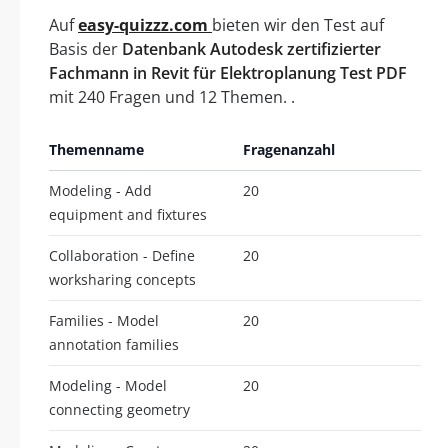
Auf
easy-quizzz.com
bieten wir den Test auf
Basis der
Datenbank Autodesk zertifizierter
Fachmann in Revit für Elektroplanung Test PDF
mit 240 Fragen und 12 Themen. .
Themenname
Fragenanzahl
Modeling - Add
20
equipment and fixtures
Collaboration - Define
20
worksharing concepts
Families - Model
20
annotation families
Modeling - Model
20
connecting geometry