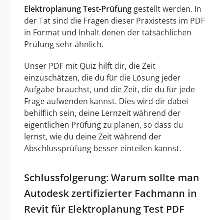
Elektroplanung Test-Prüfung
gestellt werden. In
der Tat sind die Fragen dieser Praxistests im PDF
in Format und Inhalt denen der tatsächlichen
Prüfung sehr ähnlich.
Unser PDF mit Quiz hilft dir, die Zeit
einzuschätzen, die du für die Lösung jeder
Aufgabe brauchst, und die Zeit, die du für jede
Frage aufwenden kannst. Dies wird dir dabei
behilflich sein, deine Lernzeit während der
eigentlichen Prüfung zu planen, so dass du
lernst, wie du deine Zeit während der
Abschlussprüfung besser einteilen kannst.
Schlussfolgerung: Warum sollte man
Autodesk zertifizierter Fachmann in
Revit für Elektroplanung Test PDF