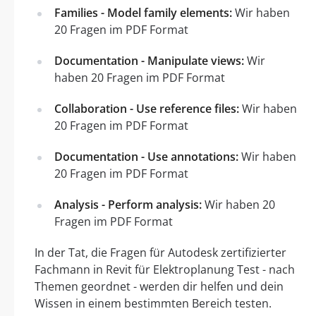
Families - Model family elements:
Wir haben
20 Fragen im PDF Format
Documentation - Manipulate views:
Wir
haben 20 Fragen im PDF Format
Collaboration - Use reference files:
Wir haben
20 Fragen im PDF Format
Documentation - Use annotations:
Wir haben
20 Fragen im PDF Format
Analysis - Perform analysis:
Wir haben 20
Fragen im PDF Format
In der Tat, die Fragen für Autodesk zertifizierter
Fachmann in Revit für Elektroplanung Test - nach
Themen geordnet - werden dir helfen und dein
Wissen in einem bestimmten Bereich testen.