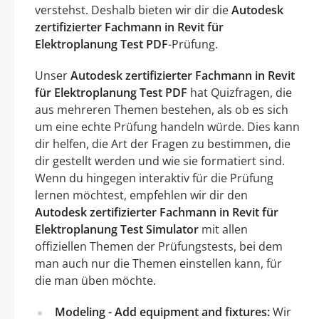
verstehst. Deshalb bieten wir dir die
Autodesk
zertifizierter Fachmann in Revit für
Elektroplanung Test PDF
-Prüfung.
Unser
Autodesk zertifizierter Fachmann in Revit
für Elektroplanung Test PDF
hat Quizfragen, die
aus mehreren Themen bestehen, als ob es sich
um eine echte Prüfung handeln würde. Dies kann
dir helfen, die Art der Fragen zu bestimmen, die
dir gestellt werden und wie sie formatiert sind.
Wenn du hingegen interaktiv für die Prüfung
lernen möchtest, empfehlen wir dir den
Autodesk zertifizierter Fachmann in Revit für
Elektroplanung Test Simulator
mit allen
offiziellen Themen der Prüfungstests, bei dem
man auch nur die Themen einstellen kann, für
die man üben möchte.
Modeling - Add equipment and fixtures:
Wir