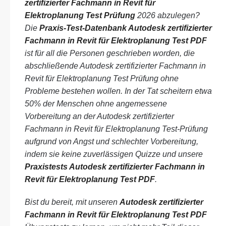
zertifizierter Fachmann in Revit für
Elektroplanung Test Prüfung
2026 abzulegen?
Die
Praxis-Test-Datenbank Autodesk zertifizierter
Fachmann in Revit für Elektroplanung Test PDF
ist für all die Personen geschrieben worden, die
abschließende Autodesk zertifizierter Fachmann in
Revit für Elektroplanung Test Prüfung ohne
Probleme bestehen wollen. In der Tat scheitern etwa
50% der Menschen ohne angemessene
Vorbereitung an der Autodesk zertifizierter
Fachmann in Revit für Elektroplanung Test-Prüfung
aufgrund von Angst und schlechter Vorbereitung,
indem sie keine zuverlässigen Quizze und unsere
Praxistests Autodesk zertifizierter Fachmann in
Revit für Elektroplanung Test PDF
.
Bist du bereit, mit unseren
Autodesk zertifizierter
Fachmann in Revit für Elektroplanung Test PDF