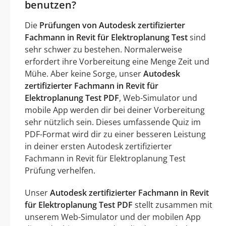
benutzen?
Die
Prüfungen von Autodesk zertifizierter
Fachmann in Revit für Elektroplanung Test
sind
sehr schwer zu bestehen. Normalerweise
erfordert ihre Vorbereitung eine Menge Zeit und
Mühe. Aber keine Sorge, unser
Autodesk
zertifizierter Fachmann in Revit für
Elektroplanung Test PDF
, Web-Simulator und
mobile App werden dir bei deiner Vorbereitung
sehr nützlich sein. Dieses umfassende Quiz im
PDF-Format wird dir zu einer besseren Leistung
in deiner ersten Autodesk zertifizierter
Fachmann in Revit für Elektroplanung Test
Prüfung verhelfen.
Unser
Autodesk zertifizierter Fachmann in Revit
für Elektroplanung Test PDF
stellt zusammen mit
unserem Web-Simulator und der mobilen App