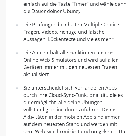
einfach auf die Taste “Timer” und wähle dann
die Dauer deiner Übung.
Die Prüfungen beinhalten Multiple-Choice-
Fragen, Videos, richtige und falsche
Aussagen, Lückentexte und vieles mehr.
Die App enthält alle Funktionen unseres
Online-Web-Simulators und wird auf allen
Geräten immer mit den neuesten Fragen
aktualisiert.
Sie unterscheidet sich von anderen Apps
durch ihre Cloud-Sync-Funktionalität, die es
dir ermöglicht, alle deine Übungen
vollständig online durchzuführen. Deine
Aktivitäten in der mobilen App sind immer
auf dem neuesten Stand und werden mit
dem Web synchronisiert und umgekehrt. Du