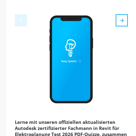
Lerne mit unseren offiziellen aktualisierten
Autodesk zertifizierter Fachmann in Revit für
Elektroplanung Test 2026 PDF-Quizze, zusammen