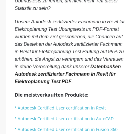
Übungstests zu lernen, um nicht mehr Teil dieser
Statistik zu sein?
Unsere Autodesk zertifizierter Fachmann in Revit für
Elektroplanung Test Übungstests im PDF-Format
wurden mit dem Ziel geschrieben, die Chancen auf
das Bestehen der Autodesk zertifizierter Fachmann
in Revit für Elektroplanung Test Prüfung auf 99% zu
erhöhen, die Angst zu verringern und das Vertrauen
in deine Vorbereitung dank unserer
Datenbanken
Autodesk zertifizierter Fachmann in Revit für
Elektroplanung Test PDF
.
Die meistverkauften Produkte:
Autodesk Certified User certification in Revit
Autodesk Certified User certification in AutoCAD
Autodesk Certified User certification in Fusion 360