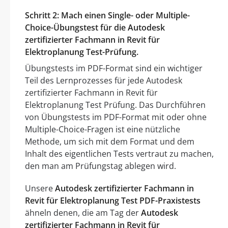
Schritt 2: Mach einen Single- oder Multiple-
Choice-Übungstest für die Autodesk
zertifizierter Fachmann in Revit für
Elektroplanung Test-Prüfung.
Übungstests im PDF-Format sind ein wichtiger
Teil des Lernprozesses für jede Autodesk
zertifizierter Fachmann in Revit für
Elektroplanung Test Prüfung. Das Durchführen
von Übungstests im PDF-Format mit oder ohne
Multiple-Choice-Fragen ist eine nützliche
Methode, um sich mit dem Format und dem
Inhalt des eigentlichen Tests vertraut zu machen,
den man am Prüfungstag ablegen wird.
Unsere
Autodesk zertifizierter Fachmann in
Revit für Elektroplanung Test PDF-Praxistests
ähneln denen, die am Tag der
Autodesk
zertifizierter Fachmann in Revit für