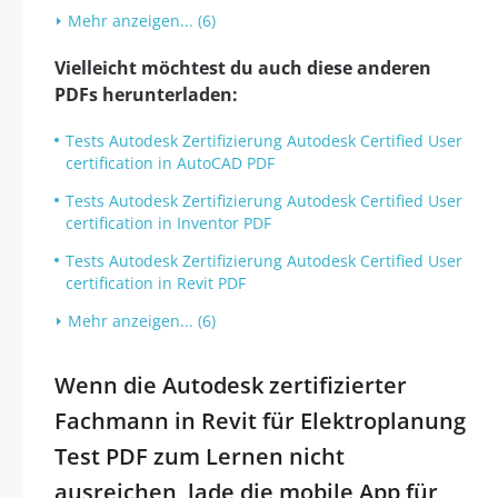
Mehr anzeigen... (6)
Vielleicht möchtest du auch diese anderen
PDFs herunterladen:
Tests Autodesk Zertifizierung Autodesk Certified User
certification in AutoCAD PDF
Tests Autodesk Zertifizierung Autodesk Certified User
certification in Inventor PDF
Tests Autodesk Zertifizierung Autodesk Certified User
certification in Revit PDF
Mehr anzeigen... (6)
Wenn die Autodesk zertifizierter
Fachmann in Revit für Elektroplanung
Test PDF zum Lernen nicht
ausreichen, lade die mobile App für