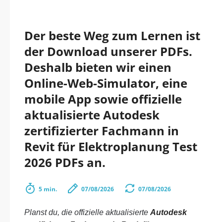
Der beste Weg zum Lernen ist
der Download unserer PDFs.
Deshalb bieten wir einen
Online-Web-Simulator, eine
mobile App sowie offizielle
aktualisierte Autodesk
zertifizierter Fachmann in
Revit für Elektroplanung Test
2026 PDFs an.
5 min.
07/08/2026
07/08/2026
Planst du, die offizielle aktualisierte
Autodesk