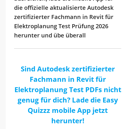
die offizielle aktualisierte Autodesk
zertifizierter Fachmann in Revit für
Elektroplanung Test Prüfung 2026
herunter und übe überall
Sind Autodesk zertifizierter
Fachmann in Revit für
Elektroplanung Test PDFs nicht
genug für dich? Lade die Easy
Quizzz mobile App jetzt
herunter!