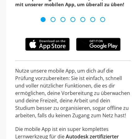
mit unserer mobilen App, um überall zu üben!
Nutze unsere mobile App, um dich auf die
Prüfung vorzubereiten: Sie ist einfach, schnell
und voller nützlicher Funktionen, die es dir
ermöglichen, deine Vorbereitung zu überwachen
und deine Freizeit, deine Arbeit und dein
Studium besser zu organisieren, sogar offline zu
arbeiten, falls du keinen Zugang zum Netz hast!
Die mobile App ist ein super komplettes
Lernwerkzeug für die
Autodesk zertifizierter