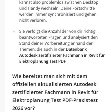
kannst also problemlos zwischen Desktop
und Handy wechseln! Deine Fortschritte
werden immer synchronisiert und gehen
nicht verloren.
Sie verfolgt die Anzahl der von dir richtig
beantworteten Fragen und analysiert den
Stand deiner Vorbereitung anhand der
Themen, die auch in der
Datenbank
Autodesk zertifizierter Fachmann in Revit für
Elektroplanung Test PDF
Wie bereitet man sich mit dem
offiziellen aktualisierten Autodesk
zertifizierter Fachmann in Revit für
Elektroplanung Test PDF-Praxistest
2026 vor?