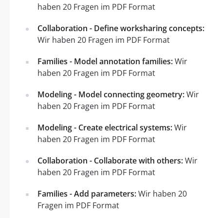
haben 20 Fragen im PDF Format
Collaboration - Define worksharing concepts:
Wir haben 20 Fragen im PDF Format
Families - Model annotation families:
Wir
haben 20 Fragen im PDF Format
Modeling - Model connecting geometry:
Wir
haben 20 Fragen im PDF Format
Modeling - Create electrical systems:
Wir
haben 20 Fragen im PDF Format
Collaboration - Collaborate with others:
Wir
haben 20 Fragen im PDF Format
Families - Add parameters:
Wir haben 20
Fragen im PDF Format