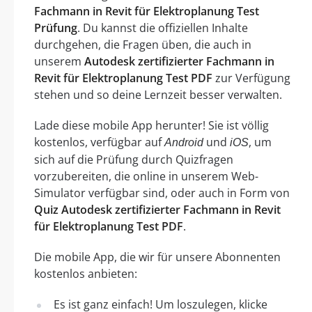
Fachmann in Revit für Elektroplanung Test
Prüfung
. Du kannst die offiziellen Inhalte
durchgehen, die Fragen üben, die auch in
unserem
Autodesk zertifizierter Fachmann in
Revit für Elektroplanung Test PDF
zur Verfügung
stehen und so deine Lernzeit besser verwalten.
Lade diese mobile App herunter! Sie ist völlig
kostenlos, verfügbar auf
und
, um
Android
iOS
sich auf die Prüfung durch Quizfragen
vorzubereiten, die online in unserem Web-
Simulator verfügbar sind, oder auch in Form von
Quiz Autodesk zertifizierter Fachmann in Revit
für Elektroplanung Test PDF
.
Die mobile App, die wir für unsere Abonnenten
kostenlos anbieten:
Es ist ganz einfach! Um loszulegen, klicke