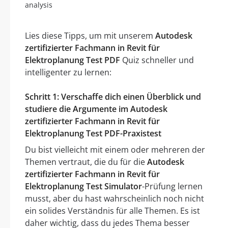
analysis
Lies diese Tipps, um mit unserem
Autodesk
zertifizierter Fachmann in Revit für
Elektroplanung Test PDF
Quiz schneller und
intelligenter zu lernen:
Schritt 1: Verschaffe dich einen Überblick und
studiere die Argumente im Autodesk
zertifizierter Fachmann in Revit für
Elektroplanung Test PDF-Praxistest
Du bist vielleicht mit einem oder mehreren der
Themen vertraut, die du für die
Autodesk
zertifizierter Fachmann in Revit für
Elektroplanung Test Simulator
-Prüfung lernen
musst, aber du hast wahrscheinlich noch nicht
ein solides Verständnis für alle Themen. Es ist
daher wichtig, dass du jedes Thema besser