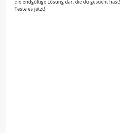
die endgültige Lösung dar, die du gesucht hast!
Teste es jetzt!