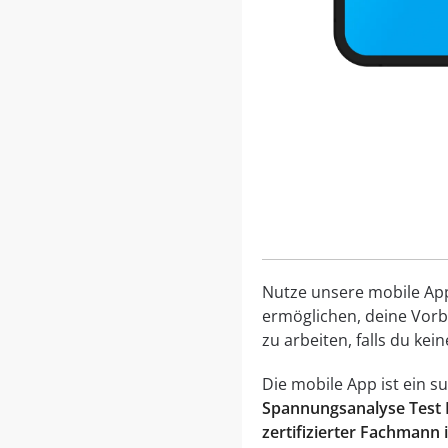
Nutze unsere mobile App, 
ermöglichen, deine Vorbe
zu arbeiten, falls du ke
Die mobile App ist ein 
Spannungsanalyse Test 
zertifizierter Fachmann