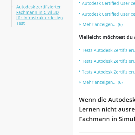
Autodesk Certified User ce
Autodesk zertifizierter
Fachmann in Civil 3D
Autodesk Certified User ce
für Infrastrukturdesign
Test
Mehr anzeigen... (6)
Vielleicht möchtest du
Tests Autodesk Zertifizier
Tests Autodesk Zertifizier
Tests Autodesk Zertifizier
Mehr anzeigen... (6)
Wenn die Autodesk 
Lernen nicht ausrei
Fachmann in Simula