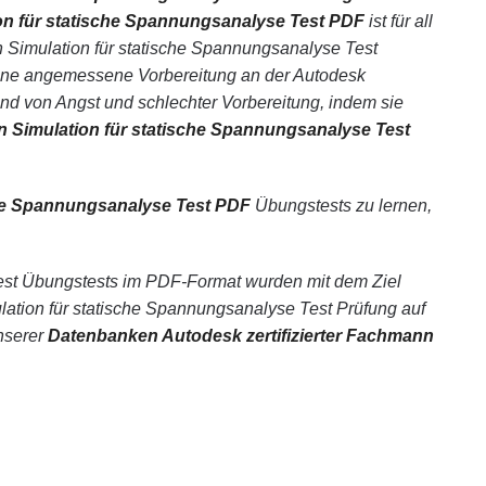
ion für statische Spannungsanalyse Test PDF
ist für all
n Simulation für statische Spannungsanalyse Test
ohne angemessene Vorbereitung an der Autodesk
und von Angst und schlechter Vorbereitung, indem sie
in Simulation für statische Spannungsanalyse Test
sche Spannungsanalyse Test PDF
Übungstests zu lernen,
Test Übungstests im PDF-Format wurden mit dem Ziel
lation für statische Spannungsanalyse Test Prüfung auf
nserer
Datenbanken Autodesk zertifizierter Fachmann