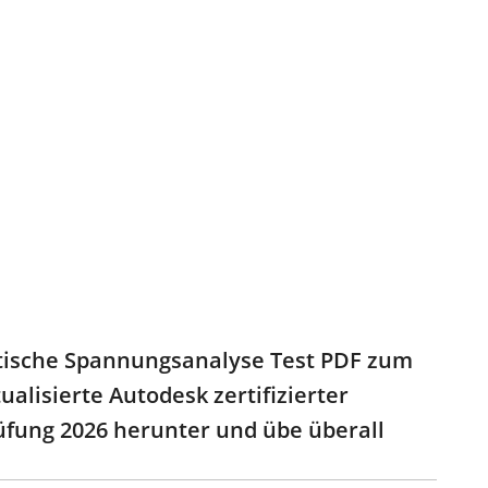
tatische Spannungsanalyse Test PDF zum
ualisierte Autodesk zertifizierter
üfung 2026 herunter und übe überall