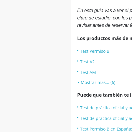
En esta guia vas a ver el
claro de estudio, con los 
revisar antes de reservar 
Los productos más de 
Test Permiso B
Test A2
Test AM
Mostrar más... (6)
Puede que también te in
Test de práctica oficial y
Test de práctica oficial y
Test Permiso B en España