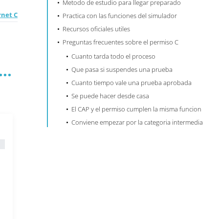
Metodo de estudio para llegar preparado
rnet C
Practica con las funciones del simulador
Recursos oficiales utiles
Preguntas frecuentes sobre el permiso C
Cuanto tarda todo el proceso
..
Que pasa si suspendes una prueba
Cuanto tiempo vale una prueba aprobada
Se puede hacer desde casa
El CAP y el permiso cumplen la misma funcion
Conviene empezar por la categoria intermedia