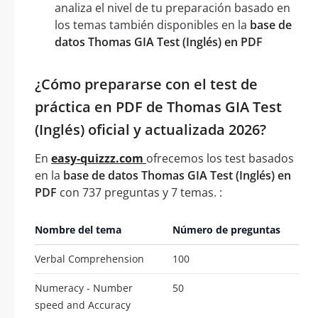
analiza el nivel de tu preparación basado en
los temas también disponibles en la
base de
datos Thomas GIA Test (Inglés) en PDF
¿Cómo prepararse con el test de
práctica en PDF de Thomas GIA Test
(Inglés) oficial y actualizada 2026?
En
easy-quizzz.com
ofrecemos los test basados
en la
base de datos Thomas GIA Test (Inglés) en
PDF
con 737 preguntas y 7 temas. :
Nombre del tema
Número de preguntas
Verbal Comprehension
100
Numeracy - Number
50
speed and Accuracy