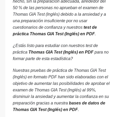
hecho, sin la preparación adecuada, alrededor del
50 % de las personas no aprueban el examen de
Thomas GIA Test (Inglés) debido a la ansiedad y a
una preparación insuficiente por no usar
cuestionarios de confianza y nuestros
test de
práctica Thomas GIA Test (Inglés) en PDF
.
¿Estás listo para estudiar con nuestros test de
práctica
Thomas GIA Test (Inglés) en PDF
para no
formar parte de esta estadística?
Nuestras pruebas de práctica de Thomas GIA Test
(Inglés) en formato PDF han sido elaboradas con el
objetivo de aumentar las posibilidades de aprobar el
examen de Thomas GIA Test (Inglés) al 99%,
disminuir la ansiedad y aumentar la confianza en su
preparación gracias a nuestra
bases de datos de
Thomas GIA Test (Inglés) en PDF
.