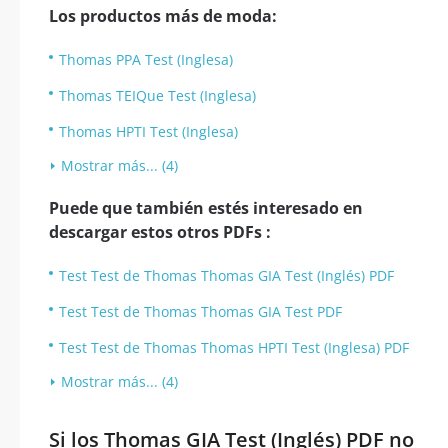
Los productos más de moda:
Thomas PPA Test (Inglesa)
Thomas TEIQue Test (Inglesa)
Thomas HPTI Test (Inglesa)
Mostrar más... (4)
Puede que también estés interesado en
descargar estos otros PDFs :
Test Test de Thomas Thomas GIA Test (Inglés) PDF
Test Test de Thomas Thomas GIA Test PDF
Test Test de Thomas Thomas HPTI Test (Inglesa) PDF
Mostrar más... (4)
Si los Thomas GIA Test (Inglés) PDF no