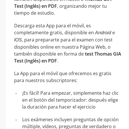
Test (Inglés) en PDF
, organizando mejor tu
tiempo de estudio.
Descarga esta App para el móvil, es
completamente gratis, disponible en
e
Android
, para prepararte para el examen con test
IOS
disponibles online en nuestra Página Web, o
también disponible en forma de
test Thomas GIA
Test (Inglés) en PDF
.
La App para el móvil que ofrecemos es gratis
para nuestros subscriptores:
¡Es fácil! Para empezar, simplemente haz clic
en el botón del temporizador: después elige
la duración para hacer el ejercicio
Los exámenes incluyen preguntas de opción
múltiple, vídeos, preguntas de verdadero o