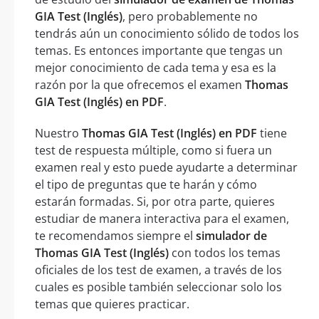
GIA Test (Inglés)
, pero probablemente no
tendrás aún un conocimiento sólido de todos los
temas. Es entonces importante que tengas un
mejor conocimiento de cada tema y esa es la
razón por la que ofrecemos el examen
Thomas
GIA Test (Inglés) en PDF
.
Nuestro
Thomas GIA Test (Inglés) en PDF
tiene
test de respuesta múltiple, como si fuera un
examen real y esto puede ayudarte a determinar
el tipo de preguntas que te harán y cómo
estarán formadas. Si, por otra parte, quieres
estudiar de manera interactiva para el examen,
te recomendamos siempre el
simulador de
Thomas GIA Test (Inglés)
con todos los temas
oficiales de los test de examen, a través de los
cuales es posible también seleccionar solo los
temas que quieres practicar.