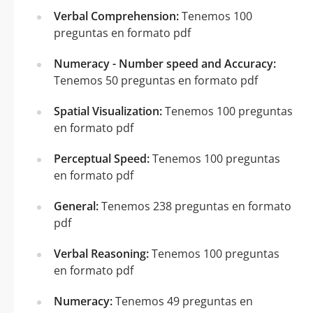
Verbal Comprehension:
Tenemos 100
preguntas en formato pdf
Numeracy - Number speed and Accuracy:
Tenemos 50 preguntas en formato pdf
Spatial Visualization:
Tenemos 100 preguntas
en formato pdf
Perceptual Speed:
Tenemos 100 preguntas
en formato pdf
General:
Tenemos 238 preguntas en formato
pdf
Verbal Reasoning:
Tenemos 100 preguntas
en formato pdf
Numeracy:
Tenemos 49 preguntas en