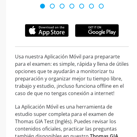
Usa nuestra Aplicación Móvil para prepararte
para el examen: es simple, rápida y llena de útiles
opciones que te ayudarán a monitorizar tu
preparación y organizar mejor tu tiempo libre,
trabajo y estudio, ¡incluso funciona offline en el
caso de que no tengas conexión a internet!
La Aplicación Móvil es una herramienta de
estudio super completa para el examen de
Thomas GIA Test (Inglés). Puedes revisar los
contenidos oficiales, practicar las preguntas
también disponibles en nuestro
Thomas GIA