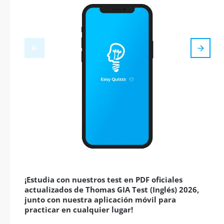
¡Estudia con nuestros test en PDF oficiales
actualizados de Thomas GIA Test (Inglés) 2026,
junto con nuestra aplicación móvil para
practicar en cualquier lugar!