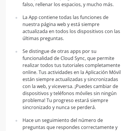
falso, rellenar los espacios, y mucho más.
La App contiene todas las funciones de
nuestra página web y está siempre
actualizada en todos los dispositivos con las
últimas preguntas.
Se distingue de otras apps por su
funcionalidad de Cloud Sync, que permite
realizar todos tus tutoriales completamente
online. Tus actividades en la Aplicación Móvil
están siempre actualizadas y sincronizadas
con la web, y viceversa. ¡Puedes cambiar de
dispositivos y teléfonos móviles sin ningún
problema! Tu progreso estará siempre
sincronizado y nunca se perderá.
Hace un seguimiento del número de
preguntas que respondes correctamente y