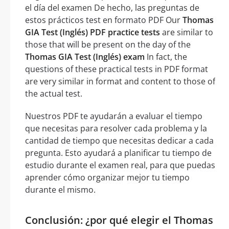
el día del examen De hecho, las preguntas de
estos prácticos test en formato PDF Our
Thomas
GIA Test (Inglés) PDF practice tests
are similar to
those that will be present on the day of the
Thomas GIA Test (Inglés) exam
In fact, the
questions of these practical tests in PDF format
are very similar in format and content to those of
the actual test.
Nuestros PDF te ayudarán a evaluar el tiempo
que necesitas para resolver cada problema y la
cantidad de tiempo que necesitas dedicar a cada
pregunta. Esto ayudará a planificar tu tiempo de
estudio durante el examen real, para que puedas
aprender cómo organizar mejor tu tiempo
durante el mismo.
Conclusión: ¿por qué elegir el Thomas