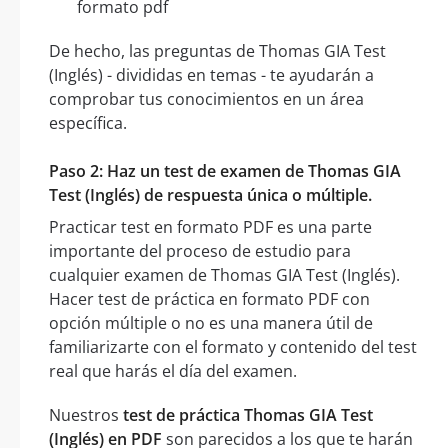
formato pdf
De hecho, las preguntas de Thomas GIA Test
(Inglés) - divididas en temas - te ayudarán a
comprobar tus conocimientos en un área
específica.
Paso 2: Haz un test de examen de Thomas GIA
Test (Inglés) de respuesta única o múltiple.
Practicar test en formato PDF es una parte
importante del proceso de estudio para
cualquier examen de Thomas GIA Test (Inglés).
Hacer test de práctica en formato PDF con
opción múltiple o no es una manera útil de
familiarizarte con el formato y contenido del test
real que harás el día del examen.
Nuestros
test de práctica Thomas GIA Test
(Inglés) en PDF
son parecidos a los que te harán