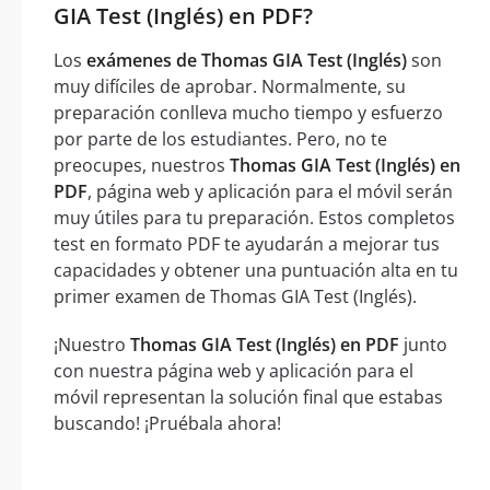
GIA Test (Inglés) en PDF?
Los
exámenes de Thomas GIA Test (Inglés)
son
muy difíciles de aprobar. Normalmente, su
preparación conlleva mucho tiempo y esfuerzo
por parte de los estudiantes. Pero, no te
preocupes, nuestros
Thomas GIA Test (Inglés) en
PDF
, página web y aplicación para el móvil serán
muy útiles para tu preparación. Estos completos
test en formato PDF te ayudarán a mejorar tus
capacidades y obtener una puntuación alta en tu
primer examen de Thomas GIA Test (Inglés).
¡Nuestro
Thomas GIA Test (Inglés) en PDF
junto
con nuestra página web y aplicación para el
móvil representan la solución final que estabas
buscando! ¡Pruébala ahora!