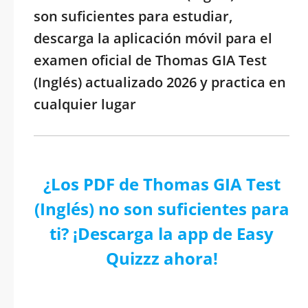
son suficientes para estudiar,
descarga la aplicación móvil para el
examen oficial de Thomas GIA Test
(Inglés) actualizado 2026 y practica en
cualquier lugar
¿Los PDF de Thomas GIA Test
(Inglés) no son suficientes para
ti? ¡Descarga la app de Easy
Quizzz ahora!