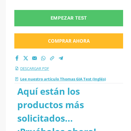
EMPEZAR TEST
COMPRAR AHORA
DESCARGAR PDF
Lee nuestro artículo Thomas GIA Test (Inglés)
Aquí están los
productos más
solicitados...