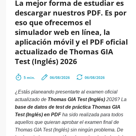
La mejor forma de estudiar es
descargar nuestros PDF. Es por
eso que ofrecemos el
simulador web en línea, la
aplicación móvil y el PDF oficial
actualizado de Thomas GIA
Test (Inglés) 2026
5 min.
06/08/2026
06/08/2026
¿Estás planeando presentarte al examen oficial
actualizado de
Thomas GIA Test (Inglés)
2026? La
base de datos de test de práctica Thomas GIA
Test (Inglés) en PDF
ha sido realizada para todos
aquellos que quieran aprobar el examen final de
Thomas GIA Test (Inglés) sin ningún problema. De