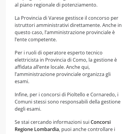
al piano regionale di potenziamento.
La Provincia di Varese gestisce il concorso per
istruttori amministrativi direttamente. Anche in
questo caso, l’amministrazione provinciale è
l’ente competente.
Per i ruoli di operatore esperto tecnico
elettricista in Provincia di Como, la gestione è
affidata all’ente locale. Anche qui,
l’amministrazione provinciale organizza gli
esami.
Infine, per i concorsi di Pioltello e Cornaredo, i
Comuni stessi sono responsabili della gestione
degli esami.
Se stai cercando informazioni sui
Concorsi
Regione Lombardia
, puoi anche controllare i