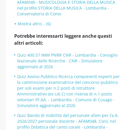
AFAM040 - MUSICOLOGIA E STORIA DELLA MUSICA
nel profilo STORIA DELLA MUSICA - Lombardia -
Conservatorio di Como
Mostra altro... (6)
Potrebbe interessarti leggere anche questi
altri articoli:
Quiz 400.57 IMM PNRR CNR - Lombardia - Consiglio
Nazionale delle Ricerche - CNR - Simulatore
aggiornato al 2026
Quiz Avviso Pubblico Ricerca componenti esperti per
la commissione esaminatrice del concorso pubblico
per soli esami per n.2 posti di Istruttore
Amministrativo (ex cat.C) con riserva di n.1 posto
volontari FF.AA. - Lombardia - Comune di Cusago -
Simulatore aggiornato al 2026
Quiz Bando di mobilità del personale afam per l’a.A.
2026/2027 personale docente - AFAM048, Coro, nel
profilo Didattica del canto corale - Lombardia -