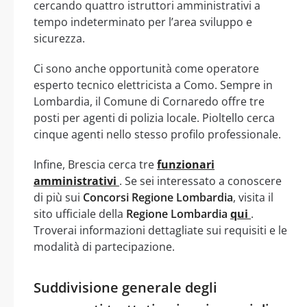
cercando quattro istruttori amministrativi a
tempo indeterminato per l’area sviluppo e
sicurezza.
Ci sono anche opportunità come operatore
esperto tecnico elettricista a Como. Sempre in
Lombardia, il Comune di Cornaredo offre tre
posti per agenti di polizia locale. Pioltello cerca
cinque agenti nello stesso profilo professionale.
Infine, Brescia cerca tre
funzionari
amministrativi
. Se sei interessato a conoscere
di più sui
Concorsi Regione Lombardia
, visita il
sito ufficiale della
Regione Lombardia
qui
.
Troverai informazioni dettagliate sui requisiti e le
modalità di partecipazione.
Suddivisione generale degli