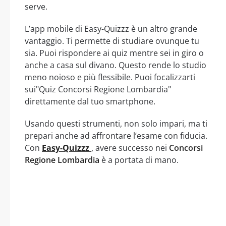
serve.
L’app mobile di Easy-Quizzz è un altro grande
vantaggio. Ti permette di studiare ovunque tu
sia. Puoi rispondere ai quiz mentre sei in giro o
anche a casa sul divano. Questo rende lo studio
meno noioso e più flessibile. Puoi focalizzarti
sui"Quiz Concorsi Regione Lombardia"
direttamente dal tuo smartphone.
Usando questi strumenti, non solo impari, ma ti
prepari anche ad affrontare l’esame con fiducia.
Con
Easy-Quizzz
, avere successo nei
Concorsi
Regione Lombardia
è a portata di mano.