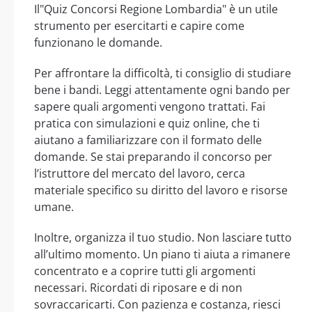
Il"Quiz Concorsi Regione Lombardia" è un utile
strumento per esercitarti e capire come
funzionano le domande.
Per affrontare la difficoltà, ti consiglio di studiare
bene i bandi. Leggi attentamente ogni bando per
sapere quali argomenti vengono trattati. Fai
pratica con simulazioni e quiz online, che ti
aiutano a familiarizzare con il formato delle
domande. Se stai preparando il concorso per
l’istruttore del mercato del lavoro, cerca
materiale specifico su diritto del lavoro e risorse
umane.
Inoltre, organizza il tuo studio. Non lasciare tutto
all’ultimo momento. Un piano ti aiuta a rimanere
concentrato e a coprire tutti gli argomenti
necessari. Ricordati di riposare e di non
sovraccaricarti. Con pazienza e costanza, riesci