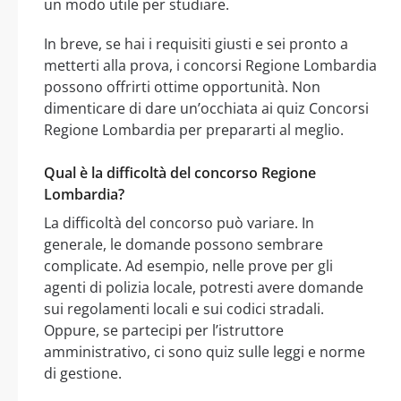
un modo utile per studiare.
In breve, se hai i requisiti giusti e sei pronto a
metterti alla prova, i concorsi Regione Lombardia
possono offrirti ottime opportunità. Non
dimenticare di dare un’occhiata ai quiz Concorsi
Regione Lombardia per prepararti al meglio.
Qual è la difficoltà del concorso Regione
Lombardia?
La difficoltà del concorso può variare. In
generale, le domande possono sembrare
complicate. Ad esempio, nelle prove per gli
agenti di polizia locale, potresti avere domande
sui regolamenti locali e sui codici stradali.
Oppure, se partecipi per l’istruttore
amministrativo, ci sono quiz sulle leggi e norme
di gestione.