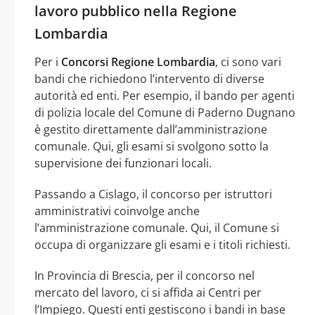
lavoro pubblico nella Regione
Lombardia
Per i
Concorsi Regione Lombardia
, ci sono vari
bandi che richiedono l’intervento di diverse
autorità ed enti. Per esempio, il bando per agenti
di polizia locale del Comune di Paderno Dugnano
è gestito direttamente dall’amministrazione
comunale. Qui, gli esami si svolgono sotto la
supervisione dei funzionari locali.
Passando a Cislago, il concorso per istruttori
amministrativi coinvolge anche
l’amministrazione comunale. Qui, il Comune si
occupa di organizzare gli esami e i titoli richiesti.
In Provincia di Brescia, per il concorso nel
mercato del lavoro, ci si affida ai Centri per
l’Impiego. Questi enti gestiscono i bandi in base