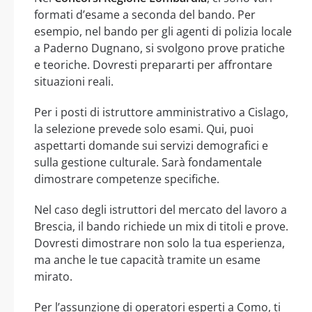
formati d’esame a seconda del bando. Per
esempio, nel bando per gli agenti di polizia locale
a Paderno Dugnano, si svolgono prove pratiche
e teoriche. Dovresti prepararti per affrontare
situazioni reali.
Per i posti di istruttore amministrativo a Cislago,
la selezione prevede solo esami. Qui, puoi
aspettarti domande sui servizi demografici e
sulla gestione culturale. Sarà fondamentale
dimostrare competenze specifiche.
Nel caso degli istruttori del mercato del lavoro a
Brescia, il bando richiede un mix di titoli e prove.
Dovresti dimostrare non solo la tua esperienza,
ma anche le tue capacità tramite un esame
mirato.
Per l’assunzione di operatori esperti a Como, ti