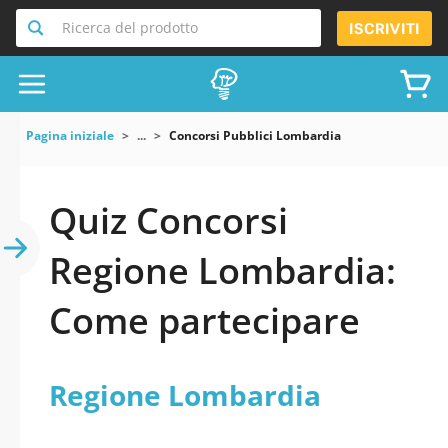
Ricerca del prodotto
ISCRIVITI
Pagina iniziale
...
Concorsi Pubblici Lombardia
Quiz Concorsi
Regione Lombardia:
Come partecipare
Regione Lombardia