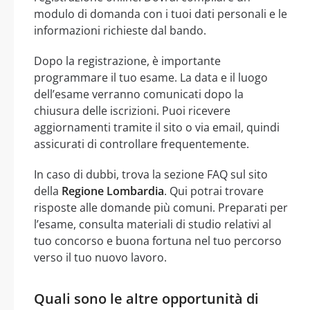
modulo di domanda con i tuoi dati personali e le
informazioni richieste dal bando.
Dopo la registrazione, è importante
programmare il tuo esame. La data e il luogo
dell’esame verranno comunicati dopo la
chiusura delle iscrizioni. Puoi ricevere
aggiornamenti tramite il sito o via email, quindi
assicurati di controllare frequentemente.
In caso di dubbi, trova la sezione FAQ sul sito
della
Regione Lombardia
. Qui potrai trovare
risposte alle domande più comuni. Preparati per
l’esame, consulta materiali di studio relativi al
tuo concorso e buona fortuna nel tuo percorso
verso il tuo nuovo lavoro.
Quali sono le altre opportunità di