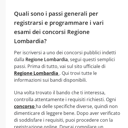
Quali sono i passi generali per
registrarsi e programmare i vari
esami dei concorsi Regione
Lombardia?
Per iscriversi a uno dei concorsi pubblici indetti
dalla
Regione Lombardia
, segui questi semplici
passi. Prima di tutto, vai sul sito ufficiale di
Regione Lombardia
. Qui trovi tutte le
informazioni sui bandi disponibili.
Una volta trovato il bando che ti interessa,
controlla attentamente i requisiti richiesti. Ogni
concorso
ha delle specifiche diverse, quindi non
dimenticare di leggere bene. Dopo aver verificato
di soddisfare i requisiti, puoi procedere con la
registrazione online. Dovrai compilare un