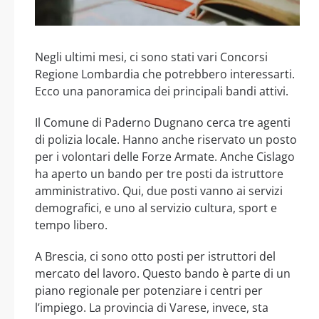
Negli ultimi mesi, ci sono stati vari Concorsi
Regione Lombardia che potrebbero interessarti.
Ecco una panoramica dei principali bandi attivi.
Il Comune di Paderno Dugnano cerca tre agenti
di polizia locale. Hanno anche riservato un posto
per i volontari delle Forze Armate. Anche Cislago
ha aperto un bando per tre posti da istruttore
amministrativo. Qui, due posti vanno ai servizi
demografici, e uno al servizio cultura, sport e
tempo libero.
A Brescia, ci sono otto posti per istruttori del
mercato del lavoro. Questo bando è parte di un
piano regionale per potenziare i centri per
l’impiego. La provincia di Varese, invece, sta