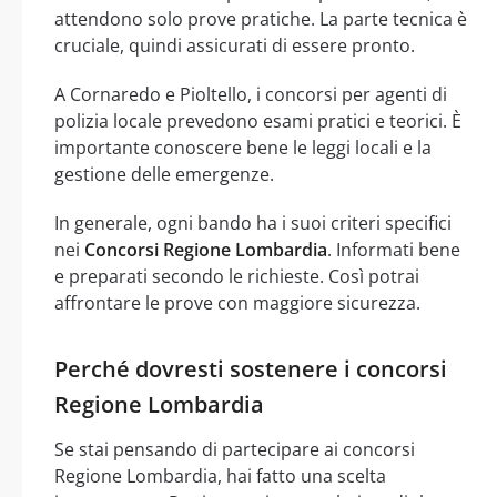
attendono solo prove pratiche. La parte tecnica è
cruciale, quindi assicurati di essere pronto.
A Cornaredo e Pioltello, i concorsi per agenti di
polizia locale prevedono esami pratici e teorici. È
importante conoscere bene le leggi locali e la
gestione delle emergenze.
In generale, ogni bando ha i suoi criteri specifici
nei
Concorsi Regione Lombardia
. Informati bene
e preparati secondo le richieste. Così potrai
affrontare le prove con maggiore sicurezza.
Perché dovresti sostenere i concorsi
Regione Lombardia
Se stai pensando di partecipare ai concorsi
Regione Lombardia, hai fatto una scelta