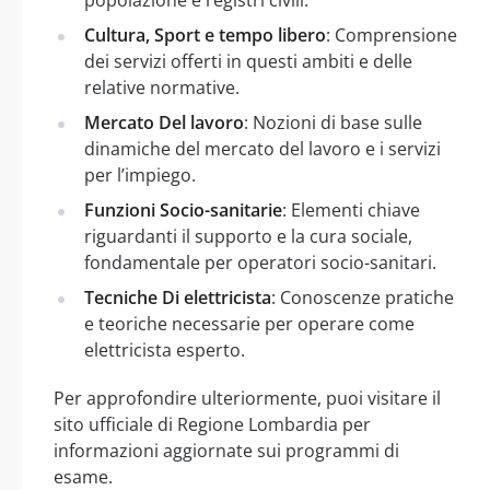
Cultura, Sport e tempo libero
: Comprensione
dei servizi offerti in questi ambiti e delle
relative normative.
Mercato Del lavoro
: Nozioni di base sulle
dinamiche del mercato del lavoro e i servizi
per l’impiego.
Funzioni Socio-sanitarie
: Elementi chiave
riguardanti il supporto e la cura sociale,
fondamentale per operatori socio-sanitari.
Tecniche Di elettricista
: Conoscenze pratiche
e teoriche necessarie per operare come
elettricista esperto.
Per approfondire ulteriormente, puoi visitare il
sito ufficiale di Regione Lombardia per
informazioni aggiornate sui programmi di
esame.