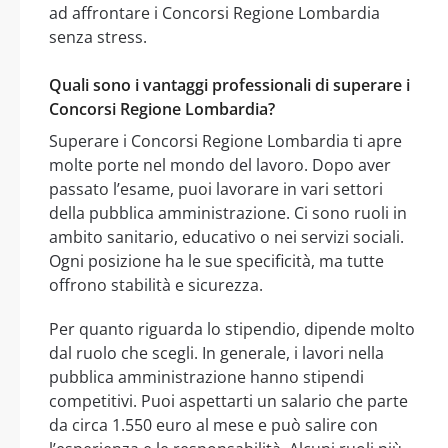
ad affrontare i Concorsi Regione Lombardia
senza stress.
Quali sono i vantaggi professionali di superare i
Concorsi Regione Lombardia?
Superare i Concorsi Regione Lombardia ti apre
molte porte nel mondo del lavoro. Dopo aver
passato l’esame, puoi lavorare in vari settori
della pubblica amministrazione. Ci sono ruoli in
ambito sanitario, educativo o nei servizi sociali.
Ogni posizione ha le sue specificità, ma tutte
offrono stabilità e sicurezza.
Per quanto riguarda lo stipendio, dipende molto
dal ruolo che scegli. In generale, i lavori nella
pubblica amministrazione hanno stipendi
competitivi. Puoi aspettarti un salario che parte
da circa 1.550 euro al mese e può salire con