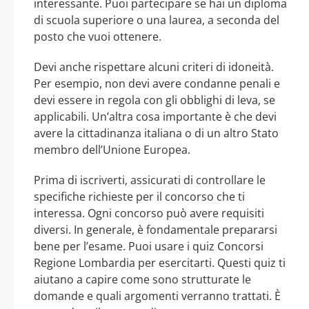
interessante. Puoi partecipare se hai un diploma
di scuola superiore o una laurea, a seconda del
posto che vuoi ottenere.
Devi anche rispettare alcuni criteri di idoneità.
Per esempio, non devi avere condanne penali e
devi essere in regola con gli obblighi di leva, se
applicabili. Un’altra cosa importante è che devi
avere la cittadinanza italiana o di un altro Stato
membro dell’Unione Europea.
Prima di iscriverti, assicurati di controllare le
specifiche richieste per il concorso che ti
interessa. Ogni concorso può avere requisiti
diversi. In generale, è fondamentale prepararsi
bene per l’esame. Puoi usare i quiz Concorsi
Regione Lombardia per esercitarti. Questi quiz ti
aiutano a capire come sono strutturate le
domande e quali argomenti verranno trattati. È