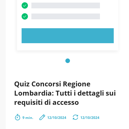
PROVA ORA!
Quiz Concorsi Regione
Lombardia: Tutti i dettagli sui
requisiti di accesso
9 min.
12/10/2024
12/10/2024