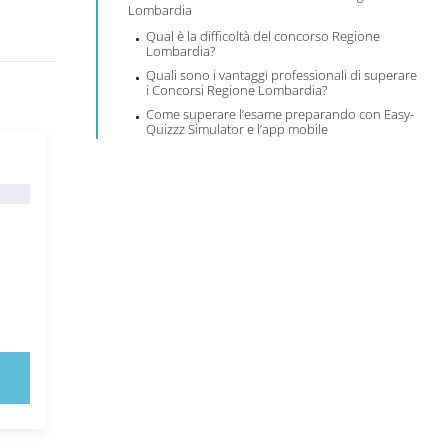
Lombardia
Qual è la difficoltà del concorso Regione
Lombardia?
Quali sono i vantaggi professionali di superare
i Concorsi Regione Lombardia?
Come superare l’esame preparando con Easy-
Quizzz Simulator e l’app mobile