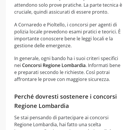
attendono solo prove pratiche. La parte tecnica è
cruciale, quindi assicurati di essere pronto.
A Cornaredo e Pioltello, i concorsi per agenti di
polizia locale prevedono esami pratici e teorici. È
importante conoscere bene le leggi locali e la
gestione delle emergenze.
In generale, ogni bando ha i suoi criteri specifici
nei
Concorsi Regione Lombardia
. Informati bene
e preparati secondo le richieste. Così potrai
affrontare le prove con maggiore sicurezza.
Perché dovresti sostenere i concorsi
Regione Lombardia
Se stai pensando di partecipare ai concorsi
Regione Lombardia, hai fatto una scelta