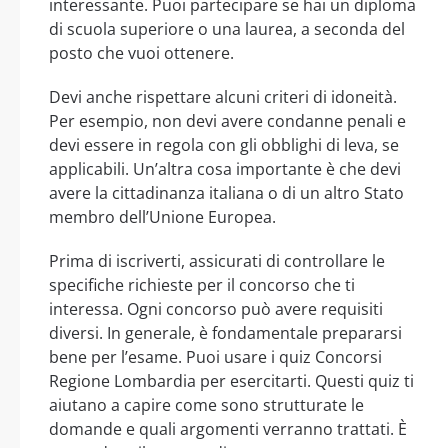
interessante. Puoi partecipare se hai un diploma
di scuola superiore o una laurea, a seconda del
posto che vuoi ottenere.
Devi anche rispettare alcuni criteri di idoneità.
Per esempio, non devi avere condanne penali e
devi essere in regola con gli obblighi di leva, se
applicabili. Un’altra cosa importante è che devi
avere la cittadinanza italiana o di un altro Stato
membro dell’Unione Europea.
Prima di iscriverti, assicurati di controllare le
specifiche richieste per il concorso che ti
interessa. Ogni concorso può avere requisiti
diversi. In generale, è fondamentale prepararsi
bene per l’esame. Puoi usare i quiz Concorsi
Regione Lombardia per esercitarti. Questi quiz ti
aiutano a capire come sono strutturate le
domande e quali argomenti verranno trattati. È