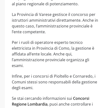
al piano regionale di potenziamento.
La Provincia di Varese gestisce il concorso per
istruttori amministrativi direttamente. Anche in
questo caso, l’amministrazione provinciale è
l’ente competente.
Per i ruoli di operatore esperto tecnico
elettricista in Provincia di Como, la gestione è
affidata all’ente locale. Anche qui,
l’amministrazione provinciale organizza gli
esami.
Infine, per i concorsi di Pioltello e Cornaredo, i
Comuni stessi sono responsabili della gestione
degli esami.
Se stai cercando informazioni sui
Concorsi
Regione Lombardia
, puoi anche controllare i