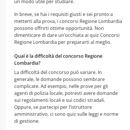
un modo utile per studiare.
In breve, se hai i requisiti giusti e sei pronto a
metterti alla prova, i concorsi Regione Lombardia
possono offrirti ottime opportunità. Non
dimenticare di dare un’occhiata ai quiz Concorsi
Regione Lombardia per prepararti al meglio.
Qual è la difficoltà del concorso Regione
Lombardia?
La difficoltà del concorso può variare. In
generale, le domande possono sembrare
complicate. Ad esempio, nelle prove per gli
agenti di polizia locale, potresti avere domande
sui regolamenti locali e sui codici stradali.
Oppure, se partecipi per l’istruttore
amministrativo, ci sono quiz sulle leggi e norme
di gestione.