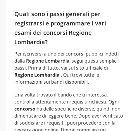
Quali sono i passi generali per
registrarsi e programmare i vari
esami dei concorsi Regione
Lombardia?
Per iscriversi a uno dei concorsi pubblici indetti
dalla
Regione Lombardia
, segui questi semplici
passi. Prima di tutto, vai sul sito ufficiale di
Regione Lombardia
. Qui trovi tutte le
informazioni sui bandi disponibili.
Una volta trovato il bando che ti interessa,
controlla attentamente i requisiti richiesti. Ogni
concorso
ha delle specifiche diverse, quindi non
dimenticare di leggere bene. Dopo aver verificato
di soddisfare i requisiti, puoi procedere con la
registrazione online. Dovrai compilare un