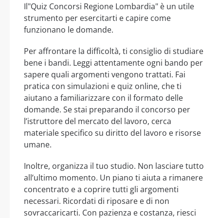
Il"Quiz Concorsi Regione Lombardia" è un utile
strumento per esercitarti e capire come
funzionano le domande.
Per affrontare la difficoltà, ti consiglio di studiare
bene i bandi. Leggi attentamente ogni bando per
sapere quali argomenti vengono trattati. Fai
pratica con simulazioni e quiz online, che ti
aiutano a familiarizzare con il formato delle
domande. Se stai preparando il concorso per
l’istruttore del mercato del lavoro, cerca
materiale specifico su diritto del lavoro e risorse
umane.
Inoltre, organizza il tuo studio. Non lasciare tutto
all’ultimo momento. Un piano ti aiuta a rimanere
concentrato e a coprire tutti gli argomenti
necessari. Ricordati di riposare e di non
sovraccaricarti. Con pazienza e costanza, riesci