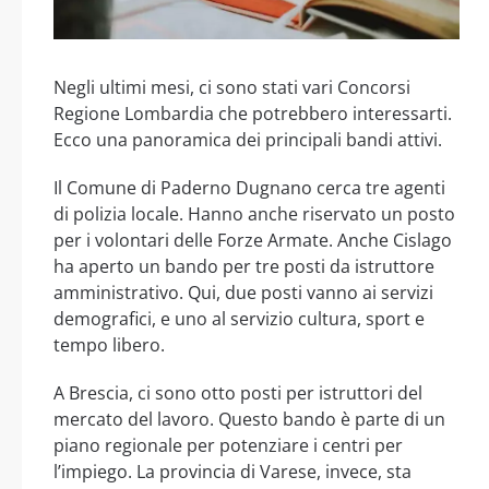
Negli ultimi mesi, ci sono stati vari Concorsi
Regione Lombardia che potrebbero interessarti.
Ecco una panoramica dei principali bandi attivi.
Il Comune di Paderno Dugnano cerca tre agenti
di polizia locale. Hanno anche riservato un posto
per i volontari delle Forze Armate. Anche Cislago
ha aperto un bando per tre posti da istruttore
amministrativo. Qui, due posti vanno ai servizi
demografici, e uno al servizio cultura, sport e
tempo libero.
A Brescia, ci sono otto posti per istruttori del
mercato del lavoro. Questo bando è parte di un
piano regionale per potenziare i centri per
l’impiego. La provincia di Varese, invece, sta