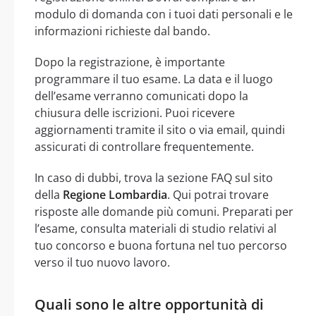
modulo di domanda con i tuoi dati personali e le
informazioni richieste dal bando.
Dopo la registrazione, è importante
programmare il tuo esame. La data e il luogo
dell’esame verranno comunicati dopo la
chiusura delle iscrizioni. Puoi ricevere
aggiornamenti tramite il sito o via email, quindi
assicurati di controllare frequentemente.
In caso di dubbi, trova la sezione FAQ sul sito
della
Regione Lombardia
. Qui potrai trovare
risposte alle domande più comuni. Preparati per
l’esame, consulta materiali di studio relativi al
tuo concorso e buona fortuna nel tuo percorso
verso il tuo nuovo lavoro.
Quali sono le altre opportunità di