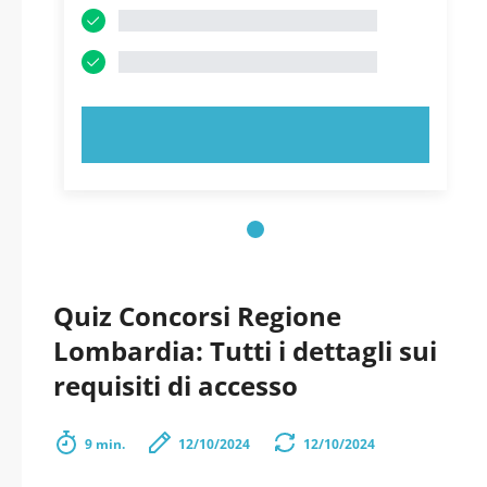
PROVA ORA!
Quiz Concorsi Regione
Lombardia: Tutti i dettagli sui
requisiti di accesso
9 min.
12/10/2024
12/10/2024