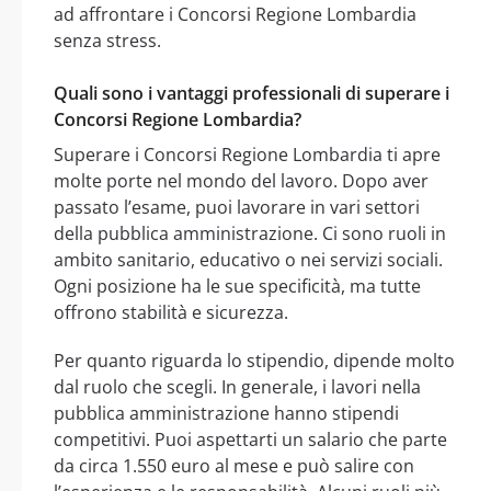
ad affrontare i Concorsi Regione Lombardia
senza stress.
Quali sono i vantaggi professionali di superare i
Concorsi Regione Lombardia?
Superare i Concorsi Regione Lombardia ti apre
molte porte nel mondo del lavoro. Dopo aver
passato l’esame, puoi lavorare in vari settori
della pubblica amministrazione. Ci sono ruoli in
ambito sanitario, educativo o nei servizi sociali.
Ogni posizione ha le sue specificità, ma tutte
offrono stabilità e sicurezza.
Per quanto riguarda lo stipendio, dipende molto
dal ruolo che scegli. In generale, i lavori nella
pubblica amministrazione hanno stipendi
competitivi. Puoi aspettarti un salario che parte
da circa 1.550 euro al mese e può salire con