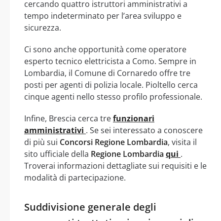
cercando quattro istruttori amministrativi a
tempo indeterminato per l’area sviluppo e
sicurezza.
Ci sono anche opportunità come operatore
esperto tecnico elettricista a Como. Sempre in
Lombardia, il Comune di Cornaredo offre tre
posti per agenti di polizia locale. Pioltello cerca
cinque agenti nello stesso profilo professionale.
Infine, Brescia cerca tre
funzionari
amministrativi
. Se sei interessato a conoscere
di più sui
Concorsi Regione Lombardia
, visita il
sito ufficiale della
Regione Lombardia
qui
.
Troverai informazioni dettagliate sui requisiti e le
modalità di partecipazione.
Suddivisione generale degli