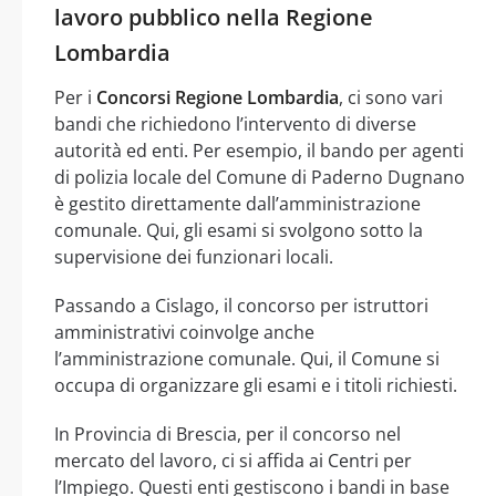
lavoro pubblico nella Regione
Lombardia
Per i
Concorsi Regione Lombardia
, ci sono vari
bandi che richiedono l’intervento di diverse
autorità ed enti. Per esempio, il bando per agenti
di polizia locale del Comune di Paderno Dugnano
è gestito direttamente dall’amministrazione
comunale. Qui, gli esami si svolgono sotto la
supervisione dei funzionari locali.
Passando a Cislago, il concorso per istruttori
amministrativi coinvolge anche
l’amministrazione comunale. Qui, il Comune si
occupa di organizzare gli esami e i titoli richiesti.
In Provincia di Brescia, per il concorso nel
mercato del lavoro, ci si affida ai Centri per
l’Impiego. Questi enti gestiscono i bandi in base