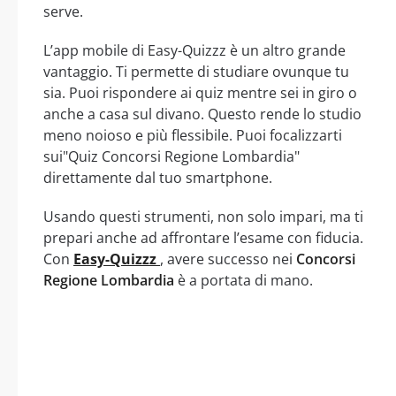
serve.
L’app mobile di Easy-Quizzz è un altro grande
vantaggio. Ti permette di studiare ovunque tu
sia. Puoi rispondere ai quiz mentre sei in giro o
anche a casa sul divano. Questo rende lo studio
meno noioso e più flessibile. Puoi focalizzarti
sui"Quiz Concorsi Regione Lombardia"
direttamente dal tuo smartphone.
Usando questi strumenti, non solo impari, ma ti
prepari anche ad affrontare l’esame con fiducia.
Con
Easy-Quizzz
, avere successo nei
Concorsi
Regione Lombardia
è a portata di mano.