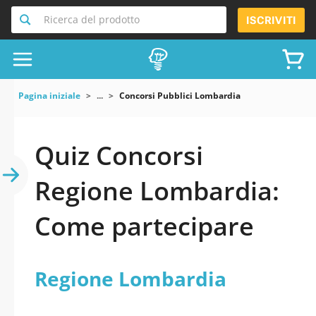
Ricerca del prodotto
ISCRIVITI
Pagina iniziale
...
Concorsi Pubblici Lombardia
Quiz Concorsi
Regione Lombardia:
Come partecipare
Regione Lombardia