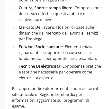
Cultura, Sport e tempo libero
: Comprensione
dei servizi offerti in questi ambiti e delle
relative normative.
Mercato Del lavoro
: Nozioni di base sulle
dinamiche del mercato del lavoro e i servizi
per l’impiego.
Funzioni Socio-sanitarie
: Elementi chiave
riguardanti il supporto e la cura sociale,
fondamentale per operatori socio-sanitari.
Tecniche Di elettricista
: Conoscenze pratiche
e teoriche necessarie per operare come
elettricista esperto.
Per approfondire ulteriormente, puoi visitare il
sito ufficiale di Regione Lombardia per
informazioni aggiornate sui programmi di
esame.