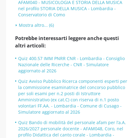
AFAM040 - MUSICOLOGIA E STORIA DELLA MUSICA
nel profilo STORIA DELLA MUSICA - Lombardia -
Conservatorio di Como
Mostra altro... (6)
Potrebbe interessarti leggere anche questi
altri articoli:
Quiz 400.57 IMM PNRR CNR - Lombardia - Consiglio
Nazionale delle Ricerche - CNR - Simulatore
aggiornato al 2026
Quiz Avviso Pubblico Ricerca componenti esperti per
la commissione esaminatrice del concorso pubblico
per soli esami per n.2 posti di Istruttore
Amministrativo (ex cat.C) con riserva di n.1 posto
volontari FF.AA. - Lombardia - Comune di Cusago -
Simulatore aggiornato al 2026
Quiz Bando di mobilità del personale afam per l’a.A.
2026/2027 personale docente - AFAM048, Coro, nel
profilo Didattica del canto corale - Lombardia -