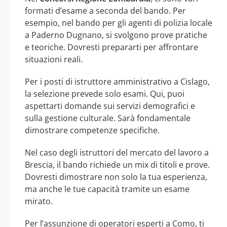
formati d’esame a seconda del bando. Per
esempio, nel bando per gli agenti di polizia locale
a Paderno Dugnano, si svolgono prove pratiche
e teoriche. Dovresti prepararti per affrontare
situazioni reali.
Per i posti di istruttore amministrativo a Cislago,
la selezione prevede solo esami. Qui, puoi
aspettarti domande sui servizi demografici e
sulla gestione culturale. Sarà fondamentale
dimostrare competenze specifiche.
Nel caso degli istruttori del mercato del lavoro a
Brescia, il bando richiede un mix di titoli e prove.
Dovresti dimostrare non solo la tua esperienza,
ma anche le tue capacità tramite un esame
mirato.
Per l’assunzione di operatori esperti a Como, ti