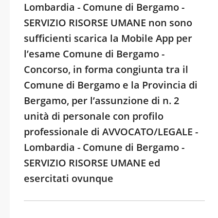
Lombardia - Comune di Bergamo -
SERVIZIO RISORSE UMANE non sono
sufficienti scarica la Mobile App per
l’esame Comune di Bergamo -
Concorso, in forma congiunta tra il
Comune di Bergamo e la Provincia di
Bergamo, per l’assunzione di n. 2
unità di personale con profilo
professionale di AVVOCATO/LEGALE -
Lombardia - Comune di Bergamo -
SERVIZIO RISORSE UMANE ed
esercitati ovunque