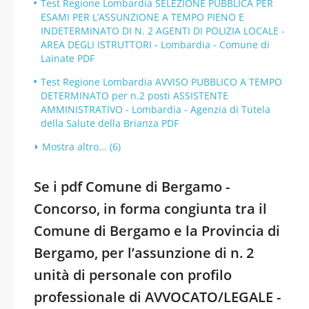
Test Regione Lombardia SELEZIONE PUBBLICA PER
ESAMI PER L’ASSUNZIONE A TEMPO PIENO E
INDETERMINATO DI N. 2 AGENTI DI POLIZIA LOCALE -
AREA DEGLI ISTRUTTORI - Lombardia - Comune di
Lainate PDF
Test Regione Lombardia AVVISO PUBBLICO A TEMPO
DETERMINATO per n.2 posti ASSISTENTE
AMMINISTRATIVO - Lombardia - Agenzia di Tutela
della Salute della Brianza PDF
Mostra altro... (6)
Se i pdf Comune di Bergamo -
Concorso, in forma congiunta tra il
Comune di Bergamo e la Provincia di
Bergamo, per l’assunzione di n. 2
unità di personale con profilo
professionale di AVVOCATO/LEGALE -