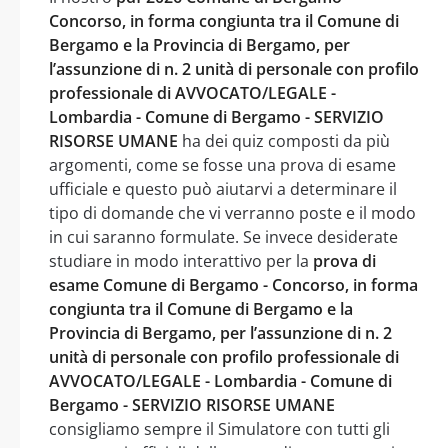
Concorso, in forma congiunta tra il Comune di
Bergamo e la Provincia di Bergamo, per
l’assunzione di n. 2 unità di personale con profilo
professionale di AVVOCATO/LEGALE -
Lombardia - Comune di Bergamo - SERVIZIO
RISORSE UMANE
ha dei quiz composti da più
argomenti, come se fosse una prova di esame
ufficiale e questo può aiutarvi a determinare il
tipo di domande che vi verranno poste e il modo
in cui saranno formulate. Se invece desiderate
studiare in modo interattivo per la
prova di
esame Comune di Bergamo - Concorso, in forma
congiunta tra il Comune di Bergamo e la
Provincia di Bergamo, per l’assunzione di n. 2
unità di personale con profilo professionale di
AVVOCATO/LEGALE - Lombardia - Comune di
Bergamo - SERVIZIO RISORSE UMANE
consigliamo sempre il Simulatore con tutti gli