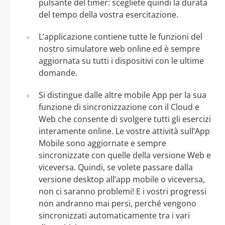
pulsante del timer: scegliete quindi la durata
del tempo della vostra esercitazione.
L’applicazione contiene tutte le funzioni del
nostro simulatore web online ed è sempre
aggiornata su tutti i dispositivi con le ultime
domande.
Si distingue dalle altre mobile App per la sua
funzione di sincronizzazione con il Cloud e
Web che consente di svolgere tutti gli esercizi
interamente online. Le vostre attività sull’App
Mobile sono aggiornate e sempre
sincronizzate con quelle della versione Web e
viceversa. Quindi, se volete passare dalla
versione desktop all’app mobile o viceversa,
non ci saranno problemi! E i vostri progressi
non andranno mai persi, perché vengono
sincronizzati automaticamente tra i vari