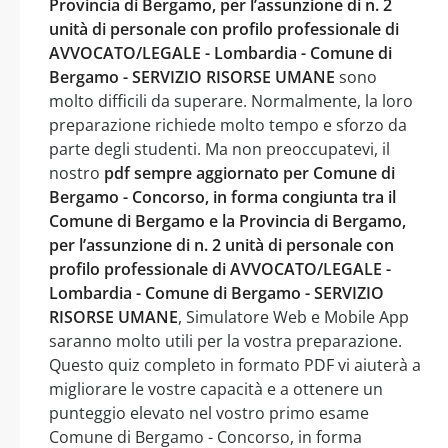
Provincia di Bergamo, per l’assunzione di n. 2
unità di personale con profilo professionale di
AVVOCATO/LEGALE - Lombardia - Comune di
Bergamo - SERVIZIO RISORSE UMANE
sono
molto difficili da superare. Normalmente, la loro
preparazione richiede molto tempo e sforzo da
parte degli studenti. Ma non preoccupatevi, il
nostro
pdf sempre aggiornato per Comune di
Bergamo - Concorso, in forma congiunta tra il
Comune di Bergamo e la Provincia di Bergamo,
per l’assunzione di n. 2 unità di personale con
profilo professionale di AVVOCATO/LEGALE -
Lombardia - Comune di Bergamo - SERVIZIO
RISORSE UMANE
, Simulatore Web e Mobile App
saranno molto utili per la vostra preparazione.
Questo quiz completo in formato PDF vi aiuterà a
migliorare le vostre capacità e a ottenere un
punteggio elevato nel vostro primo esame
Comune di Bergamo - Concorso, in forma