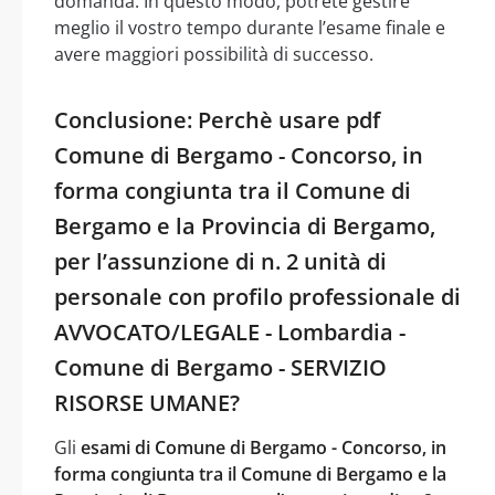
domanda. In questo modo, potrete gestire
meglio il vostro tempo durante l’esame finale e
avere maggiori possibilità di successo.
Conclusione: Perchè usare pdf
Comune di Bergamo - Concorso, in
forma congiunta tra il Comune di
Bergamo e la Provincia di Bergamo,
per l’assunzione di n. 2 unità di
personale con profilo professionale di
AVVOCATO/LEGALE - Lombardia -
Comune di Bergamo - SERVIZIO
RISORSE UMANE?
Gli
esami di Comune di Bergamo - Concorso, in
forma congiunta tra il Comune di Bergamo e la