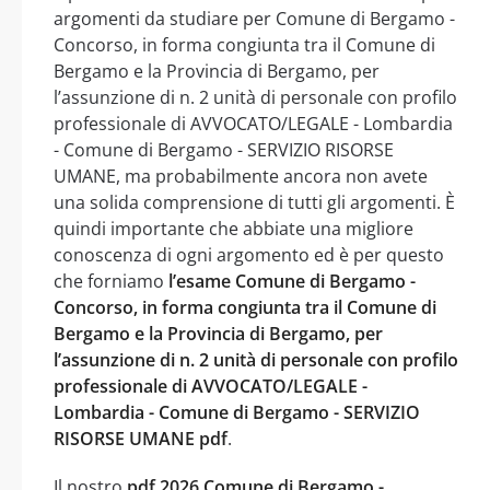
argomenti da studiare per Comune di Bergamo -
Concorso, in forma congiunta tra il Comune di
Bergamo e la Provincia di Bergamo, per
l’assunzione di n. 2 unità di personale con profilo
professionale di AVVOCATO/LEGALE - Lombardia
- Comune di Bergamo - SERVIZIO RISORSE
UMANE, ma probabilmente ancora non avete
una solida comprensione di tutti gli argomenti. È
quindi importante che abbiate una migliore
conoscenza di ogni argomento ed è per questo
che forniamo
l’esame Comune di Bergamo -
Concorso, in forma congiunta tra il Comune di
Bergamo e la Provincia di Bergamo, per
l’assunzione di n. 2 unità di personale con profilo
professionale di AVVOCATO/LEGALE -
Lombardia - Comune di Bergamo - SERVIZIO
RISORSE UMANE pdf
.
Il nostro
pdf 2026 Comune di Bergamo -