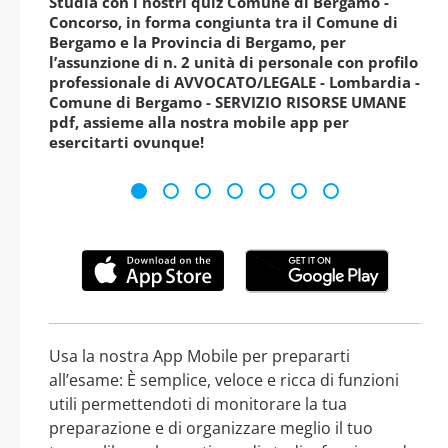
Studia con i nostri quiz Comune di Bergamo -
Concorso, in forma congiunta tra il Comune di
Bergamo e la Provincia di Bergamo, per
l’assunzione di n. 2 unità di personale con profilo
professionale di AVVOCATO/LEGALE - Lombardia -
Comune di Bergamo - SERVIZIO RISORSE UMANE
pdf, assieme alla nostra mobile app per
esercitarti ovunque!
Usa la nostra App Mobile per prepararti
all’esame: È semplice, veloce e ricca di funzioni
utili permettendoti di monitorare la tua
preparazione e di organizzare meglio il tuo