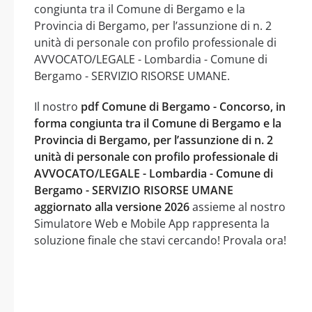
congiunta tra il Comune di Bergamo e la
Provincia di Bergamo, per l’assunzione di n. 2
unità di personale con profilo professionale di
AVVOCATO/LEGALE - Lombardia - Comune di
Bergamo - SERVIZIO RISORSE UMANE.
Il nostro
pdf Comune di Bergamo - Concorso, in
forma congiunta tra il Comune di Bergamo e la
Provincia di Bergamo, per l’assunzione di n. 2
unità di personale con profilo professionale di
AVVOCATO/LEGALE - Lombardia - Comune di
Bergamo - SERVIZIO RISORSE UMANE
aggiornato alla versione 2026
assieme al nostro
Simulatore Web e Mobile App rappresenta la
soluzione finale che stavi cercando! Provala ora!