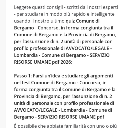
Leggete questi consigli - scritti da i nostri esperti
- per studiare in modo più rapido e intelligente
usando il nostro ultimo
quiz Comune di
Bergamo - Concorso, in forma congiunta tra il
Comune di Bergamo e la Provincia di Bergamo,
per l’assunzione di n. 2 unità di personale con
profilo professionale di AVVOCATO/LEGALE -
Lombardia - Comune di Bergamo - SERVIZIO
RISORSE UMANE pdf 2026
:
Passo 1: Farsi un’idea e studiare gli argomenti
nel test Comune di Bergamo - Concorso, in
forma congiunta tra il Comune di Bergamo e la
Provincia di Bergamo, per l’assunzione di n. 2
unità di personale con profilo professionale di
AVVOCATO/LEGALE - Lombardia - Comune di
Bergamo - SERVIZIO RISORSE UMANE pdf
È possibile che abbiate familiarità con uno o più