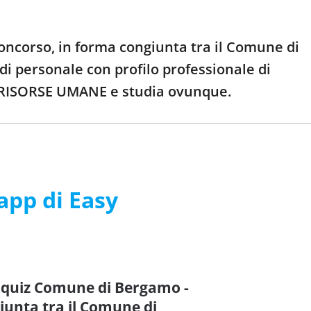
oncorso, in forma congiunta tra il Comune di
di personale con profilo professionale di
RISORSE UMANE e studia ovunque.
’app di Easy
e quiz Comune di Bergamo -
iunta tra il Comune di