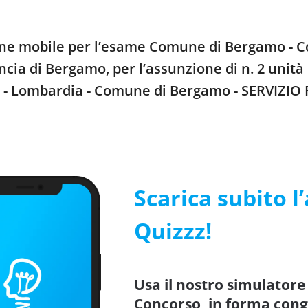
ione mobile per l’esame Comune di Bergamo - C
cia di Bergamo, per l’assunzione di n. 2 unità 
 Lombardia - Comune di Bergamo - SERVIZIO 
Scarica subito l
Quizzz!
Usa il nostro simulator
Concorso, in forma cong