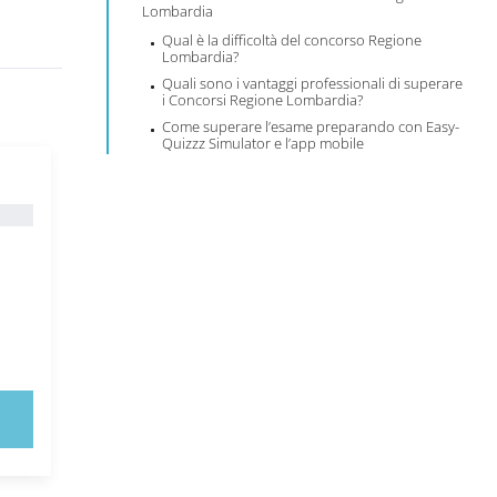
Lombardia
Qual è la difficoltà del concorso Regione
Lombardia?
Quali sono i vantaggi professionali di superare
i Concorsi Regione Lombardia?
Come superare l’esame preparando con Easy-
Quizzz Simulator e l’app mobile