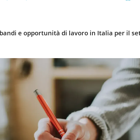
andi e opportunità di lavoro in Italia per il se