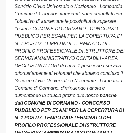
Servizio Civile Universale o Nazionale - Lombardia -
Comune di Cormano aggiornati sono progettati con
l’obiettivo di aumentare le possibilità di superare
l’esame COMUNE DI CORMANO - CONCORSO
PUBBLICO PER ESAMI PER LA COPERTURA DI
N. 1 POSTI A TEMPO INDETERMINATO DEL
PROFILO PROFESSIONALE DI ISTRUTTORE DEI
SERVIZI AMMINISTRATIVO CONTABILI - AREA
DEGLI ISTRUTTORI di cui n. 1 posizione riservata
prioritariamente ai volontari che abbiano concluso il
Servizio Civile Universale o Nazionale - Lombardia -
Comune di Cormano, diminuendo l’ansia e
aumentando la fiducia grazie alle nostre
banche
dati COMUNE DI CORMANO - CONCORSO
PUBBLICO PER ESAMI PER LA COPERTURA DI
N. 1 POSTI A TEMPO INDETERMINATO DEL
PROFILO PROFESSIONALE DI ISTRUTTORE
DEI SERVIZI AMMINISTRATIVO CONTABILI -