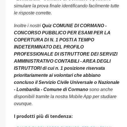
simulare la prova finale identificando facilmente tutte
le risposte corrette.
Inoltre i nostri
Quiz COMUNE DI CORMANO -
CONCORSO PUBBLICO PER ESAMI PER LA
COPERTURA DI N. 1 POSTI A TEMPO
INDETERMINATO DEL PROFILO
PROFESSIONALE DI ISTRUTTORE DEI SERVIZI
AMMINISTRATIVO CONTABILI - AREA DEGLI
ISTRUTTORI di cui n. 1 posizione riservata
prioritariamente ai volontari che abbiano
concluso il Servizio Civile Universale o Nazionale
- Lombardia - Comune di Cormano
sono anche
disponibili tramite la nostra Mobile App per studiare
ovunque.
I prodotti più di tendenza: