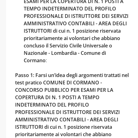
ESAMI PER LA COPERTURA DI N. 1 POSTI A
TEMPO INDETERMINATO DEL PROFILO
PROFESSIONALE DI ISTRUTTORE DEI SERVIZI
AMMINISTRATIVO CONTABILI - AREA DEGLI
ISTRUTTORI di cui n. 1 posizione riservata
prioritariamente ai volontari che abbiano
concluso il Servizio Civile Universale o
Nazionale - Lombardia - Comune di
Cormano
:
Passo 1: Farsi un’idea degli argomenti trattati nel
test pratico COMUNE DI CORMANO -
CONCORSO PUBBLICO PER ESAMI PER LA
COPERTURA DI N. 1 POSTI A TEMPO
INDETERMINATO DEL PROFILO
PROFESSIONALE DI ISTRUTTORE DEI SERVIZI
AMMINISTRATIVO CONTABILI - AREA DEGLI
ISTRUTTORI di cui n. 1 posizione riservata
prioritariamente ai volontari che abbiano