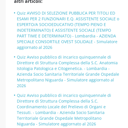
altri articoli:
Quiz AVVISO DI SELEZIONE PUBBLICA PER TITOLI ED
ESAMI PER 2 FUNZIONARI E.Q. ASSISTENTE SOCIALE o
ESPERTO/A SOCIOEDUCATIVO (TEMPO PIENO E
INDETERMINATO) E ASSISTENTE SOCIALE (TEMPO
PART TIME E DETERMINATO) - Lombardia - AZIENDA
SPECIALE CONSORTILE OVEST SOLIDALE - Simulatore
aggiornato al 2026
Quiz Avviso pubblico di incarico quinquennale di
Direttore di Struttura Complessa della S.C. Anatomia
Istologia Patologica e Citogenetica. - Lombardia -
Azienda Socio Sanitaria Territoriale Grande Ospedale
Metropolitano Niguarda - Simulatore aggiornato al
2026
Quiz Avviso pubblico di incarico quinquennale di
Direttore di Struttura Complessa della S.C.
Coordinamento Locale del Prelievo di Organi e
Tessuti. - Lombardia - Azienda Socio Sanitaria
Territoriale Grande Ospedale Metropolitano
Niguarda - Simulatore aggiornato al 2026