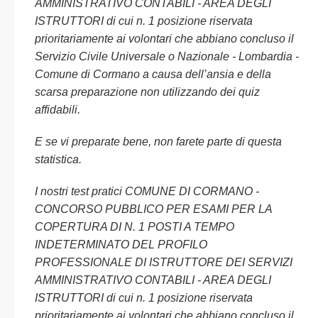
AMMINISTRATIVO CONTABILI - AREA DEGLI
ISTRUTTORI di cui n. 1 posizione riservata
prioritariamente ai volontari che abbiano concluso il
Servizio Civile Universale o Nazionale - Lombardia -
Comune di Cormano a causa dell’ansia e della
scarsa preparazione non utilizzando dei quiz
affidabili.
E se vi preparate bene, non farete parte di questa
statistica.
I nostri test pratici COMUNE DI CORMANO -
CONCORSO PUBBLICO PER ESAMI PER LA
COPERTURA DI N. 1 POSTI A TEMPO
INDETERMINATO DEL PROFILO
PROFESSIONALE DI ISTRUTTORE DEI SERVIZI
AMMINISTRATIVO CONTABILI - AREA DEGLI
ISTRUTTORI di cui n. 1 posizione riservata
prioritariamente ai volontari che abbiano concluso il