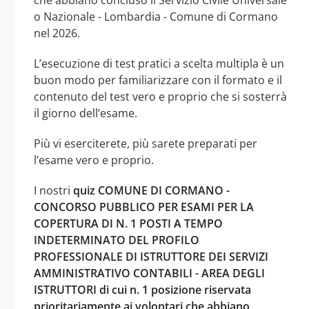
o Nazionale - Lombardia - Comune di Cormano
nel 2026.
L’esecuzione di test pratici a scelta multipla è un
buon modo per familiarizzare con il formato e il
contenuto del test vero e proprio che si sosterrà
il giorno dell’esame.
Più vi eserciterete, più sarete preparati per
l’esame vero e proprio.
I nostri
quiz COMUNE DI CORMANO -
CONCORSO PUBBLICO PER ESAMI PER LA
COPERTURA DI N. 1 POSTI A TEMPO
INDETERMINATO DEL PROFILO
PROFESSIONALE DI ISTRUTTORE DEI SERVIZI
AMMINISTRATIVO CONTABILI - AREA DEGLI
ISTRUTTORI di cui n. 1 posizione riservata
prioritariamente ai volontari che abbiano