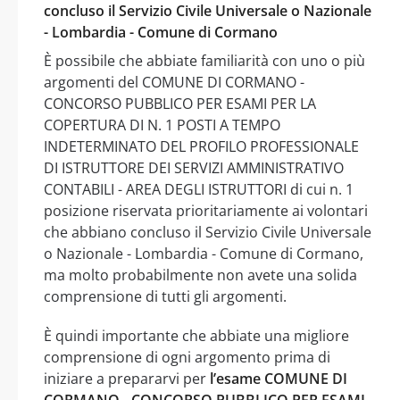
concluso il Servizio Civile Universale o Nazionale
- Lombardia - Comune di Cormano
È possibile che abbiate familiarità con uno o più
argomenti del COMUNE DI CORMANO -
CONCORSO PUBBLICO PER ESAMI PER LA
COPERTURA DI N. 1 POSTI A TEMPO
INDETERMINATO DEL PROFILO PROFESSIONALE
DI ISTRUTTORE DEI SERVIZI AMMINISTRATIVO
CONTABILI - AREA DEGLI ISTRUTTORI di cui n. 1
posizione riservata prioritariamente ai volontari
che abbiano concluso il Servizio Civile Universale
o Nazionale - Lombardia - Comune di Cormano,
ma molto probabilmente non avete una solida
comprensione di tutti gli argomenti.
È quindi importante che abbiate una migliore
comprensione di ogni argomento prima di
iniziare a prepararvi per
l’esame COMUNE DI
CORMANO - CONCORSO PUBBLICO PER ESAMI