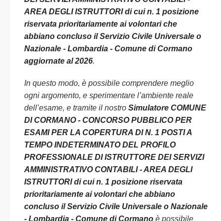
AREA DEGLI ISTRUTTORI di cui n. 1 posizione
riservata prioritariamente ai volontari che
abbiano concluso il Servizio Civile Universale o
Nazionale - Lombardia - Comune di Cormano
aggiornate al 2026
.
In questo modo, è possibile comprendere meglio
ogni argomento, e sperimentare l’ambiente reale
dell’esame, e tramite il nostro
Simulatore COMUNE
DI CORMANO - CONCORSO PUBBLICO PER
ESAMI PER LA COPERTURA DI N. 1 POSTI A
TEMPO INDETERMINATO DEL PROFILO
PROFESSIONALE DI ISTRUTTORE DEI SERVIZI
AMMINISTRATIVO CONTABILI - AREA DEGLI
ISTRUTTORI di cui n. 1 posizione riservata
prioritariamente ai volontari che abbiano
concluso il Servizio Civile Universale o Nazionale
- Lombardia - Comune di Cormano
è possibile