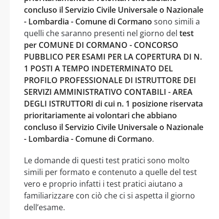
concluso il Servizio Civile Universale o Nazionale
- Lombardia - Comune di Cormano
sono simili a
quelli che saranno presenti nel giorno del
test
per COMUNE DI CORMANO - CONCORSO
PUBBLICO PER ESAMI PER LA COPERTURA DI N.
1 POSTI A TEMPO INDETERMINATO DEL
PROFILO PROFESSIONALE DI ISTRUTTORE DEI
SERVIZI AMMINISTRATIVO CONTABILI - AREA
DEGLI ISTRUTTORI di cui n. 1 posizione riservata
prioritariamente ai volontari che abbiano
concluso il Servizio Civile Universale o Nazionale
- Lombardia - Comune di Cormano
.
Le domande di questi test pratici sono molto
simili per formato e contenuto a quelle del test
vero e proprio infatti i test pratici aiutano a
familiarizzare con ciò che ci si aspetta il giorno
dell’esame.