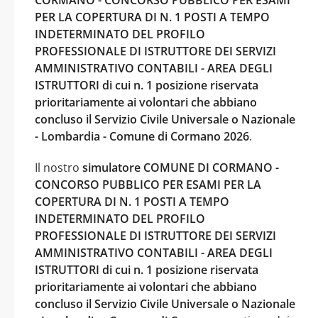
PER LA COPERTURA DI N. 1 POSTI A TEMPO
INDETERMINATO DEL PROFILO
PROFESSIONALE DI ISTRUTTORE DEI SERVIZI
AMMINISTRATIVO CONTABILI - AREA DEGLI
ISTRUTTORI di cui n. 1 posizione riservata
prioritariamente ai volontari che abbiano
concluso il Servizio Civile Universale o Nazionale
- Lombardia - Comune di Cormano 2026
.
Il nostro
simulatore COMUNE DI CORMANO -
CONCORSO PUBBLICO PER ESAMI PER LA
COPERTURA DI N. 1 POSTI A TEMPO
INDETERMINATO DEL PROFILO
PROFESSIONALE DI ISTRUTTORE DEI SERVIZI
AMMINISTRATIVO CONTABILI - AREA DEGLI
ISTRUTTORI di cui n. 1 posizione riservata
prioritariamente ai volontari che abbiano
concluso il Servizio Civile Universale o Nazionale