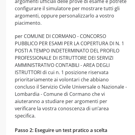
argomenti ufficiali delle prove di esame e potrete
configurare il simulatore per mostrare tutti gli
argomenti, oppure personalizzarlo a vostro
piacimento.
per COMUNE DI CORMANO - CONCORSO
PUBBLICO PER ESAMI PER LA COPERTURA DI N. 1
POSTI A TEMPO INDETERMINATO DEL PROFILO
PROFESSIONALE DI ISTRUTTORE DEI SERVIZI
AMMINISTRATIVO CONTABILI - AREA DEGLI
ISTRUTTORI di cui n. 1 posizione riservata
prioritariamente ai volontari che abbiano
concluso il Servizio Civile Universale o Nazionale -
Lombardia - Comune di Cormano che vi
aiuteranno a studiare per argomenti per
verificare la vostra conoscenza di un’area
specifica.
Passo 2: Eseguire un test pratico a scelta