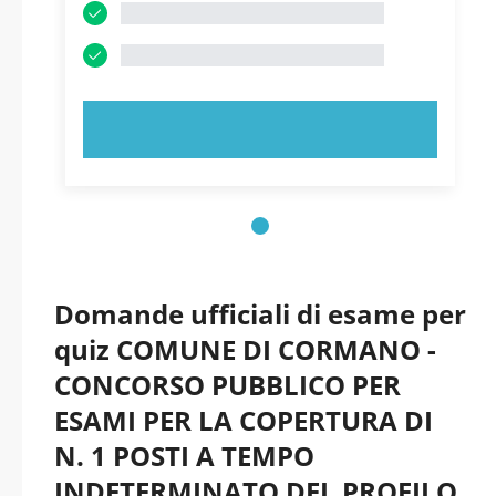
PROVA ORA!
Domande ufficiali di esame per
quiz COMUNE DI CORMANO -
CONCORSO PUBBLICO PER
ESAMI PER LA COPERTURA DI
N. 1 POSTI A TEMPO
INDETERMINATO DEL PROFILO