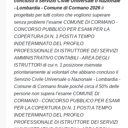
concluso il Servizio Civile Universale o Nazionale
- Lombardia - Comune di Cormano 2026
è
progettato per tutti coloro che vogliono superare
senza problemi l’esame COMUNE DI CORMANO -
CONCORSO PUBBLICO PER ESAMI PER LA
COPERTURA DI N. 1 POSTI A TEMPO
INDETERMINATO DEL PROFILO
PROFESSIONALE DI ISTRUTTORE DEI SERVIZI
AMMINISTRATIVO CONTABILI - AREA DEGLI
ISTRUTTORI di cui n. 1 posizione riservata
prioritariamente ai volontari che abbiano concluso il
Servizio Civile Universale o Nazionale - Lombardia -
Comune di Cormano finale poiché circa il 50% delle
persone non supera l’esame COMUNE DI
CORMANO - CONCORSO PUBBLICO PER ESAMI
PER LA COPERTURA DI N. 1 POSTI A TEMPO
INDETERMINATO DEL PROFILO
PROFESSIONALE DI ISTRUTTORE DEI SERVIZI