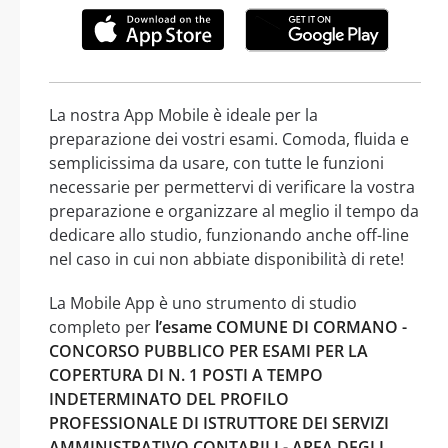
La nostra App Mobile è ideale per la
preparazione dei vostri esami. Comoda, fluida e
semplicissima da usare, con tutte le funzioni
necessarie per permettervi di verificare la vostra
preparazione e organizzare al meglio il tempo da
dedicare allo studio, funzionando anche off-line
nel caso in cui non abbiate disponibilità di rete!
La Mobile App è uno strumento di studio
completo per
l’esame COMUNE DI CORMANO -
CONCORSO PUBBLICO PER ESAMI PER LA
COPERTURA DI N. 1 POSTI A TEMPO
INDETERMINATO DEL PROFILO
PROFESSIONALE DI ISTRUTTORE DEI SERVIZI
AMMINISTRATIVO CONTABILI - AREA DEGLI