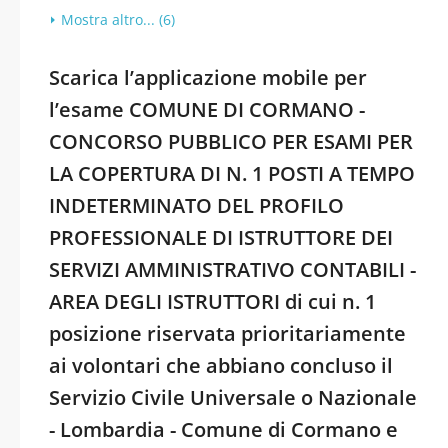
Mostra altro... (6)
Scarica l’applicazione mobile per
l’esame COMUNE DI CORMANO -
CONCORSO PUBBLICO PER ESAMI PER
LA COPERTURA DI N. 1 POSTI A TEMPO
INDETERMINATO DEL PROFILO
PROFESSIONALE DI ISTRUTTORE DEI
SERVIZI AMMINISTRATIVO CONTABILI -
AREA DEGLI ISTRUTTORI di cui n. 1
posizione riservata prioritariamente
ai volontari che abbiano concluso il
Servizio Civile Universale o Nazionale
- Lombardia - Comune di Cormano e