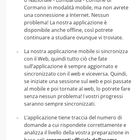
Cormano in modalità mobile, ma non avrete
una connessione a Internet. Nessun
problema! La nostra applicazione è
disponibile anche offline, così potrete
continuare a studiare ovunque vi troviate.
La nostra applicazione mobile si sincronizza
con il Web, quindi tutto ciò che fate
sull’applicazione è sempre aggiornato e
sincronizzato con il web e viceversa. Quindi,
se iniziate una sessione sul web e poi passate
al mobile e poi tornate al web, lo potrete fare
senza nessun problema! I vostri progressi
saranno sempre sincronizzati.
L’applicazione tiene traccia del numero di
domande a cui rispondete correttamente e
analizza il livello della vostra preparazione in
base agli
argomenti ufficiale dell’esame