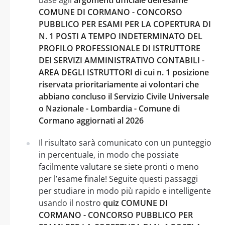
COMUNE DI CORMANO - CONCORSO
PUBBLICO PER ESAMI PER LA COPERTURA DI
N. 1 POSTI A TEMPO INDETERMINATO DEL
PROFILO PROFESSIONALE DI ISTRUTTORE
DEI SERVIZI AMMINISTRATIVO CONTABILI -
AREA DEGLI ISTRUTTORI di cui n. 1 posizione
riservata prioritariamente ai volontari che
abbiano concluso il Servizio Civile Universale
o Nazionale - Lombardia - Comune di
Cormano aggiornati al 2026
Il risultato sarà comunicato con un punteggio
in percentuale, in modo che possiate
facilmente valutare se siete pronti o meno
per l’esame finale! Seguite questi passaggi
per studiare in modo più rapido e intelligente
usando il nostro
quiz COMUNE DI
CORMANO - CONCORSO PUBBLICO PER