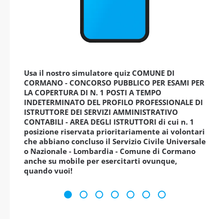
Usa il nostro simulatore quiz COMUNE DI
CORMANO - CONCORSO PUBBLICO PER ESAMI PER
LA COPERTURA DI N. 1 POSTI A TEMPO
INDETERMINATO DEL PROFILO PROFESSIONALE DI
ISTRUTTORE DEI SERVIZI AMMINISTRATIVO
CONTABILI - AREA DEGLI ISTRUTTORI di cui n. 1
posizione riservata prioritariamente ai volontari
che abbiano concluso il Servizio Civile Universale
o Nazionale - Lombardia - Comune di Cormano
anche su mobile per esercitarti ovunque,
quando vuoi!