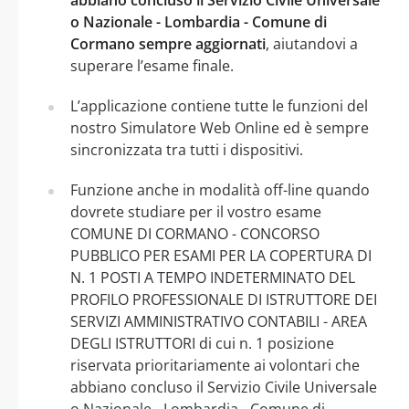
o Nazionale - Lombardia - Comune di
Cormano sempre aggiornati
, aiutandovi a
superare l’esame finale.
L’applicazione contiene tutte le funzioni del
nostro Simulatore Web Online ed è sempre
sincronizzata tra tutti i dispositivi.
Funzione anche in modalità off-line quando
dovrete studiare per il vostro esame
COMUNE DI CORMANO - CONCORSO
PUBBLICO PER ESAMI PER LA COPERTURA DI
N. 1 POSTI A TEMPO INDETERMINATO DEL
PROFILO PROFESSIONALE DI ISTRUTTORE DEI
SERVIZI AMMINISTRATIVO CONTABILI - AREA
DEGLI ISTRUTTORI di cui n. 1 posizione
riservata prioritariamente ai volontari che
abbiano concluso il Servizio Civile Universale
o Nazionale - Lombardia - Comune di