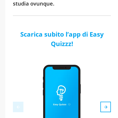
studia ovunque.
Scarica subito l’app di Easy
Quizzz!