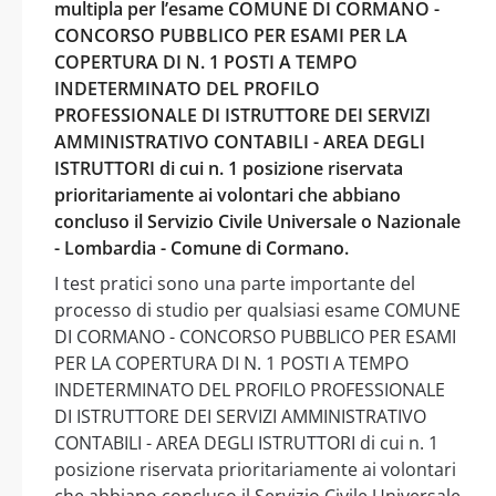
multipla per l’esame COMUNE DI CORMANO -
CONCORSO PUBBLICO PER ESAMI PER LA
COPERTURA DI N. 1 POSTI A TEMPO
INDETERMINATO DEL PROFILO
PROFESSIONALE DI ISTRUTTORE DEI SERVIZI
AMMINISTRATIVO CONTABILI - AREA DEGLI
ISTRUTTORI di cui n. 1 posizione riservata
prioritariamente ai volontari che abbiano
concluso il Servizio Civile Universale o Nazionale
- Lombardia - Comune di Cormano.
I test pratici sono una parte importante del
processo di studio per qualsiasi esame COMUNE
DI CORMANO - CONCORSO PUBBLICO PER ESAMI
PER LA COPERTURA DI N. 1 POSTI A TEMPO
INDETERMINATO DEL PROFILO PROFESSIONALE
DI ISTRUTTORE DEI SERVIZI AMMINISTRATIVO
CONTABILI - AREA DEGLI ISTRUTTORI di cui n. 1
posizione riservata prioritariamente ai volontari
che abbiano concluso il Servizio Civile Universale