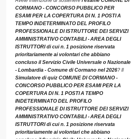
Avete intenzione di sostenere
l’esame COMUNE DI
CORMANO - CONCORSO PUBBLICO PER
ESAMI PER LA COPERTURA DI N. 1 POSTI A
TEMPO INDETERMINATO DEL PROFILO
PROFESSIONALE DI ISTRUTTORE DEI SERVIZI
AMMINISTRATIVO CONTABILI - AREA DEGLI
ISTRUTTORI di cui n. 1 posizione riservata
prioritariamente ai volontari che abbiano
concluso il Servizio Civile Universale o Nazionale
- Lombardia - Comune di Cormano nel 2026
? Il
Simulatore di quiz COMUNE DI CORMANO -
CONCORSO PUBBLICO PER ESAMI PER LA
COPERTURA DI N. 1 POSTI A TEMPO
INDETERMINATO DEL PROFILO
PROFESSIONALE DI ISTRUTTORE DEI SERVIZI
AMMINISTRATIVO CONTABILI - AREA DEGLI
ISTRUTTORI di cui n. 1 posizione riservata
prioritariamente ai volontari che abbiano