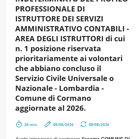
PROFESSIONALE DI
ISTRUTTORE DEI SERVIZI
AMMINISTRATIVO CONTABILI -
AREA DEGLI ISTRUTTORI di cui
n. 1 posizione riservata
prioritariamente ai volontari
che abbiano concluso il
Servizio Civile Universale o
Nazionale - Lombardia -
Comune di Cormano
aggiornate al 2026.
26 min.
08/08/2026
08/08/2026