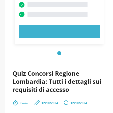
PROVA ORA!
Quiz Concorsi Regione
Lombardia: Tutti i dettagli sui
requisiti di accesso
9 min.
12/10/2024
12/10/2024