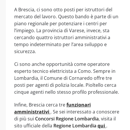
A Brescia, ci sono otto posti per istruttori del
mercato del lavoro. Questo bando è parte di un
piano regionale per potenziare i centri per
l’impiego. La provincia di Varese, invece, sta
cercando quattro istruttori amministrativi a
tempo indeterminato per l’area sviluppo e
sicurezza.
Ci sono anche opportunità come operatore
esperto tecnico elettricista a Como. Sempre in
Lombardia, il Comune di Cornaredo offre tre
posti per agenti di polizia locale. Pioltello cerca
cinque agenti nello stesso profilo professionale.
Infine, Brescia cerca tre
funzionari
amministrativi
. Se sei interessato a conoscere
di più sui
Concorsi Regione Lombardia
, visita il
sito ufficiale della
Regione Lombardia
qui
.