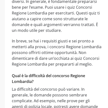
diversi. In generale, è fondamentale prepararsi
bene per l’esame. Puoi usare i quiz Concorsi
Regione Lombardia per esercitarti. Questi quiz ti
aiutano a capire come sono strutturate le
domande e quali argomenti verranno trattati. È
un modo utile per studiare.
In breve, se hai i requisiti giusti e sei pronto a
metterti alla prova, i concorsi Regione Lombardia
possono offrirti ottime opportunità. Non
dimenticare di dare un’occhiata ai quiz Concorsi
Regione Lombardia per prepararti al meglio.
Qual è la difficoltà del concorso Regione
Lombardia?
La difficoltà del concorso può variare. In
generale, le domande possono sembrare
complicate. Ad esempio, nelle prove per gli
agenti di polizia locale, potresti avere domande