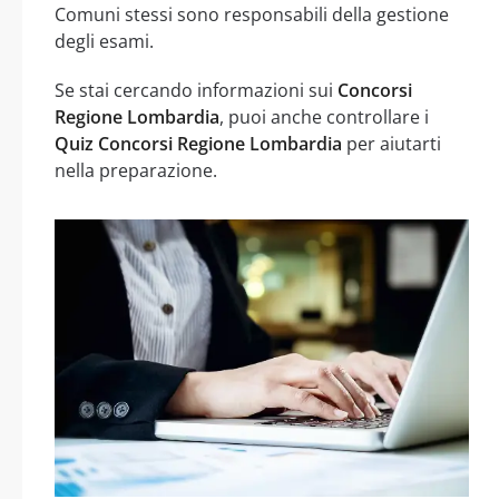
Comuni stessi sono responsabili della gestione
degli esami.
Se stai cercando informazioni sui
Concorsi
Regione Lombardia
, puoi anche controllare i
Quiz Concorsi Regione Lombardia
per aiutarti
nella preparazione.