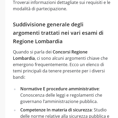
Troverai informazioni dettagliate sui requisiti e le
modalità di partecipazione.
Suddivisione generale degli
argomenti trattati nei vari esami di
Regione Lombardia
Quando si parla dei
Concorsi Regione
Lombardia
, ci sono alcuni argomenti chiave che
emergono frequentemente. Ecco un elenco di
temi principali da tenere presente per i diversi
bandi:
Normative E procedure amministrative
:
Conoscenza delle leggi e regolamenti che
governano l’amministrazione pubblica.
Competenze In materia di sicurezza
: Studio
delle norme relative alla sicurezza pubblica e