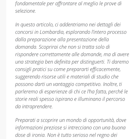
fondamentale per affrontare al meglio le prove di
selezione.
In questo articolo, ci addentriamo nei dettagli dei
concorsi in Lombardia, esplorando l’intero processo
dalla preparazione alla presentazione della
domanda. Scoprirai che non si tratta solo di
rispondere correttamente alle domande, ma di avere
una strategia ben definita per distinguerti. Ti daremo
consigli pratici su come prepararti efficacemente,
suggerendo risorse utili e materiali di studio che
possono darti un vantaggio competitivo. Inoltre, ti
parleremo di esperienze di chi ce l’ha fatta, perché le
storie reali spesso ispirano e illuminano il percorso
da intraprendere.
Preparati a scoprire un mondo di opportunità, dove
informazioni preziose si intrecciano con una buona
dose di ironia. Non è tutto serioso nel regno dei