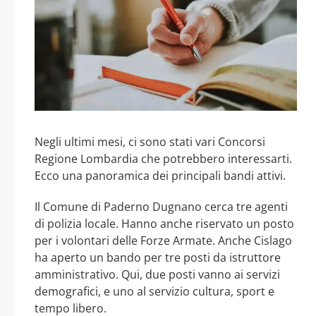
Negli ultimi mesi, ci sono stati vari Concorsi
Regione Lombardia che potrebbero interessarti.
Ecco una panoramica dei principali bandi attivi.
Il Comune di Paderno Dugnano cerca tre agenti
di polizia locale. Hanno anche riservato un posto
per i volontari delle Forze Armate. Anche Cislago
ha aperto un bando per tre posti da istruttore
amministrativo. Qui, due posti vanno ai servizi
demografici, e uno al servizio cultura, sport e
tempo libero.