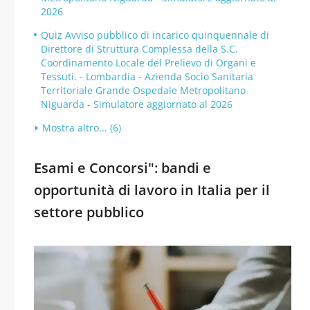
2026
Quiz Avviso pubblico di incarico quinquennale di
Direttore di Struttura Complessa della S.C.
Coordinamento Locale del Prelievo di Organi e
Tessuti. - Lombardia - Azienda Socio Sanitaria
Territoriale Grande Ospedale Metropolitano
Niguarda - Simulatore aggiornato al 2026
Mostra altro... (6)
Esami e Concorsi": bandi e
opportunità di lavoro in Italia per il
settore pubblico