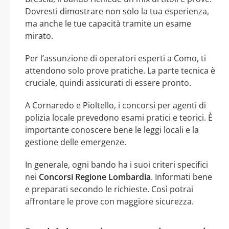
Dovresti dimostrare non solo la tua esperienza,
ma anche le tue capacità tramite un esame
mirato.
Per l’assunzione di operatori esperti a Como, ti
attendono solo prove pratiche. La parte tecnica è
cruciale, quindi assicurati di essere pronto.
A Cornaredo e Pioltello, i concorsi per agenti di
polizia locale prevedono esami pratici e teorici. È
importante conoscere bene le leggi locali e la
gestione delle emergenze.
In generale, ogni bando ha i suoi criteri specifici
nei
Concorsi Regione Lombardia
. Informati bene
e preparati secondo le richieste. Così potrai
affrontare le prove con maggiore sicurezza.