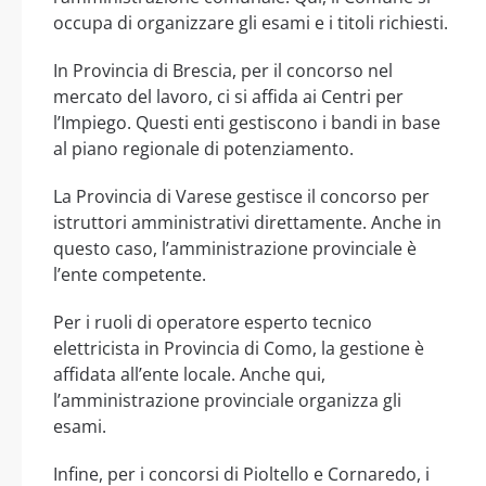
occupa di organizzare gli esami e i titoli richiesti.
In Provincia di Brescia, per il concorso nel
mercato del lavoro, ci si affida ai Centri per
l’Impiego. Questi enti gestiscono i bandi in base
al piano regionale di potenziamento.
La Provincia di Varese gestisce il concorso per
istruttori amministrativi direttamente. Anche in
questo caso, l’amministrazione provinciale è
l’ente competente.
Per i ruoli di operatore esperto tecnico
elettricista in Provincia di Como, la gestione è
affidata all’ente locale. Anche qui,
l’amministrazione provinciale organizza gli
esami.
Infine, per i concorsi di Pioltello e Cornaredo, i