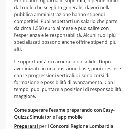
Per quanto riguarda lo stipendio, dipende molto
dal ruolo che scegli. In generale, i lavori nella
pubblica amministrazione hanno stipendi
competitivi. Puoi aspettarti un salario che parte
da circa 1.550 euro al mese e può salire con
l’esperienza e le responsabilità. Alcuni ruoli più
specializzati possono anche offrire stipendi più
alti.
Le opportunità di carriera sono solide. Dopo
aver iniziato in una posizione base, puoi crescere
con le progressioni verticali. Ci sono corsi di
formazione e possibilità di avanzamento. Con il
tempo, puoi puntare a posizioni di responsabilità
maggiore.
Come superare l’esame preparando con Easy-
Quizzz Simulator e l’app mobile
Prepararsi
per i
Concorsi Regione Lombardia