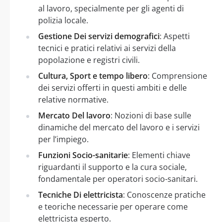
al lavoro, specialmente per gli agenti di
polizia locale.
Gestione Dei servizi demografici
: Aspetti
tecnici e pratici relativi ai servizi della
popolazione e registri civili.
Cultura, Sport e tempo libero
: Comprensione
dei servizi offerti in questi ambiti e delle
relative normative.
Mercato Del lavoro
: Nozioni di base sulle
dinamiche del mercato del lavoro e i servizi
per l’impiego.
Funzioni Socio-sanitarie
: Elementi chiave
riguardanti il supporto e la cura sociale,
fondamentale per operatori socio-sanitari.
Tecniche Di elettricista
: Conoscenze pratiche
e teoriche necessarie per operare come
elettricista esperto.