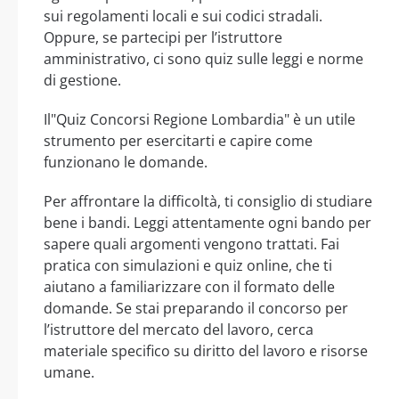
sui regolamenti locali e sui codici stradali.
Oppure, se partecipi per l’istruttore
amministrativo, ci sono quiz sulle leggi e norme
di gestione.
Il"Quiz Concorsi Regione Lombardia" è un utile
strumento per esercitarti e capire come
funzionano le domande.
Per affrontare la difficoltà, ti consiglio di studiare
bene i bandi. Leggi attentamente ogni bando per
sapere quali argomenti vengono trattati. Fai
pratica con simulazioni e quiz online, che ti
aiutano a familiarizzare con il formato delle
domande. Se stai preparando il concorso per
l’istruttore del mercato del lavoro, cerca
materiale specifico su diritto del lavoro e risorse
umane.