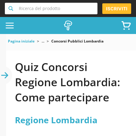
Ricerca del prodotto
ISCRIVITI
Pagina iniziale
...
Concorsi Pubblici Lombardia
Quiz Concorsi
Regione Lombardia:
Come partecipare
Regione Lombardia