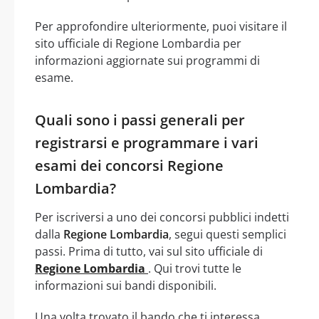
Per approfondire ulteriormente, puoi visitare il
sito ufficiale di Regione Lombardia per
informazioni aggiornate sui programmi di
esame.
Quali sono i passi generali per
registrarsi e programmare i vari
esami dei concorsi Regione
Lombardia?
Per iscriversi a uno dei concorsi pubblici indetti
dalla
Regione Lombardia
, segui questi semplici
passi. Prima di tutto, vai sul sito ufficiale di
Regione Lombardia
. Qui trovi tutte le
informazioni sui bandi disponibili.
Una volta trovato il bando che ti interessa,