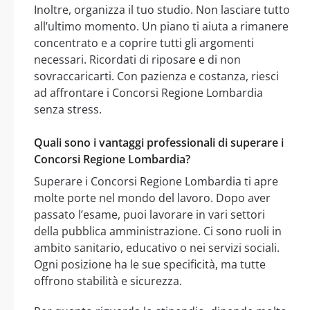
Inoltre, organizza il tuo studio. Non lasciare tutto
all’ultimo momento. Un piano ti aiuta a rimanere
concentrato e a coprire tutti gli argomenti
necessari. Ricordati di riposare e di non
sovraccaricarti. Con pazienza e costanza, riesci
ad affrontare i Concorsi Regione Lombardia
senza stress.
Quali sono i vantaggi professionali di superare i
Concorsi Regione Lombardia?
Superare i Concorsi Regione Lombardia ti apre
molte porte nel mondo del lavoro. Dopo aver
passato l’esame, puoi lavorare in vari settori
della pubblica amministrazione. Ci sono ruoli in
ambito sanitario, educativo o nei servizi sociali.
Ogni posizione ha le sue specificità, ma tutte
offrono stabilità e sicurezza.