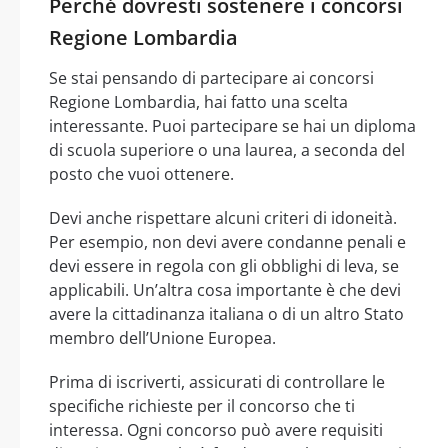
Perché dovresti sostenere i concorsi
Regione Lombardia
Se stai pensando di partecipare ai concorsi
Regione Lombardia, hai fatto una scelta
interessante. Puoi partecipare se hai un diploma
di scuola superiore o una laurea, a seconda del
posto che vuoi ottenere.
Devi anche rispettare alcuni criteri di idoneità.
Per esempio, non devi avere condanne penali e
devi essere in regola con gli obblighi di leva, se
applicabili. Un’altra cosa importante è che devi
avere la cittadinanza italiana o di un altro Stato
membro dell’Unione Europea.
Prima di iscriverti, assicurati di controllare le
specifiche richieste per il concorso che ti
interessa. Ogni concorso può avere requisiti