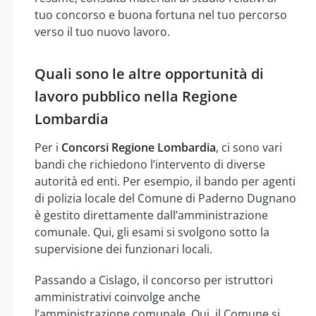
tuo concorso e buona fortuna nel tuo percorso
verso il tuo nuovo lavoro.
Quali sono le altre opportunità di
lavoro pubblico nella Regione
Lombardia
Per i
Concorsi Regione Lombardia
, ci sono vari
bandi che richiedono l’intervento di diverse
autorità ed enti. Per esempio, il bando per agenti
di polizia locale del Comune di Paderno Dugnano
è gestito direttamente dall’amministrazione
comunale. Qui, gli esami si svolgono sotto la
supervisione dei funzionari locali.
Passando a Cislago, il concorso per istruttori
amministrativi coinvolge anche
l’amministrazione comunale. Qui, il Comune si