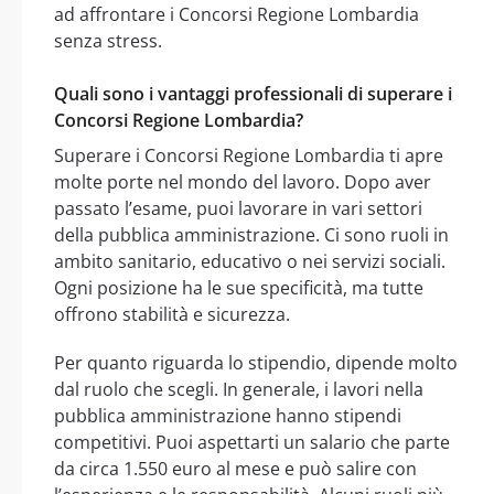
ad affrontare i Concorsi Regione Lombardia
senza stress.
Quali sono i vantaggi professionali di superare i
Concorsi Regione Lombardia?
Superare i Concorsi Regione Lombardia ti apre
molte porte nel mondo del lavoro. Dopo aver
passato l’esame, puoi lavorare in vari settori
della pubblica amministrazione. Ci sono ruoli in
ambito sanitario, educativo o nei servizi sociali.
Ogni posizione ha le sue specificità, ma tutte
offrono stabilità e sicurezza.
Per quanto riguarda lo stipendio, dipende molto
dal ruolo che scegli. In generale, i lavori nella
pubblica amministrazione hanno stipendi
competitivi. Puoi aspettarti un salario che parte
da circa 1.550 euro al mese e può salire con