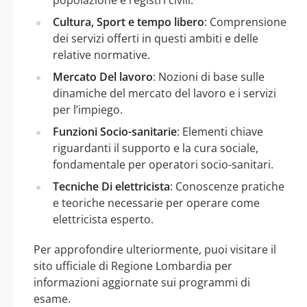
Cultura, Sport e tempo libero
: Comprensione
dei servizi offerti in questi ambiti e delle
relative normative.
Mercato Del lavoro
: Nozioni di base sulle
dinamiche del mercato del lavoro e i servizi
per l’impiego.
Funzioni Socio-sanitarie
: Elementi chiave
riguardanti il supporto e la cura sociale,
fondamentale per operatori socio-sanitari.
Tecniche Di elettricista
: Conoscenze pratiche
e teoriche necessarie per operare come
elettricista esperto.
Per approfondire ulteriormente, puoi visitare il
sito ufficiale di Regione Lombardia per
informazioni aggiornate sui programmi di
esame.