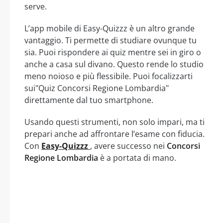
serve.
L’app mobile di Easy-Quizzz è un altro grande
vantaggio. Ti permette di studiare ovunque tu
sia. Puoi rispondere ai quiz mentre sei in giro o
anche a casa sul divano. Questo rende lo studio
meno noioso e più flessibile. Puoi focalizzarti
sui"Quiz Concorsi Regione Lombardia"
direttamente dal tuo smartphone.
Usando questi strumenti, non solo impari, ma ti
prepari anche ad affrontare l’esame con fiducia.
Con
Easy-Quizzz
, avere successo nei
Concorsi
Regione Lombardia
è a portata di mano.