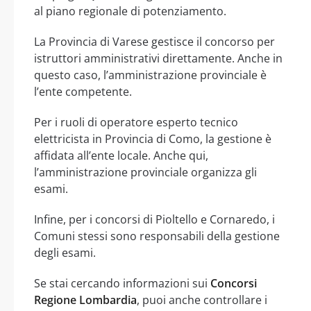
al piano regionale di potenziamento.
La Provincia di Varese gestisce il concorso per
istruttori amministrativi direttamente. Anche in
questo caso, l’amministrazione provinciale è
l’ente competente.
Per i ruoli di operatore esperto tecnico
elettricista in Provincia di Como, la gestione è
affidata all’ente locale. Anche qui,
l’amministrazione provinciale organizza gli
esami.
Infine, per i concorsi di Pioltello e Cornaredo, i
Comuni stessi sono responsabili della gestione
degli esami.
Se stai cercando informazioni sui
Concorsi
Regione Lombardia
, puoi anche controllare i