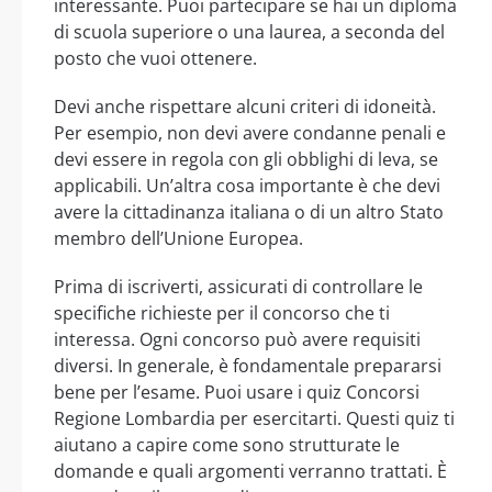
interessante. Puoi partecipare se hai un diploma
di scuola superiore o una laurea, a seconda del
posto che vuoi ottenere.
Devi anche rispettare alcuni criteri di idoneità.
Per esempio, non devi avere condanne penali e
devi essere in regola con gli obblighi di leva, se
applicabili. Un’altra cosa importante è che devi
avere la cittadinanza italiana o di un altro Stato
membro dell’Unione Europea.
Prima di iscriverti, assicurati di controllare le
specifiche richieste per il concorso che ti
interessa. Ogni concorso può avere requisiti
diversi. In generale, è fondamentale prepararsi
bene per l’esame. Puoi usare i quiz Concorsi
Regione Lombardia per esercitarti. Questi quiz ti
aiutano a capire come sono strutturate le
domande e quali argomenti verranno trattati. È