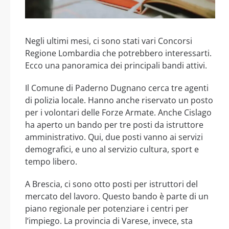
Negli ultimi mesi, ci sono stati vari Concorsi
Regione Lombardia che potrebbero interessarti.
Ecco una panoramica dei principali bandi attivi.
Il Comune di Paderno Dugnano cerca tre agenti
di polizia locale. Hanno anche riservato un posto
per i volontari delle Forze Armate. Anche Cislago
ha aperto un bando per tre posti da istruttore
amministrativo. Qui, due posti vanno ai servizi
demografici, e uno al servizio cultura, sport e
tempo libero.
A Brescia, ci sono otto posti per istruttori del
mercato del lavoro. Questo bando è parte di un
piano regionale per potenziare i centri per
l’impiego. La provincia di Varese, invece, sta