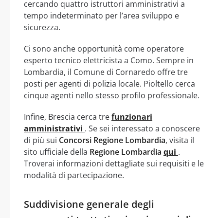
cercando quattro istruttori amministrativi a
tempo indeterminato per l’area sviluppo e
sicurezza.
Ci sono anche opportunità come operatore
esperto tecnico elettricista a Como. Sempre in
Lombardia, il Comune di Cornaredo offre tre
posti per agenti di polizia locale. Pioltello cerca
cinque agenti nello stesso profilo professionale.
Infine, Brescia cerca tre
funzionari
amministrativi
. Se sei interessato a conoscere
di più sui
Concorsi Regione Lombardia
, visita il
sito ufficiale della
Regione Lombardia
qui
.
Troverai informazioni dettagliate sui requisiti e le
modalità di partecipazione.
Suddivisione generale degli