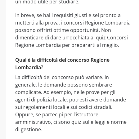
un modo utile per studiare.
In breve, se hai i requisiti giusti e sei pronto a
metterti alla prova, i concorsi Regione Lombardia
possono offrirti ottime opportunità. Non
dimenticare di dare un’occhiata ai quiz Concorsi
Regione Lombardia per prepararti al meglio.
Qual è la difficoltà del concorso Regione
Lombardia?
La difficoltà del concorso può variare. In
generale, le domande possono sembrare
complicate. Ad esempio, nelle prove per gli
agenti di polizia locale, potresti avere domande
sui regolamenti locali e sui codici stradali.
Oppure, se partecipi per l’istruttore
amministrativo, ci sono quiz sulle leggi e norme
di gestione.