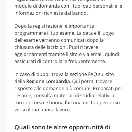
modulo di domanda con i tuoi dati personali e le
informazioni richieste dal bando.
Dopo la registrazione, è importante
programmare il tuo esame. La data e il luogo
dell’esame verranno comunicati dopo la
chiusura delle iscrizioni. Puoi ricevere
aggiornamenti tramite il sito o via email, quindi
assicurati di controllare frequentemente.
In caso di dubbi, trova la sezione FAQ sul sito
della
Regione Lombardia
. Qui potrai trovare
risposte alle domande più comuni. Preparati per
l’esame, consulta materiali di studio relativi al
tuo concorso e buona fortuna nel tuo percorso
verso il tuo nuovo lavoro.
Quali sono le altre opportunità di