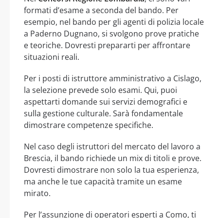
formati d’esame a seconda del bando. Per
esempio, nel bando per gli agenti di polizia locale
a Paderno Dugnano, si svolgono prove pratiche
e teoriche. Dovresti prepararti per affrontare
situazioni reali.
Per i posti di istruttore amministrativo a Cislago,
la selezione prevede solo esami. Qui, puoi
aspettarti domande sui servizi demografici e
sulla gestione culturale. Sarà fondamentale
dimostrare competenze specifiche.
Nel caso degli istruttori del mercato del lavoro a
Brescia, il bando richiede un mix di titoli e prove.
Dovresti dimostrare non solo la tua esperienza,
ma anche le tue capacità tramite un esame
mirato.
Per l’assunzione di operatori esperti a Como, ti