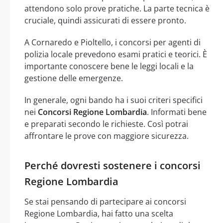
attendono solo prove pratiche. La parte tecnica è
cruciale, quindi assicurati di essere pronto.
A Cornaredo e Pioltello, i concorsi per agenti di
polizia locale prevedono esami pratici e teorici. È
importante conoscere bene le leggi locali e la
gestione delle emergenze.
In generale, ogni bando ha i suoi criteri specifici
nei
Concorsi Regione Lombardia
. Informati bene
e preparati secondo le richieste. Così potrai
affrontare le prove con maggiore sicurezza.
Perché dovresti sostenere i concorsi
Regione Lombardia
Se stai pensando di partecipare ai concorsi
Regione Lombardia, hai fatto una scelta