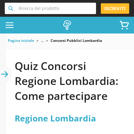
Ricerca del prodotto
ISCRIVITI
Pagina iniziale
...
Concorsi Pubblici Lombardia
Quiz Concorsi
Regione Lombardia:
Come partecipare
Regione Lombardia