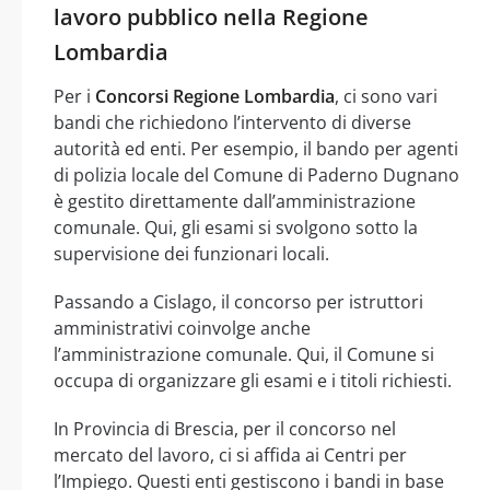
lavoro pubblico nella Regione
Lombardia
Per i
Concorsi Regione Lombardia
, ci sono vari
bandi che richiedono l’intervento di diverse
autorità ed enti. Per esempio, il bando per agenti
di polizia locale del Comune di Paderno Dugnano
è gestito direttamente dall’amministrazione
comunale. Qui, gli esami si svolgono sotto la
supervisione dei funzionari locali.
Passando a Cislago, il concorso per istruttori
amministrativi coinvolge anche
l’amministrazione comunale. Qui, il Comune si
occupa di organizzare gli esami e i titoli richiesti.
In Provincia di Brescia, per il concorso nel
mercato del lavoro, ci si affida ai Centri per
l’Impiego. Questi enti gestiscono i bandi in base