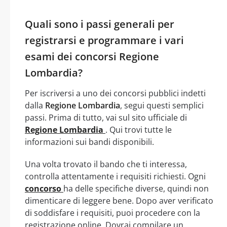
Quali sono i passi generali per
registrarsi e programmare i vari
esami dei concorsi Regione
Lombardia?
Per iscriversi a uno dei concorsi pubblici indetti
dalla
Regione Lombardia
, segui questi semplici
passi. Prima di tutto, vai sul sito ufficiale di
Regione Lombardia
. Qui trovi tutte le
informazioni sui bandi disponibili.
Una volta trovato il bando che ti interessa,
controlla attentamente i requisiti richiesti. Ogni
concorso
ha delle specifiche diverse, quindi non
dimenticare di leggere bene. Dopo aver verificato
di soddisfare i requisiti, puoi procedere con la
registrazione online. Dovrai compilare un