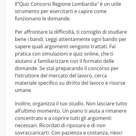
Il"Quiz Concorsi Regione Lombardia" è un utile
strumento per esercitarti e capire come
funzionano le domande.
Per affrontare la difficoltà, ti consiglio di studiare
bene i bandi. Leggi attentamente ogni bando per
sapere quali argomenti vengono trattati. Fai
pratica con simulazioni e quiz online, che ti
aiutano a familiarizzare con il formato delle
domande. Se stai preparando il concorso per
l’istruttore del mercato del lavoro, cerca
materiale specifico su diritto del lavoro e risorse
umane.
Inoltre, organizza il tuo studio. Non lasciare tutto
all’ultimo momento. Un piano ti aiuta a rimanere
concentrato e a coprire tutti gli argomenti
necessari. Ricordati di riposare e di non
sovraccaricarti. Con pazienza e costanza, riesci