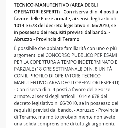
TECNICO-MANUTENTIVO (AREA DEGLI
OPERATORI ESPERTI) - Con riserva di n. 4 posti a
favore delle Forze armate, ai sensi degli articoli
1014 e 678 del decreto legislativo n. 66/2010, se
in possesso dei requisiti previsti dal bando. -
Abruzzo - Provincia di Teramo
È possibile che abbiate familiarità con uno o più
argomenti del CONCORSO PUBBLICO PER ESAMI
PER LA COPERTURA A TEMPO INDETERMINATO E
PARZIALE (18 ORE SETTIMANALI) DI N. 8 UNITÀ
CON IL PROFILO DI OPERATORE TECNICO-
MANUTENTIVO (AREA DEGLI OPERATORI ESPERTI)
- Con riserva di n. 4 posti a favore delle Forze
armate, ai sensi degli articoli 1014 e 678 del
decreto legislativo n. 66/2010, se in possesso dei
requisiti previsti dal bando. - Abruzzo - Provincia
di Teramo, ma molto probabilmente non avete
una solida comprensione di tutti gli argomenti.