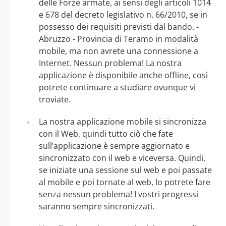
delle Forze armate, ai sensi degli articoli 1014
e 678 del decreto legislativo n. 66/2010, se in
possesso dei requisiti previsti dal bando. -
Abruzzo - Provincia di Teramo in modalità
mobile, ma non avrete una connessione a
Internet. Nessun problema! La nostra
applicazione è disponibile anche offline, così
potrete continuare a studiare ovunque vi
troviate.
La nostra applicazione mobile si sincronizza
con il Web, quindi tutto ciò che fate
sull’applicazione è sempre aggiornato e
sincronizzato con il web e viceversa. Quindi,
se iniziate una sessione sul web e poi passate
al mobile e poi tornate al web, lo potrete fare
senza nessun problema! I vostri progressi
saranno sempre sincronizzati.