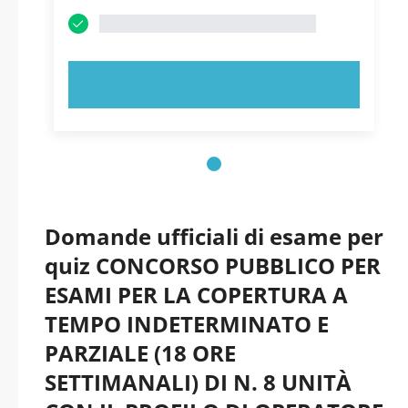
PROVA ORA!
Domande ufficiali di esame per
quiz CONCORSO PUBBLICO PER
ESAMI PER LA COPERTURA A
TEMPO INDETERMINATO E
PARZIALE (18 ORE
SETTIMANALI) DI N. 8 UNITÀ