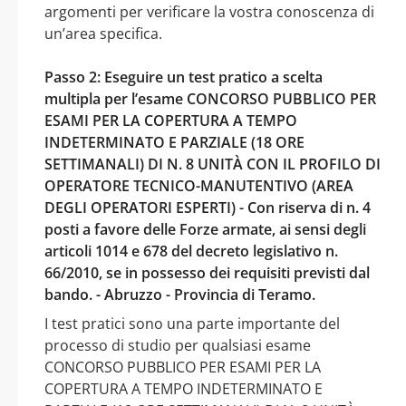
argomenti per verificare la vostra conoscenza di
un’area specifica.
Passo 2: Eseguire un test pratico a scelta
multipla per l’esame CONCORSO PUBBLICO PER
ESAMI PER LA COPERTURA A TEMPO
INDETERMINATO E PARZIALE (18 ORE
SETTIMANALI) DI N. 8 UNITÀ CON IL PROFILO DI
OPERATORE TECNICO-MANUTENTIVO (AREA
DEGLI OPERATORI ESPERTI) - Con riserva di n. 4
posti a favore delle Forze armate, ai sensi degli
articoli 1014 e 678 del decreto legislativo n.
66/2010, se in possesso dei requisiti previsti dal
bando. - Abruzzo - Provincia di Teramo.
I test pratici sono una parte importante del
processo di studio per qualsiasi esame
CONCORSO PUBBLICO PER ESAMI PER LA
COPERTURA A TEMPO INDETERMINATO E