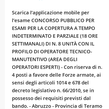
Scarica l’applicazione mobile per
l’esame CONCORSO PUBBLICO PER
ESAMI PER LA COPERTURA A TEMPO
INDETERMINATO E PARZIALE (18 ORE
SETTIMANALI) DI N. 8 UNITÀ CON IL
PROFILO DI OPERATORE TECNICO-
MANUTENTIVO (AREA DEGLI
OPERATORI ESPERTI) - Con riserva di n.
4 posti a favore delle Forze armate, ai
sensi degli articoli 1014 e 678 del
decreto legislativo n. 66/2010, se in
possesso dei requisiti previsti dal
bando. - Abruzzo - Provincia di Teramo