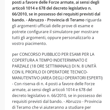
posti a favore delle Forze armate, ai sensi degli
articoli 1014 e 678 del decreto legislativo n.
66/2010, se in possesso dei requisiti previsti dal
bando. - Abruzzo - Provincia di Teramo
riguarda
gli argomenti ufficiali delle prove di esame e
potrete configurare il simulatore per mostrare
tutti gli argomenti, oppure personalizzarlo a
vostro piacimento.
per CONCORSO PUBBLICO PER ESAMI PER LA
COPERTURA A TEMPO INDETERMINATO E
PARZIALE (18 ORE SETTIMANALI) DI N. 8 UNITÀ
CON IL PROFILO DI OPERATORE TECNICO-
MANUTENTIVO (AREA DEGLI OPERATORI ESPERTI)
- Con riserva di n. 4 posti a favore delle Forze
armate, ai sensi degli articoli 1014 e 678 del
decreto legislativo n. 66/2010, se in possesso dei
requisiti previsti dal bando. - Abruzzo - Provincia
di Teramo che vi aiuteranno a studiare per