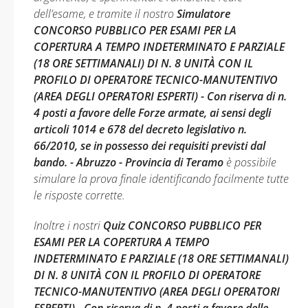
dell’esame, e tramite il nostro
Simulatore
CONCORSO PUBBLICO PER ESAMI PER LA
COPERTURA A TEMPO INDETERMINATO E PARZIALE
(18 ORE SETTIMANALI) DI N. 8 UNITÀ CON IL
PROFILO DI OPERATORE TECNICO-MANUTENTIVO
(AREA DEGLI OPERATORI ESPERTI) - Con riserva di n.
4 posti a favore delle Forze armate, ai sensi degli
articoli 1014 e 678 del decreto legislativo n.
66/2010, se in possesso dei requisiti previsti dal
bando. - Abruzzo - Provincia di Teramo
è possibile
simulare la prova finale identificando facilmente tutte
le risposte corrette.
Inoltre i nostri
Quiz CONCORSO PUBBLICO PER
ESAMI PER LA COPERTURA A TEMPO
INDETERMINATO E PARZIALE (18 ORE SETTIMANALI)
DI N. 8 UNITÀ CON IL PROFILO DI OPERATORE
TECNICO-MANUTENTIVO (AREA DEGLI OPERATORI