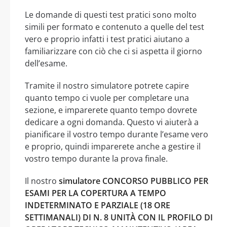
Le domande di questi test pratici sono molto
simili per formato e contenuto a quelle del test
vero e proprio infatti i test pratici aiutano a
familiarizzare con ciò che ci si aspetta il giorno
dell’esame.
Tramite il nostro simulatore potrete capire
quanto tempo ci vuole per completare una
sezione, e imparerete quanto tempo dovrete
dedicare a ogni domanda. Questo vi aiuterà a
pianificare il vostro tempo durante l’esame vero
e proprio, quindi imparerete anche a gestire il
vostro tempo durante la prova finale.
Il nostro
simulatore CONCORSO PUBBLICO PER
ESAMI PER LA COPERTURA A TEMPO
INDETERMINATO E PARZIALE (18 ORE
SETTIMANALI) DI N. 8 UNITÀ CON IL PROFILO DI