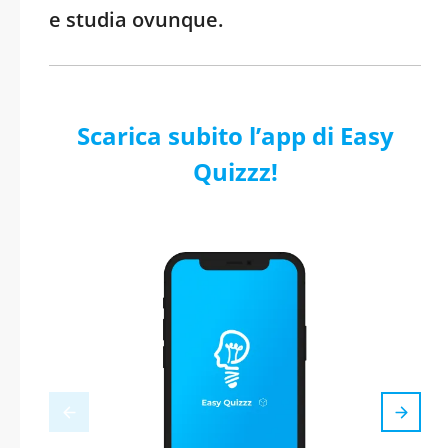
e studia ovunque.
Scarica subito l’app di Easy
Quizzz!