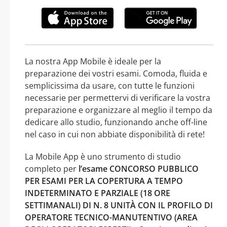
La nostra App Mobile è ideale per la
preparazione dei vostri esami. Comoda, fluida e
semplicissima da usare, con tutte le funzioni
necessarie per permettervi di verificare la vostra
preparazione e organizzare al meglio il tempo da
dedicare allo studio, funzionando anche off-line
nel caso in cui non abbiate disponibilità di rete!
La Mobile App è uno strumento di studio
completo per
l’esame CONCORSO PUBBLICO
PER ESAMI PER LA COPERTURA A TEMPO
INDETERMINATO E PARZIALE (18 ORE
SETTIMANALI) DI N. 8 UNITÀ CON IL PROFILO DI
OPERATORE TECNICO-MANUTENTIVO (AREA