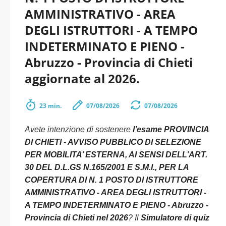
AMMINISTRATIVO - AREA
DEGLI ISTRUTTORI - A TEMPO
INDETERMINATO E PIENO -
Abruzzo - Provincia di Chieti
aggiornate al 2026.
23 min.
07/08/2026
07/08/2026
Avete intenzione di sostenere
l’esame PROVINCIA
DI CHIETI - AVVISO PUBBLICO DI SELEZIONE
PER MOBILITA’ ESTERNA, AI SENSI DELL’ART.
30 DEL D.L.GS N.165/2001 E S.M.I., PER LA
COPERTURA DI N. 1 POSTO DI ISTRUTTORE
AMMINISTRATIVO - AREA DEGLI ISTRUTTORI -
A TEMPO INDETERMINATO E PIENO - Abruzzo -
Provincia di Chieti nel 2026
? Il
Simulatore di quiz