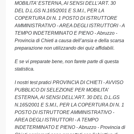
MOBILITA’ ESTERNA, AI SENSI DELL’ART. 30
DEL D.L.GS N.165/2001 E S.M.I., PER LA
COPERTURA DI N. 1 POSTO DI ISTRUTTORE
AMMINISTRATIVO - AREA DEGLI ISTRUTTORI - A
TEMPO INDETERMINATO E PIENO - Abruzzo -
Provincia di Chieti a causa dell’ansia e della scarsa
preparazione non utilizzando dei quiz affidabili.
E se vi preparate bene, non farete parte di questa
statistica.
I nostri test pratici PROVINCIA DI CHIETI - AVVISO
PUBBLICO DI SELEZIONE PER MOBILITA’
ESTERNA, AI SENSI DELL’ART. 30 DEL D.L.GS
N.165/2001 E S.M.I., PER LA COPERTURA DI N. 1
POSTO DI ISTRUTTORE AMMINISTRATIVO -
AREA DEGLI ISTRUTTORI - A TEMPO
INDETERMINATO E PIENO - Abruzzo - Provincia di