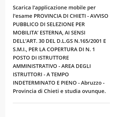
Scarica l’applicazione mobile per
l’esame PROVINCIA DI CHIETI - AVVISO
PUBBLICO DI SELEZIONE PER
MOBILITA’ ESTERNA, AI SENSI
DELL’ART. 30 DEL D.L.GS N.165/2001 E
S.M.I., PER LA COPERTURA DI N. 1
POSTO DI ISTRUTTORE
AMMINISTRATIVO - AREA DEGLI
ISTRUTTORI - A TEMPO
INDETERMINATO E PIENO - Abruzzo -
Provincia di Chieti e studia ovunque.