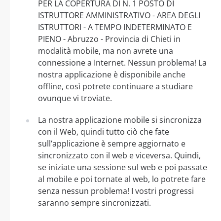
PER LA COPERTURA DI N. 1 POSTO DI
ISTRUTTORE AMMINISTRATIVO - AREA DEGLI
ISTRUTTORI - A TEMPO INDETERMINATO E
PIENO - Abruzzo - Provincia di Chieti in
modalità mobile, ma non avrete una
connessione a Internet. Nessun problema! La
nostra applicazione è disponibile anche
offline, così potrete continuare a studiare
ovunque vi troviate.
La nostra applicazione mobile si sincronizza
con il Web, quindi tutto ciò che fate
sull’applicazione è sempre aggiornato e
sincronizzato con il web e viceversa. Quindi,
se iniziate una sessione sul web e poi passate
al mobile e poi tornate al web, lo potrete fare
senza nessun problema! I vostri progressi
saranno sempre sincronizzati.