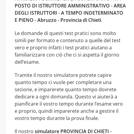
POSTO DI ISTRUTTORE AMMINISTRATIVO - AREA
DEGLI ISTRUTTORI - A TEMPO INDETERMINATO
E PIENO - Abruzzo - Provincia di Chieti
.
Le domande di questi test pratici sono molto
simili per formato e contenuto a quelle del test
vero e proprio infatti i test pratici aiutano a
familiarizzare con ciò che ci si aspetta il giorno
dell’esame.
Tramite il nostro simulatore potrete capire
quanto tempo ci vuole per completare una
sezione, e imparerete quanto tempo dovrete
dedicare a ogni domanda. Questo vi aiuterà a
pianificare il vostro tempo durante l’esame vero
e proprio, quindi imparerete anche a gestire il
vostro tempo durante la prova finale.
Il nostro
simulatore PROVINCIA DI CHIETI -