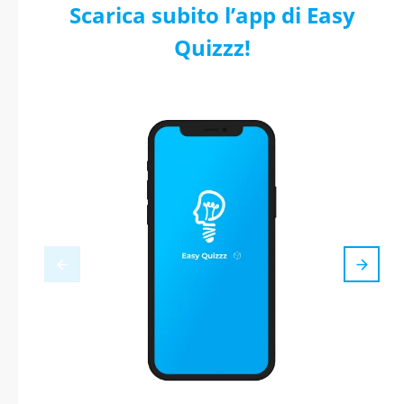
Scarica subito l’app di Easy
Quizzz!