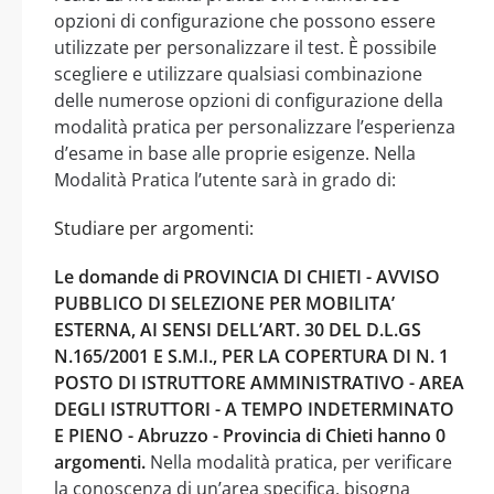
opzioni di configurazione che possono essere
utilizzate per personalizzare il test. È possibile
scegliere e utilizzare qualsiasi combinazione
delle numerose opzioni di configurazione della
modalità pratica per personalizzare l’esperienza
d’esame in base alle proprie esigenze. Nella
Modalità Pratica l’utente sarà in grado di:
Studiare per argomenti:
Le domande di PROVINCIA DI CHIETI - AVVISO
PUBBLICO DI SELEZIONE PER MOBILITA’
ESTERNA, AI SENSI DELL’ART. 30 DEL D.L.GS
N.165/2001 E S.M.I., PER LA COPERTURA DI N. 1
POSTO DI ISTRUTTORE AMMINISTRATIVO - AREA
DEGLI ISTRUTTORI - A TEMPO INDETERMINATO
E PIENO - Abruzzo - Provincia di Chieti hanno 0
argomenti.
Nella modalità pratica, per verificare
la conoscenza di un’area specifica, bisogna