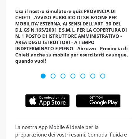
Usa il nostro simulatore quiz PROVINCIA DI
CHIETI - AVVISO PUBBLICO DI SELEZIONE PER
MOBILITA’ ESTERNA, AI SENSI DELL’ART. 30 DEL
D.L.GS N.165/2001 E S.M.I., PER LA COPERTURA DI
N. 1 POSTO DI ISTRUTTORE AMMINISTRATIVO -
AREA DEGLI ISTRUTTORI - A TEMPO
INDETERMINATO E PIENO - Abruzzo - Provincia di
Chieti anche su mobile per esercitarti ovunque,
quando vuoi!
La nostra App Mobile è ideale per la
preparazione dei vostri esami. Comoda, fluida e