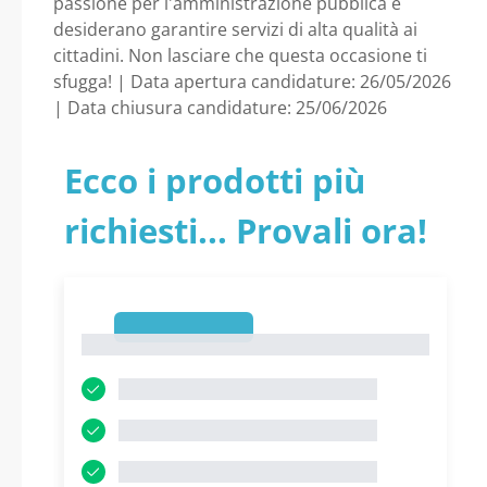
passione per l'amministrazione pubblica e
desiderano garantire servizi di alta qualità ai
cittadini. Non lasciare che questa occasione ti
sfugga! | Data apertura candidature: 26/05/2026
| Data chiusura candidature: 25/06/2026
Ecco i prodotti più
richiesti... Provali ora!
1
1