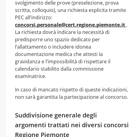
svolgimento delle prove (preselezione, prova
scritta, colloquio), una richiesta esplicita tramite
PEC all’indirizzo:
concorsi.personale@cert.regione.piemonte.it
.
La richiesta dovrà indicare la necessità di
predisporre uno spazio dedicato per
l’allattamento o includere idonea
documentazione medica che attesti la
gravidanza e l’impossibilità di rispettare il
calendario stabilito dalla commissione
esaminatrice.
In caso di mancato rispetto di queste indicazioni,
non sarà garantita la partecipazione al concorso.
Suddivisione generale degli
argomenti trattati nei diversi concorsi
Regione Piemonte