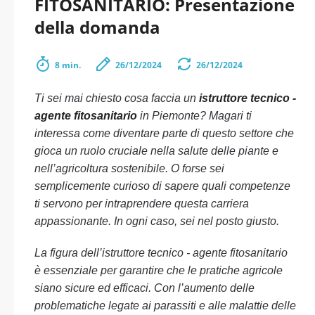
FITOSANITARIO: Presentazione
della domanda
8 min.
26/12/2024
26/12/2024
Ti sei mai chiesto cosa faccia un
istruttore tecnico -
agente fitosanitario
in Piemonte? Magari ti
interessa come diventare parte di questo settore che
gioca un ruolo cruciale nella salute delle piante e
nell’agricoltura sostenibile. O forse sei
semplicemente curioso di sapere quali competenze
ti servono per intraprendere questa carriera
appassionante. In ogni caso, sei nel posto giusto.
La figura dell’istruttore tecnico - agente fitosanitario
è essenziale per garantire che le pratiche agricole
siano sicure ed efficaci. Con l’aumento delle
problematiche legate ai parassiti e alle malattie delle