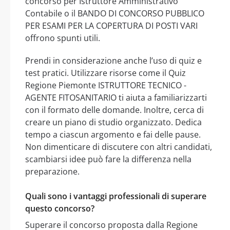
concorso per Istruttore Amministrativo
Contabile o il BANDO DI CONCORSO PUBBLICO
PER ESAMI PER LA COPERTURA DI POSTI VARI
offrono spunti utili.
Prendi in considerazione anche l’uso di quiz e
test pratici. Utilizzare risorse come il Quiz
Regione Piemonte ISTRUTTORE TECNICO -
AGENTE FITOSANITARIO ti aiuta a familiarizzarti
con il formato delle domande. Inoltre, cerca di
creare un piano di studio organizzato. Dedica
tempo a ciascun argomento e fai delle pause.
Non dimenticare di discutere con altri candidati,
scambiarsi idee può fare la differenza nella
preparazione.
Quali sono i vantaggi professionali di superare
questo concorso?
Superare il concorso proposta dalla Regione