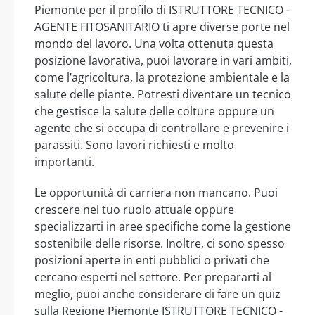
Piemonte per il profilo di ISTRUTTORE TECNICO -
AGENTE FITOSANITARIO ti apre diverse porte nel
mondo del lavoro. Una volta ottenuta questa
posizione lavorativa, puoi lavorare in vari ambiti,
come l’agricoltura, la protezione ambientale e la
salute delle piante. Potresti diventare un tecnico
che gestisce la salute delle colture oppure un
agente che si occupa di controllare e prevenire i
parassiti. Sono lavori richiesti e molto
importanti.
Le opportunità di carriera non mancano. Puoi
crescere nel tuo ruolo attuale oppure
specializzarti in aree specifiche come la gestione
sostenibile delle risorse. Inoltre, ci sono spesso
posizioni aperte in enti pubblici o privati che
cercano esperti nel settore. Per prepararti al
meglio, puoi anche considerare di fare un quiz
sulla Regione Piemonte ISTRUTTORE TECNICO -