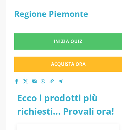
Regione Piemonte
INIZIA QUIZ
ACQUISTA ORA
Ecco i prodotti più
richiesti... Provali ora!