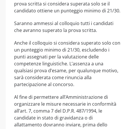
prova scritta si considera superata solo se il
candidato ottiene un punteggio minimo di 21/30.
Saranno ammessi al colloquio tutti i candidati
che avranno superato la prova scritta.
Anche il colloquio si considera superato solo con
un punteggio minimo di 21/30, escludendo i
punti assegnati per la valutazione delle
competenze linguistiche. L’assenza a una
qualsiasi prova d’esame, per qualunque motivo,
sarà considerata come rinuncia alla
partecipazione al concorso.
Al fine di permettere all’Amministrazione di
organizzare le misure necessarie in conformità
all’art. 7, comma 7 del D.P.R. 487/1994, le
candidate in stato di gravidanza o di
allattamento dovranno inviare, prima dello