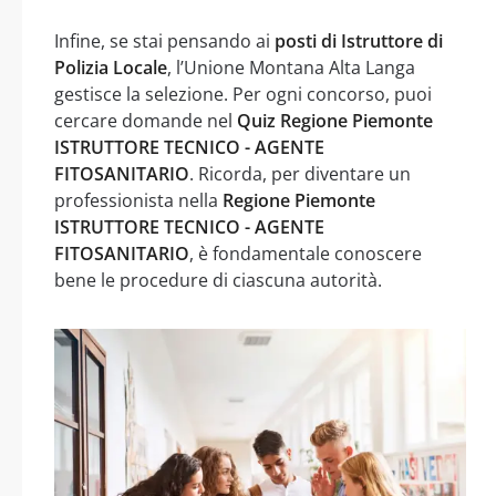
Infine, se stai pensando ai
posti di Istruttore di
Polizia Locale
, l’Unione Montana Alta Langa
gestisce la selezione. Per ogni concorso, puoi
cercare domande nel
Quiz Regione Piemonte
ISTRUTTORE TECNICO - AGENTE
FITOSANITARIO
. Ricorda, per diventare un
professionista nella
Regione Piemonte
ISTRUTTORE TECNICO - AGENTE
FITOSANITARIO
, è fondamentale conoscere
bene le procedure di ciascuna autorità.