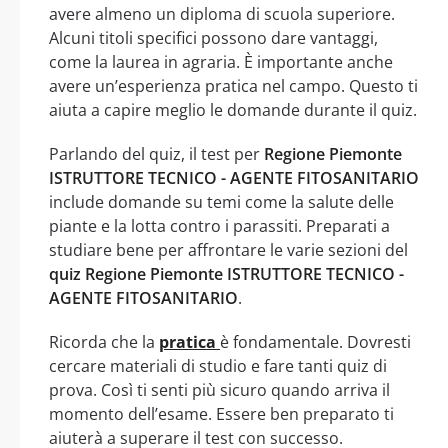
avere almeno un diploma di scuola superiore.
Alcuni titoli specifici possono dare vantaggi,
come la laurea in agraria. È importante anche
avere un’esperienza pratica nel campo. Questo ti
aiuta a capire meglio le domande durante il quiz.
Parlando del quiz, il test per
Regione Piemonte
ISTRUTTORE TECNICO - AGENTE FITOSANITARIO
include domande su temi come la salute delle
piante e la lotta contro i parassiti. Preparati a
studiare bene per affrontare le varie sezioni del
quiz Regione Piemonte ISTRUTTORE TECNICO -
AGENTE FITOSANITARIO
.
Ricorda che la
pratica
è fondamentale. Dovresti
cercare materiali di studio e fare tanti quiz di
prova. Così ti senti più sicuro quando arriva il
momento dell’esame. Essere ben preparato ti
aiuterà a superare il test con successo.