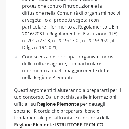
protezione contro l’introduzione e la
diffusione nella Comunità di organismi nocivi
ai vegetali o ai prodotti vegetali con
particolare riferimento a: Regolamento UE n.
2016/2031, i Regolamenti di Esecuzione (UE)
n. 2017/2313, n. 2019/1702, n. 2019/2072, il
D.lgs n. 19/2021;
Conoscenza dei principali organismi nocivi
delle colture agrarie, con particolare
riferimento a quelli maggiormente diffusi
nella Regione Piemonte.
Questi argomenti ti aiuteranno a prepararti per il
tuo concorso. Dai un’occhiata alle informazioni
ufficiali su
Regione Piemonte
per dettagli
specifici. Ricorda che prepararsi bene è
fondamentale per affrontare i concorsi della
Regione Piemonte ISTRUTTORE TECNICO -