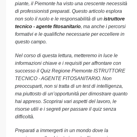
piante, il Piemonte ha visto una crescente necessità
di professionisti preparati. Questo articolo esplora
non solo il ruolo e le responsabilità di un
istruttore
tecnico - agente fitosanitario
, ma anche i percorsi
formativi e le qualifiche necessarie per eccellere in
questo campo.
Nel corso di questa lettura, metteremo in luce le
informazioni chiave e i requisiti per affrontare con
successo il Quiz Regione Piemonte ISTRUTTORE
TECNICO - AGENTE FITOSANITARIO. Non
preoccuparti, non si tratta di un test di intelligenza,
ma piuttosto di un’opportunità per dimostrare quanto
hai appreso. Scoprirai vari aspetti del lavoro, le
risorse utili e i segreti per passare il quiz senza
difficoltà.
Preparati a immergerti in un mondo dove la