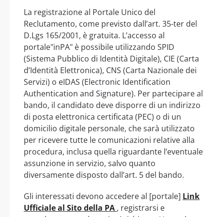
La registrazione al Portale Unico del
Reclutamento, come previsto dall’art. 35-ter del
D.Lgs 165/2001, è gratuita. L’accesso al
portale"inPA" è possibile utilizzando SPID
(Sistema Pubblico di Identità Digitale), CIE (Carta
d’Identità Elettronica), CNS (Carta Nazionale dei
Servizi) o eIDAS (Electronic Identification
Authentication and Signature). Per partecipare al
bando, il candidato deve disporre di un indirizzo
di posta elettronica certificata (PEC) o di un
domicilio digitale personale, che sarà utilizzato
per ricevere tutte le comunicazioni relative alla
procedura, inclusa quella riguardante l’eventuale
assunzione in servizio, salvo quanto
diversamente disposto dall’art. 5 del bando.
Gli interessati devono accedere al [portale]
Link
Ufficiale al Sito della PA
, registrarsi e