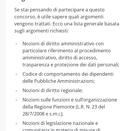
Se stai pensando di partecipare a questo
concorso, è utile sapere quali argomenti
vengono trattati. Ecco una lista generale basata
sugli argomenti richiesti:
Nozioni di diritto amministrativo con
particolare riferimento al procedimento
amministrativo, diritto di accesso,
trasparenza e protezione dei dati personali;
Codice di comportamento dei dipendenti
delle Pubbliche Amministrazioni;
Nozioni di diritto regionale;
Nozioni sulle funzioni e sull’organizzazione
della Regione Piemonte (L.R. N. 23 del
28/7/2008 e s.m.i.);
Nozioni di legislazione nazionale e
comunitaria in materia di misure di