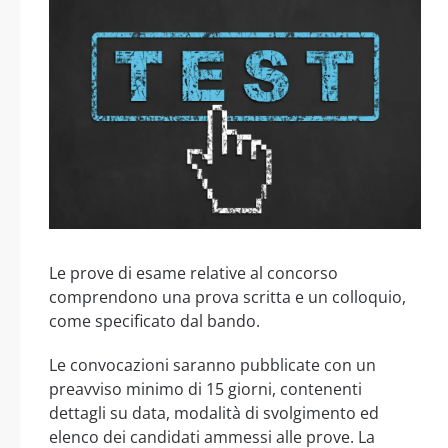
Le prove di esame relative al concorso
comprendono una prova scritta e un colloquio,
come specificato dal bando.
Le convocazioni saranno pubblicate con un
preavviso minimo di 15 giorni, contenenti
dettagli su data, modalità di svolgimento ed
elenco dei candidati ammessi alle prove. La