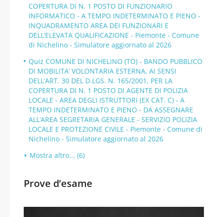
COPERTURA DI N. 1 POSTO DI FUNZIONARIO
INFORMATICO - A TEMPO INDETERMINATO E PIENO -
INQUADRAMENTO AREA DEI FUNZIONARI E
DELL’ELEVATA QUALIFICAZIONE - Piemonte - Comune
di Nichelino - Simulatore aggiornato al 2026
Quiz COMUNE DI NICHELINO (TO) - BANDO PUBBLICO
DI MOBILITA’ VOLONTARIA ESTERNA, AI SENSI
DELL’ART. 30 DEL D.LGS. N. 165/2001, PER LA
COPERTURA DI N. 1 POSTO DI AGENTE DI POLIZIA
LOCALE - AREA DEGLI ISTRUTTORI (EX CAT. C) - A
TEMPO INDETERMINATO E PIENO - DA ASSEGNARE
ALL’AREA SEGRETARIA GENERALE - SERVIZIO POLIZIA
LOCALE E PROTEZIONE CIVILE - Piemonte - Comune di
Nichelino - Simulatore aggiornato al 2026
Mostra altro... (6)
Prove d’esame