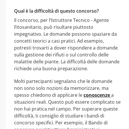
Qual è la difficoltà di questo concorso?
Il concorso, per l’Istruttore Tecnico - Agente
Fitosanitario, può risultare piuttosto
impegnativo. Le domande possono spaziare da
concetti teorici a casi pratici. Ad esempio,
potresti trovarti a dover rispondere a domande
sulla gestione dei rifiuti o sul controllo delle
malattie delle piante. La difficoltà delle domande
richiede una buona preparazione.
Molti partecipanti segnalano che le domande
non sono solo nozioni da memorizzare, ma
spesso chiedono di applicare le
conoscenze
a
situazioni reali. Questo può essere complicato se
non hai pratica nel campo. Per superare queste
difficoltà, ti consiglio di studiare i bandi di
concorso specifici. Per esempio, il Bando di