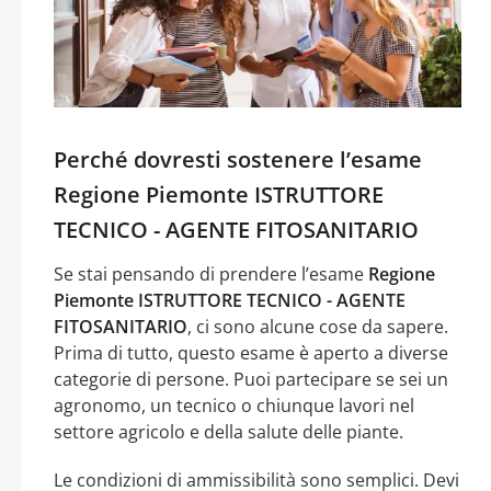
Perché dovresti sostenere l’esame
Regione Piemonte ISTRUTTORE
TECNICO - AGENTE FITOSANITARIO
Se stai pensando di prendere l’esame
Regione
Piemonte ISTRUTTORE TECNICO - AGENTE
FITOSANITARIO
, ci sono alcune cose da sapere.
Prima di tutto, questo esame è aperto a diverse
categorie di persone. Puoi partecipare se sei un
agronomo, un tecnico o chiunque lavori nel
settore agricolo e della salute delle piante.
Le condizioni di ammissibilità sono semplici. Devi