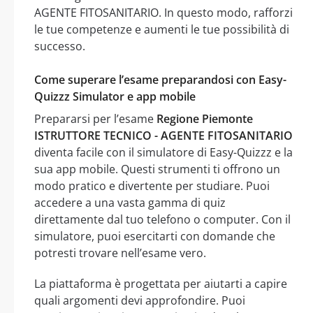
AGENTE FITOSANITARIO. In questo modo, rafforzi
le tue competenze e aumenti le tue possibilità di
successo.
Come superare l’esame preparandosi con Easy-
Quizzz Simulator e app mobile
Prepararsi per l’esame
Regione Piemonte
ISTRUTTORE TECNICO - AGENTE FITOSANITARIO
diventa facile con il simulatore di Easy-Quizzz e la
sua app mobile. Questi strumenti ti offrono un
modo pratico e divertente per studiare. Puoi
accedere a una vasta gamma di quiz
direttamente dal tuo telefono o computer. Con il
simulatore, puoi esercitarti con domande che
potresti trovare nell’esame vero.
La piattaforma è progettata per aiutarti a capire
quali argomenti devi approfondire. Puoi