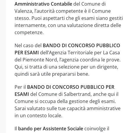
Amministrativo Contabile
del Comune di
Valenza, l’autorità competente è il Comune
stesso. Puoi aspettarti che gli esami siano gestiti
internamente, con una valutazione diretta delle
competenze.
Nel caso del
BANDO DI CONCORSO PUBBLICO
PER ESAMI
dell’Agenzia Territoriale per La Casa
del Piemonte Nord, l’agenzia coordina le prove.
Qui, si tratta di una selezione per un dirigente,
quindi sarà utile prepararsi bene.
Per il
BANDO DI CONCORSO PUBBLICO PER
ESAMI
del Comune di Salbertrand, anche qui il
Comune si occupa della gestione degli esami.
Sarai valutato sulle tue capacità amministrative
in un contesto locale.
Il
bando per Assistente Sociale
coinvolge il