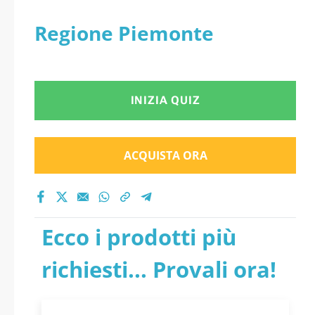
Regione Piemonte
INIZIA QUIZ
ACQUISTA ORA
Ecco i prodotti più
richiesti... Provali ora!