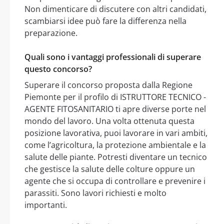
Non dimenticare di discutere con altri candidati,
scambiarsi idee può fare la differenza nella
preparazione.
Quali sono i vantaggi professionali di superare
questo concorso?
Superare il concorso proposta dalla Regione
Piemonte per il profilo di ISTRUTTORE TECNICO -
AGENTE FITOSANITARIO ti apre diverse porte nel
mondo del lavoro. Una volta ottenuta questa
posizione lavorativa, puoi lavorare in vari ambiti,
come l’agricoltura, la protezione ambientale e la
salute delle piante. Potresti diventare un tecnico
che gestisce la salute delle colture oppure un
agente che si occupa di controllare e prevenire i
parassiti. Sono lavori richiesti e molto
importanti.