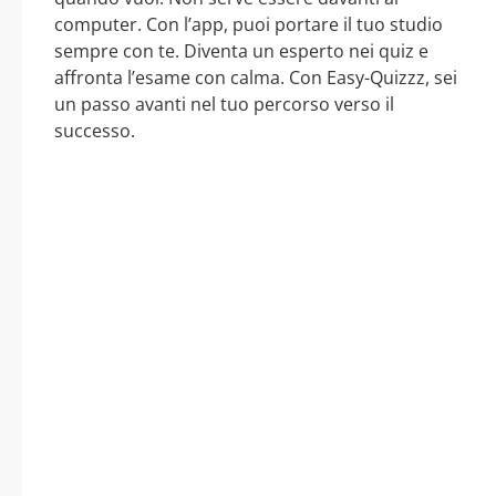
computer. Con l’app, puoi portare il tuo studio
sempre con te. Diventa un esperto nei quiz e
affronta l’esame con calma. Con Easy-Quizzz, sei
un passo avanti nel tuo percorso verso il
successo.