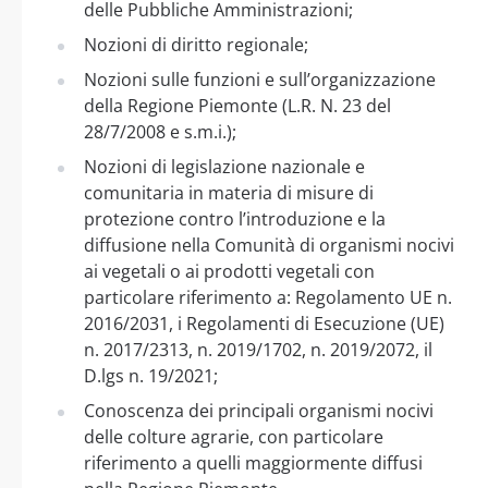
delle Pubbliche Amministrazioni;
Nozioni di diritto regionale;
Nozioni sulle funzioni e sull’organizzazione
della Regione Piemonte (L.R. N. 23 del
28/7/2008 e s.m.i.);
Nozioni di legislazione nazionale e
comunitaria in materia di misure di
protezione contro l’introduzione e la
diffusione nella Comunità di organismi nocivi
ai vegetali o ai prodotti vegetali con
particolare riferimento a: Regolamento UE n.
2016/2031, i Regolamenti di Esecuzione (UE)
n. 2017/2313, n. 2019/1702, n. 2019/2072, il
D.lgs n. 19/2021;
Conoscenza dei principali organismi nocivi
delle colture agrarie, con particolare
riferimento a quelli maggiormente diffusi