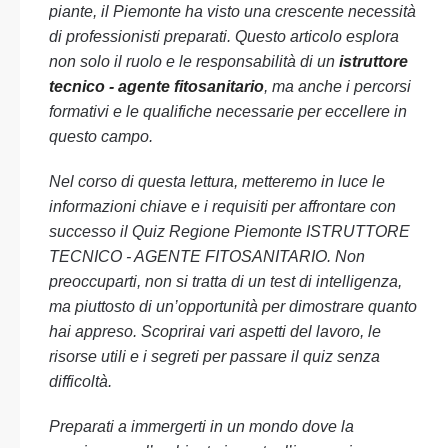
piante, il Piemonte ha visto una crescente necessità
di professionisti preparati. Questo articolo esplora
non solo il ruolo e le responsabilità di un
istruttore
tecnico - agente fitosanitario
, ma anche i percorsi
formativi e le qualifiche necessarie per eccellere in
questo campo.
Nel corso di questa lettura, metteremo in luce le
informazioni chiave e i requisiti per affrontare con
successo il Quiz Regione Piemonte ISTRUTTORE
TECNICO - AGENTE FITOSANITARIO. Non
preoccuparti, non si tratta di un test di intelligenza,
ma piuttosto di un’opportunità per dimostrare quanto
hai appreso. Scoprirai vari aspetti del lavoro, le
risorse utili e i segreti per passare il quiz senza
difficoltà.
Preparati a immergerti in un mondo dove la