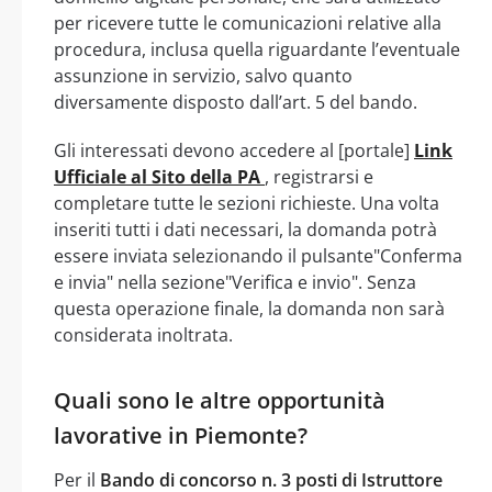
per ricevere tutte le comunicazioni relative alla
procedura, inclusa quella riguardante l’eventuale
assunzione in servizio, salvo quanto
diversamente disposto dall’art. 5 del bando.
Gli interessati devono accedere al [portale]
Link
Ufficiale al Sito della PA
, registrarsi e
completare tutte le sezioni richieste. Una volta
inseriti tutti i dati necessari, la domanda potrà
essere inviata selezionando il pulsante"Conferma
e invia" nella sezione"Verifica e invio". Senza
questa operazione finale, la domanda non sarà
considerata inoltrata.
Quali sono le altre opportunità
lavorative in Piemonte?
Per il
Bando di concorso n. 3 posti di Istruttore