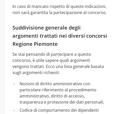
In caso di mancato rispetto di queste indicazioni,
non sarà garantita la partecipazione al concorso.
Suddivisione generale degli
argomenti trattati nei diversi concorsi
Regione Piemonte
Se stai pensando di partecipare a questo
concorso, è utile sapere quali argomenti
vengono trattati. Ecco una lista generale basata
sugli argomenti richiesti:
Nozioni di diritto amministrativo con
particolare riferimento al procedimento
amministrativo, diritto di accesso,
trasparenza e protezione dei dati personali;
Codice di comportamento dei dipendenti