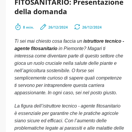
FITOSANITARIO: Presentazione
della domanda
8 min.
26/12/2024
26/12/2024
Ti sei mai chiesto cosa faccia un
istruttore tecnico -
agente fitosanitario
in Piemonte? Magari ti
interessa come diventare parte di questo settore che
gioca un ruolo cruciale nella salute delle piante e
nell’agricoltura sostenibile. O forse sei
semplicemente curioso di sapere quali competenze
ti servono per intraprendere questa carriera
appassionante. In ogni caso, sei nel posto giusto.
La figura dell’istruttore tecnico - agente fitosanitario
è essenziale per garantire che le pratiche agricole
siano sicure ed efficaci. Con l’aumento delle
problematiche legate ai parassiti e alle malattie delle