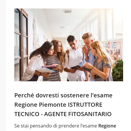
Perché dovresti sostenere l’esame
Regione Piemonte ISTRUTTORE
TECNICO - AGENTE FITOSANITARIO
Se stai pensando di prendere l’esame
Regione