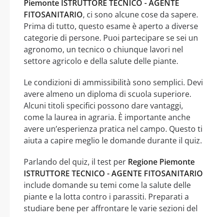
Piemonte ISTRUTTORE TECNICO - AGENTE
FITOSANITARIO
, ci sono alcune cose da sapere.
Prima di tutto, questo esame è aperto a diverse
categorie di persone. Puoi partecipare se sei un
agronomo, un tecnico o chiunque lavori nel
settore agricolo e della salute delle piante.
Le condizioni di ammissibilità sono semplici. Devi
avere almeno un diploma di scuola superiore.
Alcuni titoli specifici possono dare vantaggi,
come la laurea in agraria. È importante anche
avere un’esperienza pratica nel campo. Questo ti
aiuta a capire meglio le domande durante il quiz.
Parlando del quiz, il test per
Regione Piemonte
ISTRUTTORE TECNICO - AGENTE FITOSANITARIO
include domande su temi come la salute delle
piante e la lotta contro i parassiti. Preparati a
studiare bene per affrontare le varie sezioni del