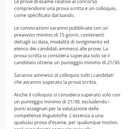
Le prove di esame relative al concorso
comprendono una prova scritta e un colloquio,
come specificato dal bando.
Le convocazioni saranno pubblicate con un
preavviso minimo di 15 giorni, contenenti
dettagli su data, modalità di svolgimento ed
elenco dei candidati ammessi alle prove. La
prova scritta si considera superata solo se il
candidato ottiene un punteggio minimo di 21/30.
Saranno ammessi al colloquio tutti i candidati
che avranno superato la prova scritta.
Anche il colloquio si considera superato solo con
un punteggio minimo di 21/30, escludendo i
punti assegnati per la valutazione delle
competenze linguistiche. L’assenza a una
qualsiasi prova d’esame, per qualunque motivo,