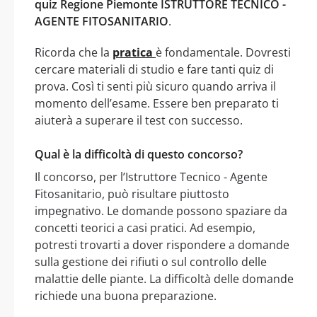
quiz Regione Piemonte ISTRUTTORE TECNICO -
AGENTE FITOSANITARIO
.
Ricorda che la
pratica
è fondamentale. Dovresti
cercare materiali di studio e fare tanti quiz di
prova. Così ti senti più sicuro quando arriva il
momento dell’esame. Essere ben preparato ti
aiuterà a superare il test con successo.
Qual è la difficoltà di questo concorso?
Il concorso, per l’Istruttore Tecnico - Agente
Fitosanitario, può risultare piuttosto
impegnativo. Le domande possono spaziare da
concetti teorici a casi pratici. Ad esempio,
potresti trovarti a dover rispondere a domande
sulla gestione dei rifiuti o sul controllo delle
malattie delle piante. La difficoltà delle domande
richiede una buona preparazione.