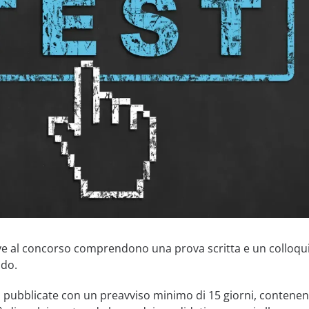
ve al concorso comprendono una prova scritta e un colloqu
ndo.
 pubblicate con un preavviso minimo di 15 giorni, contenen