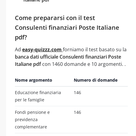
Come prepararsi con il test
Consulenti finanziari Poste Italiane
pdf?
Ad
easy-quizzz.com
forniamo il test basato su la
banca dati ufficiale Consulenti finanziari Poste
Italiane pdf
con 1460 domande e 10 argomenti. .
Nome argomento
Numero di domande
Educazione finanziaria
146
per le famiglie
Fondi pensione e
146
previdenza
complementare