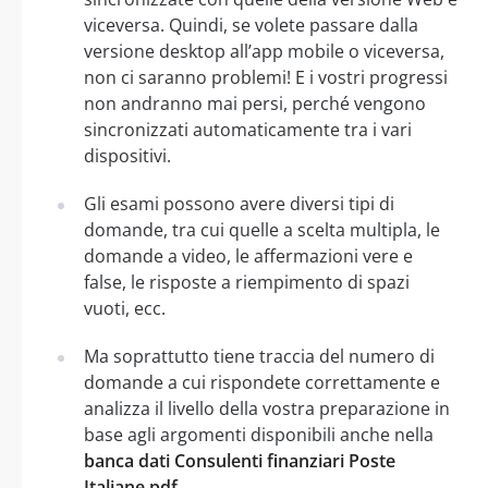
viceversa. Quindi, se volete passare dalla
versione desktop all’app mobile o viceversa,
non ci saranno problemi! E i vostri progressi
non andranno mai persi, perché vengono
sincronizzati automaticamente tra i vari
dispositivi.
Gli esami possono avere diversi tipi di
domande, tra cui quelle a scelta multipla, le
domande a video, le affermazioni vere e
false, le risposte a riempimento di spazi
vuoti, ecc.
Ma soprattutto tiene traccia del numero di
domande a cui rispondete correttamente e
analizza il livello della vostra preparazione in
base agli argomenti disponibili anche nella
banca dati Consulenti finanziari Poste
Italiane pdf