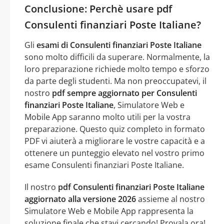
Conclusione: Perchè usare pdf
Consulenti finanziari Poste Italiane?
Gli
esami di Consulenti finanziari Poste Italiane
sono molto difficili da superare. Normalmente, la
loro preparazione richiede molto tempo e sforzo
da parte degli studenti. Ma non preoccupatevi, il
nostro
pdf sempre aggiornato per Consulenti
finanziari Poste Italiane
, Simulatore Web e
Mobile App saranno molto utili per la vostra
preparazione. Questo quiz completo in formato
PDF vi aiuterà a migliorare le vostre capacità e a
ottenere un punteggio elevato nel vostro primo
esame Consulenti finanziari Poste Italiane.
Il nostro
pdf Consulenti finanziari Poste Italiane
aggiornato alla versione 2026
assieme al nostro
Simulatore Web e Mobile App rappresenta la
soluzione finale che stavi cercando! Provala ora!