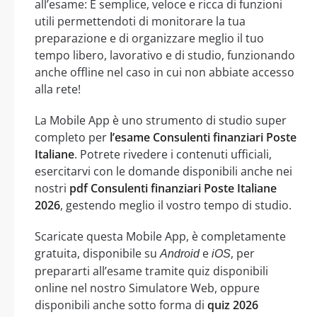
all’esame: È semplice, veloce e ricca di funzioni
utili permettendoti di monitorare la tua
preparazione e di organizzare meglio il tuo
tempo libero, lavorativo e di studio, funzionando
anche offline nel caso in cui non abbiate accesso
alla rete!
La Mobile App è uno strumento di studio super
completo per
l’esame Consulenti finanziari Poste
Italiane
. Potrete rivedere i contenuti ufficiali,
esercitarvi con le domande disponibili anche nei
nostri
pdf Consulenti finanziari Poste Italiane
2026
, gestendo meglio il vostro tempo di studio.
Scaricate questa Mobile App, è completamente
gratuita, disponibile su
e
, per
Android
iOS
prepararti all’esame tramite quiz disponibili
online nel nostro Simulatore Web, oppure
disponibili anche sotto forma di
quiz 2026