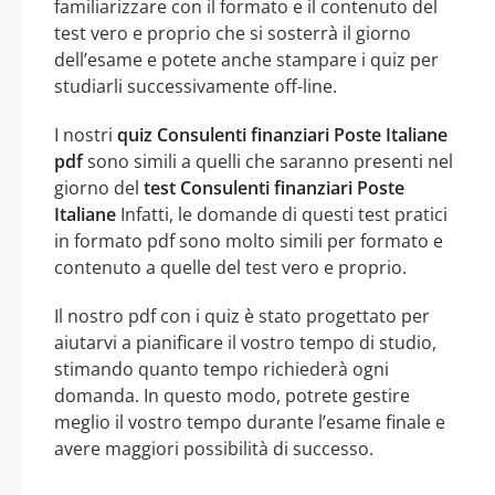
familiarizzare con il formato e il contenuto del
test vero e proprio che si sosterrà il giorno
dell’esame e potete anche stampare i quiz per
studiarli successivamente off-line.
I nostri
quiz Consulenti finanziari Poste Italiane
pdf
sono simili a quelli che saranno presenti nel
giorno del
test Consulenti finanziari Poste
Italiane
Infatti, le domande di questi test pratici
in formato pdf sono molto simili per formato e
contenuto a quelle del test vero e proprio.
Il nostro pdf con i quiz è stato progettato per
aiutarvi a pianificare il vostro tempo di studio,
stimando quanto tempo richiederà ogni
domanda. In questo modo, potrete gestire
meglio il vostro tempo durante l’esame finale e
avere maggiori possibilità di successo.