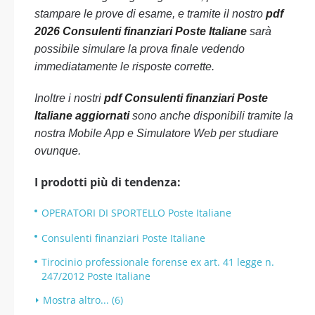
stampare le prove di esame, e tramite il nostro
pdf
2026 Consulenti finanziari Poste Italiane
sarà
possibile simulare la prova finale vedendo
immediatamente le risposte corrette.
Inoltre i nostri
pdf Consulenti finanziari Poste
Italiane aggiornati
sono anche disponibili tramite la
nostra Mobile App e Simulatore Web per studiare
ovunque.
I prodotti più di tendenza:
OPERATORI DI SPORTELLO Poste Italiane
Consulenti finanziari Poste Italiane
Tirocinio professionale forense ex art. 41 legge n.
247/2012 Poste Italiane
Mostra altro... (6)