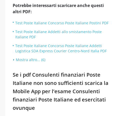
Potrebbe interessarti scaricare anche questi
altri PDF:
Test Poste Italiane Concorso Poste Italiane Postini PDF
Test Poste Italiane Addetti allo smistamento Poste
Italiane PDF
Test Poste Italiane Concorso Poste Italiane Addetti
Logistica SDA Express Courier Centro-Nord Italia PDF
Mostra altro... (6)
Se i pdf Consulenti finanziari Poste
Italiane non sono sufficienti scarica la
Mobile App per l’esame Consulenti
finanziari Poste Italiane ed esercitati
ovunque