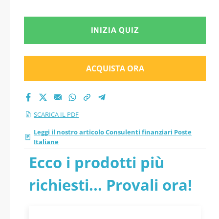
INIZIA QUIZ
ACQUISTA ORA
SCARICA IL PDF
Leggi il nostro articolo Consulenti finanziari Poste
Italiane
Ecco i prodotti più
richiesti... Provali ora!