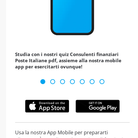
Studia con i nostri quiz Consulenti finanziari
Poste Italiane pdf, assieme alla nostra mobile
app per esercitarti ovunque!
Usa la nostra App Mobile per prepararti