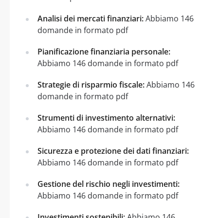
Analisi dei mercati finanziari:
Abbiamo 146
domande in formato pdf
Pianificazione finanziaria personale:
Abbiamo 146 domande in formato pdf
Strategie di risparmio fiscale:
Abbiamo 146
domande in formato pdf
Strumenti di investimento alternativi:
Abbiamo 146 domande in formato pdf
Sicurezza e protezione dei dati finanziari:
Abbiamo 146 domande in formato pdf
Gestione del rischio negli investimenti:
Abbiamo 146 domande in formato pdf
Investimenti sostenibili:
Abbiamo 146