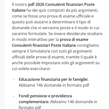
Il nostro
pdf 2026 Consulenti finanziari Poste
Italiane
ha dei quiz composti da più argomenti,
come se fosse una prova di esame ufficiale e
questo può aiutarvi a determinare il tipo di
domande che vi verranno poste e il modo in cui
saranno formulate. Se invece desiderate studiare
in modo interattivo per la
prova di esame
Consulenti finanziari Poste Italiane
consigliamo
sempre il Simulatore con tutti gli argomenti
ufficiali delle prove di esame, tramite il quale è
anche possibile impostare solo gli argomenti su
cui volete esercitarvi.
Educazione finanziaria per le famiglie:
Abbiamo 146 domande in formato pdf
Fondi pensione e previdenza
complementare:
Abbiamo 146 domande in
formato pdf