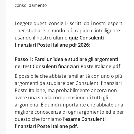
consolidamento
Leggete questi consigli - scritti da i nostri esperti
- per studiare in modo più rapido e intelligente
usando il nostro ultimo
quiz Consulenti
finanziari Poste Italiane pdf 2026
:
Passo 1: Farsi un’idea e studiare gli argomenti
nel test Consulenti finanziari Poste Italiane pdf
È possibile che abbiate familiarità con uno o più
argomenti da studiare per Consulenti finanziari
Poste Italiane, ma probabilmente ancora non
avete una solida comprensione di tutti gli
argomenti. È quindi importante che abbiate una
migliore conoscenza di ogni argomento ed è per
questo che forniamo
l’esame Consulenti
finanziari Poste Italiane pdf
.