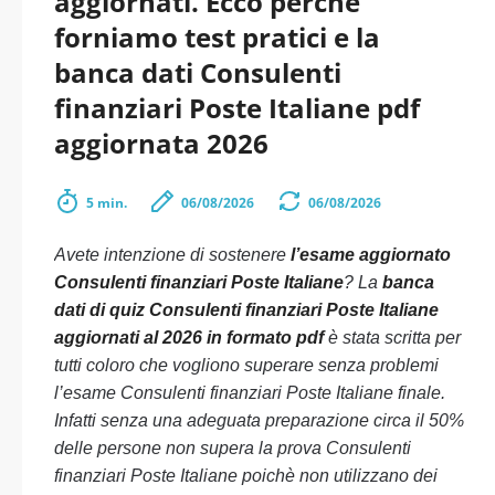
aggiornati. Ecco perché
forniamo test pratici e la
banca dati Consulenti
finanziari Poste Italiane pdf
aggiornata 2026
5 min.
06/08/2026
06/08/2026
Avete intenzione di sostenere
l’esame aggiornato
Consulenti finanziari Poste Italiane
? La
banca
dati di quiz Consulenti finanziari Poste Italiane
aggiornati al 2026 in formato pdf
è stata scritta per
tutti coloro che vogliono superare senza problemi
l’esame Consulenti finanziari Poste Italiane finale.
Infatti senza una adeguata preparazione circa il 50%
delle persone non supera la prova Consulenti
finanziari Poste Italiane poichè non utilizzano dei