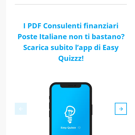
I PDF Consulenti finanziari
Poste Italiane non ti bastano?
Scarica subito l’app di Easy
Quizzz!