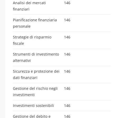
Analisi dei mercati
146
finanziari
Pianificazione finanziaria
146
personale
Strategie di risparmio
146
fiscale
Strumenti di investimento
146
alternativi
Sicurezza e protezione dei
146
dati finanziari
Gestione del rischio negli
146
investimenti
Investimenti sostenibili
146
Gestione del debito e
146