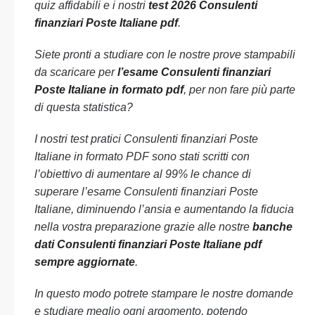
quiz affidabili e i nostri
test 2026 Consulenti
finanziari Poste Italiane pdf
.
Siete pronti a studiare con le nostre prove stampabili
da scaricare per
l’esame Consulenti finanziari
Poste Italiane in formato pdf
, per non fare più parte
di questa statistica?
I nostri test pratici Consulenti finanziari Poste
Italiane in formato PDF sono stati scritti con
l’obiettivo di aumentare al 99% le chance di
superare l’esame Consulenti finanziari Poste
Italiane, diminuendo l’ansia e aumentando la fiducia
nella vostra preparazione grazie alle nostre
banche
dati Consulenti finanziari Poste Italiane pdf
sempre aggiornate
.
In questo modo potrete stampare le nostre domande
e studiare meglio ogni argomento, potendo