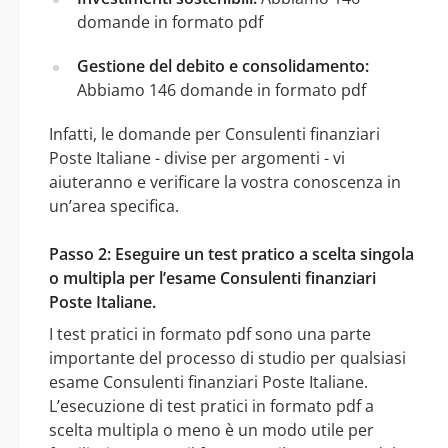
domande in formato pdf
Gestione del debito e consolidamento:
Abbiamo 146 domande in formato pdf
Infatti, le domande per Consulenti finanziari
Poste Italiane - divise per argomenti - vi
aiuteranno e verificare la vostra conoscenza in
un’area specifica.
Passo 2: Eseguire un test pratico a scelta singola
o multipla per l’esame Consulenti finanziari
Poste Italiane.
I test pratici in formato pdf sono una parte
importante del processo di studio per qualsiasi
esame Consulenti finanziari Poste Italiane.
L’esecuzione di test pratici in formato pdf a
scelta multipla o meno è un modo utile per