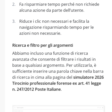
Fa risparmiare tempo perché non richiede
alcuna azione da parte dell’utente.
Riduce i clic non necessari e facilita la
navigazione risparmiando tempo per le
azioni non necessarie.
Ricerca e filtro per gli argomenti
Abbiamo incluso una funzione di ricerca
avanzata che consente di filtrare i risultati in
base a qualsiasi argomento. Per utilizzarla, è
sufficiente inserire una parola chiave nella barra
di ricerca in cima alla pagina del
simulatore 2026
Tirocinio professionale forense ex art. 41 legge
n. 247/2012 Poste Italiane
.