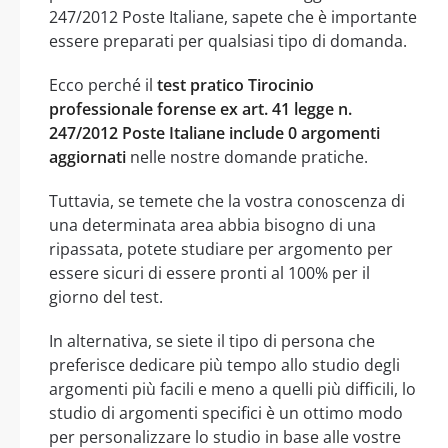
247/2012 Poste Italiane, sapete che è importante
essere preparati per qualsiasi tipo di domanda.
Ecco perché il
test pratico Tirocinio
professionale forense ex art. 41 legge n.
247/2012 Poste Italiane include 0 argomenti
aggiornati
nelle nostre domande pratiche.
Tuttavia, se temete che la vostra conoscenza di
una determinata area abbia bisogno di una
ripassata, potete studiare per argomento per
essere sicuri di essere pronti al 100% per il
giorno del test.
In alternativa, se siete il tipo di persona che
preferisce dedicare più tempo allo studio degli
argomenti più facili e meno a quelli più difficili, lo
studio di argomenti specifici è un ottimo modo
per personalizzare lo studio in base alle vostre