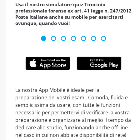
Usa il nostro simulatore quiz Tirocinio
professionale forense ex art. 41 legge n. 247/2012
Poste Italiane anche su mobile per esercitarti
ovunque, quando vuoi!
La nostra App Mobile è ideale per la
preparazione dei vostri esami. Comoda, fluida e
semplicissima da usare, con tutte le funzioni
necessarie per permettervi di verificare la vostra
preparazione e organizzare al meglio il tempo da
dedicare allo studio, funzionando anche off-line
nel caso in cui non abbiate disponibilità di rete!