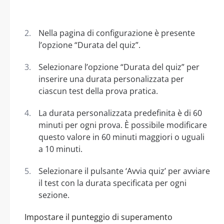
Nella pagina di configurazione è presente
l’opzione “Durata del quiz”.
Selezionare l’opzione “Durata del quiz” per
inserire una durata personalizzata per
ciascun test della prova pratica.
La durata personalizzata predefinita è di 60
minuti per ogni prova. È possibile modificare
questo valore in 60 minuti maggiori o uguali
a 10 minuti.
Selezionare il pulsante ‘Avvia quiz’ per avviare
il test con la durata specificata per ogni
sezione.
Impostare il punteggio di superamento