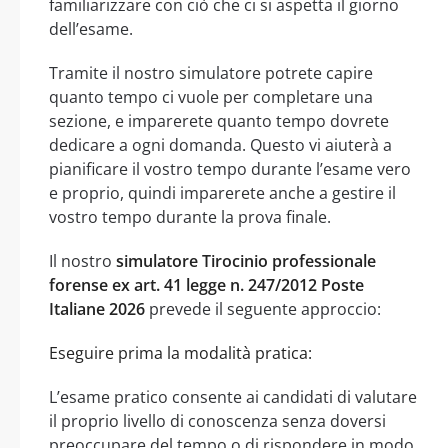
familiarizzare con ciò che ci si aspetta il giorno
dell’esame.
Tramite il nostro simulatore potrete capire
quanto tempo ci vuole per completare una
sezione, e imparerete quanto tempo dovrete
dedicare a ogni domanda. Questo vi aiuterà a
pianificare il vostro tempo durante l’esame vero
e proprio, quindi imparerete anche a gestire il
vostro tempo durante la prova finale.
Il nostro
simulatore Tirocinio professionale
forense ex art. 41 legge n. 247/2012 Poste
Italiane 2026
prevede il seguente approccio:
Eseguire prima la modalità pratica:
L’esame pratico consente ai candidati di valutare
il proprio livello di conoscenza senza doversi
preoccupare del tempo o di rispondere in modo