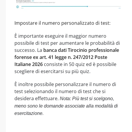
Impostare il numero personalizzato di test:
È importante eseguire il maggior numero
possibile di test per aumentare le probabilità di
successo. La
banca dati Tirocinio professionale
forense ex art. 41 legge n. 247/2012 Poste
Italiane 2026
consiste in 50 quiz ed è possibile
scegliere di esercitarsi su più quiz.
È inoltre possibile personalizzare il numero di
test selezionando il numero di test che si
desidera effettuare.
Nota: Più test si scelgono,
meno sono le domande associate alla modalità di
esercitazione.