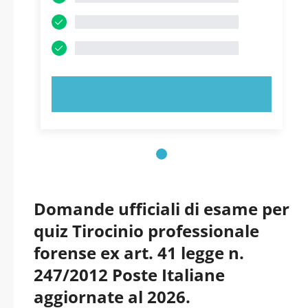
PROVA ORA!
Domande ufficiali di esame per
quiz Tirocinio professionale
forense ex art. 41 legge n.
247/2012 Poste Italiane
aggiornate al 2026.