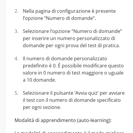
Nella pagina di configurazione è presente
l’opzione “Numero di domande”.
Selezionare l’opzione “Numero di domande”
per inserire un numero personalizzato di
domande per ogni prova del test di pratica.
Il numero di domande personalizzato
predefinito è 0. È possibile modificare questo
valore in 0 numero di test maggiore o uguale
a 10 domande.
Selezionare il pulsante ‘Avvia quiz’ per avviare
il test con il numero di domande specificato
per ogni sezione.
Modalità di apprendimento (auto-learning):