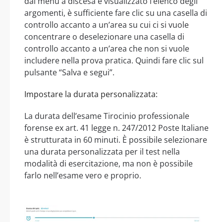
dal menu a discesa e visualizzato l’elenco degli
argomenti, è sufficiente fare clic su una casella di
controllo accanto a un’area su cui ci si vuole
concentrare o deselezionare una casella di
controllo accanto a un’area che non si vuole
includere nella prova pratica. Quindi fare clic sul
pulsante “Salva e segui”.
Impostare la durata personalizzata:
La durata dell’esame Tirocinio professionale
forense ex art. 41 legge n. 247/2012 Poste Italiane
è strutturata in 60 minuti. È possibile selezionare
una durata personalizzata per il test nella
modalità di esercitazione, ma non è possibile
farlo nell’esame vero e proprio.