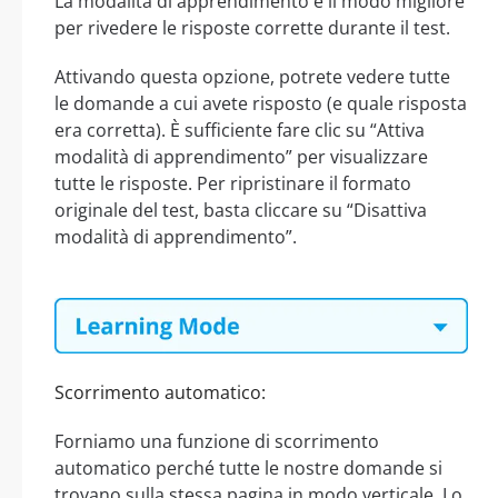
La modalità di apprendimento è il modo migliore
per rivedere le risposte corrette durante il test.
Attivando questa opzione, potrete vedere tutte
le domande a cui avete risposto (e quale risposta
era corretta). È sufficiente fare clic su “Attiva
modalità di apprendimento” per visualizzare
tutte le risposte. Per ripristinare il formato
originale del test, basta cliccare su “Disattiva
modalità di apprendimento”.
Scorrimento automatico:
Forniamo una funzione di scorrimento
automatico perché tutte le nostre domande si
trovano sulla stessa pagina in modo verticale. Lo