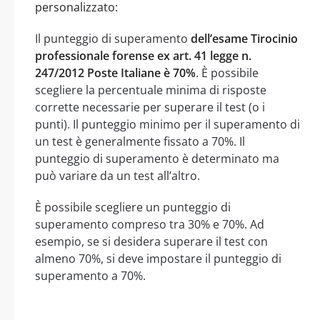
personalizzato:
Il punteggio di superamento
dell’esame Tirocinio
professionale forense ex art. 41 legge n.
247/2012 Poste Italiane è 70%
. È possibile
scegliere la percentuale minima di risposte
corrette necessarie per superare il test (o i
punti). Il punteggio minimo per il superamento di
un test è generalmente fissato a 70%. Il
punteggio di superamento è determinato ma
può variare da un test all’altro.
È possibile scegliere un punteggio di
superamento compreso tra 30% e 70%. Ad
esempio, se si desidera superare il test con
almeno 70%, si deve impostare il punteggio di
superamento a 70%.