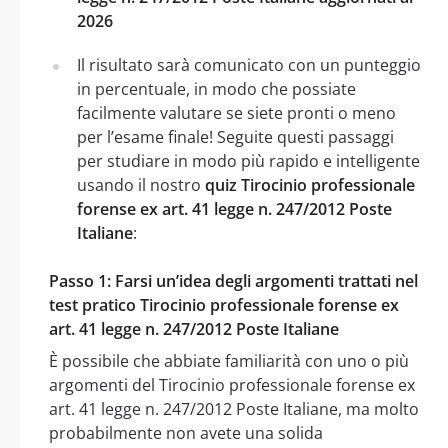
2026
Il risultato sarà comunicato con un punteggio
in percentuale, in modo che possiate
facilmente valutare se siete pronti o meno
per l’esame finale! Seguite questi passaggi
per studiare in modo più rapido e intelligente
usando il nostro
quiz Tirocinio professionale
forense ex art. 41 legge n. 247/2012 Poste
Italiane
:
Passo 1: Farsi un’idea degli argomenti trattati nel
test pratico Tirocinio professionale forense ex
art. 41 legge n. 247/2012 Poste Italiane
È possibile che abbiate familiarità con uno o più
argomenti del Tirocinio professionale forense ex
art. 41 legge n. 247/2012 Poste Italiane, ma molto
probabilmente non avete una solida