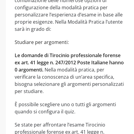
combinazione delle numerose opzioni di
configurazione della modalità pratica per
personalizzare l’esperienza d’esame in base alle
proprie esigenze. Nella Modalità Pratica l’utente
sarà in grado di:
Studiare per argomenti:
Le domande di Tirocinio professionale forense
ex art. 41 legge n. 247/2012 Poste Italiane hanno
0 argomenti.
Nella modalità pratica, per
verificare la conoscenza di un’area specifica,
bisogna selezionare gli argomenti personalizzati
per studiare.
È possibile scegliere uno o tutti gli argomenti
quando si configura il quiz.
Se state per affrontare l’esame Tirocinio
professionale forense ex art. 41 legge n.