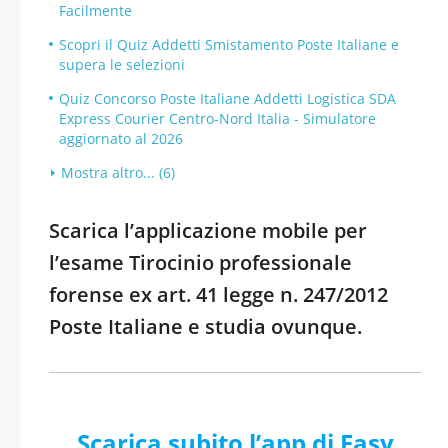
Facilmente
Scopri il Quiz Addetti Smistamento Poste Italiane e
supera le selezioni
Quiz Concorso Poste Italiane Addetti Logistica SDA
Express Courier Centro-Nord Italia - Simulatore
aggiornato al 2026
Mostra altro... (6)
Scarica l’applicazione mobile per
l’esame Tirocinio professionale
forense ex art. 41 legge n. 247/2012
Poste Italiane e studia ovunque.
Scarica subito l’app di Easy