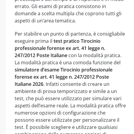
errato. Gli esami di pratica consistono in
domande a scelta multipla che coprono tutti gli
aspetti di un’area tematica.
Per stabilire un punto di partenza, è consigliabile
eseguire prima il
test pratico Tirocinio
professionale forense ex art. 41 legge n.
247/2012 Poste Italiane
con la modalità pratica.
La modalità pratica è una comoda funzione del
simulatore d’esame Tirocinio professionale
forense ex art. 41 legge n. 247/2012 Poste
Italiane 2026
. Infatti consente di creare un
ambiente di prova temporizzato e simile a un
test, che può essere utilizzato per simulare vari
aspetti dell’esame reale. La modalità pratica offre
numerose opzioni di configurazione che
possono essere utilizzate per personalizzare il
test. È possibile scegliere e utilizzare qualsiasi