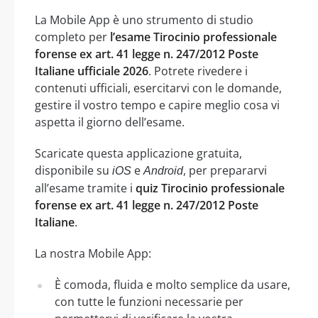
La Mobile App è uno strumento di studio
completo per
l’esame Tirocinio professionale
forense ex art. 41 legge n. 247/2012 Poste
Italiane ufficiale 2026
. Potrete rivedere i
contenuti ufficiali, esercitarvi con le domande,
gestire il vostro tempo e capire meglio cosa vi
aspetta il giorno dell’esame.
Scaricate questa applicazione gratuita,
disponibile su
e
, per prepararvi
iOS
Android
all’esame tramite i
quiz Tirocinio professionale
forense ex art. 41 legge n. 247/2012 Poste
Italiane
.
La nostra Mobile App:
È comoda, fluida e molto semplice da usare,
con tutte le funzioni necessarie per