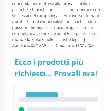
concepita per mettere alla prova le abilità
pratiche e teoriche necessarie per operare con
successo nel campo legale. Attraverso domande
mirate e simulazioni realistiche i partecipanti
possono dimostrare la loro preparazione e
competenza essenziale per il loro percorso nel
mondo forense e nelle pratiche legali. |
Apertura: 05/12/2024 | Chiusura: 31/01/2025
Ecco i prodotti più
richiesti... Provali ora!
1
1