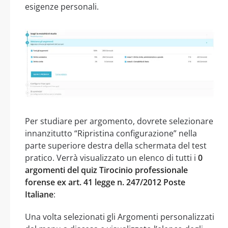
esigenze personali.
Per studiare per argomento, dovrete selezionare
innanzitutto “Ripristina configurazione” nella
parte superiore destra della schermata del test
pratico. Verrà visualizzato un elenco di tutti i
0
argomenti del quiz Tirocinio professionale
forense ex art. 41 legge n. 247/2012 Poste
Italiane
:
Una volta selezionati gli Argomenti personalizzati