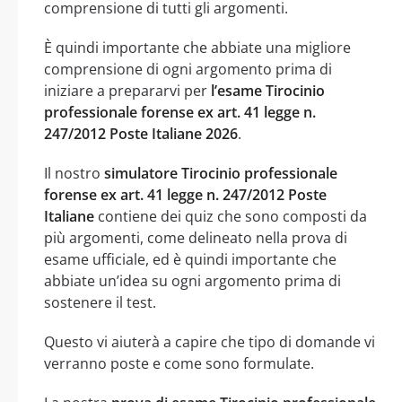
comprensione di tutti gli argomenti.
È quindi importante che abbiate una migliore
comprensione di ogni argomento prima di
iniziare a prepararvi per
l’esame Tirocinio
professionale forense ex art. 41 legge n.
247/2012 Poste Italiane 2026
.
Il nostro
simulatore Tirocinio professionale
forense ex art. 41 legge n. 247/2012 Poste
Italiane
contiene dei quiz che sono composti da
più argomenti, come delineato nella prova di
esame ufficiale, ed è quindi importante che
abbiate un’idea su ogni argomento prima di
sostenere il test.
Questo vi aiuterà a capire che tipo di domande vi
verranno poste e come sono formulate.