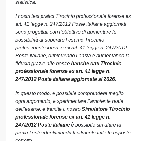
statistica.
I nostri test pratici Tirocinio professionale forense ex
art. 41 legge n. 247/2012 Poste Italiane aggiornati
sono progettati con l’obiettivo di aumentare le
possibilità di superare l’esame Tirocinio
professionale forense ex art. 41 legge n. 247/2012
Poste Italiane, diminuendo l’ansia e aumentando la
fiducia grazie alle nostre
banche dati Tirocinio
professionale forense ex art. 41 legge n.
247/2012 Poste Italiane aggiornate al 2026
.
In questo modo, è possibile comprendere meglio
ogni argomento, e sperimentare l’ambiente reale
dell’esame, e tramite il nostro
Simulatore Tirocinio
professionale forense ex art. 41 legge n.
247/2012 Poste Italiane
è possibile simulare la
prova finale identificando facilmente tutte le risposte
corrette.