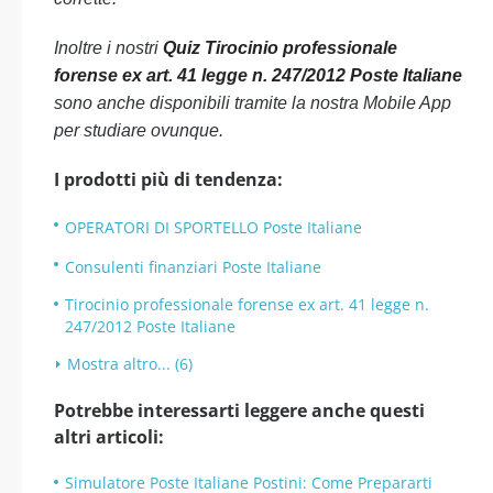
Inoltre i nostri
Quiz Tirocinio professionale
forense ex art. 41 legge n. 247/2012 Poste Italiane
sono anche disponibili tramite la nostra Mobile App
per studiare ovunque.
I prodotti più di tendenza:
OPERATORI DI SPORTELLO Poste Italiane
Consulenti finanziari Poste Italiane
Tirocinio professionale forense ex art. 41 legge n.
247/2012 Poste Italiane
Mostra altro... (6)
Potrebbe interessarti leggere anche questi
altri articoli:
Simulatore Poste Italiane Postini: Come Prepararti