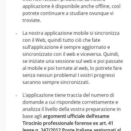
applicazione è disponibile anche offline, così
potrete continuare a studiare ovunque vi
troviate.
La nostra applicazione mobile si sincronizza
con il Web, quindi tutto ciò che fate
sull’applicazione è sempre aggiornato e
sincronizzato con il web e viceversa. Quindi,
se iniziate una sessione sul web e poi passate
al mobile e poi tornate al web, lo potrete fare
senza nessun problema! I vostri progressi
saranno sempre sincronizzati.
L’applicazione tiene traccia del numero di
domande a cui rispondete correttamente e
analizza il livello della vostra preparazione in
base agli
argomenti ufficiale dell’esame
Tirocinio professionale forense ex art. 41
legge n. 247/2012 Poste Italiane aggiornati al