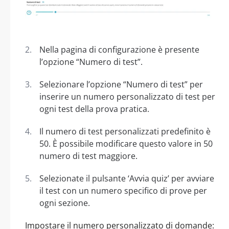
Nella pagina di configurazione è presente
l’opzione “Numero di test”.
Selezionare l’opzione “Numero di test” per
inserire un numero personalizzato di test per
ogni test della prova pratica.
Il numero di test personalizzati predefinito è
50. È possibile modificare questo valore in 50
numero di test maggiore.
Selezionate il pulsante ‘Avvia quiz’ per avviare
il test con un numero specifico di prove per
ogni sezione.
Impostare il numero personalizzato di domande: