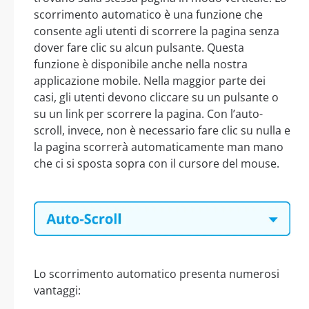
scorrimento automatico è una funzione che
consente agli utenti di scorrere la pagina senza
dover fare clic su alcun pulsante. Questa
funzione è disponibile anche nella nostra
applicazione mobile. Nella maggior parte dei
casi, gli utenti devono cliccare su un pulsante o
su un link per scorrere la pagina. Con l’auto-
scroll, invece, non è necessario fare clic su nulla e
la pagina scorrerà automaticamente man mano
che ci si sposta sopra con il cursore del mouse.
Lo scorrimento automatico presenta numerosi
vantaggi: