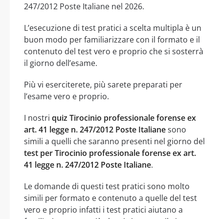
247/2012 Poste Italiane nel 2026.
L’esecuzione di test pratici a scelta multipla è un
buon modo per familiarizzare con il formato e il
contenuto del test vero e proprio che si sosterrà
il giorno dell’esame.
Più vi eserciterete, più sarete preparati per
l’esame vero e proprio.
I nostri
quiz Tirocinio professionale forense ex
art. 41 legge n. 247/2012 Poste Italiane
sono
simili a quelli che saranno presenti nel giorno del
test per Tirocinio professionale forense ex art.
41 legge n. 247/2012 Poste Italiane
.
Le domande di questi test pratici sono molto
simili per formato e contenuto a quelle del test
vero e proprio infatti i test pratici aiutano a