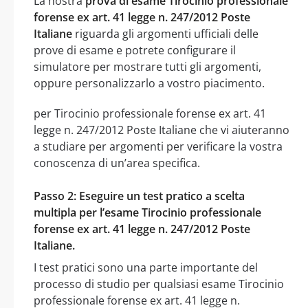
La nostra
prova di esame Tirocinio professionale
forense ex art. 41 legge n. 247/2012 Poste
Italiane
riguarda gli argomenti ufficiali delle
prove di esame e potrete configurare il
simulatore per mostrare tutti gli argomenti,
oppure personalizzarlo a vostro piacimento.
per Tirocinio professionale forense ex art. 41
legge n. 247/2012 Poste Italiane che vi aiuteranno
a studiare per argomenti per verificare la vostra
conoscenza di un’area specifica.
Passo 2: Eseguire un test pratico a scelta
multipla per l’esame Tirocinio professionale
forense ex art. 41 legge n. 247/2012 Poste
Italiane.
I test pratici sono una parte importante del
processo di studio per qualsiasi esame Tirocinio
professionale forense ex art. 41 legge n.