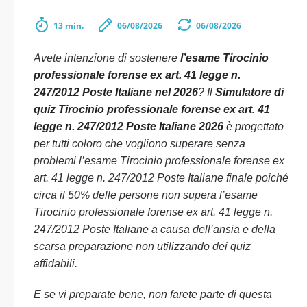
13 min.
06/08/2026
06/08/2026
Avete intenzione di sostenere
l’esame Tirocinio
professionale forense ex art. 41 legge n.
247/2012 Poste Italiane nel 2026
? Il
Simulatore di
quiz Tirocinio professionale forense ex art. 41
legge n. 247/2012 Poste Italiane 2026
è progettato
per tutti coloro che vogliono superare senza
problemi l’esame Tirocinio professionale forense ex
art. 41 legge n. 247/2012 Poste Italiane finale poiché
circa il 50% delle persone non supera l’esame
Tirocinio professionale forense ex art. 41 legge n.
247/2012 Poste Italiane a causa dell’ansia e della
scarsa preparazione non utilizzando dei quiz
affidabili.
E se vi preparate bene, non farete parte di questa