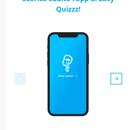
Quizzz!