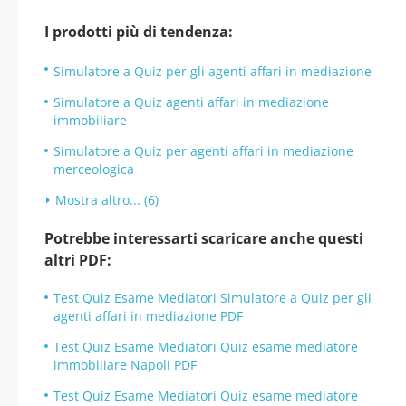
I prodotti più di tendenza:
Simulatore a Quiz per gli agenti affari in mediazione
Simulatore a Quiz agenti affari in mediazione
immobiliare
Simulatore a Quiz per agenti affari in mediazione
merceologica
Mostra altro... (6)
Potrebbe interessarti scaricare anche questi
altri PDF:
Test Quiz Esame Mediatori Simulatore a Quiz per gli
agenti affari in mediazione PDF
Test Quiz Esame Mediatori Quiz esame mediatore
immobiliare Napoli PDF
Test Quiz Esame Mediatori Quiz esame mediatore