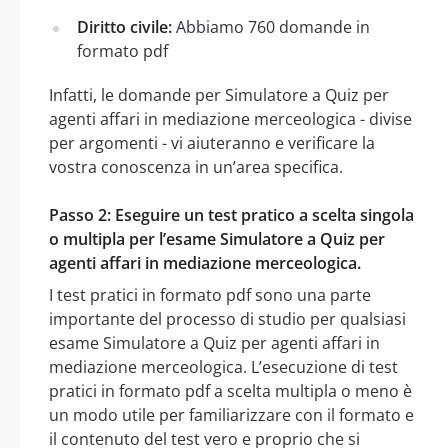
Diritto civile:
Abbiamo 760 domande in
formato pdf
Infatti, le domande per Simulatore a Quiz per
agenti affari in mediazione merceologica - divise
per argomenti - vi aiuteranno e verificare la
vostra conoscenza in un’area specifica.
Passo 2: Eseguire un test pratico a scelta singola
o multipla per l’esame Simulatore a Quiz per
agenti affari in mediazione merceologica.
I test pratici in formato pdf sono una parte
importante del processo di studio per qualsiasi
esame Simulatore a Quiz per agenti affari in
mediazione merceologica. L’esecuzione di test
pratici in formato pdf a scelta multipla o meno è
un modo utile per familiarizzare con il formato e
il contenuto del test vero e proprio che si