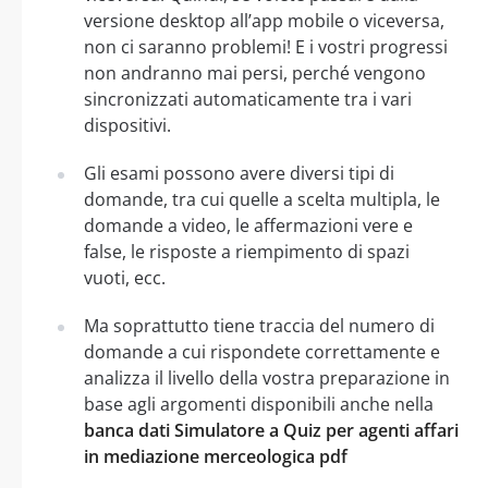
versione desktop all’app mobile o viceversa,
non ci saranno problemi! E i vostri progressi
non andranno mai persi, perché vengono
sincronizzati automaticamente tra i vari
dispositivi.
Gli esami possono avere diversi tipi di
domande, tra cui quelle a scelta multipla, le
domande a video, le affermazioni vere e
false, le risposte a riempimento di spazi
vuoti, ecc.
Ma soprattutto tiene traccia del numero di
domande a cui rispondete correttamente e
analizza il livello della vostra preparazione in
base agli argomenti disponibili anche nella
banca dati Simulatore a Quiz per agenti affari
in mediazione merceologica pdf