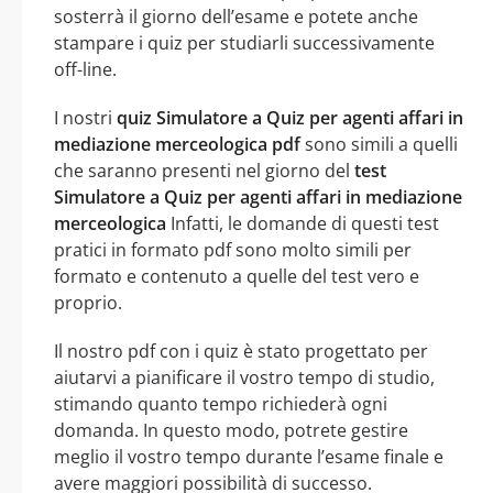
sosterrà il giorno dell’esame e potete anche
stampare i quiz per studiarli successivamente
off-line.
I nostri
quiz Simulatore a Quiz per agenti affari in
mediazione merceologica pdf
sono simili a quelli
che saranno presenti nel giorno del
test
Simulatore a Quiz per agenti affari in mediazione
merceologica
Infatti, le domande di questi test
pratici in formato pdf sono molto simili per
formato e contenuto a quelle del test vero e
proprio.
Il nostro pdf con i quiz è stato progettato per
aiutarvi a pianificare il vostro tempo di studio,
stimando quanto tempo richiederà ogni
domanda. In questo modo, potrete gestire
meglio il vostro tempo durante l’esame finale e
avere maggiori possibilità di successo.