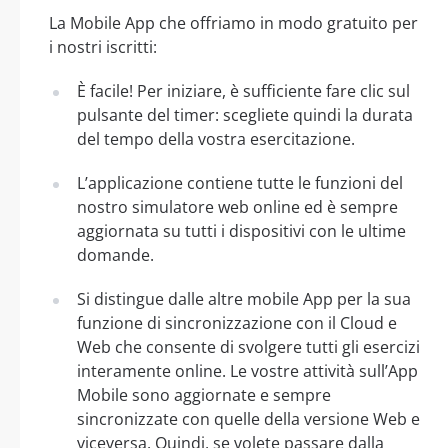
La Mobile App che offriamo in modo gratuito per
i nostri iscritti:
È facile! Per iniziare, è sufficiente fare clic sul
pulsante del timer: scegliete quindi la durata
del tempo della vostra esercitazione.
L’applicazione contiene tutte le funzioni del
nostro simulatore web online ed è sempre
aggiornata su tutti i dispositivi con le ultime
domande.
Si distingue dalle altre mobile App per la sua
funzione di sincronizzazione con il Cloud e
Web che consente di svolgere tutti gli esercizi
interamente online. Le vostre attività sull’App
Mobile sono aggiornate e sempre
sincronizzate con quelle della versione Web e
viceversa. Quindi, se volete passare dalla