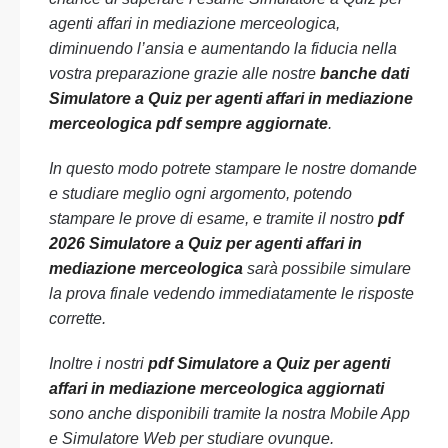
agenti affari in mediazione merceologica,
diminuendo l’ansia e aumentando la fiducia nella
vostra preparazione grazie alle nostre
banche dati
Simulatore a Quiz per agenti affari in mediazione
merceologica pdf sempre aggiornate
.
In questo modo potrete stampare le nostre domande
e studiare meglio ogni argomento, potendo
stampare le prove di esame, e tramite il nostro
pdf
2026 Simulatore a Quiz per agenti affari in
mediazione merceologica
sarà possibile simulare
la prova finale vedendo immediatamente le risposte
corrette.
Inoltre i nostri
pdf Simulatore a Quiz per agenti
affari in mediazione merceologica aggiornati
sono anche disponibili tramite la nostra Mobile App
e Simulatore Web per studiare ovunque.