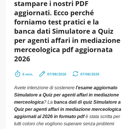
stampare i nostri PDF
aggiornati. Ecco perché
forniamo test pratici e la
banca dati Simulatore a Quiz
per agenti affari in mediazione
merceologica pdf aggiornata
2026
6 min.
07/08/2026
07/08/2026
Avete intenzione di sostenere
l’esame aggiornato
Simulatore a Quiz per agenti affari in mediazione
merceologica
? La
banca dati di quiz Simulatore a
Quiz per agenti affari in mediazione merceologica
aggiornati al 2026 in formato pdf
è stata scritta per
tutti coloro che vogliono superare senza problemi