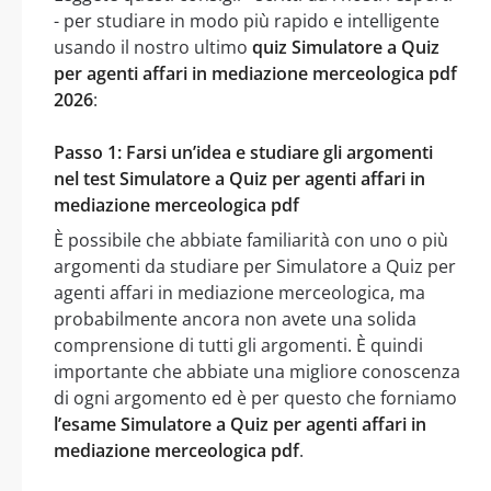
- per studiare in modo più rapido e intelligente
usando il nostro ultimo
quiz Simulatore a Quiz
per agenti affari in mediazione merceologica pdf
2026
:
Passo 1: Farsi un’idea e studiare gli argomenti
nel test Simulatore a Quiz per agenti affari in
mediazione merceologica pdf
È possibile che abbiate familiarità con uno o più
argomenti da studiare per Simulatore a Quiz per
agenti affari in mediazione merceologica, ma
probabilmente ancora non avete una solida
comprensione di tutti gli argomenti. È quindi
importante che abbiate una migliore conoscenza
di ogni argomento ed è per questo che forniamo
l’esame Simulatore a Quiz per agenti affari in
mediazione merceologica pdf
.