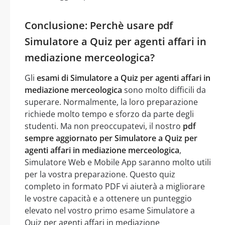
Conclusione: Perchè usare pdf
Simulatore a Quiz per agenti affari in
mediazione merceologica?
Gli
esami di Simulatore a Quiz per agenti affari in
mediazione merceologica
sono molto difficili da
superare. Normalmente, la loro preparazione
richiede molto tempo e sforzo da parte degli
studenti. Ma non preoccupatevi, il nostro
pdf
sempre aggiornato per Simulatore a Quiz per
agenti affari in mediazione merceologica
,
Simulatore Web e Mobile App saranno molto utili
per la vostra preparazione. Questo quiz
completo in formato PDF vi aiuterà a migliorare
le vostre capacità e a ottenere un punteggio
elevato nel vostro primo esame Simulatore a
Quiz per agenti affari in mediazione