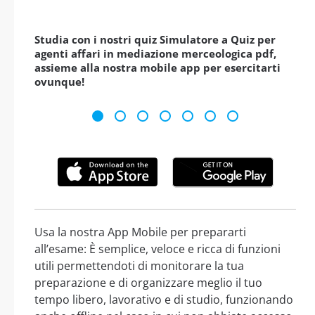
Studia con i nostri quiz Simulatore a Quiz per
agenti affari in mediazione merceologica pdf,
assieme alla nostra mobile app per esercitarti
ovunque!
Usa la nostra App Mobile per prepararti
all’esame: È semplice, veloce e ricca di funzioni
utili permettendoti di monitorare la tua
preparazione e di organizzare meglio il tuo
tempo libero, lavorativo e di studio, funzionando