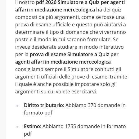
Il nostro
pdf 2026 Simulatore a Quiz per agenti
affari in mediazione merceologica
ha dei quiz
composti da più argomenti, come se fosse una
prova di esame ufficiale e questo può aiutarvi a
determinare il tipo di domande che vi verranno
poste e il modo in cui saranno formulate. Se
invece desiderate studiare in modo interattivo
per la
prova di esame Simulatore a Quiz per
agenti affari in mediazione merceologica
consigliamo sempre il Simulatore con tutti gli
argomenti ufficiali delle prove di esame, tramite
il quale è anche possibile impostare solo gli
argomenti su cui volete esercitarvi.
Diritto tributario:
Abbiamo 370 domande in
formato pdf
Estimo:
Abbiamo 1755 domande in formato
pdf