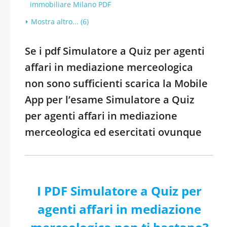
immobiliare Milano PDF
Mostra altro... (6)
Se i pdf Simulatore a Quiz per agenti
affari in mediazione merceologica
non sono sufficienti scarica la Mobile
App per l’esame Simulatore a Quiz
per agenti affari in mediazione
merceologica ed esercitati ovunque
I PDF Simulatore a Quiz per
agenti affari in mediazione