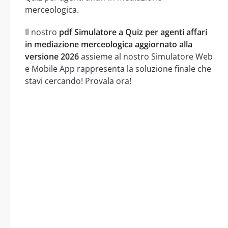
merceologica.
Il nostro
pdf Simulatore a Quiz per agenti affari
in mediazione merceologica aggiornato alla
versione 2026
assieme al nostro Simulatore Web
e Mobile App rappresenta la soluzione finale che
stavi cercando! Provala ora!