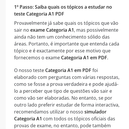
1º Passo: Saiba quais os tópicos a estudar no
teste Categoria A1 PDF
Provavelmente já sabe quais os tópicos que vão
sair no
exame Categoria A1
, mas possivelmente
ainda não tem um conhecimento sólido das
áreas. Portanto, é importante que entenda cada
tópico e é exactamente por esse motivo que
fornecemos o exame
Categoria A1 em PDF
.
O nosso teste
Categoria A1 em PDF
foi
elaborado com perguntas com várias respostas,
como se fosse a prova verdadeira e pode ajudá-
lo a perceber que tipo de questões vão sair e
como vão ser elaboradas. No entanto, se por
outro lado preferir estudar de forma interactiva,
recomendamos utilizar o nosso
simulador
Categoria A1
com todos os tópicos oficiais das
provas de exame, no entanto, pode também