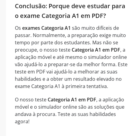
Conclusão: Porque deve estudar para
o exame Categoria A1 em PDF?
Os
exames Categoria A1
são muito difíceis de
passar. Normalmente, a preparação exige muito
tempo por parte dos estudantes. Mas não se
preocupe, o nosso teste
Categoria A1 em PDF
, a
aplicação móvel e até mesmo o simulador online
vão ajudá-lo a preparar-se da melhor forma. Este
teste em PDF vai ajudá-lo a melhorar as suas
habilidades e a obter um resultado elevado no
exame Categoria A1 à primeira tentativa.
O nosso teste
Categoria A1 em PDF
, a aplicação
móvel e o simulador online são as soluções que
andava à procura. Teste as suas habilidades
agora!