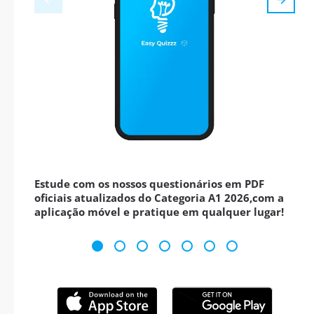
Estude com os nossos questionários em PDF
oficiais atualizados do Categoria A1 2026,com a
aplicação móvel e pratique em qualquer lugar!