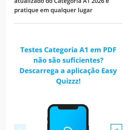
atualizado do Categoria A1 2026 e
pratique em qualquer lugar
Testes Categoria A1 em PDF
não são suficientes?
Descarrega a aplicação Easy
Quizzz!