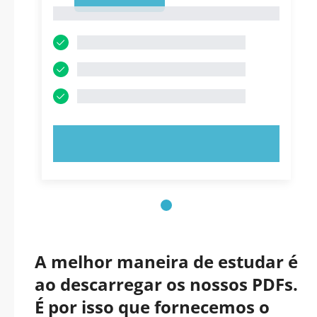
1
1
EXPERIMENTE AGORA!
A melhor maneira de estudar é
ao descarregar os nossos PDFs.
É por isso que fornecemos o