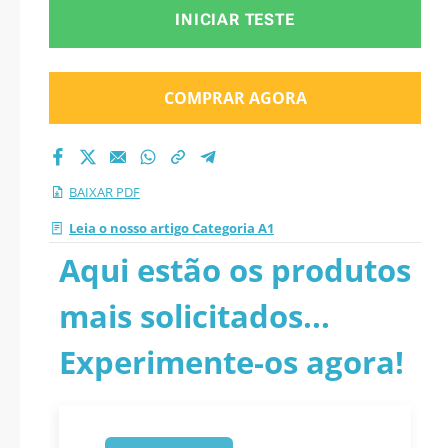
INICIAR TESTE
COMPRAR AGORA
BAIXAR PDF
Leia o nosso artigo Categoria A1
Aqui estão os produtos
mais solicitados...
Experimente-os agora!