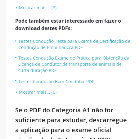
Mostrar mais... (6)
Pode também estar interessado em fazer o
download destes PDFs:
Testes Condução Teste para Exame de Certificação de
Condução de Empilhadora PDF
Testes Condução Exame de Prática para Obtenção da
Licença de Condutor de transporte de animais de
curta duração PDF
Testes Condução Bom Condutor PDF
Mostrar mais... (6)
Se o PDF do Categoria A1 não for
suficiente para estudar, descarregue
a aplicação para o exame oficial