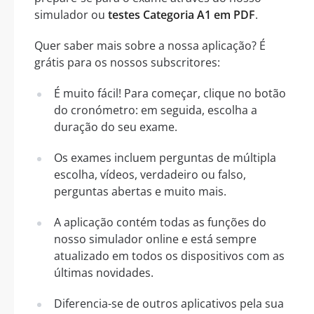
simulador ou
testes Categoria A1 em PDF
.
Quer saber mais sobre a nossa aplicação? É
grátis para os nossos subscritores:
É muito fácil! Para começar, clique no botão
do cronómetro: em seguida, escolha a
duração do seu exame.
Os exames incluem perguntas de múltipla
escolha, vídeos, verdadeiro ou falso,
perguntas abertas e muito mais.
A aplicação contém todas as funções do
nosso simulador online e está sempre
atualizado em todos os dispositivos com as
últimas novidades.
Diferencia-se de outros aplicativos pela sua