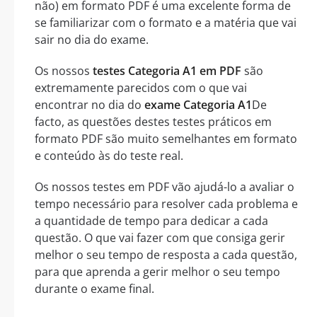
não) em formato PDF é uma excelente forma de
se familiarizar com o formato e a matéria que vai
sair no dia do exame.
Os nossos
testes Categoria A1 em PDF
são
extremamente parecidos com o que vai
encontrar no dia do
exame Categoria A1
De
facto, as questões destes testes práticos em
formato PDF são muito semelhantes em formato
e conteúdo às do teste real.
Os nossos testes em PDF vão ajudá-lo a avaliar o
tempo necessário para resolver cada problema e
a quantidade de tempo para dedicar a cada
questão. O que vai fazer com que consiga gerir
melhor o seu tempo de resposta a cada questão,
para que aprenda a gerir melhor o seu tempo
durante o exame final.