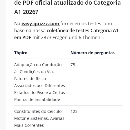
de PDF oficial atualizado do Categoria
A1 2026?
Na
easy-quizzz.com
fornecemos testes com
base na nossa
coletânea de testes Categoria A1
em PDF
mit 2873 Fragen und 6 Themen. .
Tópico
Número de perguntas
Adaptação da Condução
75
às Condições da Via,
Fatores de Risco
Associados aos Diferentes
Estados do Piso e a Certos
Pontos de Instabilidade
Constituintes do Ceículo,
123
Motor e Sistemas, Avarias
Mais Correntes