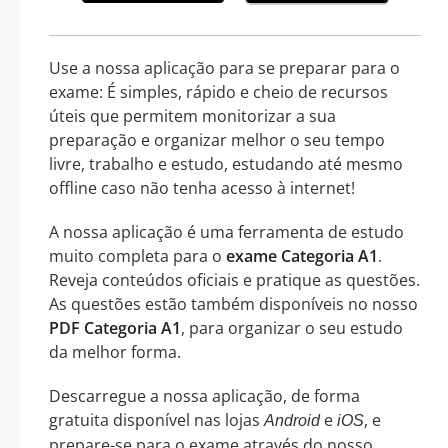
Use a nossa aplicação para se preparar para o
exame: É simples, rápido e cheio de recursos
úteis que permitem monitorizar a sua
preparação e organizar melhor o seu tempo
livre, trabalho e estudo, estudando até mesmo
offline caso não tenha acesso à internet!
A nossa aplicação é uma ferramenta de estudo
muito completa para o
exame Categoria A1
.
Reveja conteúdos oficiais e pratique as questões.
As questões estão também disponíveis no nosso
PDF Categoria A1
, para organizar o seu estudo
da melhor forma.
Descarregue a nossa aplicação, de forma
gratuita disponível nas lojas
e
, e
Android
iOS
prepare-se para o exame através do nosso