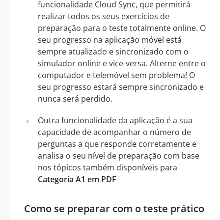
funcionalidade Cloud Sync, que permitirá
realizar todos os seus exercícios de
preparação para o teste totalmente online. O
seu progresso na aplicação móvel está
sempre atualizado e sincronizado com o
simulador online e vice-versa. Alterne entre o
computador e telemóvel sem problema! O
seu progresso estará sempre sincronizado e
nunca será perdido.
Outra funcionalidade da aplicação é a sua
capacidade de acompanhar o número de
perguntas a que responde corretamente e
analisa o seu nível de preparação com base
nos tópicos também disponíveis para
Categoria A1 em PDF
Como se preparar com o teste prático