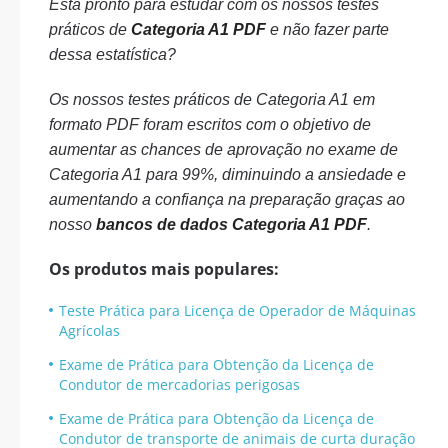
Está pronto para estudar com os nossos testes
práticos de
Categoria A1 PDF
e não fazer parte
dessa estatística?
Os nossos testes práticos de Categoria A1 em
formato PDF foram escritos com o objetivo de
aumentar as chances de aprovação no exame de
Categoria A1 para 99%, diminuindo a ansiedade e
aumentando a confiança na preparação graças ao
nosso
bancos de dados Categoria A1 PDF
.
Os produtos mais populares:
Teste Prática para Licença de Operador de Máquinas
Agrícolas
Exame de Prática para Obtenção da Licença de
Condutor de mercadorias perigosas
Exame de Prática para Obtenção da Licença de
Condutor de transporte de animais de curta duração