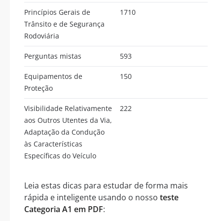
Princípios Gerais de
1710
Trânsito e de Segurança
Rodoviária
Perguntas mistas
593
Equipamentos de
150
Proteção
Visibilidade Relativamente
222
aos Outros Utentes da Via,
Adaptação da Condução
às Características
Específicas do Veículo
Leia estas dicas para estudar de forma mais
rápida e inteligente usando o nosso
teste
Categoria A1 em PDF
: