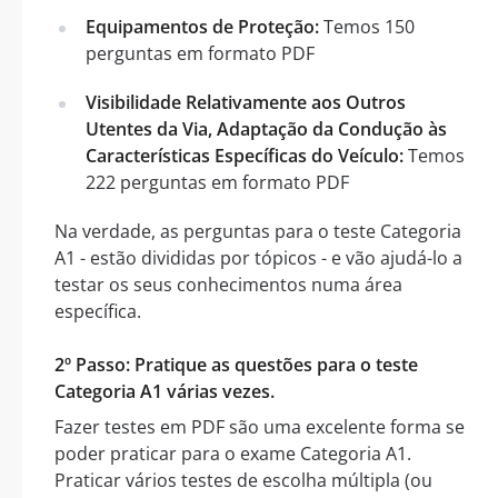
Equipamentos de Proteção:
Temos 150
perguntas em formato PDF
Visibilidade Relativamente aos Outros
Utentes da Via, Adaptação da Condução às
Características Específicas do Veículo:
Temos
222 perguntas em formato PDF
Na verdade, as perguntas para o teste Categoria
A1 - estão divididas por tópicos - e vão ajudá-lo a
testar os seus conhecimentos numa área
específica.
2º Passo: Pratique as questões para o teste
Categoria A1 várias vezes.
Fazer testes em PDF são uma excelente forma se
poder praticar para o exame Categoria A1.
Praticar vários testes de escolha múltipla (ou