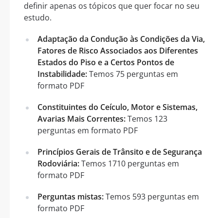
definir apenas os tópicos que quer focar no seu
estudo.
Adaptação da Condução às Condições da Via,
Fatores de Risco Associados aos Diferentes
Estados do Piso e a Certos Pontos de
Instabilidade:
Temos 75 perguntas em
formato PDF
Constituintes do Ceículo, Motor e Sistemas,
Avarias Mais Correntes:
Temos 123
perguntas em formato PDF
Princípios Gerais de Trânsito e de Segurança
Rodoviária:
Temos 1710 perguntas em
formato PDF
Perguntas mistas:
Temos 593 perguntas em
formato PDF