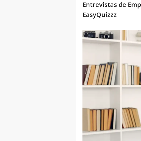
Entrevistas de Emp
EasyQuizzz