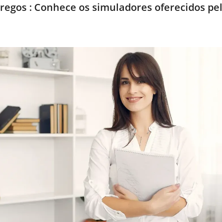
regos : Conhece os simuladores oferecidos pe