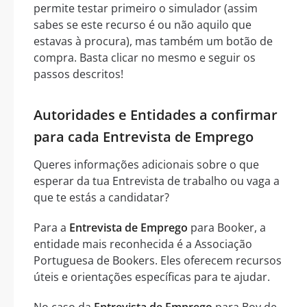
permite testar primeiro o simulador (assim
sabes se este recurso é ou não aquilo que
estavas à procura), mas também um botão de
compra. Basta clicar no mesmo e seguir os
passos descritos!
Autoridades e Entidades a confirmar
para cada Entrevista de Emprego
Queres informações adicionais sobre o que
esperar da tua Entrevista de trabalho ou vaga a
que te estás a candidatar?
Para a
Entrevista de Emprego
para Booker, a
entidade mais reconhecida é a Associação
Portuguesa de Bookers. Eles oferecem recursos
úteis e orientações específicas para te ajudar.
No caso da
Entrevista de Emprego
para Boy de