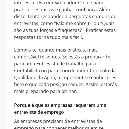
interessa. Usa um Simulador Online para
praticar respostas e ganhar confiança. Além
disso, tenta responder a perguntas comuns de
entrevistas, como “Fala-me sobre ti” ou “Quais
são as tuas forças e fraquezas?”. Praticar estas
respostas torna tudo mais fácil.
Lembra-te, quanto mais praticas, mais
confortável te sentes. Se estás a preparar-te
para uma Entrevista de trabalho para
Contabilista ou para Coordenador Controlo da
Qualidade da Água, o importante é conheceres
bem o que cada posição requer. Assim, estarás
mais preparado para brilhar.
Porque é que as empresas requerem uma
entrevista de emprego
As empresas precisam de entrevistas de
emprego para conhecer melhor quem se