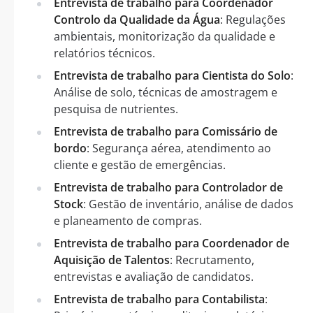
Entrevista de trabalho para Coordenador
Controlo da Qualidade da Água
: Regulações
ambientais, monitorização da qualidade e
relatórios técnicos.
Entrevista de trabalho para Cientista do Solo
:
Análise de solo, técnicas de amostragem e
pesquisa de nutrientes.
Entrevista de trabalho para Comissário de
bordo
: Segurança aérea, atendimento ao
cliente e gestão de emergências.
Entrevista de trabalho para Controlador de
Stock
: Gestão de inventário, análise de dados
e planeamento de compras.
Entrevista de trabalho para Coordenador de
Aquisição de Talentos
: Recrutamento,
entrevistas e avaliação de candidatos.
Entrevista de trabalho para Contabilista
: