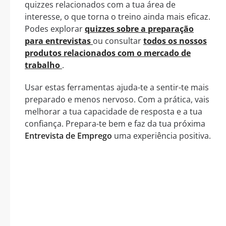
quizzes relacionados com a tua área de
interesse, o que torna o treino ainda mais eficaz.
Podes explorar
quizzes sobre a preparação
para entrevistas
ou consultar
todos os nossos
produtos relacionados com o mercado de
trabalho
.
Usar estas ferramentas ajuda-te a sentir-te mais
preparado e menos nervoso. Com a prática, vais
melhorar a tua capacidade de resposta e a tua
confiança. Prepara-te bem e faz da tua próxima
Entrevista de Emprego
uma experiência positiva.