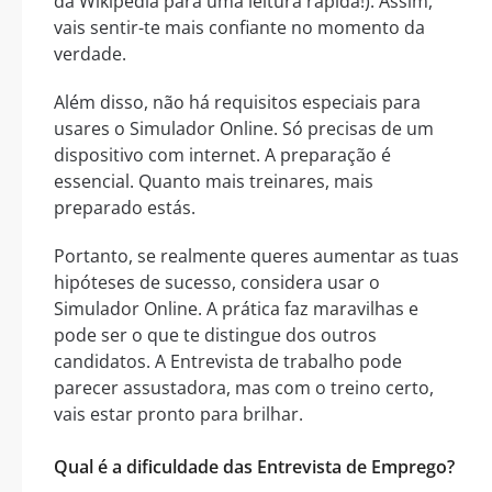
da Wikipédia para uma leitura rápida!). Assim,
vais sentir-te mais confiante no momento da
verdade.
Além disso, não há requisitos especiais para
usares o Simulador Online. Só precisas de um
dispositivo com internet. A preparação é
essencial. Quanto mais treinares, mais
preparado estás.
Portanto, se realmente queres aumentar as tuas
hipóteses de sucesso, considera usar o
Simulador Online. A prática faz maravilhas e
pode ser o que te distingue dos outros
candidatos. A Entrevista de trabalho pode
parecer assustadora, mas com o treino certo,
vais estar pronto para brilhar.
Qual é a dificuldade das Entrevista de Emprego?