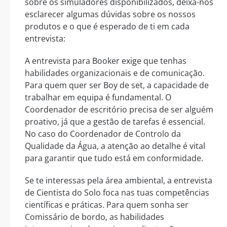
sobre os simuladores disponibilizados, deixa-nos
esclarecer algumas dúvidas sobre os nossos
produtos e o que é esperado de ti em cada
entrevista:
A entrevista para Booker exige que tenhas
habilidades organizacionais e de comunicação.
Para quem quer ser Boy de set, a capacidade de
trabalhar em equipa é fundamental. O
Coordenador de escritório precisa de ser alguém
proativo, já que a gestão de tarefas é essencial.
No caso do Coordenador de Controlo da
Qualidade da Água, a atenção ao detalhe é vital
para garantir que tudo está em conformidade.
Se te interessas pela área ambiental, a entrevista
de Cientista do Solo foca nas tuas competências
científicas e práticas. Para quem sonha ser
Comissário de bordo, as habilidades