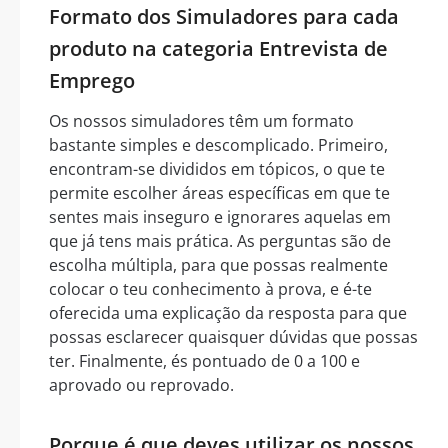
Formato dos Simuladores para cada
produto na categoria Entrevista de
Emprego
Os nossos simuladores têm um formato
bastante simples e descomplicado. Primeiro,
encontram-se divididos em tópicos, o que te
permite escolher áreas específicas em que te
sentes mais inseguro e ignorares aquelas em
que já tens mais prática. As perguntas são de
escolha múltipla, para que possas realmente
colocar o teu conhecimento à prova, e é-te
oferecida uma explicação da resposta para que
possas esclarecer quaisquer dúvidas que possas
ter. Finalmente, és pontuado de 0 a 100 e
aprovado ou reprovado.
Porque é que deves utilizar os nossos