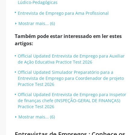
Lúdico-Pedagógicas
Entrevista de Emprego para Ama Profissional
Mostrar mais... (6)
Também pode estar interessado em ler estes
artigos:
Official Updated Entrevista de Emprego para Auxiliar
de Ação Educativa Practice Test 2026
Official Updated Simulador Preparatório para a
Entrevista de Emprego para Coordenador de projeto
Practice Test 2026
Official Updated Entrevista de Emprego para Inspetor
de finanças chefe (INSPEÇÃO-GERAL DE FINANÇAS)
Practice Test 2026
Mostrar mais... (6)
Entrevistas de Empregos : Conhece os