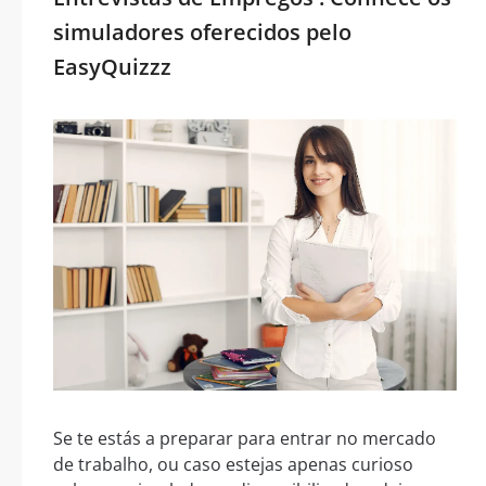
simuladores oferecidos pelo
EasyQuizzz
Se te estás a preparar para entrar no mercado
de trabalho, ou caso estejas apenas curioso