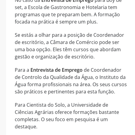
set, a Escola de Gastronomia e Hotelaria tem
programas que te preparam bem. A formação
focada na prática é sempre um plus.
Se estás a olhar para a posição de Coordenador
de escritório, a Câmara de Comércio pode ser
uma boa opção. Eles têm cursos que abordam
gestão e organização de escritório.
Para a
Entrevista de Emprego
de Coordenador
de Controlo da Qualidade da Água, o Instituto da
Água forma profissionais na área. Os seus cursos
são práticos e pertinentes para esta função.
Para Cientista do Solo, a Universidade de
Ciências Agrárias oferece formações bastante
completas. O seu foco em pesquisa é um
destaque.