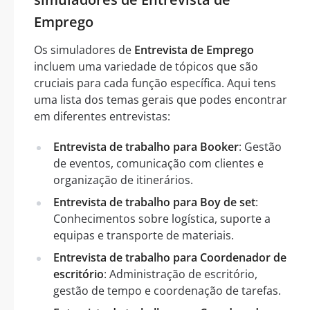
Emprego
Os simuladores de
Entrevista de Emprego
incluem uma variedade de tópicos que são
cruciais para cada função específica. Aqui tens
uma lista dos temas gerais que podes encontrar
em diferentes entrevistas:
Entrevista de trabalho para Booker
: Gestão
de eventos, comunicação com clientes e
organização de itinerários.
Entrevista de trabalho para Boy de set
:
Conhecimentos sobre logística, suporte a
equipas e transporte de materiais.
Entrevista de trabalho para Coordenador de
escritório
: Administração de escritório,
gestão de tempo e coordenação de tarefas.