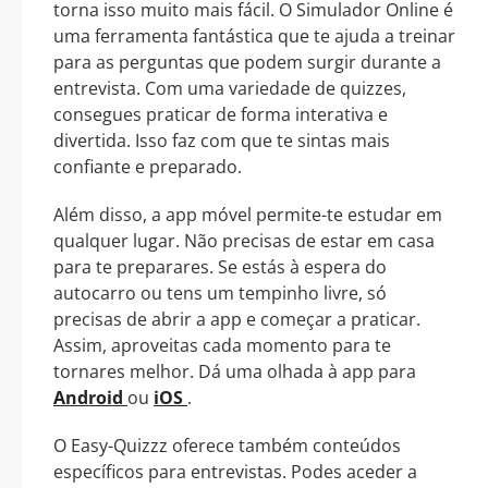
torna isso muito mais fácil. O Simulador Online é
uma ferramenta fantástica que te ajuda a treinar
para as perguntas que podem surgir durante a
entrevista. Com uma variedade de quizzes,
consegues praticar de forma interativa e
divertida. Isso faz com que te sintas mais
confiante e preparado.
Além disso, a app móvel permite-te estudar em
qualquer lugar. Não precisas de estar em casa
para te preparares. Se estás à espera do
autocarro ou tens um tempinho livre, só
precisas de abrir a app e começar a praticar.
Assim, aproveitas cada momento para te
tornares melhor. Dá uma olhada à app para
Android
ou
iOS
.
O Easy-Quizzz oferece também conteúdos
específicos para entrevistas. Podes aceder a