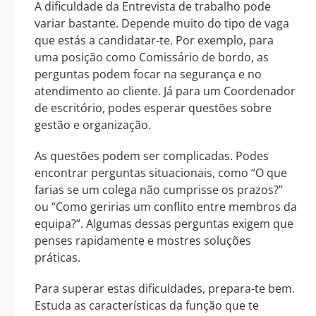
A dificuldade da Entrevista de trabalho pode
variar bastante. Depende muito do tipo de vaga
que estás a candidatar-te. Por exemplo, para
uma posição como Comissário de bordo, as
perguntas podem focar na segurança e no
atendimento ao cliente. Já para um Coordenador
de escritório, podes esperar questões sobre
gestão e organização.
As questões podem ser complicadas. Podes
encontrar perguntas situacionais, como “O que
farias se um colega não cumprisse os prazos?”
ou “Como geririas um conflito entre membros da
equipa?”. Algumas dessas perguntas exigem que
penses rapidamente e mostres soluções
práticas.
Para superar estas dificuldades, prepara-te bem.
Estuda as características da função que te