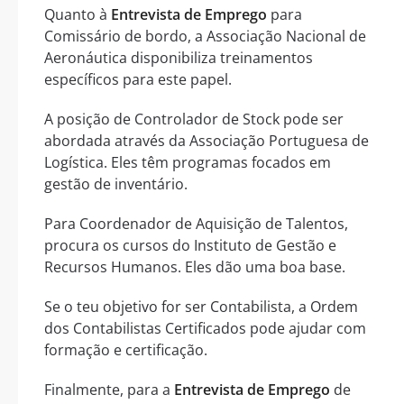
Quanto à
Entrevista de Emprego
para
Comissário de bordo, a Associação Nacional de
Aeronáutica disponibiliza treinamentos
específicos para este papel.
A posição de Controlador de Stock pode ser
abordada através da Associação Portuguesa de
Logística. Eles têm programas focados em
gestão de inventário.
Para Coordenador de Aquisição de Talentos,
procura os cursos do Instituto de Gestão e
Recursos Humanos. Eles dão uma boa base.
Se o teu objetivo for ser Contabilista, a Ordem
dos Contabilistas Certificados pode ajudar com
formação e certificação.
Finalmente, para a
Entrevista de Emprego
de