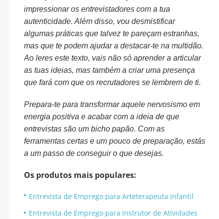
impressionar os entrevistadores com a tua
autenticidade. Além disso, vou desmistificar
algumas práticas que talvez te pareçam estranhas,
mas que te podem ajudar a destacar-te na multidão.
Ao leres este texto, vais não só aprender a articular
as tuas ideias, mas também a criar uma presença
que fará com que os recrutadores se lembrem de ti.
Prepara-te para transformar aquele nervosismo em
energia positiva e acabar com a ideia de que
entrevistas são um bicho papão. Com as
ferramentas certas e um pouco de preparação, estás
a um passo de conseguir o que desejas.
Os produtos mais populares:
Entrevista de Emprego para Arteterapeuta Infantil
Entrevista de Emprego para Instrutor de Atividades