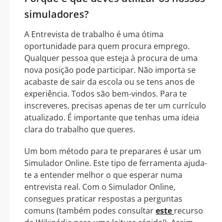
simuladores?
A Entrevista de trabalho é uma ótima
oportunidade para quem procura emprego.
Qualquer pessoa que esteja à procura de uma
nova posição pode participar. Não importa se
acabaste de sair da escola ou se tens anos de
experiência. Todos são bem-vindos. Para te
inscreveres, precisas apenas de ter um currículo
atualizado. É importante que tenhas uma ideia
clara do trabalho que queres.
Um bom método para te preparares é usar um
Simulador Online. Este tipo de ferramenta ajuda-
te a entender melhor o que esperar numa
entrevista real. Com o Simulador Online,
consegues praticar respostas a perguntas
comuns (também podes consultar
este
recurso