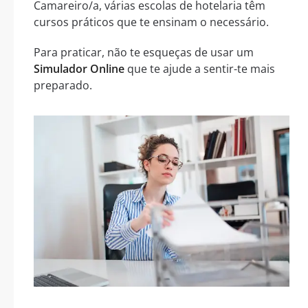
Camareiro/a, várias escolas de hotelaria têm
cursos práticos que te ensinam o necessário.
Para praticar, não te esqueças de usar um
Simulador Online
que te ajude a sentir-te mais
preparado.