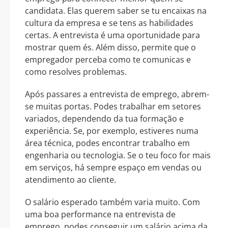
candidata. Elas querem saber se tu encaixas na
cultura da empresa e se tens as habilidades
certas. A entrevista é uma oportunidade para
mostrar quem és. Além disso, permite que o
empregador perceba como te comunicas e
como resolves problemas.
Após passares a entrevista de emprego, abrem-
se muitas portas. Podes trabalhar em setores
variados, dependendo da tua formação e
experiência. Se, por exemplo, estiveres numa
área técnica, podes encontrar trabalho em
engenharia ou tecnologia. Se o teu foco for mais
em serviços, há sempre espaço em vendas ou
atendimento ao cliente.
O salário esperado também varia muito. Com
uma boa performance na entrevista de
emprego, podes conseguir um salário acima da