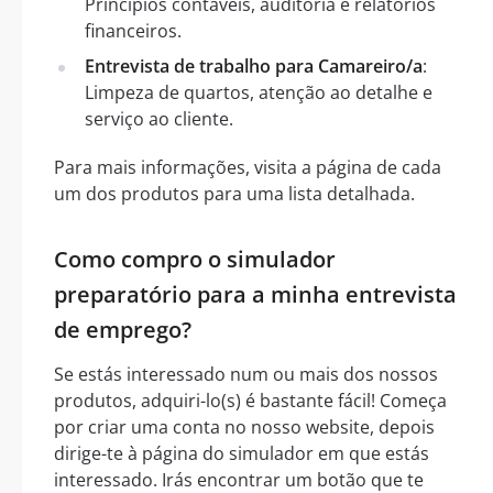
Princípios contáveis, auditoria e relatórios
financeiros.
Entrevista de trabalho para Camareiro/a
:
Limpeza de quartos, atenção ao detalhe e
serviço ao cliente.
Para mais informações, visita a página de cada
um dos produtos para uma lista detalhada.
Como compro o simulador
preparatório para a minha entrevista
de emprego?
Se estás interessado num ou mais dos nossos
produtos, adquiri-lo(s) é bastante fácil! Começa
por criar uma conta no nosso website, depois
dirige-te à página do simulador em que estás
interessado. Irás encontrar um botão que te