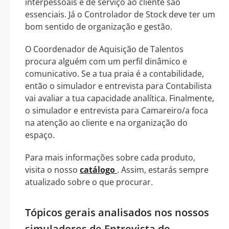
interpessoais e de serviço ao cliente são
essenciais. Já o Controlador de Stock deve ter um
bom sentido de organização e gestão.
O Coordenador de Aquisição de Talentos
procura alguém com um perfil dinâmico e
comunicativo. Se a tua praia é a contabilidade,
então o simulador e entrevista para Contabilista
vai avaliar a tua capacidade analítica. Finalmente,
o simulador e entrevista para Camareiro/a foca
na atenção ao cliente e na organização do
espaço.
Para mais informações sobre cada produto,
visita o nosso
catálogo
. Assim, estarás sempre
atualizado sobre o que procurar.
Tópicos gerais analisados nos nossos
simuladores de Entrevista de