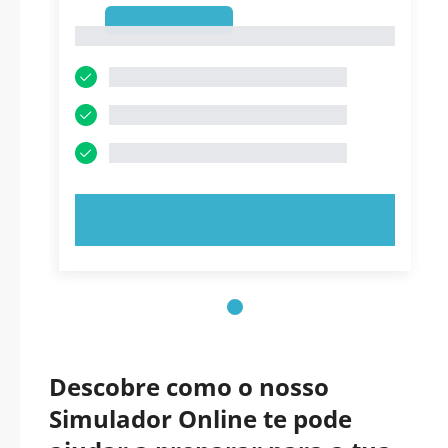
1
1
EXPERIMENTE AGORA!
Descobre como o nosso
Simulador Online te pode