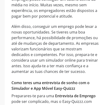
média no início. Muitas vezes, mesmo sem
experiência, os empregadores estão dispostos a
pagar bem por potencial e atitude.
Além disso, conseguir um emprego pode levar a
novas oportunidades. Se tiveres uma boa
performance, há possibilidade de promoções ou
até de mudanças de departamento. As empresas
valorizam funcionários que se mostram
dedicados e competentes. Por isso, prepara-te e
considera usar um simulador online para treinar
antes. Isso ajuda-te a ter mais confiança e a
aumentar as tuas chances de ter sucesso.
Como teres uma entrevista de sonho com o
Simulador e App Móvel Easy-Quizzz
Preparares-te para uma
Entrevista de Emprego
pode ser complicado, mas o Easy-Quizzz.com