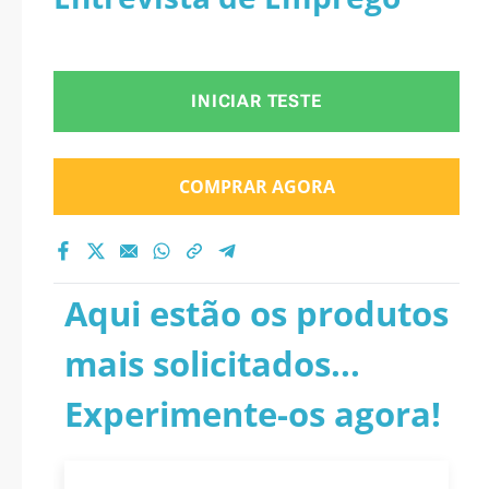
INICIAR TESTE
COMPRAR AGORA
Aqui estão os produtos
mais solicitados...
Experimente-os agora!