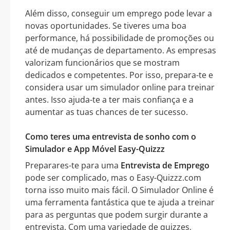
Além disso, conseguir um emprego pode levar a
novas oportunidades. Se tiveres uma boa
performance, há possibilidade de promoções ou
até de mudanças de departamento. As empresas
valorizam funcionários que se mostram
dedicados e competentes. Por isso, prepara-te e
considera usar um simulador online para treinar
antes. Isso ajuda-te a ter mais confiança e a
aumentar as tuas chances de ter sucesso.
Como teres uma entrevista de sonho com o
Simulador e App Móvel Easy-Quizzz
Preparares-te para uma
Entrevista de Emprego
pode ser complicado, mas o Easy-Quizzz.com
torna isso muito mais fácil. O Simulador Online é
uma ferramenta fantástica que te ajuda a treinar
para as perguntas que podem surgir durante a
entrevista. Com uma variedade de quizzes,