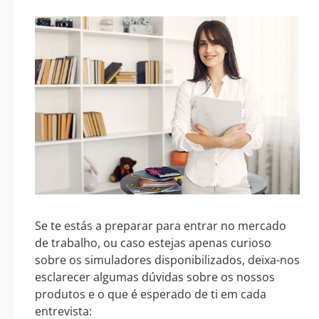
Se te estás a preparar para entrar no mercado
de trabalho, ou caso estejas apenas curioso
sobre os simuladores disponibilizados, deixa-nos
esclarecer algumas dúvidas sobre os nossos
produtos e o que é esperado de ti em cada
entrevista: