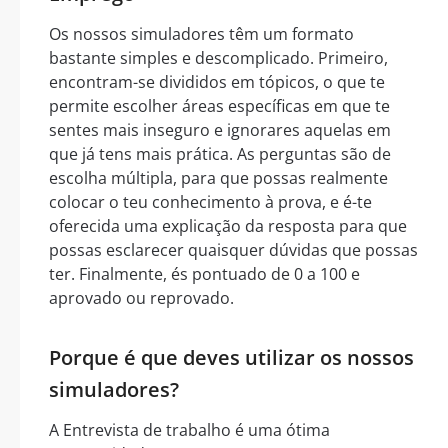
Os nossos simuladores têm um formato
bastante simples e descomplicado. Primeiro,
encontram-se divididos em tópicos, o que te
permite escolher áreas específicas em que te
sentes mais inseguro e ignorares aquelas em
que já tens mais prática. As perguntas são de
escolha múltipla, para que possas realmente
colocar o teu conhecimento à prova, e é-te
oferecida uma explicação da resposta para que
possas esclarecer quaisquer dúvidas que possas
ter. Finalmente, és pontuado de 0 a 100 e
aprovado ou reprovado.
Porque é que deves utilizar os nossos
simuladores?
A Entrevista de trabalho é uma ótima