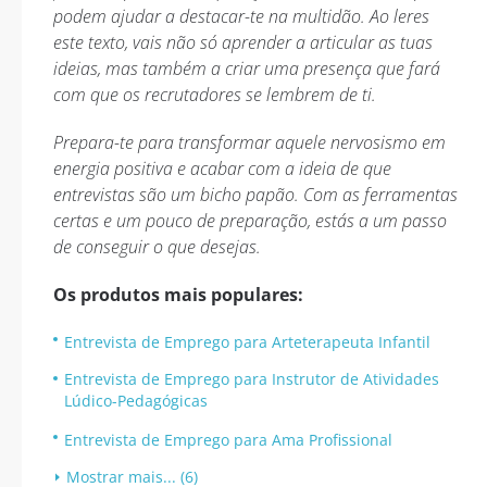
podem ajudar a destacar-te na multidão. Ao leres
este texto, vais não só aprender a articular as tuas
ideias, mas também a criar uma presença que fará
com que os recrutadores se lembrem de ti.
Prepara-te para transformar aquele nervosismo em
energia positiva e acabar com a ideia de que
entrevistas são um bicho papão. Com as ferramentas
certas e um pouco de preparação, estás a um passo
de conseguir o que desejas.
Os produtos mais populares:
Entrevista de Emprego para Arteterapeuta Infantil
Entrevista de Emprego para Instrutor de Atividades
Lúdico-Pedagógicas
Entrevista de Emprego para Ama Profissional
Mostrar mais... (6)