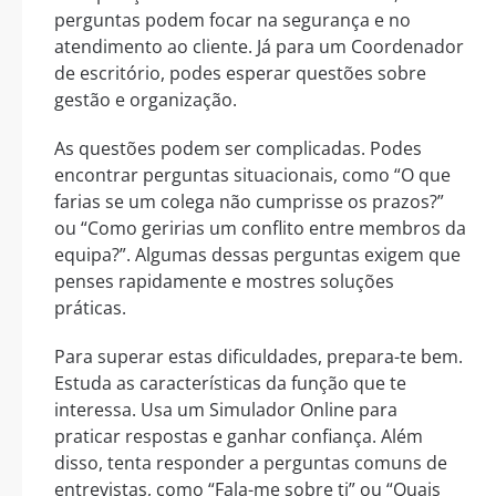
perguntas podem focar na segurança e no
atendimento ao cliente. Já para um Coordenador
de escritório, podes esperar questões sobre
gestão e organização.
As questões podem ser complicadas. Podes
encontrar perguntas situacionais, como “O que
farias se um colega não cumprisse os prazos?”
ou “Como geririas um conflito entre membros da
equipa?”. Algumas dessas perguntas exigem que
penses rapidamente e mostres soluções
práticas.
Para superar estas dificuldades, prepara-te bem.
Estuda as características da função que te
interessa. Usa um Simulador Online para
praticar respostas e ganhar confiança. Além
disso, tenta responder a perguntas comuns de
entrevistas, como “Fala-me sobre ti” ou “Quais