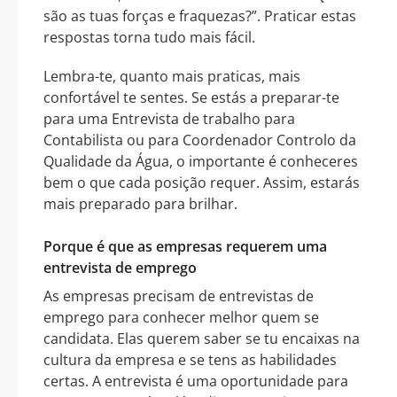
são as tuas forças e fraquezas?”. Praticar estas
respostas torna tudo mais fácil.
Lembra-te, quanto mais praticas, mais
confortável te sentes. Se estás a preparar-te
para uma Entrevista de trabalho para
Contabilista ou para Coordenador Controlo da
Qualidade da Água, o importante é conheceres
bem o que cada posição requer. Assim, estarás
mais preparado para brilhar.
Porque é que as empresas requerem uma
entrevista de emprego
As empresas precisam de entrevistas de
emprego para conhecer melhor quem se
candidata. Elas querem saber se tu encaixas na
cultura da empresa e se tens as habilidades
certas. A entrevista é uma oportunidade para