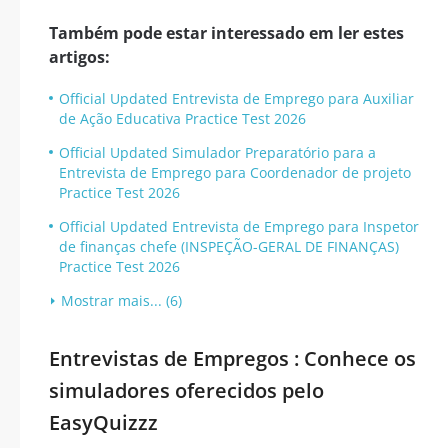
Também pode estar interessado em ler estes
artigos:
Official Updated Entrevista de Emprego para Auxiliar
de Ação Educativa Practice Test 2026
Official Updated Simulador Preparatório para a
Entrevista de Emprego para Coordenador de projeto
Practice Test 2026
Official Updated Entrevista de Emprego para Inspetor
de finanças chefe (INSPEÇÃO-GERAL DE FINANÇAS)
Practice Test 2026
Mostrar mais... (6)
Entrevistas de Empregos : Conhece os
simuladores oferecidos pelo
EasyQuizzz