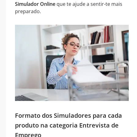
Simulador Online
que te ajude a sentir-te mais
preparado.
Formato dos Simuladores para cada
produto na categoria Entrevista de
Emprego