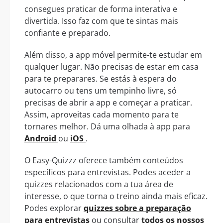
consegues praticar de forma interativa e
divertida. Isso faz com que te sintas mais
confiante e preparado.
Além disso, a app móvel permite-te estudar em
qualquer lugar. Não precisas de estar em casa
para te preparares. Se estás à espera do
autocarro ou tens um tempinho livre, só
precisas de abrir a app e começar a praticar.
Assim, aproveitas cada momento para te
tornares melhor. Dá uma olhada à app para
Android
ou
iOS
.
O Easy-Quizzz oferece também conteúdos
específicos para entrevistas. Podes aceder a
quizzes relacionados com a tua área de
interesse, o que torna o treino ainda mais eficaz.
Podes explorar
quizzes sobre a preparação
para entrevistas
ou consultar
todos os nossos