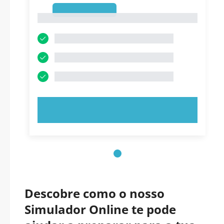
1
1
EXPERIMENTE AGORA!
Descobre como o nosso
Simulador Online te pode