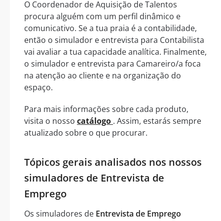
O Coordenador de Aquisição de Talentos
procura alguém com um perfil dinâmico e
comunicativo. Se a tua praia é a contabilidade,
então o simulador e entrevista para Contabilista
vai avaliar a tua capacidade analítica. Finalmente,
o simulador e entrevista para Camareiro/a foca
na atenção ao cliente e na organização do
espaço.
Para mais informações sobre cada produto,
visita o nosso
catálogo
. Assim, estarás sempre
atualizado sobre o que procurar.
Tópicos gerais analisados nos nossos
simuladores de Entrevista de
Emprego
Os simuladores de
Entrevista de Emprego