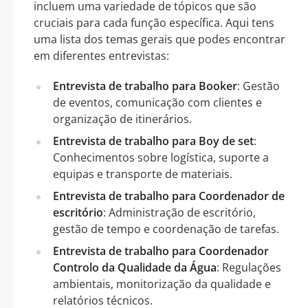
incluem uma variedade de tópicos que são
cruciais para cada função específica. Aqui tens
uma lista dos temas gerais que podes encontrar
em diferentes entrevistas:
Entrevista de trabalho para Booker
: Gestão
de eventos, comunicação com clientes e
organização de itinerários.
Entrevista de trabalho para Boy de set
:
Conhecimentos sobre logística, suporte a
equipas e transporte de materiais.
Entrevista de trabalho para Coordenador de
escritório
: Administração de escritório,
gestão de tempo e coordenação de tarefas.
Entrevista de trabalho para Coordenador
Controlo da Qualidade da Água
: Regulações
ambientais, monitorização da qualidade e
relatórios técnicos.