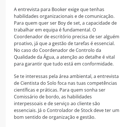
A entrevista para Booker exige que tenhas
habilidades organizacionais e de comunicação.
Para quem quer ser Boy de set, a capacidade de
trabalhar em equipa é fundamental. O
Coordenador de escritório precisa de ser alguém
proativo, já que a gestão de tarefas é essencial.
No caso do Coordenador de Controlo da
Qualidade da Água, a atenção ao detalhe é vital
para garantir que tudo está em conformidade.
Se te interessas pela área ambiental, a entrevista
de Cientista do Solo foca nas tuas competências
científicas e práticas. Para quem sonha ser
Comissário de bordo, as habilidades
interpessoais e de serviço ao cliente são
essenciais. Já o Controlador de Stock deve ter um
bom sentido de organização e gestão.