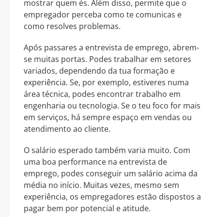
mostrar quem és. Além disso, permite que o
empregador perceba como te comunicas e
como resolves problemas.
Após passares a entrevista de emprego, abrem-
se muitas portas. Podes trabalhar em setores
variados, dependendo da tua formação e
experiência. Se, por exemplo, estiveres numa
área técnica, podes encontrar trabalho em
engenharia ou tecnologia. Se o teu foco for mais
em serviços, há sempre espaço em vendas ou
atendimento ao cliente.
O salário esperado também varia muito. Com
uma boa performance na entrevista de
emprego, podes conseguir um salário acima da
média no início. Muitas vezes, mesmo sem
experiência, os empregadores estão dispostos a
pagar bem por potencial e atitude.