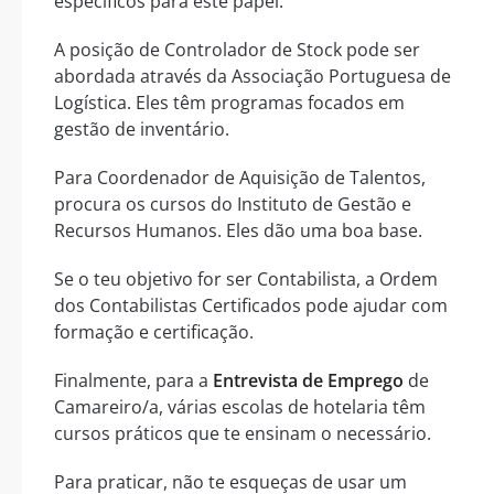
específicos para este papel.
A posição de Controlador de Stock pode ser
abordada através da Associação Portuguesa de
Logística. Eles têm programas focados em
gestão de inventário.
Para Coordenador de Aquisição de Talentos,
procura os cursos do Instituto de Gestão e
Recursos Humanos. Eles dão uma boa base.
Se o teu objetivo for ser Contabilista, a Ordem
dos Contabilistas Certificados pode ajudar com
formação e certificação.
Finalmente, para a
Entrevista de Emprego
de
Camareiro/a, várias escolas de hotelaria têm
cursos práticos que te ensinam o necessário.
Para praticar, não te esqueças de usar um