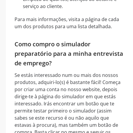
serviço ao cliente.
Para mais informações, visita a página de cada
um dos produtos para uma lista detalhada.
Como compro o simulador
preparatório para a minha entrevista
de emprego?
Se estás interessado num ou mais dos nossos
produtos, adquiri-lo(s) é bastante fácil! Começa
por criar uma conta no nosso website, depois
dirige-te à página do simulador em que estás
interessado. Irás encontrar um botão que te
permite testar primeiro o simulador (assim
sabes se este recurso é ou não aquilo que
estavas à procura), mas também um botão de
compra. Basta clicar no mesmo e seguir os