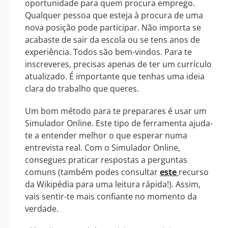
oportunidade para quem procura emprego.
Qualquer pessoa que esteja à procura de uma
nova posição pode participar. Não importa se
acabaste de sair da escola ou se tens anos de
experiência. Todos são bem-vindos. Para te
inscreveres, precisas apenas de ter um currículo
atualizado. É importante que tenhas uma ideia
clara do trabalho que queres.
Um bom método para te preparares é usar um
Simulador Online. Este tipo de ferramenta ajuda-
te a entender melhor o que esperar numa
entrevista real. Com o Simulador Online,
consegues praticar respostas a perguntas
comuns (também podes consultar
este
recurso
da Wikipédia para uma leitura rápida!). Assim,
vais sentir-te mais confiante no momento da
verdade.