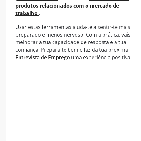
produtos relacionados com o mercado de
trabalho
.
Usar estas ferramentas ajuda-te a sentir-te mais
preparado e menos nervoso. Com a prática, vais
melhorar a tua capacidade de resposta e a tua
confiança. Prepara-te bem e faz da tua próxima
Entrevista de Emprego
uma experiência positiva.