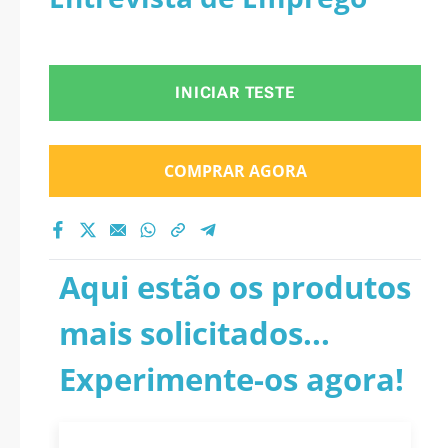
INICIAR TESTE
COMPRAR AGORA
Aqui estão os produtos
mais solicitados...
Experimente-os agora!