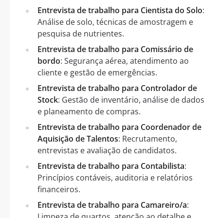
Entrevista de trabalho para Cientista do Solo
:
Análise de solo, técnicas de amostragem e
pesquisa de nutrientes.
Entrevista de trabalho para Comissário de
bordo
: Segurança aérea, atendimento ao
cliente e gestão de emergências.
Entrevista de trabalho para Controlador de
Stock
: Gestão de inventário, análise de dados
e planeamento de compras.
Entrevista de trabalho para Coordenador de
Aquisição de Talentos
: Recrutamento,
entrevistas e avaliação de candidatos.
Entrevista de trabalho para Contabilista
:
Princípios contáveis, auditoria e relatórios
financeiros.
Entrevista de trabalho para Camareiro/a
:
Limpeza de quartos, atenção ao detalhe e