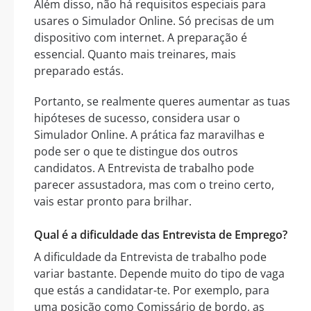
Além disso, não há requisitos especiais para
usares o Simulador Online. Só precisas de um
dispositivo com internet. A preparação é
essencial. Quanto mais treinares, mais
preparado estás.
Portanto, se realmente queres aumentar as tuas
hipóteses de sucesso, considera usar o
Simulador Online. A prática faz maravilhas e
pode ser o que te distingue dos outros
candidatos. A Entrevista de trabalho pode
parecer assustadora, mas com o treino certo,
vais estar pronto para brilhar.
Qual é a dificuldade das Entrevista de Emprego?
A dificuldade da Entrevista de trabalho pode
variar bastante. Depende muito do tipo de vaga
que estás a candidatar-te. Por exemplo, para
uma posição como Comissário de bordo, as