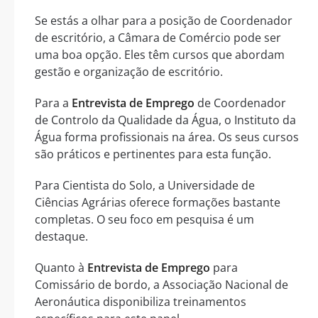
Se estás a olhar para a posição de Coordenador
de escritório, a Câmara de Comércio pode ser
uma boa opção. Eles têm cursos que abordam
gestão e organização de escritório.
Para a
Entrevista de Emprego
de Coordenador
de Controlo da Qualidade da Água, o Instituto da
Água forma profissionais na área. Os seus cursos
são práticos e pertinentes para esta função.
Para Cientista do Solo, a Universidade de
Ciências Agrárias oferece formações bastante
completas. O seu foco em pesquisa é um
destaque.
Quanto à
Entrevista de Emprego
para
Comissário de bordo, a Associação Nacional de
Aeronáutica disponibiliza treinamentos