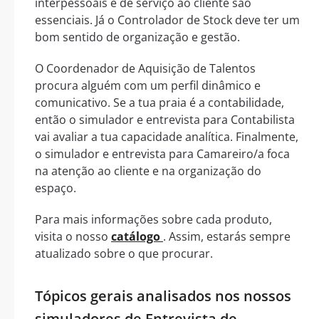
interpessoais e de serviço ao cliente são
essenciais. Já o Controlador de Stock deve ter um
bom sentido de organização e gestão.
O Coordenador de Aquisição de Talentos
procura alguém com um perfil dinâmico e
comunicativo. Se a tua praia é a contabilidade,
então o simulador e entrevista para Contabilista
vai avaliar a tua capacidade analítica. Finalmente,
o simulador e entrevista para Camareiro/a foca
na atenção ao cliente e na organização do
espaço.
Para mais informações sobre cada produto,
visita o nosso
catálogo
. Assim, estarás sempre
atualizado sobre o que procurar.
Tópicos gerais analisados nos nossos
simuladores de Entrevista de