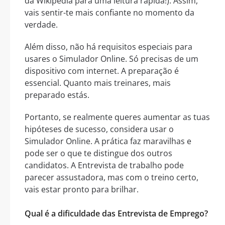
da Wikipédia para uma leitura rápida!). Assim,
vais sentir-te mais confiante no momento da
verdade.
Além disso, não há requisitos especiais para
usares o Simulador Online. Só precisas de um
dispositivo com internet. A preparação é
essencial. Quanto mais treinares, mais
preparado estás.
Portanto, se realmente queres aumentar as tuas
hipóteses de sucesso, considera usar o
Simulador Online. A prática faz maravilhas e
pode ser o que te distingue dos outros
candidatos. A Entrevista de trabalho pode
parecer assustadora, mas com o treino certo,
vais estar pronto para brilhar.
Qual é a dificuldade das Entrevista de Emprego?