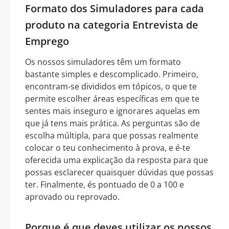
Formato dos Simuladores para cada
produto na categoria Entrevista de
Emprego
Os nossos simuladores têm um formato
bastante simples e descomplicado. Primeiro,
encontram-se divididos em tópicos, o que te
permite escolher áreas específicas em que te
sentes mais inseguro e ignorares aquelas em
que já tens mais prática. As perguntas são de
escolha múltipla, para que possas realmente
colocar o teu conhecimento à prova, e é-te
oferecida uma explicação da resposta para que
possas esclarecer quaisquer dúvidas que possas
ter. Finalmente, és pontuado de 0 a 100 e
aprovado ou reprovado.
Porque é que deves utilizar os nossos