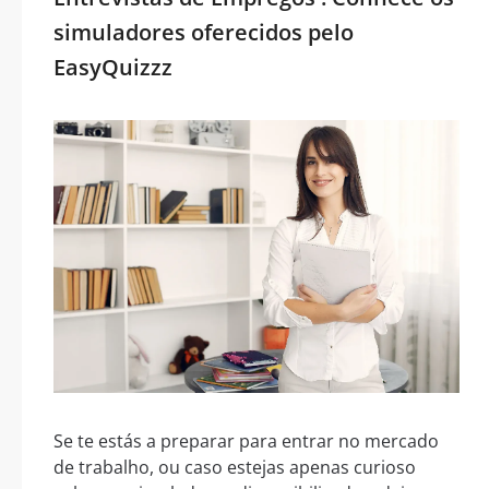
simuladores oferecidos pelo
EasyQuizzz
Se te estás a preparar para entrar no mercado
de trabalho, ou caso estejas apenas curioso