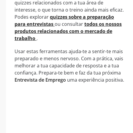
quizzes relacionados com a tua área de
interesse, o que torna o treino ainda mais eficaz.
Podes explorar
quizzes sobre a preparação
para entrevistas
ou consultar
todos os nossos
produtos relacionados com o mercado de
trabalho
.
Usar estas ferramentas ajuda-te a sentir-te mais
preparado e menos nervoso. Com a prática, vais
melhorar a tua capacidade de resposta e a tua
confiança. Prepara-te bem e faz da tua próxima
Entrevista de Emprego
uma experiência positiva.