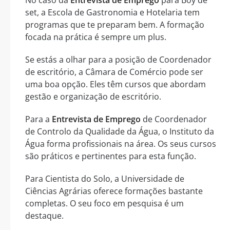
set, a Escola de Gastronomia e Hotelaria tem
programas que te preparam bem. A formação
focada na prática é sempre um plus.
Se estás a olhar para a posição de Coordenador
de escritório, a Câmara de Comércio pode ser
uma boa opção. Eles têm cursos que abordam
gestão e organização de escritório.
Para a
Entrevista de Emprego
de Coordenador
de Controlo da Qualidade da Água, o Instituto da
Água forma profissionais na área. Os seus cursos
são práticos e pertinentes para esta função.
Para Cientista do Solo, a Universidade de
Ciências Agrárias oferece formações bastante
completas. O seu foco em pesquisa é um
destaque.