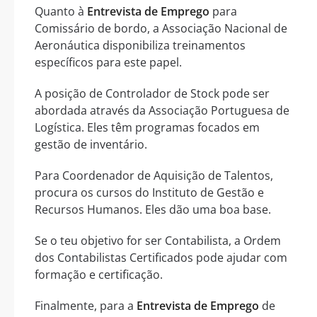
Quanto à
Entrevista de Emprego
para
Comissário de bordo, a Associação Nacional de
Aeronáutica disponibiliza treinamentos
específicos para este papel.
A posição de Controlador de Stock pode ser
abordada através da Associação Portuguesa de
Logística. Eles têm programas focados em
gestão de inventário.
Para Coordenador de Aquisição de Talentos,
procura os cursos do Instituto de Gestão e
Recursos Humanos. Eles dão uma boa base.
Se o teu objetivo for ser Contabilista, a Ordem
dos Contabilistas Certificados pode ajudar com
formação e certificação.
Finalmente, para a
Entrevista de Emprego
de