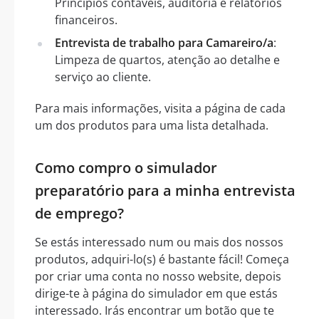
Princípios contáveis, auditoria e relatórios
financeiros.
Entrevista de trabalho para Camareiro/a
:
Limpeza de quartos, atenção ao detalhe e
serviço ao cliente.
Para mais informações, visita a página de cada
um dos produtos para uma lista detalhada.
Como compro o simulador
preparatório para a minha entrevista
de emprego?
Se estás interessado num ou mais dos nossos
produtos, adquiri-lo(s) é bastante fácil! Começa
por criar uma conta no nosso website, depois
dirige-te à página do simulador em que estás
interessado. Irás encontrar um botão que te