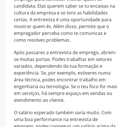
candidata. Elas querem saber se tu encaixas na
cultura da empresa e se tens as habilidades
certas. A entrevista é uma oportunidade para
mostrar quem és. Além disso, permite que o
empregador perceba como te comunicas e
como resolves problemas.
Após passares a entrevista de emprego, abrem-
se muitas portas. Podes trabalhar em setores
variados, dependendo da tua formação e
experiência. Se, por exemplo, estiveres numa
área técnica, podes encontrar trabalho em
engenharia ou tecnologia. Se o teu foco for mais
em serviços, há sempre espaço em vendas ou
atendimento ao cliente.
O salário esperado também varia muito. Com
uma boa performance na entrevista de
emprego, podes conseguir um salário acima da