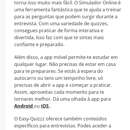
torna isso muito mais fácil. O Simulador Online é
uma ferramenta fantástica que te ajuda a treinar
para as perguntas que podem surgir durante a
entrevista. Com uma variedade de quizzes,
consegues praticar de forma interativa e
divertida. Isso faz com que te sintas mais
confiante e preparado.
Além disso, a app móvel permite-te estudar em
qualquer lugar. Não precisas de estar em casa
para te preparares. Se estás à espera do
autocarro ou tens um tempinho livre, só
precisas de abrir a app e começar a praticar.
Assim, aproveitas cada momento para te
tornares melhor. Dá uma olhada à app para
Android
ou
iOS
.
O Easy-Quizzz oferece também conteúdos
específicos para entrevistas. Podes aceder a