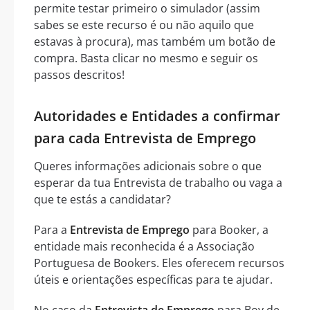
permite testar primeiro o simulador (assim
sabes se este recurso é ou não aquilo que
estavas à procura), mas também um botão de
compra. Basta clicar no mesmo e seguir os
passos descritos!
Autoridades e Entidades a confirmar
para cada Entrevista de Emprego
Queres informações adicionais sobre o que
esperar da tua Entrevista de trabalho ou vaga a
que te estás a candidatar?
Para a
Entrevista de Emprego
para Booker, a
entidade mais reconhecida é a Associação
Portuguesa de Bookers. Eles oferecem recursos
úteis e orientações específicas para te ajudar.
No caso da
Entrevista de Emprego
para Boy de