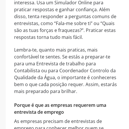
interessa. Usa um Simulador Online para
praticar respostas e ganhar confiança. Além
disso, tenta responder a perguntas comuns de
entrevistas, como “Fala-me sobre ti” ou “Quais
são as tuas forças e fraquezas?”. Praticar estas
respostas torna tudo mais fácil.
Lembra-te, quanto mais praticas, mais
confortável te sentes. Se estás a preparar-te
para uma Entrevista de trabalho para
Contabilista ou para Coordenador Controlo da
Qualidade da Água, o importante é conheceres
bem o que cada posição requer. Assim, estarás
mais preparado para brilhar.
Porque é que as empresas requerem uma
entrevista de emprego
As empresas precisam de entrevistas de
emprego para conhecer melhor quem se