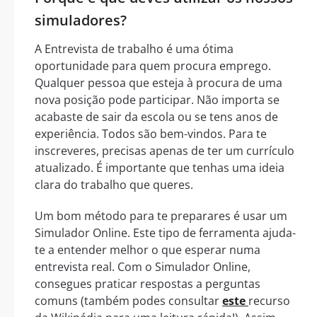
simuladores?
A Entrevista de trabalho é uma ótima
oportunidade para quem procura emprego.
Qualquer pessoa que esteja à procura de uma
nova posição pode participar. Não importa se
acabaste de sair da escola ou se tens anos de
experiência. Todos são bem-vindos. Para te
inscreveres, precisas apenas de ter um currículo
atualizado. É importante que tenhas uma ideia
clara do trabalho que queres.
Um bom método para te preparares é usar um
Simulador Online. Este tipo de ferramenta ajuda-
te a entender melhor o que esperar numa
entrevista real. Com o Simulador Online,
consegues praticar respostas a perguntas
comuns (também podes consultar
este
recurso