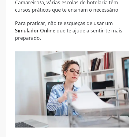
Camareiro/a, várias escolas de hotelaria têm
cursos práticos que te ensinam o necessário.
Para praticar, não te esqueças de usar um
Simulador Online
que te ajude a sentir-te mais
preparado.