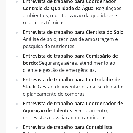
Entrevista de trabalho para Coordenador
Controlo da Qualidade da Água
: Regulações
ambientais, monitorização da qualidade e
relatórios técnicos.
Entrevista de trabalho para Cientista do Solo
:
Análise de solo, técnicas de amostragem e
pesquisa de nutrientes.
Entrevista de trabalho para Comissário de
bordo
: Segurança aérea, atendimento ao
cliente e gestão de emergências.
Entrevista de trabalho para Controlador de
Stock
: Gestão de inventário, análise de dados
e planeamento de compras.
Entrevista de trabalho para Coordenador de
Aquisição de Talentos
: Recrutamento,
entrevistas e avaliação de candidatos.
Entrevista de trabalho para Contabilista
: