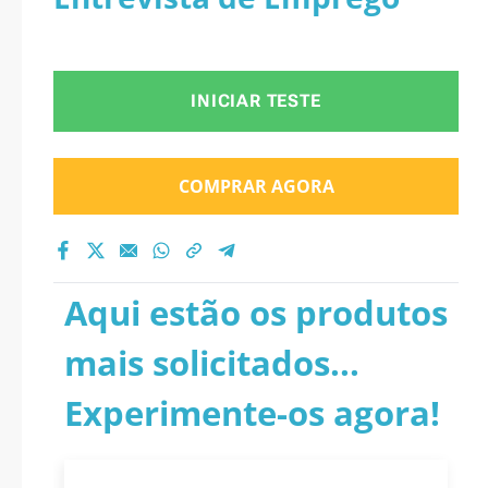
INICIAR TESTE
COMPRAR AGORA
Aqui estão os produtos
mais solicitados...
Experimente-os agora!