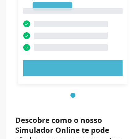
1
1
EXPERIMENTE AGORA!
Descobre como o nosso
Simulador Online te pode