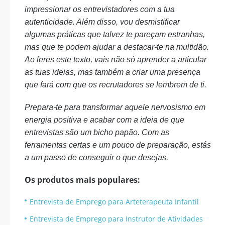
impressionar os entrevistadores com a tua
autenticidade. Além disso, vou desmistificar
algumas práticas que talvez te pareçam estranhas,
mas que te podem ajudar a destacar-te na multidão.
Ao leres este texto, vais não só aprender a articular
as tuas ideias, mas também a criar uma presença
que fará com que os recrutadores se lembrem de ti.
Prepara-te para transformar aquele nervosismo em
energia positiva e acabar com a ideia de que
entrevistas são um bicho papão. Com as
ferramentas certas e um pouco de preparação, estás
a um passo de conseguir o que desejas.
Os produtos mais populares:
Entrevista de Emprego para Arteterapeuta Infantil
Entrevista de Emprego para Instrutor de Atividades