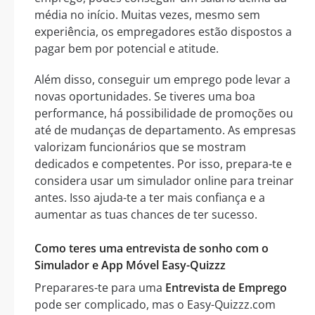
média no início. Muitas vezes, mesmo sem
experiência, os empregadores estão dispostos a
pagar bem por potencial e atitude.
Além disso, conseguir um emprego pode levar a
novas oportunidades. Se tiveres uma boa
performance, há possibilidade de promoções ou
até de mudanças de departamento. As empresas
valorizam funcionários que se mostram
dedicados e competentes. Por isso, prepara-te e
considera usar um simulador online para treinar
antes. Isso ajuda-te a ter mais confiança e a
aumentar as tuas chances de ter sucesso.
Como teres uma entrevista de sonho com o
Simulador e App Móvel Easy-Quizzz
Preparares-te para uma
Entrevista de Emprego
pode ser complicado, mas o Easy-Quizzz.com