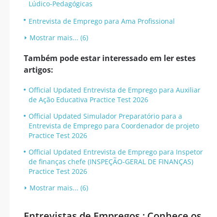
Lúdico-Pedagógicas
Entrevista de Emprego para Ama Profissional
Mostrar mais... (6)
Também pode estar interessado em ler estes
artigos:
Official Updated Entrevista de Emprego para Auxiliar
de Ação Educativa Practice Test 2026
Official Updated Simulador Preparatório para a
Entrevista de Emprego para Coordenador de projeto
Practice Test 2026
Official Updated Entrevista de Emprego para Inspetor
de finanças chefe (INSPEÇÃO-GERAL DE FINANÇAS)
Practice Test 2026
Mostrar mais... (6)
Entrevistas de Empregos : Conhece os