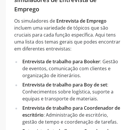
Emprego
Os simuladores de
Entrevista de Emprego
incluem uma variedade de tópicos que são
cruciais para cada função específica. Aqui tens
uma lista dos temas gerais que podes encontrar
em diferentes entrevistas:
Entrevista de trabalho para Booker
: Gestão
de eventos, comunicação com clientes e
organização de itinerários.
Entrevista de trabalho para Boy de set
:
Conhecimentos sobre logística, suporte a
equipas e transporte de materiais.
Entrevista de trabalho para Coordenador de
escritório
: Administração de escritório,
gestão de tempo e coordenação de tarefas.