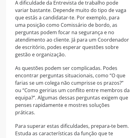
A dificuldade da Entrevista de trabalho pode
variar bastante. Depende muito do tipo de vaga
que estás a candidatar-te. Por exemplo, para
uma posição como Comissário de bordo, as
perguntas podem focar na segurança e no
atendimento ao cliente. Já para um Coordenador
de escritório, podes esperar questões sobre
gestão e organização.
As questões podem ser complicadas. Podes
encontrar perguntas situacionais, como “O que
farias se um colega não cumprisse os prazos?”
ou “Como geririas um conflito entre membros da
equipa?”. Algumas dessas perguntas exigem que
penses rapidamente e mostres soluções
práticas.
Para superar estas dificuldades, prepara-te bem.
Estuda as características da função que te