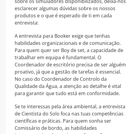
sobre os simuladores disponibilizados, deixa-nos
esclarecer algumas dúvidas sobre os nossos
produtos e o que é esperado de ti em cada
entrevista:
A entrevista para Booker exige que tenhas
habilidades organizacionais e de comunicação.
Para quem quer ser Boy de set, a capacidade de
trabalhar em equipa é fundamental. O
Coordenador de escritório precisa de ser alguém
proativo, já que a gestão de tarefas é essencial.
No caso do Coordenador de Controlo da
Qualidade da Água, a atenção ao detalhe é vital
para garantir que tudo está em conformidade.
Se te interessas pela área ambiental, a entrevista
de Cientista do Solo foca nas tuas competências
científicas e práticas. Para quem sonha ser
Comissário de bordo, as habilidades