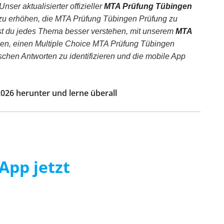
nser aktualisierter offizieller
MTA Prüfung Tübingen
 zu erhöhen, die MTA Prüfung Tübingen Prüfung zu
st du jedes Thema besser verstehen, mit unserem
MTA
en, einen Multiple Choice MTA Prüfung Tübingen
lschen Antworten zu identifizieren und die mobile App
2026 herunter und lerne überall
App jetzt