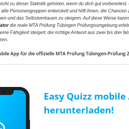
icht zu dieser Statistik gehören, wenn du dich gut vorbereitest. U
 alle Personengruppen entwickelt und hilft ihnen, die Chancen
en und das Selbstvertrauen zu steigern. Auf diese Weise kann
ator
die reale MTA Prüfung Tübingen Prüfungsumgebung erleb
ne Fähigkeit steigert, die richtige Antwort aus zwei bis drei fa
zen.
obile App für die offizielle MTA Prüfung Tübingen-Prüfung 
Easy Quizz mobile 
herunterladen!