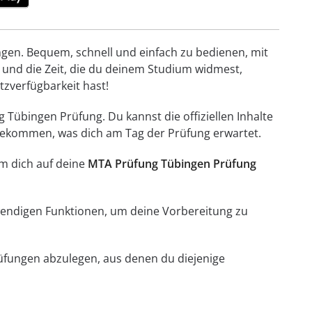
ungen. Bequem, schnell und einfach zu bedienen, mit
 und die Zeit, die du deinem Studium widmest,
etzverfügbarkeit hast!
 Tübingen Prüfung. Du kannst die offiziellen Inhalte
 bekommen, was dich am Tag der Prüfung erwartet.
um dich auf deine
MTA Prüfung Tübingen Prüfung
otwendigen Funktionen, um deine Vorbereitung zu
rüfungen abzulegen, aus denen du diejenige