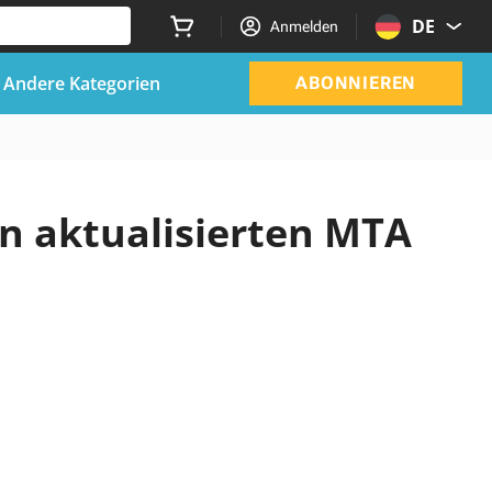
DE
Anmelden
Andere Kategorien
ABONNIEREN
en aktualisierten MTA