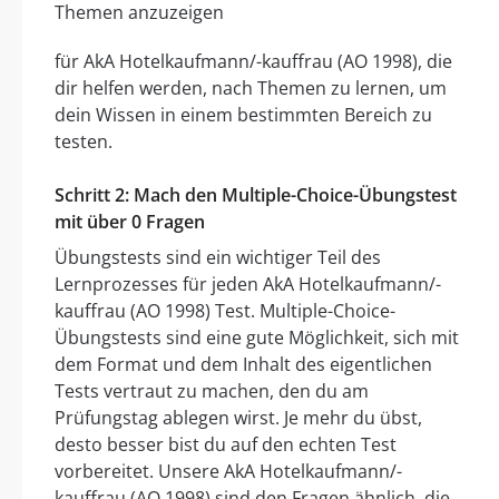
Themen anzuzeigen
für AkA Hotelkaufmann/-kauffrau (AO 1998), die
dir helfen werden, nach Themen zu lernen, um
dein Wissen in einem bestimmten Bereich zu
testen.
Schritt 2: Mach den Multiple-Choice-Übungstest
mit über 0 Fragen
Übungstests sind ein wichtiger Teil des
Lernprozesses für jeden AkA Hotelkaufmann/-
kauffrau (AO 1998) Test. Multiple-Choice-
Übungstests sind eine gute Möglichkeit, sich mit
dem Format und dem Inhalt des eigentlichen
Tests vertraut zu machen, den du am
Prüfungstag ablegen wirst. Je mehr du übst,
desto besser bist du auf den echten Test
vorbereitet. Unsere AkA Hotelkaufmann/-
kauffrau (AO 1998) sind den Fragen ähnlich, die