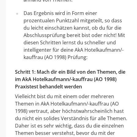
Das Ergebnis wird in Form einer
prozentualen Punktzahl mitgeteilt, so dass
du leicht einschätzen kannst, ob du für die
Abschlussprüfung bereit bist oder nicht! Mit
diesen Schritten lernst du schneller und
intelligenter für deine AkA Hotelkaufmann/-
kauffrau (AO 1998) Prüfung:
Schritt 1: Mach dir ein Bild von den Themen, die
im AkA Hotelkaufmann/-kauffrau (AO 1998)
Praxistest behandelt werden
Vielleicht bist du mit einem oder mehreren
Themen in AkA Hotelkaufmann/-kauffrau (AO
1998) vertraut, aber höchstwahrscheinlich hast
du nicht ein solides Verständnis für alle Themen.
Daher ist es sehr wichtig, dass du die einzelnen
Themen besser verstehst, bevor du mit der