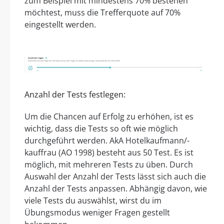
zum Beispiel mit mindestens 70% bestehen
möchtest, muss die Trefferquote auf 70%
eingestellt werden.
Anzahl der Tests festlegen:
Um die Chancen auf Erfolg zu erhöhen, ist es
wichtig, dass die Tests so oft wie möglich
durchgeführt werden. AkA Hotelkaufmann/-
kauffrau (AO 1998) besteht aus 50 Test. Es ist
möglich, mit mehreren Tests zu üben. Durch
Auswahl der Anzahl der Tests lässt sich auch die
Anzahl der Tests anpassen. Abhängig davon, wie
viele Tests du auswählst, wirst du im
Übungsmodus weniger Fragen gestellt