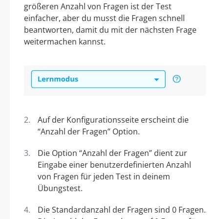
größeren Anzahl von Fragen ist der Test
einfacher, aber du musst die Fragen schnell
beantworten, damit du mit der nächsten Frage
weitermachen kannst.
Auf der Konfigurationsseite erscheint die
“Anzahl der Fragen” Option.
Die Option “Anzahl der Fragen” dient zur
Eingabe einer benutzerdefinierten Anzahl
von Fragen für jeden Test in deinem
Übungstest.
Die Standardanzahl der Fragen sind 0 Fragen.