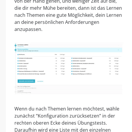
von der Hand gehen, und weniger Zeit auf die,
die dir mehr Mühe bereiten, dann ist das Lernen
nach Themen eine gute Möglichkeit, dein Lernen
an deine persönlichen Anforderungen
anzupassen.
Wenn du nach Themen lernen möchtest, wähle
zunächst “Konfiguration zurücksetzen” in der
rechten oberen Ecke deines Übungstests.
Daraufhin wird eine Liste mit den einzelnen