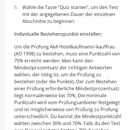
Wähle die Taste “Quiz starten”, um den Test
mit der angegebenen Dauer der einzelnen
Abschnitte zu beginnen.
Individuelle Bestehenspunkte einstellen:
Um die Prüfung AkA Hotelkaufmann/-kauffrau
(AO 1998) zu bestehen, muss eine Punktzahl von
70% erreicht werden. Man kann den
Mindestprozentsatz der richtigen Antworten
wählen, der nötig ist, um die Prüfung zu
bestehen (oder die Punkte). Der zum Bestehen
einer Prüfung erforderliche Mindestprozentsatz
liegt normalerweise bei 70%. Die minimale
Punktzahl wird vom Prüfungsanbieter festgelegt
und ist möglicherweise von Prüfung zu Prüfung
unterschiedlich. Du kannst die Mindestpunktzahl
wählen zwischen 30% und 70%. Falls du den Test