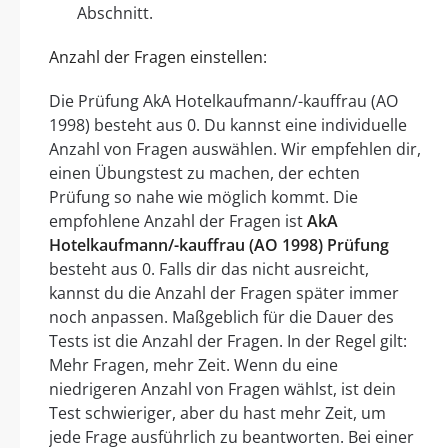
Abschnitt.
Anzahl der Fragen einstellen:
Die Prüfung AkA Hotelkaufmann/-kauffrau (AO
1998) besteht aus 0. Du kannst eine individuelle
Anzahl von Fragen auswählen. Wir empfehlen dir,
einen Übungstest zu machen, der echten
Prüfung so nahe wie möglich kommt. Die
empfohlene Anzahl der Fragen ist
AkA
Hotelkaufmann/-kauffrau (AO 1998) Prüfung
besteht aus 0. Falls dir das nicht ausreicht,
kannst du die Anzahl der Fragen später immer
noch anpassen. Maßgeblich für die Dauer des
Tests ist die Anzahl der Fragen. In der Regel gilt:
Mehr Fragen, mehr Zeit. Wenn du eine
niedrigeren Anzahl von Fragen wählst, ist dein
Test schwieriger, aber du hast mehr Zeit, um
jede Frage ausführlich zu beantworten. Bei einer