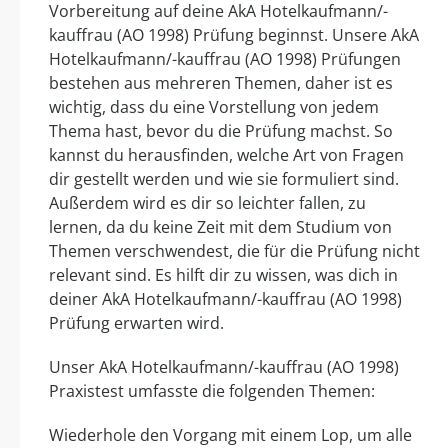
Vorbereitung auf deine AkA Hotelkaufmann/-
kauffrau (AO 1998) Prüfung beginnst. Unsere AkA
Hotelkaufmann/-kauffrau (AO 1998) Prüfungen
bestehen aus mehreren Themen, daher ist es
wichtig, dass du eine Vorstellung von jedem
Thema hast, bevor du die Prüfung machst. So
kannst du herausfinden, welche Art von Fragen
dir gestellt werden und wie sie formuliert sind.
Außerdem wird es dir so leichter fallen, zu
lernen, da du keine Zeit mit dem Studium von
Themen verschwendest, die für die Prüfung nicht
relevant sind. Es hilft dir zu wissen, was dich in
deiner AkA Hotelkaufmann/-kauffrau (AO 1998)
Prüfung erwarten wird.
Unser AkA Hotelkaufmann/-kauffrau (AO 1998)
Praxistest umfasste die folgenden Themen:
Wiederhole den Vorgang mit einem Lop, um alle