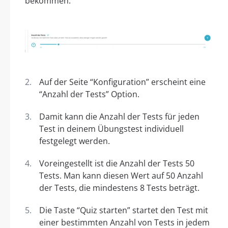
bekommen.
Auf der Seite “Konfiguration” erscheint eine
“Anzahl der Tests” Option.
Damit kann die Anzahl der Tests für jeden
Test in deinem Übungstest individuell
festgelegt werden.
Voreingestellt ist die Anzahl der Tests 50
Tests. Man kann diesen Wert auf 50 Anzahl
der Tests, die mindestens 8 Tests beträgt.
Die Taste “Quiz starten” startet den Test mit
einer bestimmten Anzahl von Tests in jedem