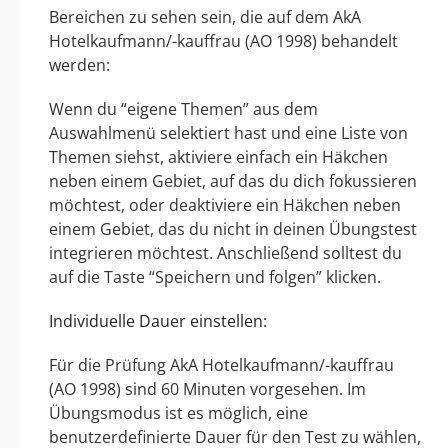
Bereichen zu sehen sein, die auf dem AkA
Hotelkaufmann/-kauffrau (AO 1998) behandelt
werden:
Wenn du “eigene Themen” aus dem
Auswahlmenü selektiert hast und eine Liste von
Themen siehst, aktiviere einfach ein Häkchen
neben einem Gebiet, auf das du dich fokussieren
möchtest, oder deaktiviere ein Häkchen neben
einem Gebiet, das du nicht in deinen Übungstest
integrieren möchtest. Anschließend solltest du
auf die Taste “Speichern und folgen” klicken.
Individuelle Dauer einstellen:
Für die Prüfung AkA Hotelkaufmann/-kauffrau
(AO 1998) sind 60 Minuten vorgesehen. Im
Übungsmodus ist es möglich, eine
benutzerdefinierte Dauer für den Test zu wählen,