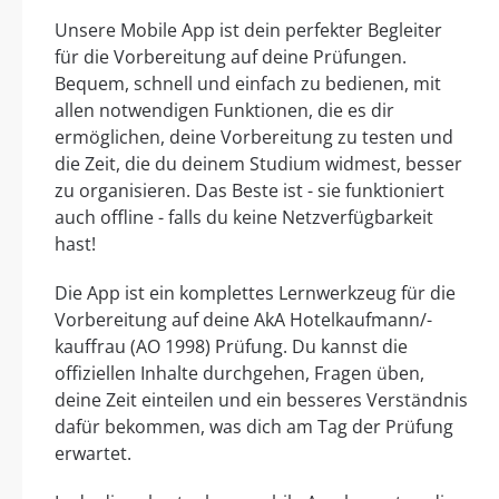
Unsere Mobile App ist dein perfekter Begleiter
für die Vorbereitung auf deine Prüfungen.
Bequem, schnell und einfach zu bedienen, mit
allen notwendigen Funktionen, die es dir
ermöglichen, deine Vorbereitung zu testen und
die Zeit, die du deinem Studium widmest, besser
zu organisieren. Das Beste ist - sie funktioniert
auch offline - falls du keine Netzverfügbarkeit
hast!
Die App ist ein komplettes Lernwerkzeug für die
Vorbereitung auf deine AkA Hotelkaufmann/-
kauffrau (AO 1998) Prüfung. Du kannst die
offiziellen Inhalte durchgehen, Fragen üben,
deine Zeit einteilen und ein besseres Verständnis
dafür bekommen, was dich am Tag der Prüfung
erwartet.