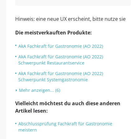
Hinweis: eine neue UX erscheint, bitte nutze sie
Die meistverkauften Produkte:
AkA Fachkraft für Gastronomie (AO 2022)
AkA Fachkraft für Gastronomie (AO 2022)
Schwerpunkt Restaurantservice
AkA Fachkraft für Gastronomie (AO 2022)
Schwerpunkt Systemgastronomie
Mehr anzeigen... (6)
Vielleicht möchtest du auch diese anderen
Artikel lesen:
Abschlussprüfung Fachkraft für Gastronomie
meistern