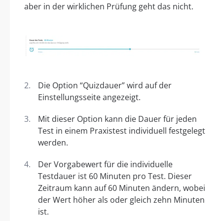
aber in der wirklichen Prüfung geht das nicht.
Die Option “Quizdauer” wird auf der
Einstellungsseite angezeigt.
Mit dieser Option kann die Dauer für jeden
Test in einem Praxistest individuell festgelegt
werden.
Der Vorgabewert für die individuelle
Testdauer ist 60 Minuten pro Test. Dieser
Zeitraum kann auf 60 Minuten ändern, wobei
der Wert höher als oder gleich zehn Minuten
ist.