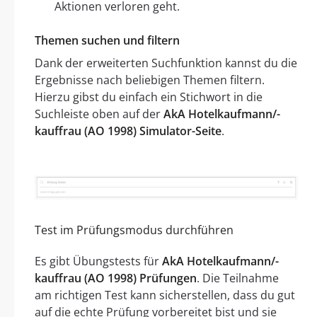
Aktionen verloren geht.
Themen suchen und filtern
Dank der erweiterten Suchfunktion kannst du die
Ergebnisse nach beliebigen Themen filtern.
Hierzu gibst du einfach ein Stichwort in die
Suchleiste oben auf der
AkA Hotelkaufmann/-
kauffrau (AO 1998) Simulator-Seite
.
Test im Prüfungsmodus durchführen
Es gibt Übungstests für
AkA Hotelkaufmann/-
kauffrau (AO 1998) Prüfungen
. Die Teilnahme
am richtigen Test kann sicherstellen, dass du gut
auf die echte Prüfung vorbereitet bist und sie