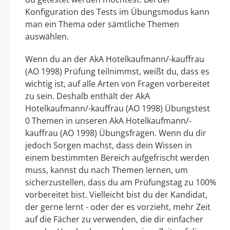
Konfiguration des Tests im Übungsmodus kann
man ein Thema oder sämtliche Themen
auswählen.
Wenn du an der AkA Hotelkaufmann/-kauffrau
(AO 1998) Prüfung teilnimmst, weißt du, dass es
wichtig ist, auf alle Arten von Fragen vorbereitet
zu sein. Deshalb enthält der AkA
Hotelkaufmann/-kauffrau (AO 1998) Übungstest
0 Themen in unseren AkA Hotelkaufmann/-
kauffrau (AO 1998) Übungsfragen. Wenn du dir
jedoch Sorgen machst, dass dein Wissen in
einem bestimmten Bereich aufgefrischt werden
muss, kannst du nach Themen lernen, um
sicherzustellen, dass du am Prüfungstag zu 100%
vorbereitet bist. Vielleicht bist du der Kandidat,
der gerne lernt - oder der es vorzieht, mehr Zeit
auf die Fächer zu verwenden, die dir einfacher