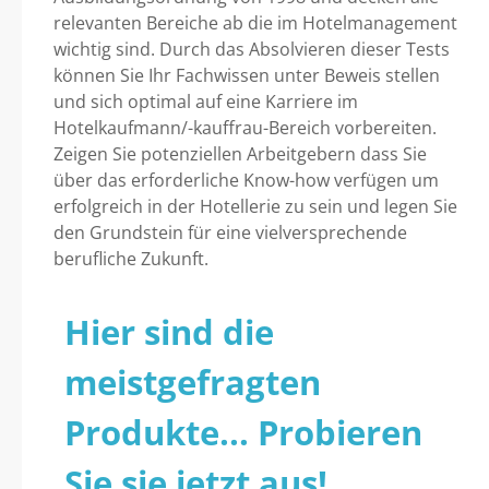
relevanten Bereiche ab die im Hotelmanagement
wichtig sind. Durch das Absolvieren dieser Tests
können Sie Ihr Fachwissen unter Beweis stellen
und sich optimal auf eine Karriere im
Hotelkaufmann/-kauffrau-Bereich vorbereiten.
Zeigen Sie potenziellen Arbeitgebern dass Sie
über das erforderliche Know-how verfügen um
erfolgreich in der Hotellerie zu sein und legen Sie
den Grundstein für eine vielversprechende
berufliche Zukunft.
Hier sind die
meistgefragten
Produkte... Probieren
Sie sie jetzt aus!