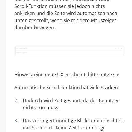
Scroll-Funktion müssen sie jedoch nichts
anklicken und die Seite wird automatisch nach
unten gescrollt, wenn sie mit dem Mauszeiger
darüber bewegen.
Hinweis: eine neue UX erscheint, bitte nutze sie
Automatische Scroll-Funktion hat viele Stärken:
Dadurch wird Zeit gespart, da der Benutzer
nichts tun muss.
Das verringert unnötige Klicks und erleichtert
das Surfen, da keine Zeit für unnötige