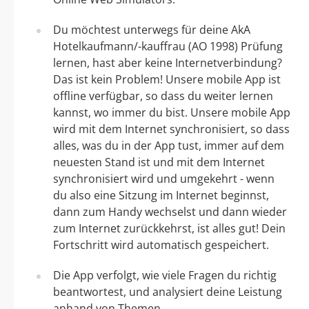
Du möchtest unterwegs für deine AkA
Hotelkaufmann/-kauffrau (AO 1998) Prüfung
lernen, hast aber keine Internetverbindung?
Das ist kein Problem! Unsere mobile App ist
offline verfügbar, so dass du weiter lernen
kannst, wo immer du bist. Unsere mobile App
wird mit dem Internet synchronisiert, so dass
alles, was du in der App tust, immer auf dem
neuesten Stand ist und mit dem Internet
synchronisiert wird und umgekehrt - wenn
du also eine Sitzung im Internet beginnst,
dann zum Handy wechselst und dann wieder
zum Internet zurückkehrst, ist alles gut! Dein
Fortschritt wird automatisch gespeichert.
Die App verfolgt, wie viele Fragen du richtig
beantwortest, und analysiert deine Leistung
anhand von Themen.