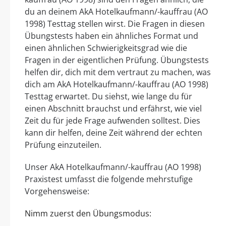
du an deinem AkA Hotelkaufmann/-kauffrau (AO
1998) Testtag stellen wirst. Die Fragen in diesen
Übungstests haben ein ähnliches Format und
einen ähnlichen Schwierigkeitsgrad wie die
Fragen in der eigentlichen Prüfung. Übungstests
helfen dir, dich mit dem vertraut zu machen, was
dich am AkA Hotelkaufmann/-kauffrau (AO 1998)
Testtag erwartet. Du siehst, wie lange du für
einen Abschnitt brauchst und erfährst, wie viel
Zeit du für jede Frage aufwenden solltest. Dies
kann dir helfen, deine Zeit während der echten
Prüfung einzuteilen.
Unser AkA Hotelkaufmann/-kauffrau (AO 1998)
Praxistest umfasst die folgende mehrstufige
Vorgehensweise:
Nimm zuerst den Übungsmodus: