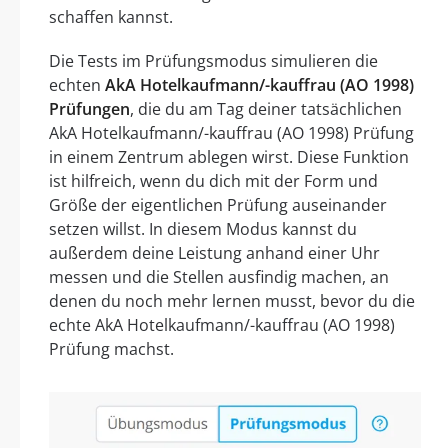
schaffen kannst.
Die Tests im Prüfungsmodus simulieren die
echten
AkA Hotelkaufmann/-kauffrau (AO 1998)
Prüfungen
, die du am Tag deiner tatsächlichen
AkA Hotelkaufmann/-kauffrau (AO 1998) Prüfung
in einem Zentrum ablegen wirst. Diese Funktion
ist hilfreich, wenn du dich mit der Form und
Größe der eigentlichen Prüfung auseinander
setzen willst. In diesem Modus kannst du
außerdem deine Leistung anhand einer Uhr
messen und die Stellen ausfindig machen, an
denen du noch mehr lernen musst, bevor du die
echte AkA Hotelkaufmann/-kauffrau (AO 1998)
Prüfung machst.