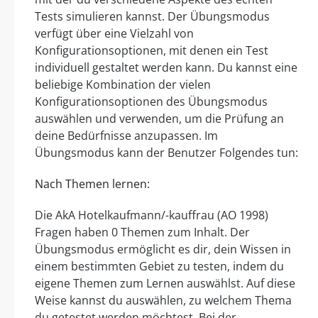
Tests simulieren kannst. Der Übungsmodus
verfügt über eine Vielzahl von
Konfigurationsoptionen, mit denen ein Test
individuell gestaltet werden kann. Du kannst eine
beliebige Kombination der vielen
Konfigurationsoptionen des Übungsmodus
auswählen und verwenden, um die Prüfung an
deine Bedürfnisse anzupassen. Im
Übungsmodus kann der Benutzer Folgendes tun:
Nach Themen lernen:
Die AkA Hotelkaufmann/-kauffrau (AO 1998)
Fragen haben 0 Themen zum Inhalt. Der
Übungsmodus ermöglicht es dir, dein Wissen in
einem bestimmten Gebiet zu testen, indem du
eigene Themen zum Lernen auswählst. Auf diese
Weise kannst du auswählen, zu welchem Thema
du getestet werden möchtest. Bei der