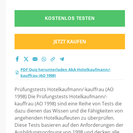
Praxistest 2026?
KOSTENLOS TESTEN
JETZT KAUFEN
PDF Quiz herunterladen AkA Hotelkaufmann/-
kauffrau (AO 1998)
Prüfungstests Hotelkaufmann/-kauffrau (AO
1998) Die Prüfungstests Hotelkaufmann/-
kauffrau (AO 1998) sind eine Reihe von Tests die
dazu dienen das Wissen und die Fähigkeiten von
angehenden Hotelkaufleuten zu überprüfen.
Diese Tests basieren auf den Anforderungen der
Ausbildungsordnung von 1998 und decken alle