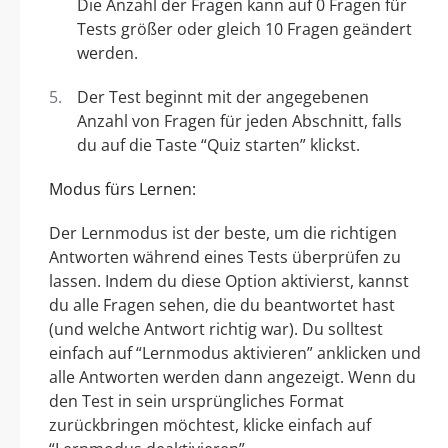
Die Anzahl der Fragen kann auf 0 Fragen für
Tests größer oder gleich 10 Fragen geändert
werden.
Der Test beginnt mit der angegebenen
Anzahl von Fragen für jeden Abschnitt, falls
du auf die Taste “Quiz starten” klickst.
Modus fürs Lernen:
Der Lernmodus ist der beste, um die richtigen
Antworten während eines Tests überprüfen zu
lassen. Indem du diese Option aktivierst, kannst
du alle Fragen sehen, die du beantwortet hast
(und welche Antwort richtig war). Du solltest
einfach auf “Lernmodus aktivieren” anklicken und
alle Antworten werden dann angezeigt. Wenn du
den Test in sein ursprüngliches Format
zurückbringen möchtest, klicke einfach auf