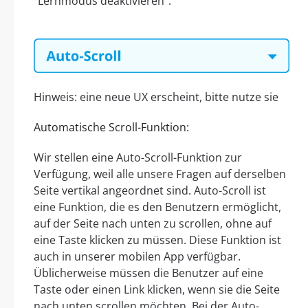
“Lernmodus deaktivieren”.
Hinweis: eine neue UX erscheint, bitte nutze sie
Automatische Scroll-Funktion:
Wir stellen eine Auto-Scroll-Funktion zur
Verfügung, weil alle unsere Fragen auf derselben
Seite vertikal angeordnet sind. Auto-Scroll ist
eine Funktion, die es den Benutzern ermöglicht,
auf der Seite nach unten zu scrollen, ohne auf
eine Taste klicken zu müssen. Diese Funktion ist
auch in unserer mobilen App verfügbar.
Üblicherweise müssen die Benutzer auf eine
Taste oder einen Link klicken, wenn sie die Seite
nach unten scrollen möchten. Bei der Auto-