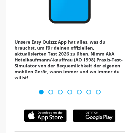
Unsere Easy Quizzz App hat alles, was du
brauchst, um für deinen offiziellen,
aktualisierten Test 2026 zu üben. Nimm AkA
Hotelkaufmann/-kauffrau (AO 1998) Praxis-Test-
Simulator von der Bequemlichkeit der eigenen
mobilen Gerät, wann immer und wo immer du
willst!