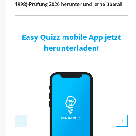
1998)-Prüfung 2026 herunter und lerne überall
Easy Quizz mobile App jetzt
herunterladen!