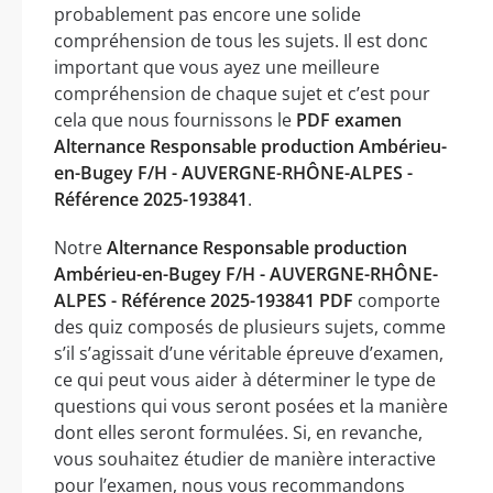
probablement pas encore une solide
compréhension de tous les sujets. Il est donc
important que vous ayez une meilleure
compréhension de chaque sujet et c’est pour
cela que nous fournissons le
PDF examen
Alternance Responsable production Ambérieu-
en-Bugey F/H - AUVERGNE-RHÔNE-ALPES -
Référence 2025-193841
.
Notre
Alternance Responsable production
Ambérieu-en-Bugey F/H - AUVERGNE-RHÔNE-
ALPES - Référence 2025-193841 PDF
comporte
des quiz composés de plusieurs sujets, comme
s’il s’agissait d’une véritable épreuve d’examen,
ce qui peut vous aider à déterminer le type de
questions qui vous seront posées et la manière
dont elles seront formulées. Si, en revanche,
vous souhaitez étudier de manière interactive
pour l’examen, nous vous recommandons