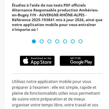
Étudiez à l’aide de nos tests PDF officiels
Alternance Responsable production Ambérieu-
en-Bugey F/H - AUVERGNE-RHÔNE-ALPES -
Référence 2025-193841 mis à jour 2026, ainsi que
notre application mobile pour vous entraîner
n’importe où !
Utilisez notre application mobile pour vous
préparer à l’examen : elle est simple, rapide et
pleine de fonctionnalités utiles vous permettant
de suivre votre préparation et de mieux
organiser votre temps libre, votre travail et vos