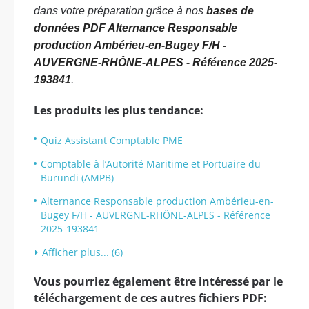
dans votre préparation grâce à nos
bases de
données PDF Alternance Responsable
production Ambérieu-en-Bugey F/H -
AUVERGNE-RHÔNE-ALPES - Référence 2025-
193841
.
Les produits les plus tendance:
Quiz Assistant Comptable PME
Comptable à l’Autorité Maritime et Portuaire du
Burundi (AMPB)
Alternance Responsable production Ambérieu-en-
Bugey F/H - AUVERGNE-RHÔNE-ALPES - Référence
2025-193841
Afficher plus... (6)
Vous pourriez également être intéressé par le
téléchargement de ces autres fichiers PDF: