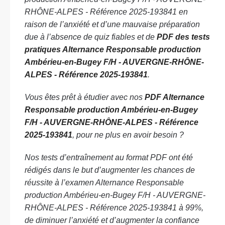
RHÔNE-ALPES - Référence 2025-193841 en
raison de l’anxiété et d’une mauvaise préparation
due à l’absence de quiz fiables et de
PDF des tests
pratiques Alternance Responsable production
Ambérieu-en-Bugey F/H - AUVERGNE-RHÔNE-
ALPES - Référence 2025-193841
.
Vous êtes prêt à étudier avec nos
PDF Alternance
Responsable production Ambérieu-en-Bugey
F/H - AUVERGNE-RHÔNE-ALPES - Référence
2025-193841
, pour ne plus en avoir besoin ?
Nos tests d’entraînement au format PDF ont été
rédigés dans le but d’augmenter les chances de
réussite à l’examen Alternance Responsable
production Ambérieu-en-Bugey F/H - AUVERGNE-
RHÔNE-ALPES - Référence 2025-193841 à 99%,
de diminuer l’anxiété et d’augmenter la confiance