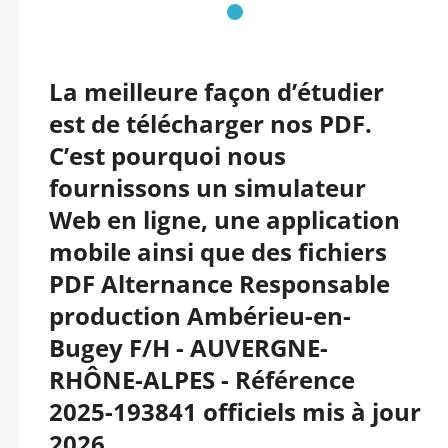
La meilleure façon d’étudier
est de télécharger nos PDF.
C’est pourquoi nous
fournissons un simulateur
Web en ligne, une application
mobile ainsi que des fichiers
PDF Alternance Responsable
production Ambérieu-en-
Bugey F/H - AUVERGNE-
RHÔNE-ALPES - Référence
2025-193841 officiels mis à jour
2026.