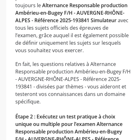
toujours le
Alternance Responsable production
Ambérieu-en-Bugey F/H - AUVERGNE-RHÔNE-
ALPES - Référence 2025-193841 Simulateur
avec
tous les sujets officiels des épreuves de
l’examen, grâce auquel il est également possible
de définir uniquement les sujets sur lesquels
vous souhaitez vous exercer.
En fait, les questions relatives à Alternance
Responsable production Ambérieu-en-Bugey F/H
- AUVERGNE-RHÔNE-ALPES - Référence 2025-
193841 - divisées par thèmes - vous aideront et
testeront vos connaissances dans un domaine
spécifique.
Étape 2 : Exécutez un test pratique à choix
unique ou multiple pour l’examen Alternance
Responsable production Ambérieu-en-Bugey
F/H - AUVERGNE-RHÔNE-ALPES - Référence