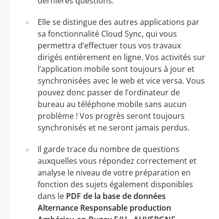
dernières questions.
Elle se distingue des autres applications par
sa fonctionnalité Cloud Sync, qui vous
permettra d’effectuer tous vos travaux
dirigés entièrement en ligne. Vos activités sur
l’application mobile sont toujours à jour et
synchronisées avec le web et vice versa. Vous
pouvez donc passer de l’ordinateur de
bureau au téléphone mobile sans aucun
problème ! Vos progrès seront toujours
synchronisés et ne seront jamais perdus.
Il garde trace du nombre de questions
auxquelles vous répondez correctement et
analyse le niveau de votre préparation en
fonction des sujets également disponibles
dans le
PDF de la base de données
Alternance Responsable production