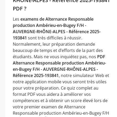
RHÔNE-ALPES - Référence 2025-193841
PDF ?
Les
examens de Alternance Responsable
production Ambérieu-en-Bugey F/H -
AUVERGNE-RHÔNE-ALPES - Référence 2025-
193841
sont très difficiles à réussir.
Normalement, leur préparation demande
beaucoup de temps et d’efforts de la part des
étudiants. Mais ne vous inquiétez pas, nos
PDF
Alternance Responsable production Ambérieu-
en-Bugey F/H - AUVERGNE-RHÔNE-ALPES -
Référence 2025-193841
, notre simulateur Web et
notre application mobile vous seront très utiles
pour votre préparation. Ce quiz complet au
format PDF vous aidera à améliorer vos
compétences et à obtenir un score élevé lors de
votre premier examen de Alternance
Responsable production Ambérieu-en-Bugey F/H