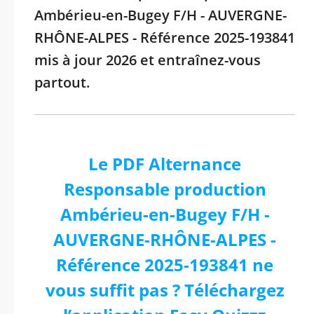
Ambérieu-en-Bugey F/H - AUVERGNE-
RHÔNE-ALPES - Référence 2025-193841
mis à jour 2026 et entraînez-vous
partout.
Le PDF Alternance
Responsable production
Ambérieu-en-Bugey F/H -
AUVERGNE-RHÔNE-ALPES -
Référence 2025-193841 ne
vous suffit pas ? Téléchargez