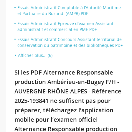
Essais Administratif Comptable à l’Autorité Maritime
et Portuaire du Burundi (AMPB) PDF
Essais Administratif Epreuve d'examen Assistant
administratif et commercial en PME PDF
Essais Administratif Concours Assistant territorial de
conservation du patrimoine et des bibliothèques PDF
Afficher plus... (6)
Si les PDF Alternance Responsable
production Ambérieu-en-Bugey F/H -
AUVERGNE-RHÔNE-ALPES - Référence
2025-193841 ne suffisent pas pour
préparer, téléchargez l’application
mobile pour l’examen officiel
Alternance Responsable production