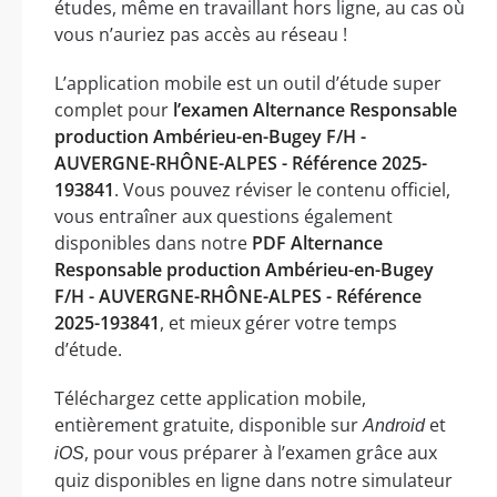
études, même en travaillant hors ligne, au cas où
vous n’auriez pas accès au réseau !
L’application mobile est un outil d’étude super
complet pour
l’examen Alternance Responsable
production Ambérieu-en-Bugey F/H -
AUVERGNE-RHÔNE-ALPES - Référence 2025-
193841
. Vous pouvez réviser le contenu officiel,
vous entraîner aux questions également
disponibles dans notre
PDF Alternance
Responsable production Ambérieu-en-Bugey
F/H - AUVERGNE-RHÔNE-ALPES - Référence
2025-193841
, et mieux gérer votre temps
d’étude.
Téléchargez cette application mobile,
entièrement gratuite, disponible sur
et
Android
, pour vous préparer à l’examen grâce aux
iOS
quiz disponibles en ligne dans notre simulateur