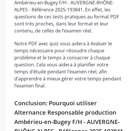
Ambérieu-en-Bugey F/H - AUVERGNE-RHÔNE-
ALPES - Référence 2025-193841. En effet, les
questions de ces tests pratiques au format PDF
sont très proches, dans leur format et leur
contenu, de celles de l’examen réel.
Notre PDF avec quiz vous aidera à évaluer le
temps nécessaire pour résoudre chaque
problème et le temps à consacrer à chaque
question. Cela vous aidera à planifier votre
temps d’étude pendant l’examen réel, afin
d’apprendre à mieux gérer votre temps pendant
l’examen final.
Conclusion: Pourquoi utiliser
Alternance Responsable production
Ambérieu-en-Bugey F/H - AUVERGNE-