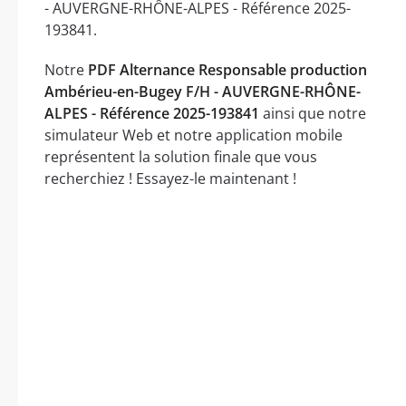
- AUVERGNE-RHÔNE-ALPES - Référence 2025-
193841.
Notre
PDF Alternance Responsable production
Ambérieu-en-Bugey F/H - AUVERGNE-RHÔNE-
ALPES - Référence 2025-193841
ainsi que notre
simulateur Web et notre application mobile
représentent la solution finale que vous
recherchiez ! Essayez-le maintenant !