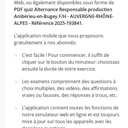
Web, ou également disponibles sous forme de
PDF quiz Alternance Responsable production
Ambérieu-en-Bugey F/H - AUVERGNE-RHÔNE-
ALPES - Référence 2025-193841
.
L’application mobile que nous proposons
gratuitement à nos abonnés:
C’est facile ! Pour commencer, il suffit de
cliquer sur le bouton du minuteur: choisissez
ensuite la durée de votre exercice.
Les examens comprennent des questions à
choix multiples, des vidéos, des affirmations
vraies ou fausses, des réponses à trous, etc.
L’application contient toutes les fonctions de
notre simulateur web en ligne et est toujours
mise à jour sur tous les appareils avec les