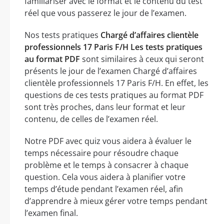
familiariser avec le format et le contenu du test
réel que vous passerez le jour de l’examen.
Nos tests pratiques
Chargé d’affaires clientèle
professionnels 17 Paris F/H Les tests pratiques
au format PDF
sont similaires à ceux qui seront
présents le jour de l’examen Chargé d’affaires
clientèle professionnels 17 Paris F/H. En effet, les
questions de ces tests pratiques au format PDF
sont très proches, dans leur format et leur
contenu, de celles de l’examen réel.
Notre PDF avec quiz vous aidera à évaluer le
temps nécessaire pour résoudre chaque
problème et le temps à consacrer à chaque
question. Cela vous aidera à planifier votre
temps d’étude pendant l’examen réel, afin
d’apprendre à mieux gérer votre temps pendant
l’examen final.