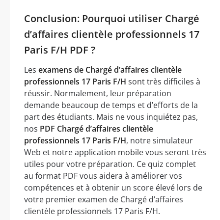
Conclusion: Pourquoi utiliser Chargé
d’affaires clientèle professionnels 17
Paris F/H PDF ?
Les
examens de Chargé d’affaires clientèle
professionnels 17 Paris F/H
sont très difficiles à
réussir. Normalement, leur préparation
demande beaucoup de temps et d’efforts de la
part des étudiants. Mais ne vous inquiétez pas,
nos
PDF Chargé d’affaires clientèle
professionnels 17 Paris F/H
, notre simulateur
Web et notre application mobile vous seront très
utiles pour votre préparation. Ce quiz complet
au format PDF vous aidera à améliorer vos
compétences et à obtenir un score élevé lors de
votre premier examen de Chargé d’affaires
clientèle professionnels 17 Paris F/H.