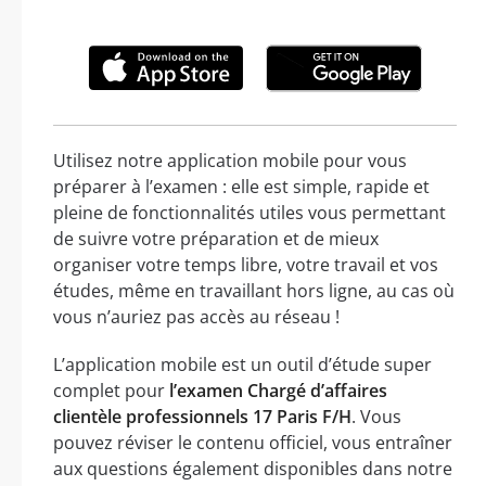
Utilisez notre application mobile pour vous
préparer à l’examen : elle est simple, rapide et
pleine de fonctionnalités utiles vous permettant
de suivre votre préparation et de mieux
organiser votre temps libre, votre travail et vos
études, même en travaillant hors ligne, au cas où
vous n’auriez pas accès au réseau !
L’application mobile est un outil d’étude super
complet pour
l’examen Chargé d’affaires
clientèle professionnels 17 Paris F/H
. Vous
pouvez réviser le contenu officiel, vous entraîner
aux questions également disponibles dans notre