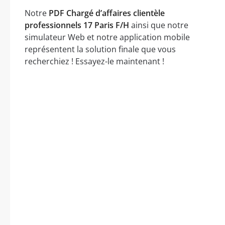
Notre
PDF Chargé d’affaires clientèle
professionnels 17 Paris F/H
ainsi que notre
simulateur Web et notre application mobile
représentent la solution finale que vous
recherchiez ! Essayez-le maintenant !