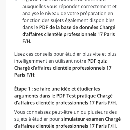
auxquelles vous répondez correctement et
analyse le niveau de votre préparation en
fonction des sujets également disponibles
dans le
PDF de la base de données Chargé
d’affaires clientèle professionnels 17 Paris
F/H.
Lisez ces conseils pour étudier plus vite et plus
intelligemment en utilisant notre
PDF quiz
Chargé d’affaires clientèle professionnels 17
Paris F/H
:
Étape 1 : se faire une idée et étudier les
arguments dans le PDF Test pratique Chargé
d’affaires clientèle professionnels 17 Paris F/H.
Vous connaissez peut-être un ou plusieurs des
sujets à étudier pour
simulateur examen Chargé
d’affaires clientèle professionnels 17 Paris F/H
,