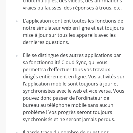
choix multiples, des vidéos, des affirmations
vraies ou fausses, des réponses à trous, etc.
L’application contient toutes les fonctions de
notre simulateur web en ligne et est toujours
mise à jour sur tous les appareils avec les
dernières questions.
Elle se distingue des autres applications par
sa fonctionnalité Cloud Sync, qui vous
permettra d’effectuer tous vos travaux
dirigés entièrement en ligne. Vos activités sur
l’application mobile sont toujours à jour et
synchronisées avec le web et vice versa. Vous
pouvez donc passer de l’ordinateur de
bureau au téléphone mobile sans aucun
problème ! Vos progrès seront toujours
synchronisés et ne seront jamais perdus.
Il garde trace du nombre de questions