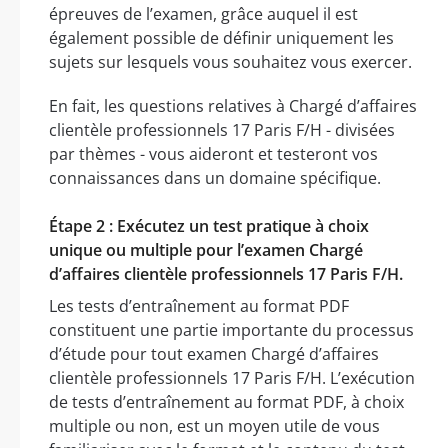
épreuves de l’examen, grâce auquel il est
également possible de définir uniquement les
sujets sur lesquels vous souhaitez vous exercer.
En fait, les questions relatives à Chargé d’affaires
clientèle professionnels 17 Paris F/H - divisées
par thèmes - vous aideront et testeront vos
connaissances dans un domaine spécifique.
Étape 2 : Exécutez un test pratique à choix
unique ou multiple pour l’examen Chargé
d’affaires clientèle professionnels 17 Paris F/H.
Les tests d’entraînement au format PDF
constituent une partie importante du processus
d’étude pour tout examen Chargé d’affaires
clientèle professionnels 17 Paris F/H. L’exécution
de tests d’entraînement au format PDF, à choix
multiple ou non, est un moyen utile de vous