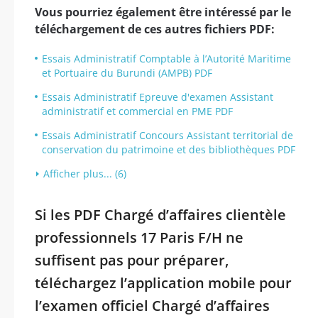
Vous pourriez également être intéressé par le
téléchargement de ces autres fichiers PDF:
Essais Administratif Comptable à l’Autorité Maritime
et Portuaire du Burundi (AMPB) PDF
Essais Administratif Epreuve d'examen Assistant
administratif et commercial en PME PDF
Essais Administratif Concours Assistant territorial de
conservation du patrimoine et des bibliothèques PDF
Afficher plus... (6)
Si les PDF Chargé d’affaires clientèle
professionnels 17 Paris F/H ne
suffisent pas pour préparer,
téléchargez l’application mobile pour
l’examen officiel Chargé d’affaires