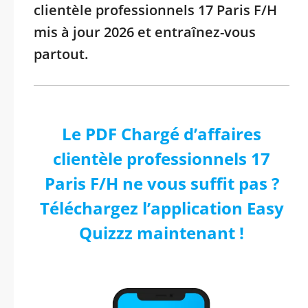
clientèle professionnels 17 Paris F/H
mis à jour 2026 et entraînez-vous
partout.
Le PDF Chargé d’affaires
clientèle professionnels 17
Paris F/H ne vous suffit pas ?
Téléchargez l’application Easy
Quizzz maintenant !