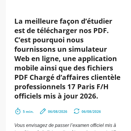
La meilleure façon d’étudier
est de télécharger nos PDF.
C’est pourquoi nous
fournissons un simulateur
Web en ligne, une application
mobile ainsi que des fichiers
PDF Chargé d’affaires clientèle
professionnels 17 Paris F/H
officiels mis à jour 2026.
5 min.
06/08/2026
06/08/2026
Vous envisagez de passer l’examen officiel mis à