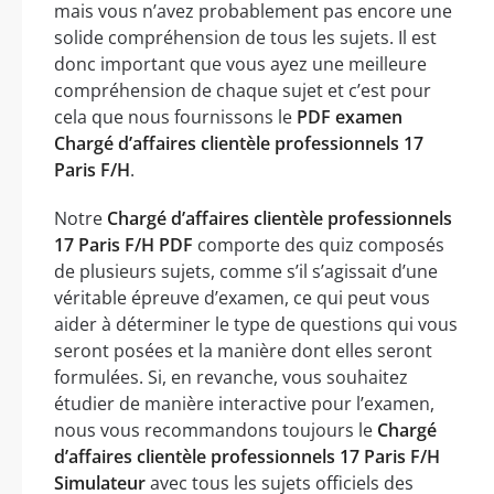
mais vous n’avez probablement pas encore une
solide compréhension de tous les sujets. Il est
donc important que vous ayez une meilleure
compréhension de chaque sujet et c’est pour
cela que nous fournissons le
PDF examen
Chargé d’affaires clientèle professionnels 17
Paris F/H
.
Notre
Chargé d’affaires clientèle professionnels
17 Paris F/H PDF
comporte des quiz composés
de plusieurs sujets, comme s’il s’agissait d’une
véritable épreuve d’examen, ce qui peut vous
aider à déterminer le type de questions qui vous
seront posées et la manière dont elles seront
formulées. Si, en revanche, vous souhaitez
étudier de manière interactive pour l’examen,
nous vous recommandons toujours le
Chargé
d’affaires clientèle professionnels 17 Paris F/H
Simulateur
avec tous les sujets officiels des