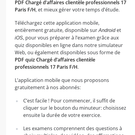
PDF Chargé d’affaires clientèle professionnels 17
Paris F/H
, et mieux gérer votre temps d’étude.
Téléchargez cette application mobile,
entièrement gratuite, disponible sur
et
Android
, pour vous préparer à l’examen grâce aux
iOS
quiz disponibles en ligne dans notre simulateur
Web, ou également disponibles sous forme de
PDF quiz Chargé d’affaires clientèle
professionnels 17 Paris F/H
.
L’application mobile que nous proposons
gratuitement à nos abonnés:
C’est facile ! Pour commencer, il suffit de
cliquer sur le bouton du minuteur: choisissez
ensuite la durée de votre exercice.
Les examens comprennent des questions à