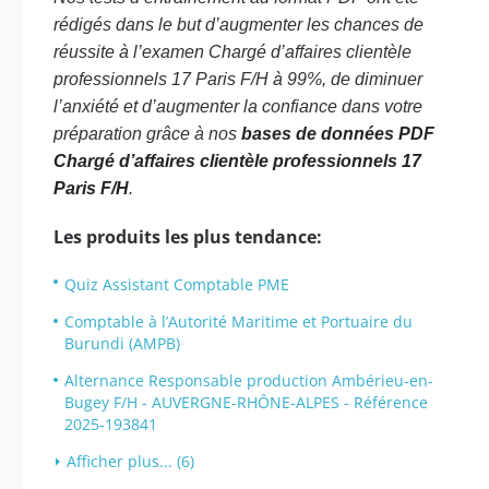
rédigés dans le but d’augmenter les chances de
réussite à l’examen Chargé d’affaires clientèle
professionnels 17 Paris F/H à 99%, de diminuer
l’anxiété et d’augmenter la confiance dans votre
préparation grâce à nos
bases de données PDF
Chargé d’affaires clientèle professionnels 17
Paris F/H
.
Les produits les plus tendance:
Quiz Assistant Comptable PME
Comptable à l’Autorité Maritime et Portuaire du
Burundi (AMPB)
Alternance Responsable production Ambérieu-en-
Bugey F/H - AUVERGNE-RHÔNE-ALPES - Référence
2025-193841
Afficher plus... (6)