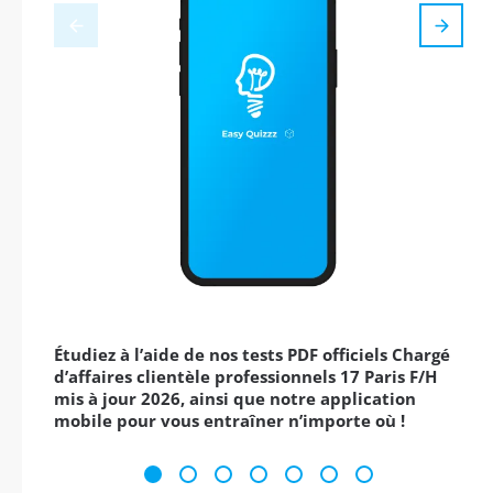
Étudiez à l’aide de nos tests PDF officiels Chargé
d’affaires clientèle professionnels 17 Paris F/H
mis à jour 2026, ainsi que notre application
mobile pour vous entraîner n’importe où !