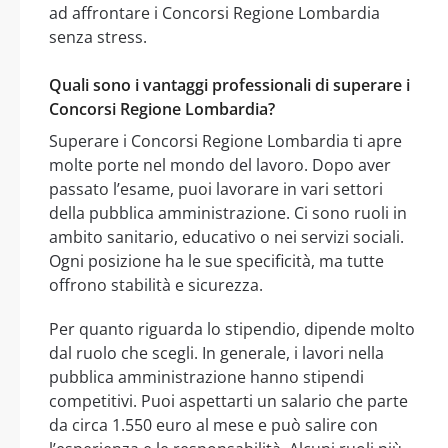
ad affrontare i Concorsi Regione Lombardia
senza stress.
Quali sono i vantaggi professionali di superare i
Concorsi Regione Lombardia?
Superare i Concorsi Regione Lombardia ti apre
molte porte nel mondo del lavoro. Dopo aver
passato l’esame, puoi lavorare in vari settori
della pubblica amministrazione. Ci sono ruoli in
ambito sanitario, educativo o nei servizi sociali.
Ogni posizione ha le sue specificità, ma tutte
offrono stabilità e sicurezza.
Per quanto riguarda lo stipendio, dipende molto
dal ruolo che scegli. In generale, i lavori nella
pubblica amministrazione hanno stipendi
competitivi. Puoi aspettarti un salario che parte
da circa 1.550 euro al mese e può salire con