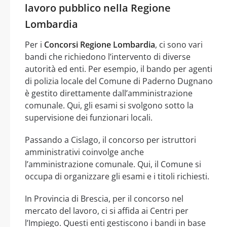
lavoro pubblico nella Regione
Lombardia
Per i
Concorsi Regione Lombardia
, ci sono vari
bandi che richiedono l’intervento di diverse
autorità ed enti. Per esempio, il bando per agenti
di polizia locale del Comune di Paderno Dugnano
è gestito direttamente dall’amministrazione
comunale. Qui, gli esami si svolgono sotto la
supervisione dei funzionari locali.
Passando a Cislago, il concorso per istruttori
amministrativi coinvolge anche
l’amministrazione comunale. Qui, il Comune si
occupa di organizzare gli esami e i titoli richiesti.
In Provincia di Brescia, per il concorso nel
mercato del lavoro, ci si affida ai Centri per
l’Impiego. Questi enti gestiscono i bandi in base