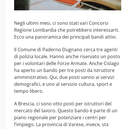
Negli ultimi mesi, ci sono stati vari Concorsi
Regione Lombardia che potrebbero interessarti.
Ecco una panoramica dei principali bandi attivi.
Il Comune di Paderno Dugnano cerca tre agenti
di polizia locale. Hanno anche riservato un posto
per i volontari delle Forze Armate. Anche Cislago
ha aperto un bando per tre posti da istruttore
amministrativo. Qui, due posti vanno ai servizi
demografici, e uno al servizio cultura, sport e
tempo libero.
A Brescia, ci sono otto posti per istruttori del
mercato del lavoro. Questo bando è parte di un
piano regionale per potenziare i centri per
l’impiego. La provincia di Varese, invece, sta