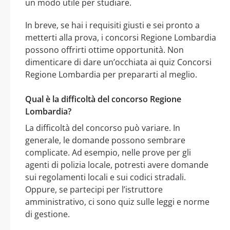
un modo utile per studiare.
In breve, se hai i requisiti giusti e sei pronto a
metterti alla prova, i concorsi Regione Lombardia
possono offrirti ottime opportunità. Non
dimenticare di dare un’occhiata ai quiz Concorsi
Regione Lombardia per prepararti al meglio.
Qual è la difficoltà del concorso Regione
Lombardia?
La difficoltà del concorso può variare. In
generale, le domande possono sembrare
complicate. Ad esempio, nelle prove per gli
agenti di polizia locale, potresti avere domande
sui regolamenti locali e sui codici stradali.
Oppure, se partecipi per l’istruttore
amministrativo, ci sono quiz sulle leggi e norme
di gestione.