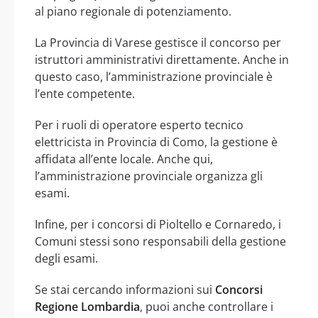
al piano regionale di potenziamento.
La Provincia di Varese gestisce il concorso per
istruttori amministrativi direttamente. Anche in
questo caso, l’amministrazione provinciale è
l’ente competente.
Per i ruoli di operatore esperto tecnico
elettricista in Provincia di Como, la gestione è
affidata all’ente locale. Anche qui,
l’amministrazione provinciale organizza gli
esami.
Infine, per i concorsi di Pioltello e Cornaredo, i
Comuni stessi sono responsabili della gestione
degli esami.
Se stai cercando informazioni sui
Concorsi
Regione Lombardia
, puoi anche controllare i