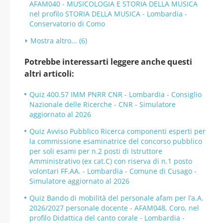
AFAM040 - MUSICOLOGIA E STORIA DELLA MUSICA
nel profilo STORIA DELLA MUSICA - Lombardia -
Conservatorio di Como
Mostra altro... (6)
Potrebbe interessarti leggere anche questi
altri articoli:
Quiz 400.57 IMM PNRR CNR - Lombardia - Consiglio
Nazionale delle Ricerche - CNR - Simulatore
aggiornato al 2026
Quiz Avviso Pubblico Ricerca componenti esperti per
la commissione esaminatrice del concorso pubblico
per soli esami per n.2 posti di Istruttore
Amministrativo (ex cat.C) con riserva di n.1 posto
volontari FF.AA. - Lombardia - Comune di Cusago -
Simulatore aggiornato al 2026
Quiz Bando di mobilità del personale afam per l’a.A.
2026/2027 personale docente - AFAM048, Coro, nel
profilo Didattica del canto corale - Lombardia -