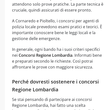
attendono solo prove pratiche. La parte tecnica è
cruciale, quindi assicurati di essere pronto.
A Cornaredo e Pioltello, i concorsi per agenti di
polizia locale prevedono esami pratici e teorici. È
importante conoscere bene le leggi locali e la
gestione delle emergenze.
In generale, ogni bando ha i suoi criteri specifici
nei
Concorsi Regione Lombardia
. Informati bene
e preparati secondo le richieste. Così potrai
affrontare le prove con maggiore sicurezza.
Perché dovresti sostenere i concorsi
Regione Lombardia
Se stai pensando di partecipare ai concorsi
Regione Lombardia, hai fatto una scelta