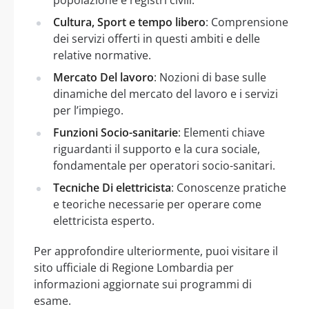
Cultura, Sport e tempo libero
: Comprensione
dei servizi offerti in questi ambiti e delle
relative normative.
Mercato Del lavoro
: Nozioni di base sulle
dinamiche del mercato del lavoro e i servizi
per l’impiego.
Funzioni Socio-sanitarie
: Elementi chiave
riguardanti il supporto e la cura sociale,
fondamentale per operatori socio-sanitari.
Tecniche Di elettricista
: Conoscenze pratiche
e teoriche necessarie per operare come
elettricista esperto.
Per approfondire ulteriormente, puoi visitare il
sito ufficiale di Regione Lombardia per
informazioni aggiornate sui programmi di
esame.