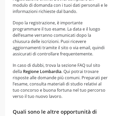
modulo di domanda con i tuoi dati personali e le
informazioni richieste dal bando.
Dopo la registrazione, è importante
programmare il tuo esame. La data e il luogo
dell’esame verranno comunicati dopo la
chiusura delle iscrizioni. Puoi ricevere
aggiornamenti tramite il sito o via email, quindi
assicurati di controllare frequentemente.
In caso di dubbi, trova la sezione FAQ sul sito
della
Regione Lombardia
. Qui potrai trovare
risposte alle domande più comuni. Preparati per
l’esame, consulta materiali di studio relativi al
tuo concorso e buona fortuna nel tuo percorso
verso il tuo nuovo lavoro.
Quali sono le altre opportunità di