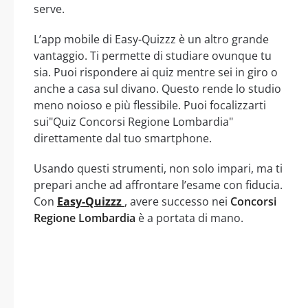
serve.
L’app mobile di Easy-Quizzz è un altro grande
vantaggio. Ti permette di studiare ovunque tu
sia. Puoi rispondere ai quiz mentre sei in giro o
anche a casa sul divano. Questo rende lo studio
meno noioso e più flessibile. Puoi focalizzarti
sui"Quiz Concorsi Regione Lombardia"
direttamente dal tuo smartphone.
Usando questi strumenti, non solo impari, ma ti
prepari anche ad affrontare l’esame con fiducia.
Con
Easy-Quizzz
, avere successo nei
Concorsi
Regione Lombardia
è a portata di mano.