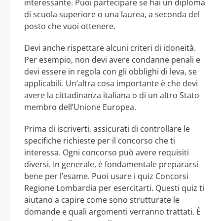
interessante. Puoi partecipare se hai un diploma
di scuola superiore o una laurea, a seconda del
posto che vuoi ottenere.
Devi anche rispettare alcuni criteri di idoneità.
Per esempio, non devi avere condanne penali e
devi essere in regola con gli obblighi di leva, se
applicabili. Un’altra cosa importante è che devi
avere la cittadinanza italiana o di un altro Stato
membro dell’Unione Europea.
Prima di iscriverti, assicurati di controllare le
specifiche richieste per il concorso che ti
interessa. Ogni concorso può avere requisiti
diversi. In generale, è fondamentale prepararsi
bene per l’esame. Puoi usare i quiz Concorsi
Regione Lombardia per esercitarti. Questi quiz ti
aiutano a capire come sono strutturate le
domande e quali argomenti verranno trattati. È