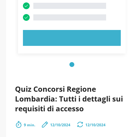
PROVA ORA!
Quiz Concorsi Regione
Lombardia: Tutti i dettagli sui
requisiti di accesso
9 min.
12/10/2024
12/10/2024