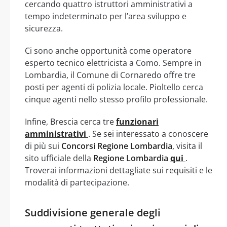
cercando quattro istruttori amministrativi a
tempo indeterminato per l’area sviluppo e
sicurezza.
Ci sono anche opportunità come operatore
esperto tecnico elettricista a Como. Sempre in
Lombardia, il Comune di Cornaredo offre tre
posti per agenti di polizia locale. Pioltello cerca
cinque agenti nello stesso profilo professionale.
Infine, Brescia cerca tre
funzionari
amministrativi
. Se sei interessato a conoscere
di più sui
Concorsi Regione Lombardia
, visita il
sito ufficiale della
Regione Lombardia
qui
.
Troverai informazioni dettagliate sui requisiti e le
modalità di partecipazione.
Suddivisione generale degli