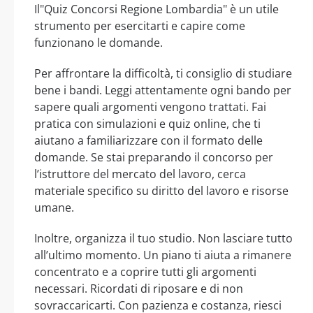
Il"Quiz Concorsi Regione Lombardia" è un utile
strumento per esercitarti e capire come
funzionano le domande.
Per affrontare la difficoltà, ti consiglio di studiare
bene i bandi. Leggi attentamente ogni bando per
sapere quali argomenti vengono trattati. Fai
pratica con simulazioni e quiz online, che ti
aiutano a familiarizzare con il formato delle
domande. Se stai preparando il concorso per
l’istruttore del mercato del lavoro, cerca
materiale specifico su diritto del lavoro e risorse
umane.
Inoltre, organizza il tuo studio. Non lasciare tutto
all’ultimo momento. Un piano ti aiuta a rimanere
concentrato e a coprire tutti gli argomenti
necessari. Ricordati di riposare e di non
sovraccaricarti. Con pazienza e costanza, riesci