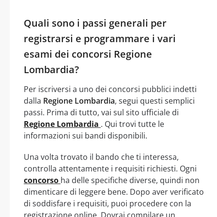
Quali sono i passi generali per
registrarsi e programmare i vari
esami dei concorsi Regione
Lombardia?
Per iscriversi a uno dei concorsi pubblici indetti
dalla
Regione Lombardia
, segui questi semplici
passi. Prima di tutto, vai sul sito ufficiale di
Regione Lombardia
. Qui trovi tutte le
informazioni sui bandi disponibili.
Una volta trovato il bando che ti interessa,
controlla attentamente i requisiti richiesti. Ogni
concorso
ha delle specifiche diverse, quindi non
dimenticare di leggere bene. Dopo aver verificato
di soddisfare i requisiti, puoi procedere con la
registrazione online. Dovrai compilare un