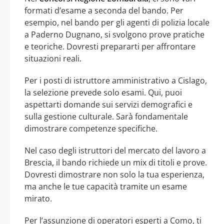
formati d’esame a seconda del bando. Per
esempio, nel bando per gli agenti di polizia locale
a Paderno Dugnano, si svolgono prove pratiche
e teoriche. Dovresti prepararti per affrontare
situazioni reali.
Per i posti di istruttore amministrativo a Cislago,
la selezione prevede solo esami. Qui, puoi
aspettarti domande sui servizi demografici e
sulla gestione culturale. Sarà fondamentale
dimostrare competenze specifiche.
Nel caso degli istruttori del mercato del lavoro a
Brescia, il bando richiede un mix di titoli e prove.
Dovresti dimostrare non solo la tua esperienza,
ma anche le tue capacità tramite un esame
mirato.
Per l’assunzione di operatori esperti a Como, ti