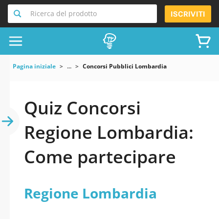
Ricerca del prodotto
ISCRIVITI
Pagina iniziale
...
Concorsi Pubblici Lombardia
Quiz Concorsi
Regione Lombardia:
Come partecipare
Regione Lombardia