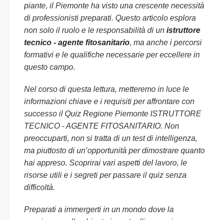
piante, il Piemonte ha visto una crescente necessità
di professionisti preparati. Questo articolo esplora
non solo il ruolo e le responsabilità di un
istruttore
tecnico - agente fitosanitario
, ma anche i percorsi
formativi e le qualifiche necessarie per eccellere in
questo campo.
Nel corso di questa lettura, metteremo in luce le
informazioni chiave e i requisiti per affrontare con
successo il Quiz Regione Piemonte ISTRUTTORE
TECNICO - AGENTE FITOSANITARIO. Non
preoccuparti, non si tratta di un test di intelligenza,
ma piuttosto di un’opportunità per dimostrare quanto
hai appreso. Scoprirai vari aspetti del lavoro, le
risorse utili e i segreti per passare il quiz senza
difficoltà.
Preparati a immergerti in un mondo dove la