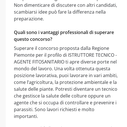
Non dimenticare di discutere con altri candidati,
scambiarsi idee può fare la differenza nella
preparazione.
Quali sono i vantaggi professionali di superare
questo concorso?
Superare il concorso proposta dalla Regione
Piemonte per il profilo di ISTRUTTORE TECNICO -
AGENTE FITOSANITARIO ti apre diverse porte nel
mondo del lavoro. Una volta ottenuta questa
posizione lavorativa, puoi lavorare in vari ambiti,
come l’agricoltura, la protezione ambientale e la
salute delle piante. Potresti diventare un tecnico
che gestisce la salute delle colture oppure un
agente che si occupa di controllare e prevenire i
parassiti. Sono lavori richiesti e molto
importanti.