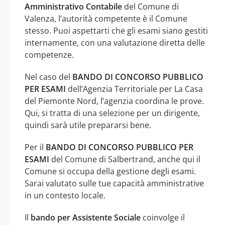
Amministrativo Contabile
del Comune di
Valenza, l’autorità competente è il Comune
stesso. Puoi aspettarti che gli esami siano gestiti
internamente, con una valutazione diretta delle
competenze.
Nel caso del
BANDO DI CONCORSO PUBBLICO
PER ESAMI
dell’Agenzia Territoriale per La Casa
del Piemonte Nord, l’agenzia coordina le prove.
Qui, si tratta di una selezione per un dirigente,
quindi sarà utile prepararsi bene.
Per il
BANDO DI CONCORSO PUBBLICO PER
ESAMI
del Comune di Salbertrand, anche qui il
Comune si occupa della gestione degli esami.
Sarai valutato sulle tue capacità amministrative
in un contesto locale.
Il
bando per Assistente Sociale
coinvolge il