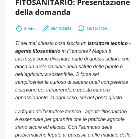
FITOSANITARIO: Presentazione
della domanda
8 min.
26/12/2024
26/12/2024
Ti sei mai chiesto cosa faccia un
istruttore tecnico -
agente fitosanitario
in Piemonte? Magari ti
interessa come diventare parte di questo settore che
gioca un ruolo cruciale nella salute delle piante e
nell’agricoltura sostenibile. O forse sei
semplicemente curioso di sapere quali competenze
ti servono per intraprendere questa carriera
appassionante. In ogni caso, sei nel posto giusto.
La figura dell’istruttore tecnico - agente fitosanitario
è essenziale per garantire che le pratiche agricole
siano sicure ed efficaci. Con l’aumento delle
problematiche legate ai parassiti e alle malattie delle