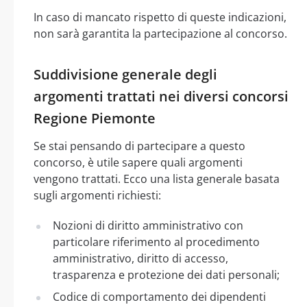
In caso di mancato rispetto di queste indicazioni,
non sarà garantita la partecipazione al concorso.
Suddivisione generale degli
argomenti trattati nei diversi concorsi
Regione Piemonte
Se stai pensando di partecipare a questo
concorso, è utile sapere quali argomenti
vengono trattati. Ecco una lista generale basata
sugli argomenti richiesti:
Nozioni di diritto amministrativo con
particolare riferimento al procedimento
amministrativo, diritto di accesso,
trasparenza e protezione dei dati personali;
Codice di comportamento dei dipendenti