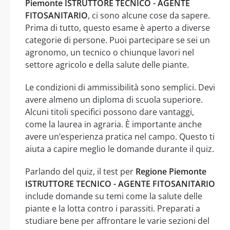
Piemonte ISTRUTTORE TECNICO - AGENTE
FITOSANITARIO
, ci sono alcune cose da sapere.
Prima di tutto, questo esame è aperto a diverse
categorie di persone. Puoi partecipare se sei un
agronomo, un tecnico o chiunque lavori nel
settore agricolo e della salute delle piante.
Le condizioni di ammissibilità sono semplici. Devi
avere almeno un diploma di scuola superiore.
Alcuni titoli specifici possono dare vantaggi,
come la laurea in agraria. È importante anche
avere un’esperienza pratica nel campo. Questo ti
aiuta a capire meglio le domande durante il quiz.
Parlando del quiz, il test per
Regione Piemonte
ISTRUTTORE TECNICO - AGENTE FITOSANITARIO
include domande su temi come la salute delle
piante e la lotta contro i parassiti. Preparati a
studiare bene per affrontare le varie sezioni del