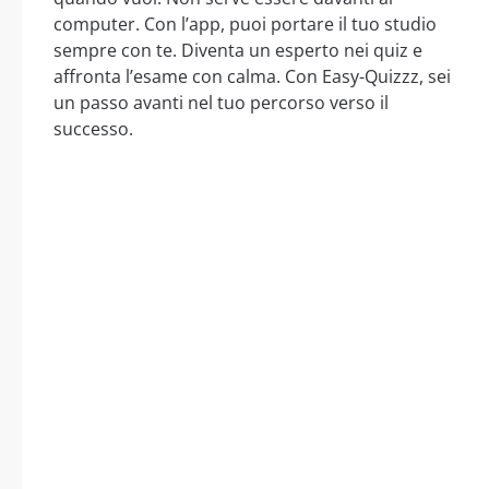
computer. Con l’app, puoi portare il tuo studio
sempre con te. Diventa un esperto nei quiz e
affronta l’esame con calma. Con Easy-Quizzz, sei
un passo avanti nel tuo percorso verso il
successo.