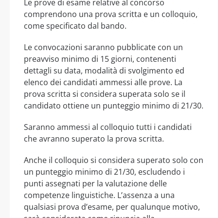
Le prove di esame relative al concorso
comprendono una prova scritta e un colloquio,
come specificato dal bando.
Le convocazioni saranno pubblicate con un
preavviso minimo di 15 giorni, contenenti
dettagli su data, modalità di svolgimento ed
elenco dei candidati ammessi alle prove. La
prova scritta si considera superata solo se il
candidato ottiene un punteggio minimo di 21/30.
Saranno ammessi al colloquio tutti i candidati
che avranno superato la prova scritta.
Anche il colloquio si considera superato solo con
un punteggio minimo di 21/30, escludendo i
punti assegnati per la valutazione delle
competenze linguistiche. L’assenza a una
qualsiasi prova d’esame, per qualunque motivo,