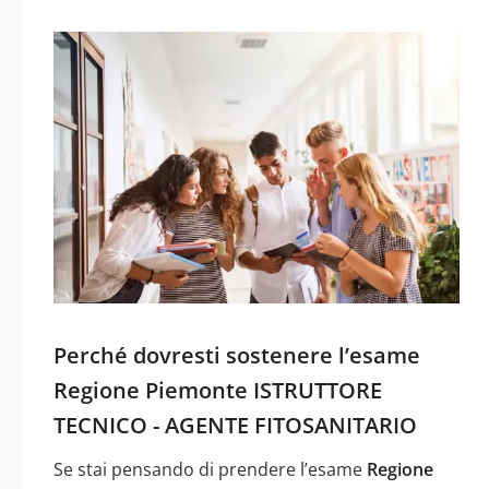
Perché dovresti sostenere l’esame
Regione Piemonte ISTRUTTORE
TECNICO - AGENTE FITOSANITARIO
Se stai pensando di prendere l’esame
Regione