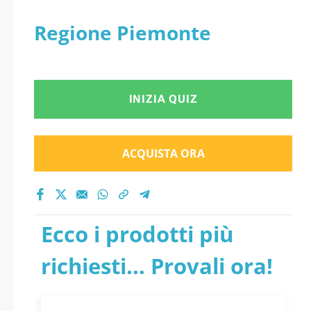
Regione Piemonte
INIZIA QUIZ
ACQUISTA ORA
Ecco i prodotti più
richiesti... Provali ora!