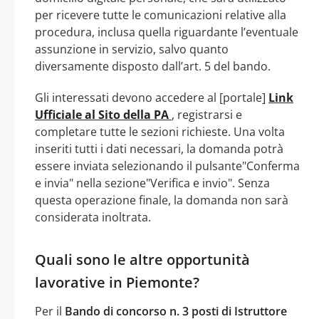
per ricevere tutte le comunicazioni relative alla
procedura, inclusa quella riguardante l’eventuale
assunzione in servizio, salvo quanto
diversamente disposto dall’art. 5 del bando.
Gli interessati devono accedere al [portale]
Link
Ufficiale al Sito della PA
, registrarsi e
completare tutte le sezioni richieste. Una volta
inseriti tutti i dati necessari, la domanda potrà
essere inviata selezionando il pulsante"Conferma
e invia" nella sezione"Verifica e invio". Senza
questa operazione finale, la domanda non sarà
considerata inoltrata.
Quali sono le altre opportunità
lavorative in Piemonte?
Per il
Bando di concorso n. 3 posti di Istruttore