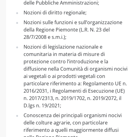
delle Pubbliche Amministrazioni;
Nozioni di diritto regionale;
Nozioni sulle funzioni e sull’organizzazione
della Regione Piemonte (L.R. N. 23 del
28/7/2008 e s.m.i.);
Nozioni di legislazione nazionale e
comunitaria in materia di misure di
protezione contro l’introduzione e la
diffusione nella Comunità di organismi nocivi
ai vegetali o ai prodotti vegetali con
particolare riferimento a: Regolamento UE n.
2016/2031, i Regolamenti di Esecuzione (UE)
n. 2017/2313, n. 2019/1702, n. 2019/2072, il
D.lgs n. 19/2021;
Conoscenza dei principali organismi nocivi
delle colture agrarie, con particolare
riferimento a quelli maggiormente diffusi