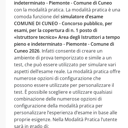
indeterminato - Piemonte - Comune di Cuneo
con la modalità pratica. La modalità pratica è una
comoda funzione del
simulatore d’esame
COMUNE DI CUNEO - Concorso pubblico, per
esami, per la copertura di n. 1 posto di
«Istruttore tecnico» Area degli Istruttori a tempo
pieno e indeterminato - Piemonte - Comune di
Cuneo 2026
. Infatti consente di creare un
ambiente di prova temporizzato e simile a un
test, che può essere utilizzato per simulare vari
aspetti dell’esame reale. La modalità pratica offre
numerose opzioni di configurazione che
possono essere utilizzate per personalizzare il
test. È possibile scegliere e utilizzare qualsiasi
combinazione delle numerose opzioni di
configurazione della modalità pratica per
personalizzare l’esperienza d’esame in base alle
proprie esigenze. Nella Modalità Pratica l’utente
sarà in grado di: