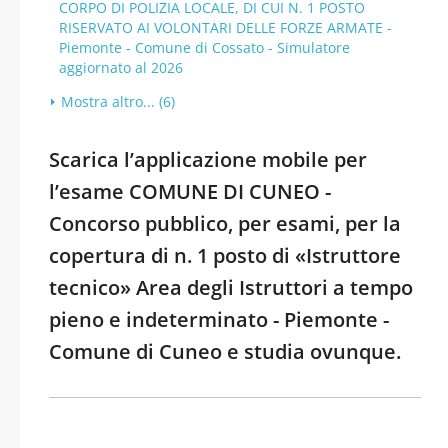
CORPO DI POLIZIA LOCALE, DI CUI N. 1 POSTO
RISERVATO AI VOLONTARI DELLE FORZE ARMATE -
Piemonte - Comune di Cossato - Simulatore
aggiornato al 2026
Mostra altro... (6)
Scarica l’applicazione mobile per
l’esame COMUNE DI CUNEO -
Concorso pubblico, per esami, per la
copertura di n. 1 posto di «Istruttore
tecnico» Area degli Istruttori a tempo
pieno e indeterminato - Piemonte -
Comune di Cuneo e studia ovunque.