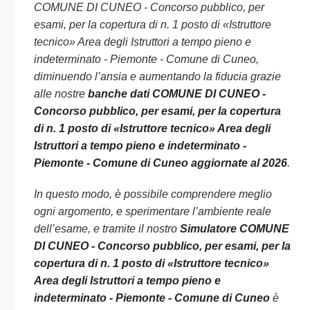
COMUNE DI CUNEO - Concorso pubblico, per
esami, per la copertura di n. 1 posto di «Istruttore
tecnico» Area degli Istruttori a tempo pieno e
indeterminato - Piemonte - Comune di Cuneo,
diminuendo l’ansia e aumentando la fiducia grazie
alle nostre
banche dati COMUNE DI CUNEO -
Concorso pubblico, per esami, per la copertura
di n. 1 posto di «Istruttore tecnico» Area degli
Istruttori a tempo pieno e indeterminato -
Piemonte - Comune di Cuneo aggiornate al 2026
.
In questo modo, è possibile comprendere meglio
ogni argomento, e sperimentare l’ambiente reale
dell’esame, e tramite il nostro
Simulatore COMUNE
DI CUNEO - Concorso pubblico, per esami, per la
copertura di n. 1 posto di «Istruttore tecnico»
Area degli Istruttori a tempo pieno e
indeterminato - Piemonte - Comune di Cuneo
è