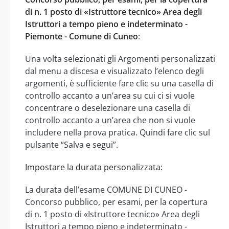
di n. 1 posto di «Istruttore tecnico» Area degli
Istruttori a tempo pieno e indeterminato -
Piemonte - Comune di Cuneo
:
Una volta selezionati gli Argomenti personalizzati
dal menu a discesa e visualizzato l’elenco degli
argomenti, è sufficiente fare clic su una casella di
controllo accanto a un’area su cui ci si vuole
concentrare o deselezionare una casella di
controllo accanto a un’area che non si vuole
includere nella prova pratica. Quindi fare clic sul
pulsante “Salva e segui”.
Impostare la durata personalizzata:
La durata dell’esame COMUNE DI CUNEO -
Concorso pubblico, per esami, per la copertura
di n. 1 posto di «Istruttore tecnico» Area degli
Istruttori a tempo pieno e indeterminato -