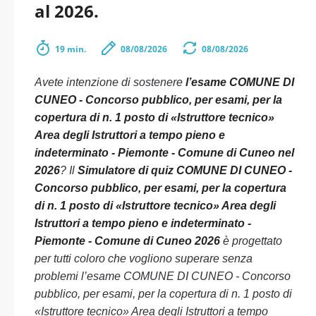
al 2026.
19 min.
08/08/2026
08/08/2026
Avete intenzione di sostenere
l’esame COMUNE DI
CUNEO - Concorso pubblico, per esami, per la
copertura di n. 1 posto di «Istruttore tecnico»
Area degli Istruttori a tempo pieno e
indeterminato - Piemonte - Comune di Cuneo nel
2026
? Il
Simulatore di quiz COMUNE DI CUNEO -
Concorso pubblico, per esami, per la copertura
di n. 1 posto di «Istruttore tecnico» Area degli
Istruttori a tempo pieno e indeterminato -
Piemonte - Comune di Cuneo 2026
è progettato
per tutti coloro che vogliono superare senza
problemi l’esame COMUNE DI CUNEO - Concorso
pubblico, per esami, per la copertura di n. 1 posto di
«Istruttore tecnico» Area degli Istruttori a tempo