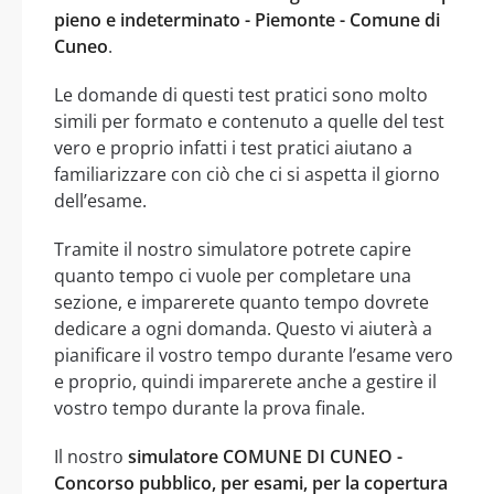
pieno e indeterminato - Piemonte - Comune di
Cuneo
.
Le domande di questi test pratici sono molto
simili per formato e contenuto a quelle del test
vero e proprio infatti i test pratici aiutano a
familiarizzare con ciò che ci si aspetta il giorno
dell’esame.
Tramite il nostro simulatore potrete capire
quanto tempo ci vuole per completare una
sezione, e imparerete quanto tempo dovrete
dedicare a ogni domanda. Questo vi aiuterà a
pianificare il vostro tempo durante l’esame vero
e proprio, quindi imparerete anche a gestire il
vostro tempo durante la prova finale.
Il nostro
simulatore COMUNE DI CUNEO -
Concorso pubblico, per esami, per la copertura