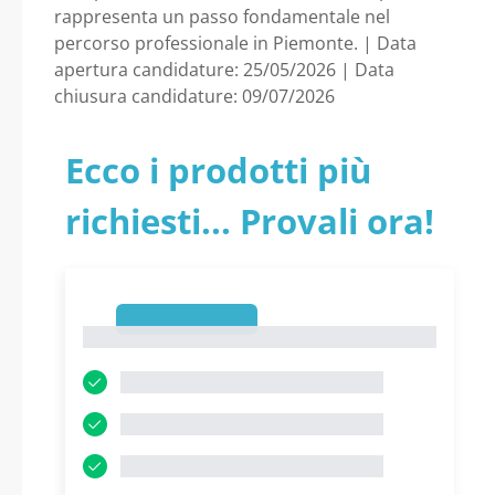
rappresenta un passo fondamentale nel
percorso professionale in Piemonte. | Data
apertura candidature: 25/05/2026 | Data
chiusura candidature: 09/07/2026
Ecco i prodotti più
richiesti... Provali ora!
1
1