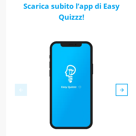
Scarica subito l’app di Easy
Quizzz!