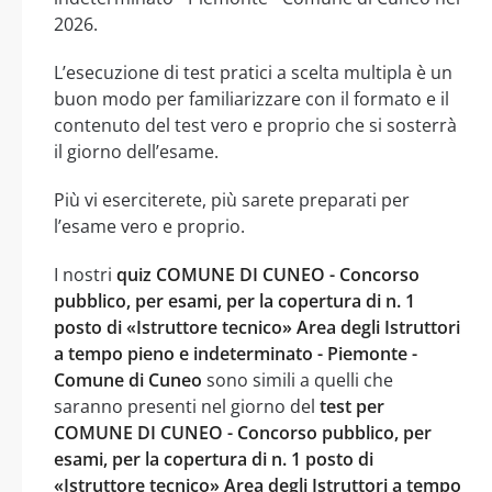
2026.
L’esecuzione di test pratici a scelta multipla è un
buon modo per familiarizzare con il formato e il
contenuto del test vero e proprio che si sosterrà
il giorno dell’esame.
Più vi eserciterete, più sarete preparati per
l’esame vero e proprio.
I nostri
quiz COMUNE DI CUNEO - Concorso
pubblico, per esami, per la copertura di n. 1
posto di «Istruttore tecnico» Area degli Istruttori
a tempo pieno e indeterminato - Piemonte -
Comune di Cuneo
sono simili a quelli che
saranno presenti nel giorno del
test per
COMUNE DI CUNEO - Concorso pubblico, per
esami, per la copertura di n. 1 posto di
«Istruttore tecnico» Area degli Istruttori a tempo