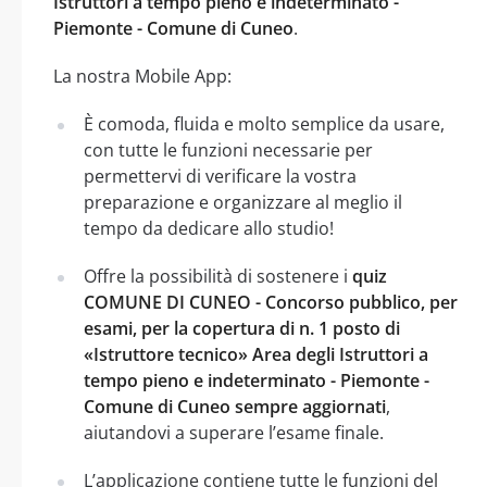
Istruttori a tempo pieno e indeterminato -
Piemonte - Comune di Cuneo
.
La nostra Mobile App:
È comoda, fluida e molto semplice da usare,
con tutte le funzioni necessarie per
permettervi di verificare la vostra
preparazione e organizzare al meglio il
tempo da dedicare allo studio!
Offre la possibilità di sostenere i
quiz
COMUNE DI CUNEO - Concorso pubblico, per
esami, per la copertura di n. 1 posto di
«Istruttore tecnico» Area degli Istruttori a
tempo pieno e indeterminato - Piemonte -
Comune di Cuneo sempre aggiornati
,
aiutandovi a superare l’esame finale.
L’applicazione contiene tutte le funzioni del