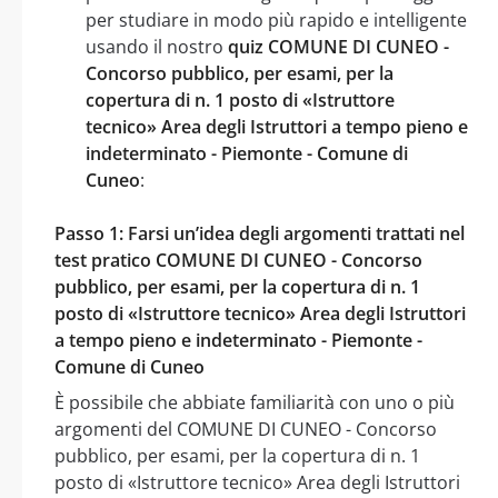
per studiare in modo più rapido e intelligente
usando il nostro
quiz COMUNE DI CUNEO -
Concorso pubblico, per esami, per la
copertura di n. 1 posto di «Istruttore
tecnico» Area degli Istruttori a tempo pieno e
indeterminato - Piemonte - Comune di
Cuneo
:
Passo 1: Farsi un’idea degli argomenti trattati nel
test pratico COMUNE DI CUNEO - Concorso
pubblico, per esami, per la copertura di n. 1
posto di «Istruttore tecnico» Area degli Istruttori
a tempo pieno e indeterminato - Piemonte -
Comune di Cuneo
È possibile che abbiate familiarità con uno o più
argomenti del COMUNE DI CUNEO - Concorso
pubblico, per esami, per la copertura di n. 1
posto di «Istruttore tecnico» Area degli Istruttori