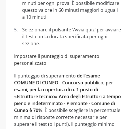
minuti per ogni prova. È possibile modificare
questo valore in 60 minuti maggiori o uguali
a 10 minuti.
Selezionare il pulsante ‘Avvia quiz’ per avviare
il test con la durata specificata per ogni
sezione.
Impostare il punteggio di superamento
personalizzato:
Il punteggio di superamento
dell’esame
COMUNE DI CUNEO - Concorso pubblico, per
esami, per la copertura di n. 1 posto di
«Istruttore tecnico» Area degli Istruttori a tempo
pieno e indeterminato - Piemonte - Comune di
Cuneo è 70%
. È possibile scegliere la percentuale
minima di risposte corrette necessarie per
superare il test (o i punti). Il punteggio minimo