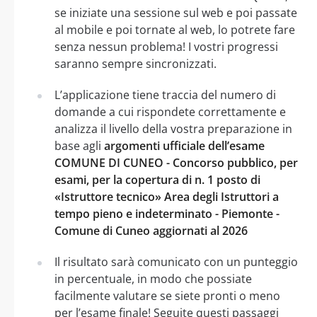
se iniziate una sessione sul web e poi passate
al mobile e poi tornate al web, lo potrete fare
senza nessun problema! I vostri progressi
saranno sempre sincronizzati.
L’applicazione tiene traccia del numero di
domande a cui rispondete correttamente e
analizza il livello della vostra preparazione in
base agli
argomenti ufficiale dell’esame
COMUNE DI CUNEO - Concorso pubblico, per
esami, per la copertura di n. 1 posto di
«Istruttore tecnico» Area degli Istruttori a
tempo pieno e indeterminato - Piemonte -
Comune di Cuneo aggiornati al 2026
Il risultato sarà comunicato con un punteggio
in percentuale, in modo che possiate
facilmente valutare se siete pronti o meno
per l’esame finale! Seguite questi passaggi