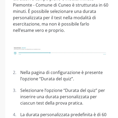
Piemonte - Comune di Cuneo è strutturata in 60
minuti. È possibile selezionare una durata
personalizzata per il test nella modalità di
esercitazione, ma non è possibile farlo
nell’esame vero e proprio.
Nella pagina di configurazione è presente
l’opzione “Durata del quiz”.
Selezionare l’opzione “Durata del quiz” per
inserire una durata personalizzata per
ciascun test della prova pratica.
La durata personalizzata predefinita è di 60