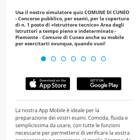
Usa il nostro simulatore quiz COMUNE DI CUNEO
- Concorso pubblico, per esami, per la copertura
di n. 1 posto di «Istruttore tecnico» Area degli
Istruttori a tempo pieno e indeterminato -
Piemonte - Comune di Cuneo anche su mobile
per esercitarti ovunque, quando vuoi!
La nostra App Mobile è ideale per la
preparazione dei vostri esami. Comoda, fluida e
semplicissima da usare, con tutte le funzioni
necessarie per permettervi di verificare la vostra