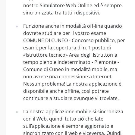
nostro Simulatore Web Online ed è sempre
sincronizzata tra tutti i dispositivi.
Funzione anche in modalità off-line quando
dovrete studiare per il vostro esame
COMUNE DI CUNEO - Concorso pubblico, per
esami, per la copertura di n. 1 posto di
«Istruttore tecnico» Area degli Istruttori a
tempo pieno e indeterminato - Piemonte -
Comune di Cuneo in modalità mobile, ma
non avrete una connessione a Internet.
Nessun problema! La nostra applicazione è
disponibile anche offline, così potrete
continuare a studiare ovunque vi troviate.
La nostra applicazione mobile si sincronizza
con il Web, quindi tutto ciò che fate
sull’applicazione è sempre aggiornato e
sincronizzato con il web e viceversa. Quindi,