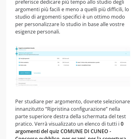
preferisce dedicare più tempo allo studio degli
argomenti più facili e meno a quelli più difficili, lo
studio di argomenti specifici è un ottimo modo
per personalizzare lo studio in base alle vostre
esigenze personali.
Per studiare per argomento, dovrete selezionare
innanzitutto “Ripristina configurazione” nella
parte superiore destra della schermata del test
pratico. Verrà visualizzato un elenco di tutti i
0
argomenti del quiz COMUNE DI CUNEO -
Concorso pubblico, per esami, per la copertura