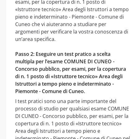
esami, per la copertura di n. 1 posto di
«Istruttore tecnico» Area degli Istruttori a tempo
pieno e indeterminato - Piemonte - Comune di
Cuneo che vi aiuteranno a studiare per
argomenti per verificare la vostra conoscenza di
un’area specifica.
Passo 2: Eseguire un test pratico a scelta
multipla per l’esame COMUNE DI CUNEO -
Concorso pubblico, per esami, per la copertura
di n. 1 posto di «Istruttore tecnico» Area degli
Istruttori a tempo pieno e indeterminato -
Piemonte - Comune di Cuneo.
I test pratici sono una parte importante del
processo di studio per qualsiasi esame COMUNE
DI CUNEO - Concorso pubblico, per esami, per la
copertura di n. 1 posto di «Istruttore tecnico»
Area degli Istruttori a tempo pieno e
indeterminato - Piemonte - Comune di Cuneo nel