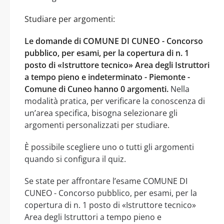
Studiare per argomenti:
Le domande di COMUNE DI CUNEO - Concorso
pubblico, per esami, per la copertura di n. 1
posto di «Istruttore tecnico» Area degli Istruttori
a tempo pieno e indeterminato - Piemonte -
Comune di Cuneo hanno 0 argomenti.
Nella
modalità pratica, per verificare la conoscenza di
un’area specifica, bisogna selezionare gli
argomenti personalizzati per studiare.
È possibile scegliere uno o tutti gli argomenti
quando si configura il quiz.
Se state per affrontare l’esame COMUNE DI
CUNEO - Concorso pubblico, per esami, per la
copertura di n. 1 posto di «Istruttore tecnico»
Area degli Istruttori a tempo pieno e