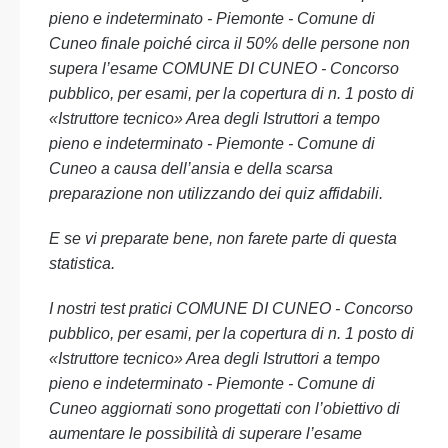
pieno e indeterminato - Piemonte - Comune di
Cuneo finale poiché circa il 50% delle persone non
supera l’esame COMUNE DI CUNEO - Concorso
pubblico, per esami, per la copertura di n. 1 posto di
«Istruttore tecnico» Area degli Istruttori a tempo
pieno e indeterminato - Piemonte - Comune di
Cuneo a causa dell’ansia e della scarsa
preparazione non utilizzando dei quiz affidabili.
E se vi preparate bene, non farete parte di questa
statistica.
I nostri test pratici COMUNE DI CUNEO - Concorso
pubblico, per esami, per la copertura di n. 1 posto di
«Istruttore tecnico» Area degli Istruttori a tempo
pieno e indeterminato - Piemonte - Comune di
Cuneo aggiornati sono progettati con l’obiettivo di
aumentare le possibilità di superare l’esame