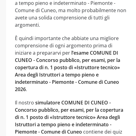
a tempo pieno e indeterminato - Piemonte -
Comune di Cuneo, ma molto probabilmente non
avete una solida comprensione di tutti gli
argomenti.
È quindi importante che abbiate una migliore
comprensione di ogni argomento prima di
iniziare a prepararvi per
l’esame COMUNE DI
CUNEO - Concorso pubblico, per esami, per la
copertura di n. 1 posto di «Istruttore tecnico»
Area degli Istruttori a tempo pieno e
indeterminato - Piemonte - Comune di Cuneo
2026
.
Il nostro
simulatore COMUNE DI CUNEO -
Concorso pubblico, per esami, per la copertura
di n. 1 posto di «Istruttore tecnico» Area degli
Istruttori a tempo pieno e indeterminato -
Piemonte - Comune di Cuneo
contiene dei quiz