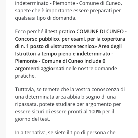
indeterminato - Piemonte - Comune di Cuneo,
sapete che è importante essere preparati per
qualsiasi tipo di domanda.
Ecco perché il
test pratico COMUNE DI CUNEO -
Concorso pubblico, per esami, per la copertura
di n. 1 posto di «Istruttore tecnico» Area degli
Istruttori a tempo pieno e indeterminato -
Piemonte - Comune di Cuneo include 0
argomenti aggiornati
nelle nostre domande
pratiche.
Tuttavia, se temete che la vostra conoscenza di
una determinata area abbia bisogno di una
ripassata, potete studiare per argomento per
essere sicuri di essere pronti al 100% per il
giorno del test.
In alternativa, se siete il tipo di persona che