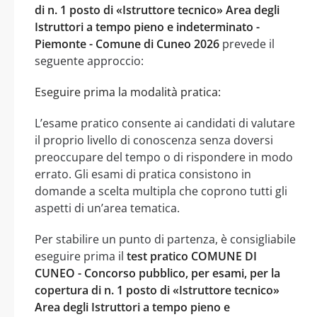
di n. 1 posto di «Istruttore tecnico» Area degli
Istruttori a tempo pieno e indeterminato -
Piemonte - Comune di Cuneo 2026
prevede il
seguente approccio:
Eseguire prima la modalità pratica:
L’esame pratico consente ai candidati di valutare
il proprio livello di conoscenza senza doversi
preoccupare del tempo o di rispondere in modo
errato. Gli esami di pratica consistono in
domande a scelta multipla che coprono tutti gli
aspetti di un’area tematica.
Per stabilire un punto di partenza, è consigliabile
eseguire prima il
test pratico COMUNE DI
CUNEO - Concorso pubblico, per esami, per la
copertura di n. 1 posto di «Istruttore tecnico»
Area degli Istruttori a tempo pieno e