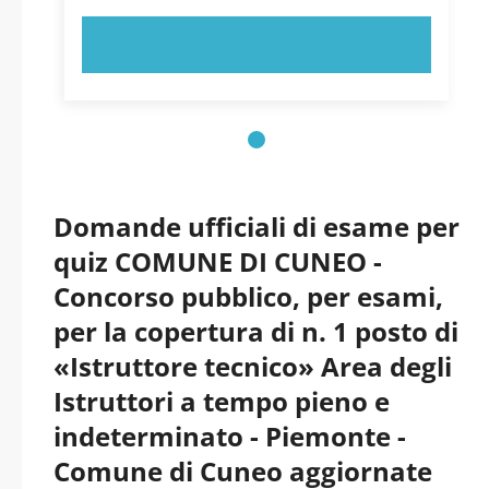
PROVA ORA!
Domande ufficiali di esame per
quiz COMUNE DI CUNEO -
Concorso pubblico, per esami,
per la copertura di n. 1 posto di
«Istruttore tecnico» Area degli
Istruttori a tempo pieno e
indeterminato - Piemonte -
Comune di Cuneo aggiornate