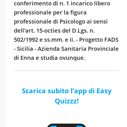
conferimento di n. 1 incarico libero
professionale per la figura
professionale di Psicologo ai sensi
dell’art. 15-octies del D.Lgs. n.
502/1992 e ss.mm. e ii. - Progetto FADS
- Sicilia - Azienda Sanitaria Provinciale
di Enna e studia ovunque.
Scarica subito l’app di Easy
Quizzz!