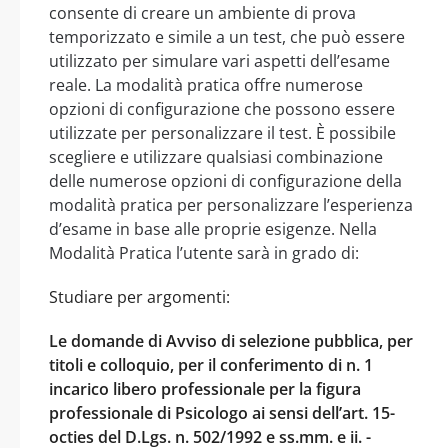
consente di creare un ambiente di prova
temporizzato e simile a un test, che può essere
utilizzato per simulare vari aspetti dell’esame
reale. La modalità pratica offre numerose
opzioni di configurazione che possono essere
utilizzate per personalizzare il test. È possibile
scegliere e utilizzare qualsiasi combinazione
delle numerose opzioni di configurazione della
modalità pratica per personalizzare l’esperienza
d’esame in base alle proprie esigenze. Nella
Modalità Pratica l’utente sarà in grado di:
Studiare per argomenti:
Le domande di Avviso di selezione pubblica, per
titoli e colloquio, per il conferimento di n. 1
incarico libero professionale per la figura
professionale di Psicologo ai sensi dell’art. 15-
octies del D.Lgs. n. 502/1992 e ss.mm. e ii. -