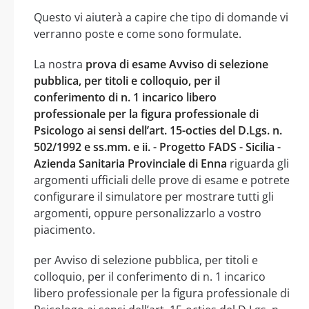
Questo vi aiuterà a capire che tipo di domande vi
verranno poste e come sono formulate.
La nostra
prova di esame Avviso di selezione
pubblica, per titoli e colloquio, per il
conferimento di n. 1 incarico libero
professionale per la figura professionale di
Psicologo ai sensi dell’art. 15-octies del D.Lgs. n.
502/1992 e ss.mm. e ii. - Progetto FADS - Sicilia -
Azienda Sanitaria Provinciale di Enna
riguarda gli
argomenti ufficiali delle prove di esame e potrete
configurare il simulatore per mostrare tutti gli
argomenti, oppure personalizzarlo a vostro
piacimento.
per Avviso di selezione pubblica, per titoli e
colloquio, per il conferimento di n. 1 incarico
libero professionale per la figura professionale di