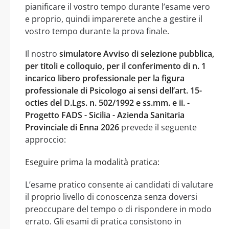
pianificare il vostro tempo durante l’esame vero
e proprio, quindi imparerete anche a gestire il
vostro tempo durante la prova finale.
Il nostro
simulatore Avviso di selezione pubblica,
per titoli e colloquio, per il conferimento di n. 1
incarico libero professionale per la figura
professionale di Psicologo ai sensi dell’art. 15-
octies del D.Lgs. n. 502/1992 e ss.mm. e ii. -
Progetto FADS - Sicilia - Azienda Sanitaria
Provinciale di Enna 2026
prevede il seguente
approccio:
Eseguire prima la modalità pratica:
L’esame pratico consente ai candidati di valutare
il proprio livello di conoscenza senza doversi
preoccupare del tempo o di rispondere in modo
errato. Gli esami di pratica consistono in