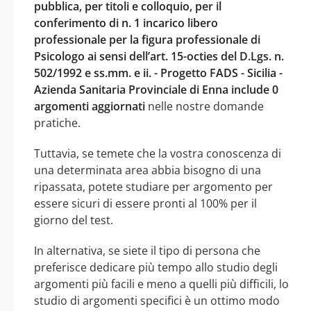
pubblica, per titoli e colloquio, per il
conferimento di n. 1 incarico libero
professionale per la figura professionale di
Psicologo ai sensi dell’art. 15-octies del D.Lgs. n.
502/1992 e ss.mm. e ii. - Progetto FADS - Sicilia -
Azienda Sanitaria Provinciale di Enna include 0
argomenti aggiornati
nelle nostre domande
pratiche.
Tuttavia, se temete che la vostra conoscenza di
una determinata area abbia bisogno di una
ripassata, potete studiare per argomento per
essere sicuri di essere pronti al 100% per il
giorno del test.
In alternativa, se siete il tipo di persona che
preferisce dedicare più tempo allo studio degli
argomenti più facili e meno a quelli più difficili, lo
studio di argomenti specifici è un ottimo modo