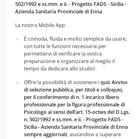
502/1992 e ss.mm. e ii. - Progetto FADS - Sicilia -
Azienda Sanitaria Provinciale di Enna
.
La nostra Mobile App:
È comoda, fluida e molto semplice da usare,
con tutte le funzioni necessarie per
permettervi di verificare la vostra
preparazione e organizzare al meglio il
tempo da dedicare allo studio!
Offre la possibilità di sostenere i
quiz Avviso
di selezione pubblica, per titoli e colloquio,
per il conferimento di n. 1 incarico libero
professionale per la figura professionale di
Psicologo ai sensi dell’art. 15-octies del D.Lgs.
n. 502/1992 e ss.mm. e ii. - Progetto FADS -
Sicilia - Azienda Sanitaria Provinciale di Enna
sempre aggiornati
, aiutandovi a superare