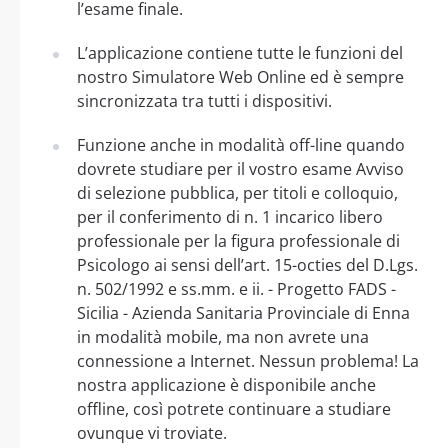
l’esame finale.
L’applicazione contiene tutte le funzioni del
nostro Simulatore Web Online ed è sempre
sincronizzata tra tutti i dispositivi.
Funzione anche in modalità off-line quando
dovrete studiare per il vostro esame Avviso
di selezione pubblica, per titoli e colloquio,
per il conferimento di n. 1 incarico libero
professionale per la figura professionale di
Psicologo ai sensi dell’art. 15-octies del D.Lgs.
n. 502/1992 e ss.mm. e ii. - Progetto FADS -
Sicilia - Azienda Sanitaria Provinciale di Enna
in modalità mobile, ma non avrete una
connessione a Internet. Nessun problema! La
nostra applicazione è disponibile anche
offline, così potrete continuare a studiare
ovunque vi troviate.