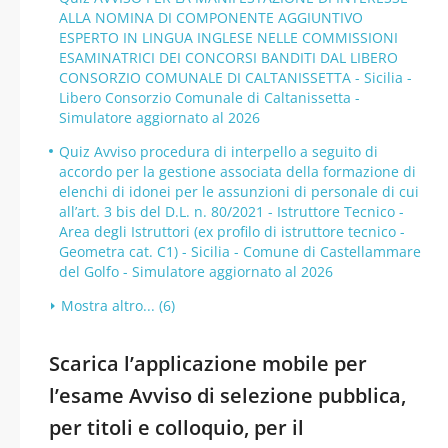
ALLA NOMINA DI COMPONENTE AGGIUNTIVO
ESPERTO IN LINGUA INGLESE NELLE COMMISSIONI
ESAMINATRICI DEI CONCORSI BANDITI DAL LIBERO
CONSORZIO COMUNALE DI CALTANISSETTA - Sicilia -
Libero Consorzio Comunale di Caltanissetta -
Simulatore aggiornato al 2026
Quiz Avviso procedura di interpello a seguito di
accordo per la gestione associata della formazione di
elenchi di idonei per le assunzioni di personale di cui
all’art. 3 bis del D.L. n. 80/2021 - Istruttore Tecnico -
Area degli Istruttori (ex profilo di istruttore tecnico -
Geometra cat. C1) - Sicilia - Comune di Castellammare
del Golfo - Simulatore aggiornato al 2026
Mostra altro... (6)
Scarica l’applicazione mobile per
l’esame Avviso di selezione pubblica,
per titoli e colloquio, per il