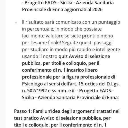
- Progetto FADS - Sicilia - Azienda Sanitaria
Provinciale di Enna aggiornati al 2026
Il risultato sarà comunicato con un punteggio
in percentuale, in modo che possiate
facilmente valutare se siete pronti o meno
per l’esame finale! Seguite questi passaggi
per studiare in modo più rapido e intelligente
usando il nostro
quiz Avviso di selezione
pubblica, per titoli e colloquio, per il
conferimento di n. 1 incarico libero
professionale per la figura professionale di
Psicologo ai sensi dell’art. 15-octies del D.Lgs.
n. 502/1992 e ss.mm. e ii. - Progetto FADS -
Sicilia - Azienda Sanitaria Provinciale di Enna
:
Passo 1: Farsi un’idea degli argomenti trattati nel
test pratico Avviso di selezione pubblica, per
titoli e colloquio, per il conferimento di n. 1