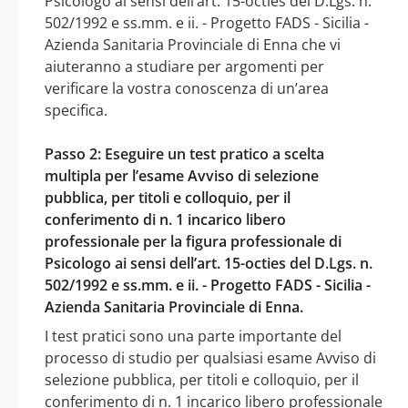
Psicologo ai sensi dell’art. 15-octies del D.Lgs. n.
502/1992 e ss.mm. e ii. - Progetto FADS - Sicilia -
Azienda Sanitaria Provinciale di Enna che vi
aiuteranno a studiare per argomenti per
verificare la vostra conoscenza di un’area
specifica.
Passo 2: Eseguire un test pratico a scelta
multipla per l’esame Avviso di selezione
pubblica, per titoli e colloquio, per il
conferimento di n. 1 incarico libero
professionale per la figura professionale di
Psicologo ai sensi dell’art. 15-octies del D.Lgs. n.
502/1992 e ss.mm. e ii. - Progetto FADS - Sicilia -
Azienda Sanitaria Provinciale di Enna.
I test pratici sono una parte importante del
processo di studio per qualsiasi esame Avviso di
selezione pubblica, per titoli e colloquio, per il
conferimento di n. 1 incarico libero professionale