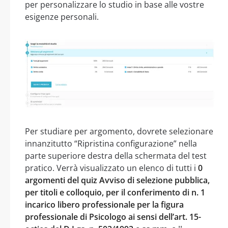
per personalizzare lo studio in base alle vostre
esigenze personali.
Per studiare per argomento, dovrete selezionare
innanzitutto “Ripristina configurazione” nella
parte superiore destra della schermata del test
pratico. Verrà visualizzato un elenco di tutti i
0
argomenti del quiz Avviso di selezione pubblica,
per titoli e colloquio, per il conferimento di n. 1
incarico libero professionale per la figura
professionale di Psicologo ai sensi dell’art. 15-