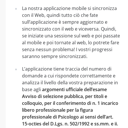
La nostra applicazione mobile si sincronizza
con il Web, quindi tutto ciò che fate
sull’applicazione è sempre aggiornato e
sincronizzato con il web e viceversa. Quindi,
se iniziate una sessione sul web e poi passate
al mobile e poi tornate al web, lo potrete fare
senza nessun problema! I vostri progressi
saranno sempre sincronizzati.
L’applicazione tiene traccia del numero di
domande a cui rispondete correttamente e
analizza il livello della vostra preparazione in
base agli
argomenti ufficiale dell’esame
Avviso di selezione pubblica, per titoli e
colloquio, per il conferimento di n. 1 incarico
libero professionale per la figura
professionale di Psicologo ai sensi dell’art.
15-octies del D.Lgs. n. 502/1992 e ss.mm. e ii.