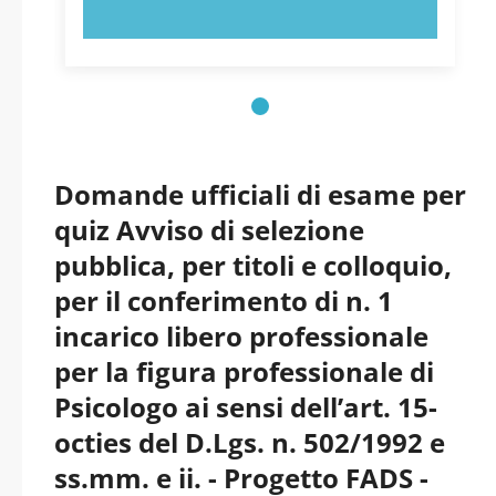
PROVA ORA!
Domande ufficiali di esame per
quiz Avviso di selezione
pubblica, per titoli e colloquio,
per il conferimento di n. 1
incarico libero professionale
per la figura professionale di
Psicologo ai sensi dell’art. 15-
octies del D.Lgs. n. 502/1992 e
ss.mm. e ii. - Progetto FADS -