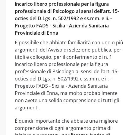
incarico libero professionale per la figura
professionale di Psicologo ai sensi dell’art. 15-
octies del D.Lgs. n. 502/1992 e ss.mm. e ii. -
Progetto FADS - Sicilia - Azienda Sanitaria
Provinciale di Enna
È possibile che abbiate familiarità con uno o più
argomenti del Avviso di selezione pubblica, per
titoli e colloquio, per il conferimento di n. 1
incarico libero professionale per la figura
professionale di Psicologo ai sensi dell’art. 15-
octies del D.Lgs. n. 502/1992 e ss.mm. e ii. -
Progetto FADS - Sicilia - Azienda Sanitaria
Provinciale di Enna, ma molto probabilmente
non avete una solida comprensione di tutti gli
argomenti.
È quindi importante che abbiate una migliore
comprensione di ogni argomento prima di