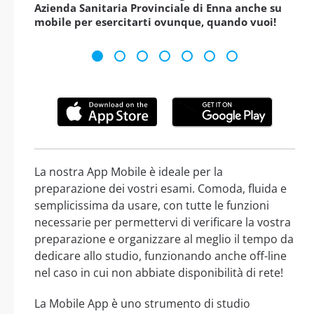
Azienda Sanitaria Provinciale di Enna anche su
mobile per esercitarti ovunque, quando vuoi!
La nostra App Mobile è ideale per la
preparazione dei vostri esami. Comoda, fluida e
semplicissima da usare, con tutte le funzioni
necessarie per permettervi di verificare la vostra
preparazione e organizzare al meglio il tempo da
dedicare allo studio, funzionando anche off-line
nel caso in cui non abbiate disponibilità di rete!
La Mobile App è uno strumento di studio