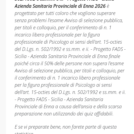
Azienda Sanitaria Provinciale di Enna 2026
è
progettato per tutti coloro che vogliono superare
senza problemi l’esame Avviso di selezione pubblica,
per titoli e colloquio, per il conferimento di n. 1
incarico libero professionale per la figura
professionale di Psicologo ai sensi dell’art. 15-octies
del D.Lgs. n. 502/1992 e ss.mm. e ii. - Progetto FADS -
Sicilia - Azienda Sanitaria Provinciale di Enna finale
poiché circa il 50% delle persone non supera l’esame
Avviso di selezione pubblica, per titoli e colloquio, per
il conferimento di n. 1 incarico libero professionale
per la figura professionale di Psicologo ai sensi
dell’art. 15-octies del D.Lgs. n. 502/1992 e ss.mm. e ii.
- Progetto FADS - Sicilia - Azienda Sanitaria
Provinciale di Enna a causa dell’ansia e della scarsa
preparazione non utilizzando dei quiz affidabili.
E se vi preparate bene, non farete parte di questa