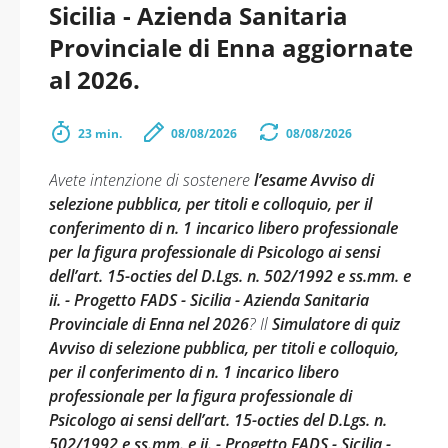
Sicilia - Azienda Sanitaria
Provinciale di Enna aggiornate
al 2026.
23 min.
08/08/2026
08/08/2026
Avete intenzione di sostenere
l’esame Avviso di
selezione pubblica, per titoli e colloquio, per il
conferimento di n. 1 incarico libero professionale
per la figura professionale di Psicologo ai sensi
dell’art. 15-octies del D.Lgs. n. 502/1992 e ss.mm. e
ii. - Progetto FADS - Sicilia - Azienda Sanitaria
Provinciale di Enna nel 2026
? Il
Simulatore di quiz
Avviso di selezione pubblica, per titoli e colloquio,
per il conferimento di n. 1 incarico libero
professionale per la figura professionale di
Psicologo ai sensi dell’art. 15-octies del D.Lgs. n.
502/1992 e ss.mm. e ii. - Progetto FADS - Sicilia -