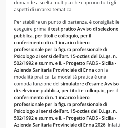
domande a scelta multipla che coprono tutti gli
aspetti di un’area tematica.
Per stabilire un punto di partenza, è consigliabile
eseguire prima il
test pratico Avviso di selezione
pubblica, per titoli e colloquio, per il
conferimento di n. 1 incarico libero
professionale per la figura professionale di
Psicologo ai sensi dell’art. 15-octies del D.Lgs. n.
502/1992 e ss.mm. e ii. - Progetto FADS - Sicilia -
Azienda Sanitaria Provinciale di Enna
con la
modalità pratica. La modalità pratica è una
comoda funzione del
simulatore d’esame Avviso
di selezione pubblica, per titoli e colloquio, per il
conferimento di n. 1 incarico libero
professionale per la figura professionale di
Psicologo ai sensi dell’art. 15-octies del D.Lgs. n.
502/1992 e ss.mm. e ii. - Progetto FADS - Sicilia -
Azienda Sanitaria Provinciale di Enna 2026
. Infatti