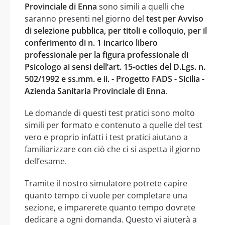
Provinciale di Enna
sono simili a quelli che
saranno presenti nel giorno del
test per Avviso
di selezione pubblica, per titoli e colloquio, per il
conferimento di n. 1 incarico libero
professionale per la figura professionale di
Psicologo ai sensi dell’art. 15-octies del D.Lgs. n.
502/1992 e ss.mm. e ii. - Progetto FADS - Sicilia -
Azienda Sanitaria Provinciale di Enna
.
Le domande di questi test pratici sono molto
simili per formato e contenuto a quelle del test
vero e proprio infatti i test pratici aiutano a
familiarizzare con ciò che ci si aspetta il giorno
dell’esame.
Tramite il nostro simulatore potrete capire
quanto tempo ci vuole per completare una
sezione, e imparerete quanto tempo dovrete
dedicare a ogni domanda. Questo vi aiuterà a