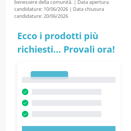
benessere della comunità. | Data apertura
candidature: 10/06/2026 | Data chiusura
candidature: 20/06/2026
Ecco i prodotti più
richiesti... Provali ora!
1
1