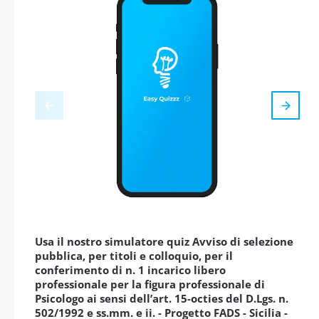
Usa il nostro simulatore quiz Avviso di selezione
pubblica, per titoli e colloquio, per il
conferimento di n. 1 incarico libero
professionale per la figura professionale di
Psicologo ai sensi dell’art. 15-octies del D.Lgs. n.
502/1992 e ss.mm. e ii. - Progetto FADS - Sicilia -