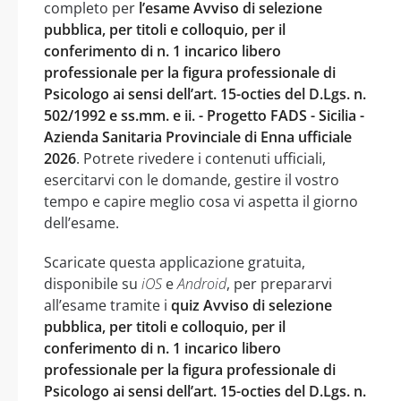
completo per
l’esame Avviso di selezione
pubblica, per titoli e colloquio, per il
conferimento di n. 1 incarico libero
professionale per la figura professionale di
Psicologo ai sensi dell’art. 15-octies del D.Lgs. n.
502/1992 e ss.mm. e ii. - Progetto FADS - Sicilia -
Azienda Sanitaria Provinciale di Enna ufficiale
2026
. Potrete rivedere i contenuti ufficiali,
esercitarvi con le domande, gestire il vostro
tempo e capire meglio cosa vi aspetta il giorno
dell’esame.
Scaricate questa applicazione gratuita,
disponibile su
iOS
e
Android
, per prepararvi
all’esame tramite i
quiz Avviso di selezione
pubblica, per titoli e colloquio, per il
conferimento di n. 1 incarico libero
professionale per la figura professionale di
Psicologo ai sensi dell’art. 15-octies del D.Lgs. n.