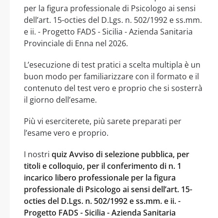
per la figura professionale di Psicologo ai sensi
dell’art. 15-octies del D.Lgs. n. 502/1992 e ss.mm.
e ii. - Progetto FADS - Sicilia - Azienda Sanitaria
Provinciale di Enna nel 2026.
L’esecuzione di test pratici a scelta multipla è un
buon modo per familiarizzare con il formato e il
contenuto del test vero e proprio che si sosterrà
il giorno dell’esame.
Più vi eserciterete, più sarete preparati per
l’esame vero e proprio.
I nostri
quiz Avviso di selezione pubblica, per
titoli e colloquio, per il conferimento di n. 1
incarico libero professionale per la figura
professionale di Psicologo ai sensi dell’art. 15-
octies del D.Lgs. n. 502/1992 e ss.mm. e ii. -
Progetto FADS - Sicilia - Azienda Sanitaria