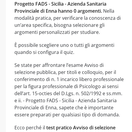
Progetto FADS - Sicilia - Azienda Sanitaria
Provinciale di Enna hanno 0 argomenti.
Nella
modalità pratica, per verificare la conoscenza di
un’area specifica, bisogna selezionare gli
argomenti personalizzati per studiare.
È possibile scegliere uno o tutti gli argomenti
quando si configura il quiz.
Se state per affrontare l’esame Avviso di
selezione pubblica, per titoli e colloquio, per il
conferimento di n. 1 incarico libero professionale
per la figura professionale di Psicologo ai sensi
dell’art. 15-octies del D.Lgs. n. 502/1992 e ss.mm.
e ii. - Progetto FADS - Sicilia - Azienda Sanitaria
Provinciale di Enna, sapete che è importante
essere preparati per qualsiasi tipo di domanda.
Ecco perché il
test pratico Avviso di selezione