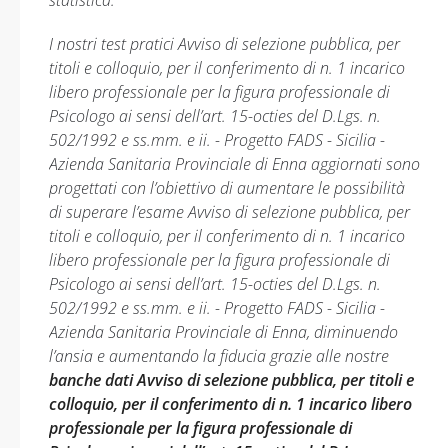
statistica.
I nostri test pratici Avviso di selezione pubblica, per
titoli e colloquio, per il conferimento di n. 1 incarico
libero professionale per la figura professionale di
Psicologo ai sensi dell’art. 15-octies del D.Lgs. n.
502/1992 e ss.mm. e ii. - Progetto FADS - Sicilia -
Azienda Sanitaria Provinciale di Enna aggiornati sono
progettati con l’obiettivo di aumentare le possibilità
di superare l’esame Avviso di selezione pubblica, per
titoli e colloquio, per il conferimento di n. 1 incarico
libero professionale per la figura professionale di
Psicologo ai sensi dell’art. 15-octies del D.Lgs. n.
502/1992 e ss.mm. e ii. - Progetto FADS - Sicilia -
Azienda Sanitaria Provinciale di Enna, diminuendo
l’ansia e aumentando la fiducia grazie alle nostre
banche dati Avviso di selezione pubblica, per titoli e
colloquio, per il conferimento di n. 1 incarico libero
professionale per la figura professionale di