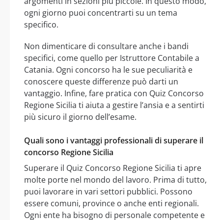
argomenti in sezioni più piccole. In questo modo,
ogni giorno puoi concentrarti su un tema
specifico.
Non dimenticare di consultare anche i bandi
specifici, come quello per Istruttore Contabile a
Catania. Ogni concorso ha le sue peculiarità e
conoscere queste differenze può darti un
vantaggio. Infine, fare pratica con Quiz Concorso
Regione Sicilia ti aiuta a gestire l’ansia e a sentirti
più sicuro il giorno dell’esame.
Quali sono i vantaggi professionali di superare il
concorso Regione Sicilia
Superare il Quiz Concorso Regione Sicilia ti apre
molte porte nel mondo del lavoro. Prima di tutto,
puoi lavorare in vari settori pubblici. Possono
essere comuni, province o anche enti regionali.
Ogni ente ha bisogno di personale competente e