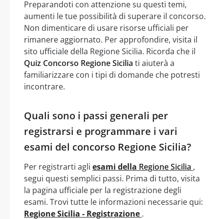
Preparandoti con attenzione su questi temi,
aumenti le tue possibilità di superare il concorso.
Non dimenticare di usare risorse ufficiali per
rimanere aggiornato. Per approfondire, visita il
sito ufficiale della Regione Sicilia. Ricorda che il
Quiz Concorso Regione Sicilia
ti aiuterà a
familiarizzare con i tipi di domande che potresti
incontrare.
Quali sono i passi generali per
registrarsi e programmare i vari
esami del concorso Regione Sicilia?
Per registrarti agli
esami della
Regione Sicilia
,
segui questi semplici passi. Prima di tutto, visita
la pagina ufficiale per la registrazione degli
esami. Trovi tutte le informazioni necessarie qui:
Regione Sicilia - Registrazione
.