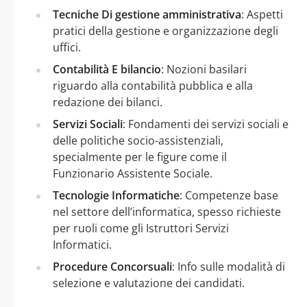
Tecniche Di gestione amministrativa
: Aspetti
pratici della gestione e organizzazione degli
uffici.
Contabilità E bilancio
: Nozioni basilari
riguardo alla contabilità pubblica e alla
redazione dei bilanci.
Servizi Sociali
: Fondamenti dei servizi sociali e
delle politiche socio-assistenziali,
specialmente per le figure come il
Funzionario Assistente Sociale.
Tecnologie Informatiche
: Competenze base
nel settore dell’informatica, spesso richieste
per ruoli come gli Istruttori Servizi
Informatici.
Procedure Concorsuali
: Info sulle modalità di
selezione e valutazione dei candidati.