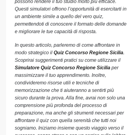
possono rendere il tuo studio molto più efficace.
Questi simulatori offrono l’opportunità di esercitarti in
un ambiente simile a quello del vero quiz,
permettendoti di conoscere il formato delle domande
e migliorare le tue capacità di risposta.
In questo articolo, parleremo di come affrontare in
modo strategico il
Quiz Concorso Regione Sicilia
.
Scoprirai suggerimenti pratici su come utilizzare il
Simulatore Quiz Concorso Regione Sicilia
per
massimizzare il tuo apprendimento. Inoltre,
condivideremo risorse utili e tecniche di
memorizzazione che ti aiuteranno a sentirti più
sicuro durante la prova. Alla fine, avrai non solo una
comprensione più profonda del processo di
preparazione, ma anche gli strumenti necessari per
affrontare il quiz con quella serenità che tutti noi
sogniamo. Iniziamo insieme questo viaggio verso il