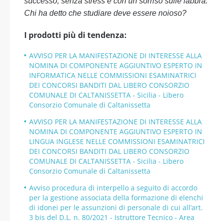
successo, senza stress e con un sorriso sulle labbra.
Chi ha detto che studiare deve essere noioso?
I prodotti più di tendenza:
AVVISO PER LA MANIFESTAZIONE DI INTERESSE ALLA
NOMINA DI COMPONENTE AGGIUNTIVO ESPERTO IN
INFORMATICA NELLE COMMISSIONI ESAMINATRICI
DEI CONCORSI BANDITI DAL LIBERO CONSORZIO
COMUNALE DI CALTANISSETTA - Sicilia - Libero
Consorzio Comunale di Caltanissetta
AVVISO PER LA MANIFESTAZIONE DI INTERESSE ALLA
NOMINA DI COMPONENTE AGGIUNTIVO ESPERTO IN
LINGUA INGLESE NELLE COMMISSIONI ESAMINATRICI
DEI CONCORSI BANDITI DAL LIBERO CONSORZIO
COMUNALE DI CALTANISSETTA - Sicilia - Libero
Consorzio Comunale di Caltanissetta
Avviso procedura di interpello a seguito di accordo
per la gestione associata della formazione di elenchi
di idonei per le assunzioni di personale di cui all’art.
3 bis del D.L. n. 80/2021 - Istruttore Tecnico - Area