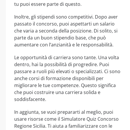
tu puoi essere parte di questo.
Inoltre, gli stipendi sono competitivi. Dopo aver
passato il concorso, puoi aspettarti un salario
che varia a seconda della posizione. Di solito, si
parte da un buon stipendio base, che può
aumentare con l’anzianità e le responsabilità.
Le opportunità di carriera sono tante. Una volta
dentro, hai la possibilità di progredire. Puoi
passare a ruoli più elevati o specializzati. Ci sono
anche corsi di formazione disponibili per
migliorare le tue competenze. Questo significa
che puoi costruire una carriera solida e
soddisfacente.
In aggiunta, se vuoi prepararti al meglio, puoi
usare risorse come il Simulatore Quiz Concorso
Regione Sicilia. Ti aiuta a familiarizzare con le