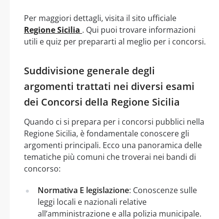
Per maggiori dettagli, visita il sito ufficiale
Regione Sicilia
. Qui puoi trovare informazioni
utili e quiz per prepararti al meglio per i concorsi.
Suddivisione generale degli
argomenti trattati nei diversi esami
dei Concorsi della Regione Sicilia
Quando ci si prepara per i concorsi pubblici nella
Regione Sicilia, è fondamentale conoscere gli
argomenti principali. Ecco una panoramica delle
tematiche più comuni che troverai nei bandi di
concorso:
Normativa E legislazione
: Conoscenze sulle
leggi locali e nazionali relative
all’amministrazione e alla polizia municipale.