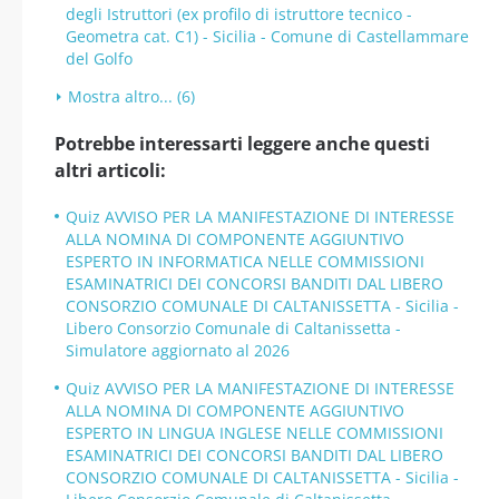
degli Istruttori (ex profilo di istruttore tecnico -
Geometra cat. C1) - Sicilia - Comune di Castellammare
del Golfo
Mostra altro... (6)
Potrebbe interessarti leggere anche questi
altri articoli:
Quiz AVVISO PER LA MANIFESTAZIONE DI INTERESSE
ALLA NOMINA DI COMPONENTE AGGIUNTIVO
ESPERTO IN INFORMATICA NELLE COMMISSIONI
ESAMINATRICI DEI CONCORSI BANDITI DAL LIBERO
CONSORZIO COMUNALE DI CALTANISSETTA - Sicilia -
Libero Consorzio Comunale di Caltanissetta -
Simulatore aggiornato al 2026
Quiz AVVISO PER LA MANIFESTAZIONE DI INTERESSE
ALLA NOMINA DI COMPONENTE AGGIUNTIVO
ESPERTO IN LINGUA INGLESE NELLE COMMISSIONI
ESAMINATRICI DEI CONCORSI BANDITI DAL LIBERO
CONSORZIO COMUNALE DI CALTANISSETTA - Sicilia -