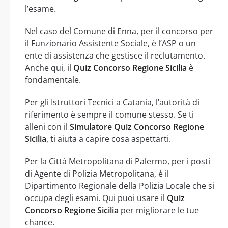
l’esame.
Nel caso del Comune di Enna, per il concorso per
il Funzionario Assistente Sociale, è l’ASP o un
ente di assistenza che gestisce il reclutamento.
Anche qui, il
Quiz Concorso Regione Sicilia
è
fondamentale.
Per gli Istruttori Tecnici a Catania, l’autorità di
riferimento è sempre il comune stesso. Se ti
alleni con il
Simulatore Quiz Concorso Regione
Sicilia
, ti aiuta a capire cosa aspettarti.
Per la Città Metropolitana di Palermo, per i posti
di Agente di Polizia Metropolitana, è il
Dipartimento Regionale della Polizia Locale che si
occupa degli esami. Qui puoi usare il
Quiz
Concorso Regione Sicilia
per migliorare le tue
chance.