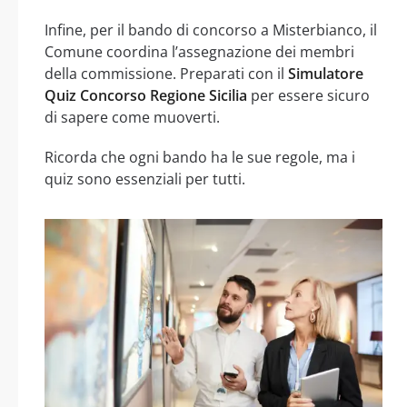
Infine, per il bando di concorso a Misterbianco, il
Comune coordina l’assegnazione dei membri
della commissione. Preparati con il
Simulatore
Quiz Concorso Regione Sicilia
per essere sicuro
di sapere come muoverti.
Ricorda che ogni bando ha le sue regole, ma i
quiz sono essenziali per tutti.