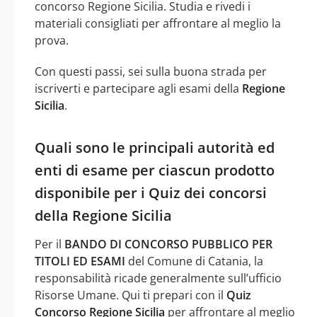
concorso Regione Sicilia. Studia e rivedi i
materiali consigliati per affrontare al meglio la
prova.
Con questi passi, sei sulla buona strada per
iscriverti e partecipare agli esami della
Regione
Sicilia
.
Quali sono le principali autorità ed
enti di esame per ciascun prodotto
disponibile per i Quiz dei concorsi
della Regione Sicilia
Per il
BANDO DI CONCORSO PUBBLICO PER
TITOLI ED ESAMI
del Comune di Catania, la
responsabilità ricade generalmente sull’ufficio
Risorse Umane. Qui ti prepari con il
Quiz
Concorso Regione Sicilia
per affrontare al meglio