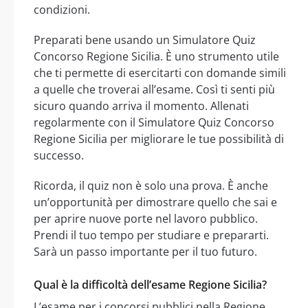
condizioni.
Preparati bene usando un Simulatore Quiz
Concorso Regione Sicilia. È uno strumento utile
che ti permette di esercitarti con domande simili
a quelle che troverai all’esame. Così ti senti più
sicuro quando arriva il momento. Allenati
regolarmente con il Simulatore Quiz Concorso
Regione Sicilia per migliorare le tue possibilità di
successo.
Ricorda, il quiz non è solo una prova. È anche
un’opportunità per dimostrare quello che sai e
per aprire nuove porte nel lavoro pubblico.
Prendi il tuo tempo per studiare e prepararti.
Sarà un passo importante per il tuo futuro.
Qual è la difficoltà dell’esame Regione Sicilia?
L’esame per i concorsi pubblici nella Regione