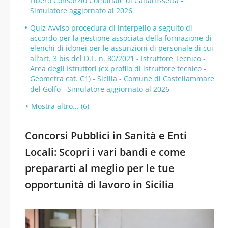
Libero Consorzio Comunale di Caltanissetta -
Simulatore aggiornato al 2026
Quiz Avviso procedura di interpello a seguito di
accordo per la gestione associata della formazione di
elenchi di idonei per le assunzioni di personale di cui
all’art. 3 bis del D.L. n. 80/2021 - Istruttore Tecnico -
Area degli Istruttori (ex profilo di istruttore tecnico -
Geometra cat. C1) - Sicilia - Comune di Castellammare
del Golfo - Simulatore aggiornato al 2026
Mostra altro... (6)
Concorsi Pubblici in Sanità e Enti
Locali: Scopri i vari bandi e come
prepararti al meglio per le tue
opportunità di lavoro in Sicilia