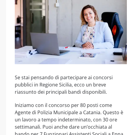
Se stai pensando di partecipare ai concorsi
pubblici in Regione Sicilia, ecco un breve
riassunto dei principali bandi disponibili.
Iniziamo con il concorso per 80 posti come
Agente di Polizia Municipale a Catania. Questo è
un lavoro a tempo indeterminato, con 30 ore
settimanali. Puoi anche dare un’occhiata al
bando per 7 Funzionari Assistenti Sociali a Enna,