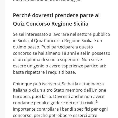
Perché dovresti prendere parte al
Quiz Concorso Regione Sicilia
Se sei interessato a lavorare nel settore pubblico
in Sicilia, il Quiz Concorso Regione Sicilia è un
ottimo passo. Puoi partecipare a questo
concorso se hai almeno 18 anni e sei in possesso
di un diploma di scuola superiore. Non serve
essere un genio o avere esperienze particolari;
basta rispettare i requisiti base.
Chiunque può iscriversi. Se hai la cittadinanza
italiana o di un altro Stato membro dell’Unione
Europea, puoi farlo. Dovresti anche non avere
condanne penali e godere dei diritti civili. È
importante controllare i bandi specifici per ogni
concorso, perché potrebbero esserci altre