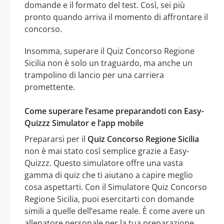
domande e il formato del test. Così, sei più
pronto quando arriva il momento di affrontare il
concorso.
Insomma, superare il Quiz Concorso Regione
Sicilia non è solo un traguardo, ma anche un
trampolino di lancio per una carriera
promettente.
Come superare l’esame preparandoti con Easy-
Quizzz Simulator e l’app mobile
Prepararsi per il
Quiz Concorso Regione Sicilia
non è mai stato così semplice grazie a Easy-
Quizzz. Questo simulatore offre una vasta
gamma di quiz che ti aiutano a capire meglio
cosa aspettarti. Con il Simulatore Quiz Concorso
Regione Sicilia, puoi esercitarti con domande
simili a quelle dell’esame reale. È come avere un
allenatore personale per la tua preparazione.