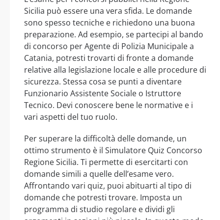
Sicilia può essere una vera sfida. Le domande
sono spesso tecniche e richiedono una buona
preparazione. Ad esempio, se partecipi al bando
di concorso per Agente di Polizia Municipale a
Catania, potresti trovarti di fronte a domande
relative alla legislazione locale e alle procedure di
sicurezza. Stessa cosa se punti a diventare
Funzionario Assistente Sociale o Istruttore
Tecnico. Devi conoscere bene le normative e i
vari aspetti del tuo ruolo.
Per superare la difficoltà delle domande, un
ottimo strumento è il Simulatore Quiz Concorso
Regione Sicilia. Ti permette di esercitarti con
domande simili a quelle dell’esame vero.
Affrontando vari quiz, puoi abituarti al tipo di
domande che potresti trovare. Imposta un
programma di studio regolare e dividi gli