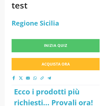
test
Regione Sicilia
INIZIA QUIZ
ACQUISTA ORA
Ecco i prodotti più
richiesti... Provali ora!