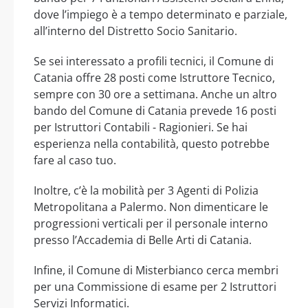
dove l’impiego è a tempo determinato e parziale,
all’interno del Distretto Socio Sanitario.
Se sei interessato a profili tecnici, il Comune di
Catania offre 28 posti come Istruttore Tecnico,
sempre con 30 ore a settimana. Anche un altro
bando del Comune di Catania prevede 16 posti
per Istruttori Contabili - Ragionieri. Se hai
esperienza nella contabilità, questo potrebbe
fare al caso tuo.
Inoltre, c’è la mobilità per 3 Agenti di Polizia
Metropolitana a Palermo. Non dimenticare le
progressioni verticali per il personale interno
presso l’Accademia di Belle Arti di Catania.
Infine, il Comune di Misterbianco cerca membri
per una Commissione di esame per 2 Istruttori
Servizi Informatici.