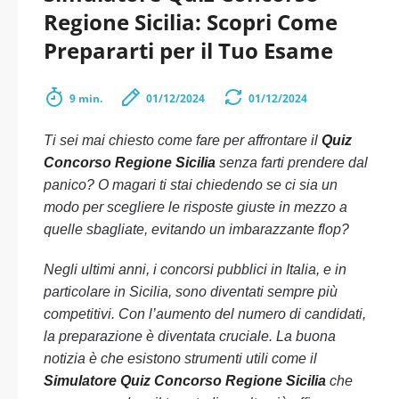
Regione Sicilia: Scopri Come
Prepararti per il Tuo Esame
9 min.
01/12/2024
01/12/2024
Ti sei mai chiesto come fare per affrontare il
Quiz
Concorso Regione Sicilia
senza farti prendere dal
panico? O magari ti stai chiedendo se ci sia un
modo per scegliere le risposte giuste in mezzo a
quelle sbagliate, evitando un imbarazzante flop?
Negli ultimi anni, i concorsi pubblici in Italia, e in
particolare in Sicilia, sono diventati sempre più
competitivi. Con l’aumento del numero di candidati,
la preparazione è diventata cruciale. La buona
notizia è che esistono strumenti utili come il
Simulatore Quiz Concorso Regione Sicilia
che