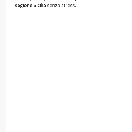
Regione Sicilia
senza stress.