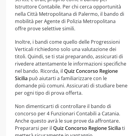
Istruttore Contabile. Per chi cerca opportunità
nella Città Metropolitana di Palermo, il bando di
mobilità per Agente di Polizia Metropolitana
offre prove selettive simili.
Inoltre, i bandi come quello delle Progressioni
Verticali richiedono solo una valutazione dei
titoli. Quindi, se ti stai preparando, assicurati di
rivedere attentamente le informazioni specifiche
nel bando. Ricorda, il
Quiz Concorso Regione
Sicilia
può aiutarti a familiarizzare con le
domande più comuni. Assicurati di studiare bene
per ogni tipo di prova offerta.
Non dimenticarti di controllare il bando di
concorso per 4 Funzionari Contabili a Catania.
Anche questo avrà le sue prove da affrontare.
Prepararsi per il
Quiz Concorso Regione Sicilia
ti
metterà sicuramente in vantaggio.