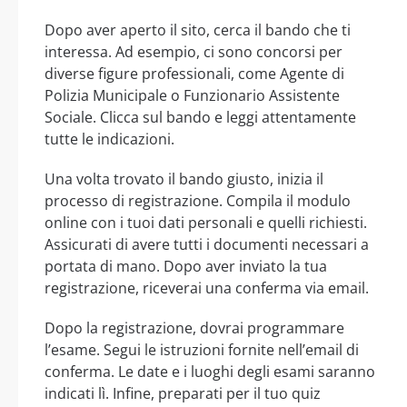
Dopo aver aperto il sito, cerca il bando che ti
interessa. Ad esempio, ci sono concorsi per
diverse figure professionali, come Agente di
Polizia Municipale o Funzionario Assistente
Sociale. Clicca sul bando e leggi attentamente
tutte le indicazioni.
Una volta trovato il bando giusto, inizia il
processo di registrazione. Compila il modulo
online con i tuoi dati personali e quelli richiesti.
Assicurati di avere tutti i documenti necessari a
portata di mano. Dopo aver inviato la tua
registrazione, riceverai una conferma via email.
Dopo la registrazione, dovrai programmare
l’esame. Segui le istruzioni fornite nell’email di
conferma. Le date e i luoghi degli esami saranno
indicati lì. Infine, preparati per il tuo quiz