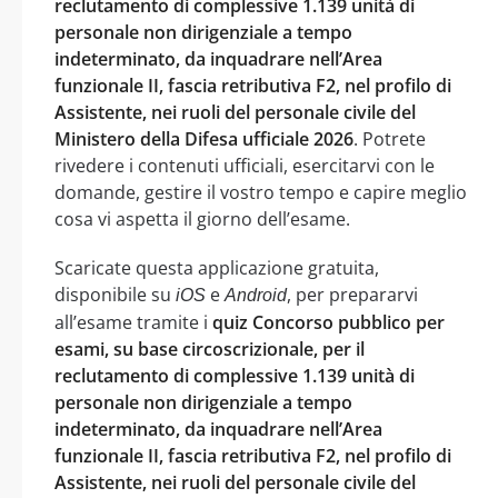
reclutamento di complessive 1.139 unità di
personale non dirigenziale a tempo
indeterminato, da inquadrare nell’Area
funzionale II, fascia retributiva F2, nel profilo di
Assistente, nei ruoli del personale civile del
Ministero della Difesa ufficiale 2026
. Potrete
rivedere i contenuti ufficiali, esercitarvi con le
domande, gestire il vostro tempo e capire meglio
cosa vi aspetta il giorno dell’esame.
Scaricate questa applicazione gratuita,
disponibile su
e
, per prepararvi
iOS
Android
all’esame tramite i
quiz Concorso pubblico per
esami, su base circoscrizionale, per il
reclutamento di complessive 1.139 unità di
personale non dirigenziale a tempo
indeterminato, da inquadrare nell’Area
funzionale II, fascia retributiva F2, nel profilo di
Assistente, nei ruoli del personale civile del