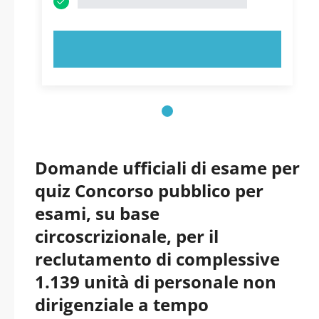
PROVA ORA!
Domande ufficiali di esame per
quiz Concorso pubblico per
esami, su base
circoscrizionale, per il
reclutamento di complessive
1.139 unità di personale non
dirigenziale a tempo