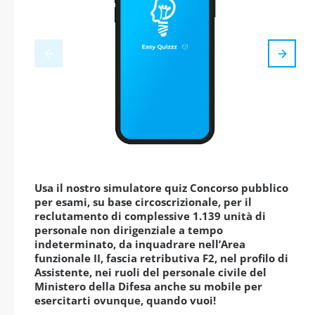
Usa il nostro simulatore quiz Concorso pubblico
per esami, su base circoscrizionale, per il
reclutamento di complessive 1.139 unità di
personale non dirigenziale a tempo
indeterminato, da inquadrare nell’Area
funzionale II, fascia retributiva F2, nel profilo di
Assistente, nei ruoli del personale civile del
Ministero della Difesa anche su mobile per
esercitarti ovunque, quando vuoi!