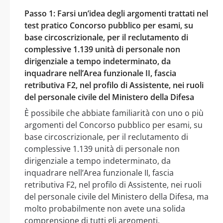
Passo 1: Farsi un’idea degli argomenti trattati nel
test pratico Concorso pubblico per esami, su
base circoscrizionale, per il reclutamento di
complessive 1.139 unità di personale non
dirigenziale a tempo indeterminato, da
inquadrare nell’Area funzionale II, fascia
retributiva F2, nel profilo di Assistente, nei ruoli
del personale civile del Ministero della Difesa
È possibile che abbiate familiarità con uno o più
argomenti del Concorso pubblico per esami, su
base circoscrizionale, per il reclutamento di
complessive 1.139 unità di personale non
dirigenziale a tempo indeterminato, da
inquadrare nell’Area funzionale II, fascia
retributiva F2, nel profilo di Assistente, nei ruoli
del personale civile del Ministero della Difesa, ma
molto probabilmente non avete una solida
comprensione di tutti gli argomenti.