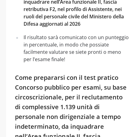
inquadrare nell’Area funzionale II, fascia
retributiva F2, nel profilo di Assistente, nei
ruoli del personale civile del Ministero della
Difesa aggiornati al 2026
Il risultato sarà comunicato con un punteggio
in percentuale, in modo che possiate
facilmente valutare se siete pronti o meno
per l’esame finale!
Come prepararsi con il test pratico
Concorso pubblico per esami, su base
circoscrizionale, per il reclutamento
di complessive 1.139 unità di
personale non dirigenziale a tempo
indeterminato, da inquadrare
nell’Area funzionale II, fascia