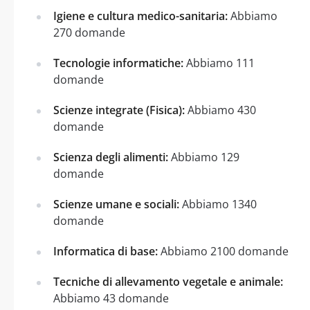
Igiene e cultura medico-sanitaria:
Abbiamo
270 domande
Tecnologie informatiche:
Abbiamo 111
domande
Scienze integrate (Fisica):
Abbiamo 430
domande
Scienza degli alimenti:
Abbiamo 129
domande
Scienze umane e sociali:
Abbiamo 1340
domande
Informatica di base:
Abbiamo 2100 domande
Tecniche di allevamento vegetale e animale:
Abbiamo 43 domande