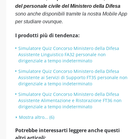
del personale civile del Ministero della Difesa
sono anche disponibili tramite la nostra Mobile App
per studiare ovunque.
I prodotti più di tendenza:
Simulatore Quiz Concorso Ministero della Difesa
Assistente Linguistico FA32 personale non
dirigenziale a tempo indeterminato
Simulatore Quiz Concorso Ministero della Difesa
Assistente ai Servizi di Supporto FT35 personale non
dirigenziale a tempo indeterminato
Simulatore Quiz Concorso Ministero della Difesa
Assistente Alimentazione e Ristorazione FT36 non
dirigenziale a tempo indeterminato
Mostra altro... (6)
Potrebbe interessarti leggere anche questi
altri articoli: