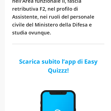
nell’Area funzionale II, fascia
retributiva F2, nel profilo di
Assistente, nei ruoli del personale
civile del Ministero della Difesa e
studia ovunque.
Scarica subito l’app di Easy
Quizzz!