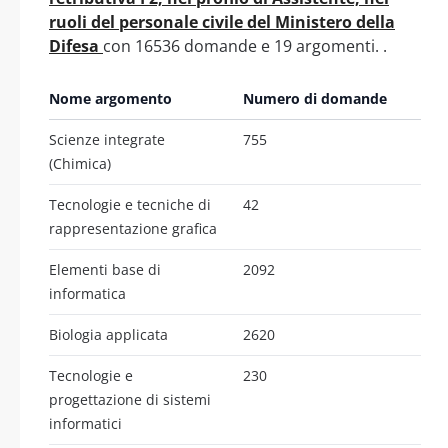
ruoli del personale civile del Ministero della
Difesa
con 16536 domande e 19 argomenti. .
Nome argomento
Numero di domande
Scienze integrate
755
(Chimica)
Tecnologie e tecniche di
42
rappresentazione grafica
Elementi base di
2092
informatica
Biologia applicata
2620
Tecnologie e
230
progettazione di sistemi
informatici