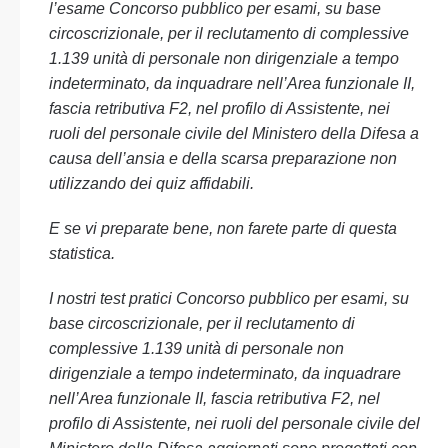
l’esame Concorso pubblico per esami, su base
circoscrizionale, per il reclutamento di complessive
1.139 unità di personale non dirigenziale a tempo
indeterminato, da inquadrare nell’Area funzionale II,
fascia retributiva F2, nel profilo di Assistente, nei
ruoli del personale civile del Ministero della Difesa a
causa dell’ansia e della scarsa preparazione non
utilizzando dei quiz affidabili.
E se vi preparate bene, non farete parte di questa
statistica.
I nostri test pratici Concorso pubblico per esami, su
base circoscrizionale, per il reclutamento di
complessive 1.139 unità di personale non
dirigenziale a tempo indeterminato, da inquadrare
nell’Area funzionale II, fascia retributiva F2, nel
profilo di Assistente, nei ruoli del personale civile del