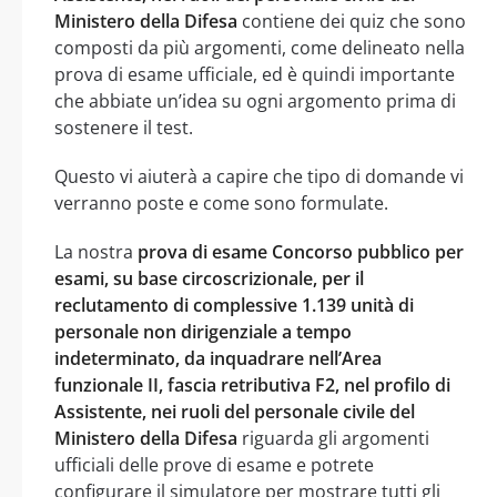
Ministero della Difesa
contiene dei quiz che sono
composti da più argomenti, come delineato nella
prova di esame ufficiale, ed è quindi importante
che abbiate un’idea su ogni argomento prima di
sostenere il test.
Questo vi aiuterà a capire che tipo di domande vi
verranno poste e come sono formulate.
La nostra
prova di esame Concorso pubblico per
esami, su base circoscrizionale, per il
reclutamento di complessive 1.139 unità di
personale non dirigenziale a tempo
indeterminato, da inquadrare nell’Area
funzionale II, fascia retributiva F2, nel profilo di
Assistente, nei ruoli del personale civile del
Ministero della Difesa
riguarda gli argomenti
ufficiali delle prove di esame e potrete
configurare il simulatore per mostrare tutti gli