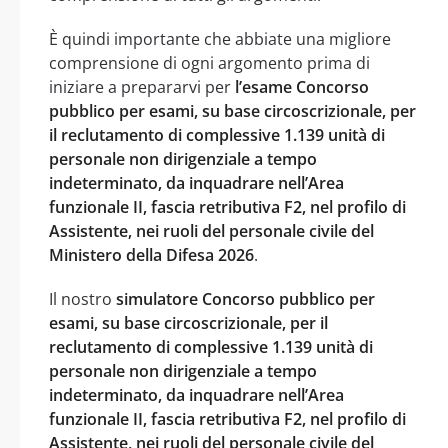
È quindi importante che abbiate una migliore
comprensione di ogni argomento prima di
iniziare a prepararvi per
l’esame Concorso
pubblico per esami, su base circoscrizionale, per
il reclutamento di complessive 1.139 unità di
personale non dirigenziale a tempo
indeterminato, da inquadrare nell’Area
funzionale II, fascia retributiva F2, nel profilo di
Assistente, nei ruoli del personale civile del
Ministero della Difesa 2026
.
Il nostro
simulatore Concorso pubblico per
esami, su base circoscrizionale, per il
reclutamento di complessive 1.139 unità di
personale non dirigenziale a tempo
indeterminato, da inquadrare nell’Area
funzionale II, fascia retributiva F2, nel profilo di
Assistente, nei ruoli del personale civile del