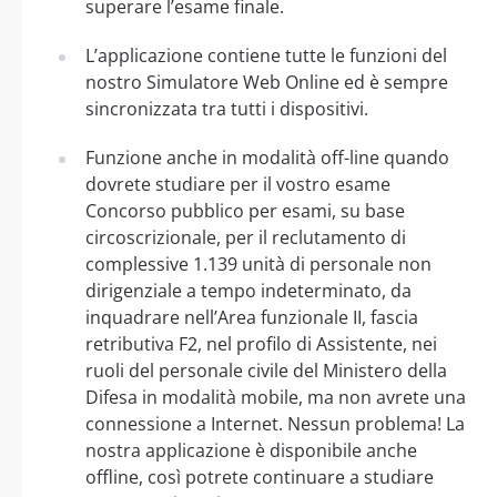
superare l’esame finale.
L’applicazione contiene tutte le funzioni del
nostro Simulatore Web Online ed è sempre
sincronizzata tra tutti i dispositivi.
Funzione anche in modalità off-line quando
dovrete studiare per il vostro esame
Concorso pubblico per esami, su base
circoscrizionale, per il reclutamento di
complessive 1.139 unità di personale non
dirigenziale a tempo indeterminato, da
inquadrare nell’Area funzionale II, fascia
retributiva F2, nel profilo di Assistente, nei
ruoli del personale civile del Ministero della
Difesa in modalità mobile, ma non avrete una
connessione a Internet. Nessun problema! La
nostra applicazione è disponibile anche
offline, così potrete continuare a studiare