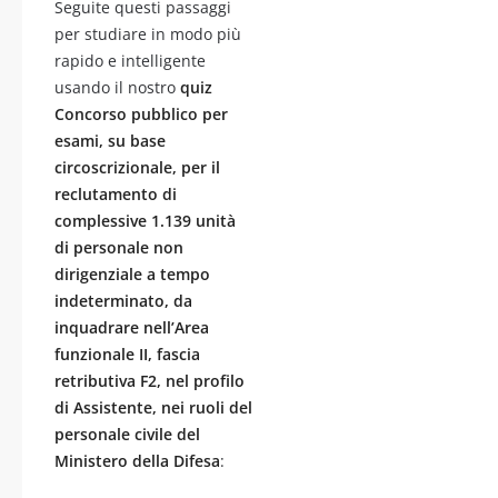
Seguite questi passaggi
per studiare in modo più
rapido e intelligente
usando il nostro
quiz
Concorso pubblico per
esami, su base
circoscrizionale, per il
reclutamento di
complessive 1.139 unità
di personale non
dirigenziale a tempo
indeterminato, da
inquadrare nell’Area
funzionale II, fascia
retributiva F2, nel profilo
di Assistente, nei ruoli del
personale civile del
Ministero della Difesa
: