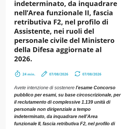
indeterminato, da inquadrare
nell’Area funzionale II, fascia
retributiva F2, nel profilo di
Assistente, nei ruoli del
personale civile del Ministero
della Difesa aggiornate al
2026.
24 min.
07/08/2026
07/08/2026
Avete intenzione di sostenere
l’esame Concorso
pubblico per esami, su base circoscrizionale, per
il reclutamento di complessive 1.139 unità di
personale non dirigenziale a tempo
indeterminato, da inquadrare nell’Area
funzionale II, fascia retributiva F2, nel profilo di