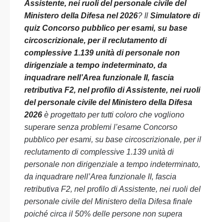
Assistente, nei ruoli del personale civile del
Ministero della Difesa nel 2026
? Il
Simulatore di
quiz Concorso pubblico per esami, su base
circoscrizionale, per il reclutamento di
complessive 1.139 unità di personale non
dirigenziale a tempo indeterminato, da
inquadrare nell’Area funzionale II, fascia
retributiva F2, nel profilo di Assistente, nei ruoli
del personale civile del Ministero della Difesa
2026
è progettato per tutti coloro che vogliono
superare senza problemi l’esame Concorso
pubblico per esami, su base circoscrizionale, per il
reclutamento di complessive 1.139 unità di
personale non dirigenziale a tempo indeterminato,
da inquadrare nell’Area funzionale II, fascia
retributiva F2, nel profilo di Assistente, nei ruoli del
personale civile del Ministero della Difesa finale
poiché circa il 50% delle persone non supera