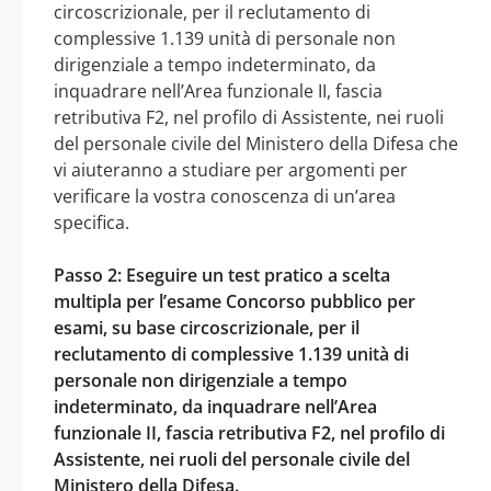
circoscrizionale, per il reclutamento di
complessive 1.139 unità di personale non
dirigenziale a tempo indeterminato, da
inquadrare nell’Area funzionale II, fascia
retributiva F2, nel profilo di Assistente, nei ruoli
del personale civile del Ministero della Difesa che
vi aiuteranno a studiare per argomenti per
verificare la vostra conoscenza di un’area
specifica.
Passo 2: Eseguire un test pratico a scelta
multipla per l’esame Concorso pubblico per
esami, su base circoscrizionale, per il
reclutamento di complessive 1.139 unità di
personale non dirigenziale a tempo
indeterminato, da inquadrare nell’Area
funzionale II, fascia retributiva F2, nel profilo di
Assistente, nei ruoli del personale civile del
Ministero della Difesa.