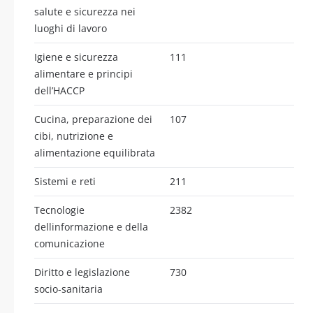
salute e sicurezza nei
luoghi di lavoro
Igiene e sicurezza
111
alimentare e principi
dell’HACCP
Cucina, preparazione dei
107
cibi, nutrizione e
alimentazione equilibrata
Sistemi e reti
211
Tecnologie
2382
dellinformazione e della
comunicazione
Diritto e legislazione
730
socio-sanitaria