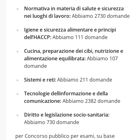
Normativa in materia di salute e sicurezza
nei luoghi di lavoro:
Abbiamo 2730 domande
Igiene e sicurezza alimentare e principi
dell’HACCP:
Abbiamo 111 domande
Cucina, preparazione dei cibi, nutrizione e
alimentazione equilibrata:
Abbiamo 107
domande
Sistemi e reti:
Abbiamo 211 domande
Tecnologie dellinformazione e della
comunicazione:
Abbiamo 2382 domande
Diritto e legislazione socio-sanitaria:
Abbiamo 730 domande
per Concorso pubblico per esami, su base