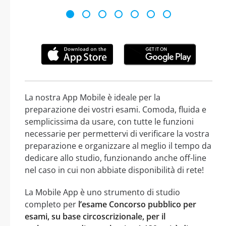
La nostra App Mobile è ideale per la
preparazione dei vostri esami. Comoda, fluida e
semplicissima da usare, con tutte le funzioni
necessarie per permettervi di verificare la vostra
preparazione e organizzare al meglio il tempo da
dedicare allo studio, funzionando anche off-line
nel caso in cui non abbiate disponibilità di rete!
La Mobile App è uno strumento di studio
completo per
l’esame Concorso pubblico per
esami, su base circoscrizionale, per il