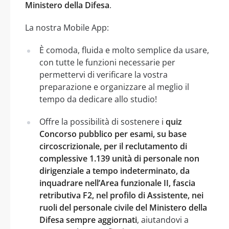
Ministero della Difesa
.
La nostra Mobile App:
È comoda, fluida e molto semplice da usare,
con tutte le funzioni necessarie per
permettervi di verificare la vostra
preparazione e organizzare al meglio il
tempo da dedicare allo studio!
Offre la possibilità di sostenere i
quiz
Concorso pubblico per esami, su base
circoscrizionale, per il reclutamento di
complessive 1.139 unità di personale non
dirigenziale a tempo indeterminato, da
inquadrare nell’Area funzionale II, fascia
retributiva F2, nel profilo di Assistente, nei
ruoli del personale civile del Ministero della
Difesa sempre aggiornati
, aiutandovi a