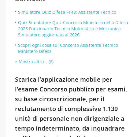
Simulatore Quiz Difesa FT48: Assistente Tecnico
Quiz Simulatore Quiz Concorso Ministero della Difesa
2023 Funzionario Tecnico Motoristica e Meccanica -
Simulatore aggiornato al 2026
Scopri ogni cosa sul Concorso Assistente Tecnico
Ministero Difesa
Mostra altro... (6)
Scarica l’applicazione mobile per
l’esame Concorso pubblico per esami,
su base circoscrizionale, per il
reclutamento di complessive 1.139
unità di personale non dirigenziale a
tempo indeterminato, da inquadrare