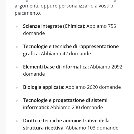
argomenti, oppure personalizzarlo a vostro
piacimento.
Scienze integrate (Chimica):
Abbiamo 755
domande
Tecnologie e tecniche di rappresentazione
grafica:
Abbiamo 42 domande
Elementi base di informatica:
Abbiamo 2092
domande
Biologia applicata:
Abbiamo 2620 domande
Tecnologie e progettazione di sistemi
informatici:
Abbiamo 230 domande
Diritto e tecniche amministrative della
struttura ricettiva:
Abbiamo 103 domande