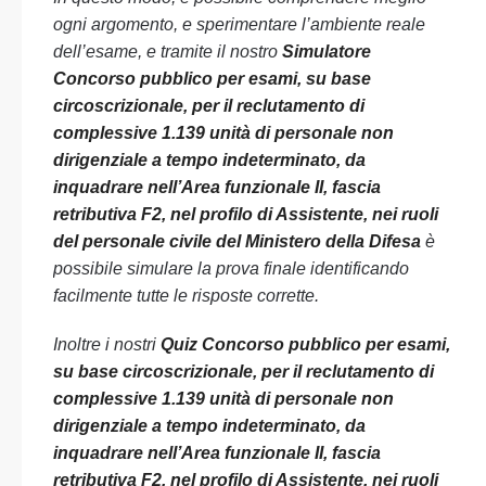
ogni argomento, e sperimentare l’ambiente reale
dell’esame, e tramite il nostro
Simulatore
Concorso pubblico per esami, su base
circoscrizionale, per il reclutamento di
complessive 1.139 unità di personale non
dirigenziale a tempo indeterminato, da
inquadrare nell’Area funzionale II, fascia
retributiva F2, nel profilo di Assistente, nei ruoli
del personale civile del Ministero della Difesa
è
possibile simulare la prova finale identificando
facilmente tutte le risposte corrette.
Inoltre i nostri
Quiz Concorso pubblico per esami,
su base circoscrizionale, per il reclutamento di
complessive 1.139 unità di personale non
dirigenziale a tempo indeterminato, da
inquadrare nell’Area funzionale II, fascia
retributiva F2, nel profilo di Assistente, nei ruoli