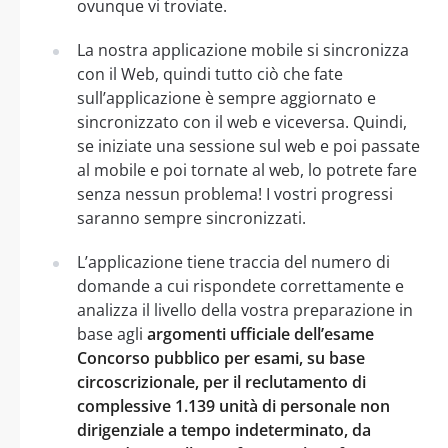
ovunque vi troviate.
La nostra applicazione mobile si sincronizza
con il Web, quindi tutto ciò che fate
sull’applicazione è sempre aggiornato e
sincronizzato con il web e viceversa. Quindi,
se iniziate una sessione sul web e poi passate
al mobile e poi tornate al web, lo potrete fare
senza nessun problema! I vostri progressi
saranno sempre sincronizzati.
L’applicazione tiene traccia del numero di
domande a cui rispondete correttamente e
analizza il livello della vostra preparazione in
base agli
argomenti ufficiale dell’esame
Concorso pubblico per esami, su base
circoscrizionale, per il reclutamento di
complessive 1.139 unità di personale non
dirigenziale a tempo indeterminato, da