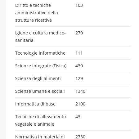
Diritto e tecniche
103
amministrative della
struttura ricettiva
Igiene e cultura medico-
270
sanitaria
Tecnologie informatiche
111
Scienze integrate (Fisica)
430
Scienza degli alimenti
129
Scienze umane e sociali
1340
Informatica di base
2100
Tecniche di allevamento
43
vegetale e animale
Normativa in materia di
2730