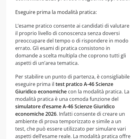
Eseguire prima la modalità pratica:
L’esame pratico consente ai candidati di valutare
il proprio livello di conoscenza senza doversi
preoccupare del tempo o di rispondere in modo
errato. Gli esami di pratica consistono in
domande a scelta multipla che coprono tutti gli
aspetti di un’area tematica.
Per stabilire un punto di partenza, è consigliabile
eseguire prima il
test pratico A-46 Scienze
Giuridico economiche
con la modalità pratica. La
modalità pratica è una comoda funzione del
simulatore d’esame A-46 Scienze Giuridico
economiche 2026
. Infatti consente di creare un
ambiente di prova temporizzato e simile a un
test, che può essere utilizzato per simulare vari
aspetti dell’esame reale. La modalità pratica offre