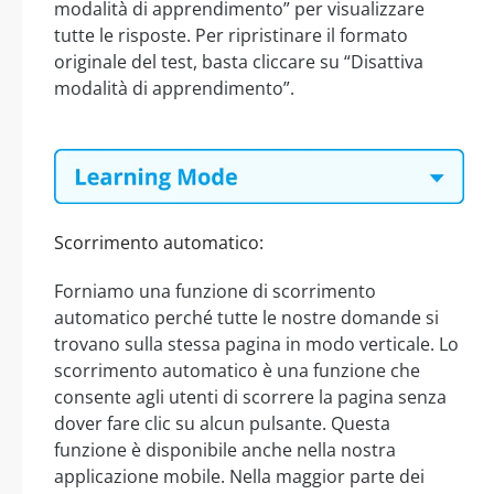
modalità di apprendimento” per visualizzare
tutte le risposte. Per ripristinare il formato
originale del test, basta cliccare su “Disattiva
modalità di apprendimento”.
Scorrimento automatico:
Forniamo una funzione di scorrimento
automatico perché tutte le nostre domande si
trovano sulla stessa pagina in modo verticale. Lo
scorrimento automatico è una funzione che
consente agli utenti di scorrere la pagina senza
dover fare clic su alcun pulsante. Questa
funzione è disponibile anche nella nostra
applicazione mobile. Nella maggior parte dei