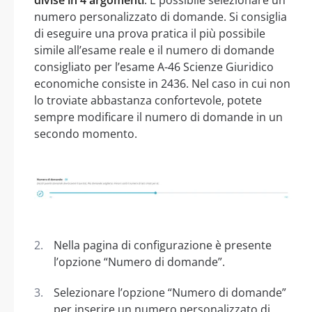
numero personalizzato di domande. Si consiglia
di eseguire una prova pratica il più possibile
simile all’esame reale e il numero di domande
consigliato per l’esame A-46 Scienze Giuridico
economiche consiste in 2436. Nel caso in cui non
lo troviate abbastanza confortevole, potete
sempre modificare il numero di domande in un
secondo momento.
Nella pagina di configurazione è presente
l’opzione “Numero di domande”.
Selezionare l’opzione “Numero di domande”
per inserire un numero personalizzato di