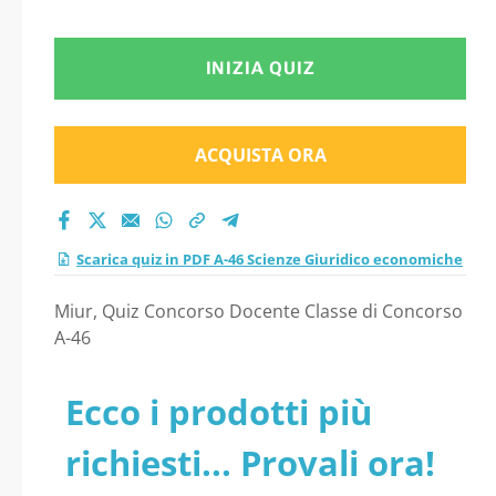
INIZIA QUIZ
ACQUISTA ORA
Scarica quiz in PDF A-46 Scienze Giuridico economiche
Miur, Quiz Concorso Docente Classe di Concorso
A-46
Ecco i prodotti più
richiesti... Provali ora!