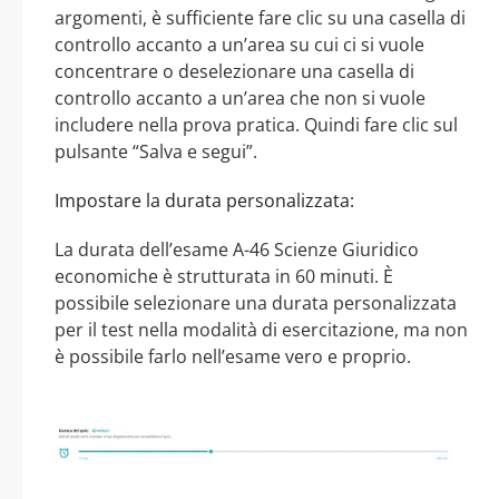
argomenti, è sufficiente fare clic su una casella di
controllo accanto a un’area su cui ci si vuole
concentrare o deselezionare una casella di
controllo accanto a un’area che non si vuole
includere nella prova pratica. Quindi fare clic sul
pulsante “Salva e segui”.
Impostare la durata personalizzata:
La durata dell’esame A-46 Scienze Giuridico
economiche è strutturata in 60 minuti. È
possibile selezionare una durata personalizzata
per il test nella modalità di esercitazione, ma non
è possibile farlo nell’esame vero e proprio.