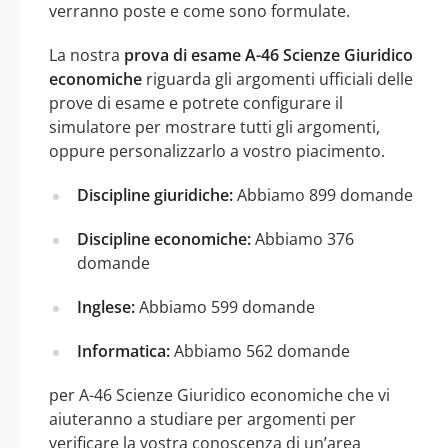
verranno poste e come sono formulate.
La nostra
prova di esame A-46 Scienze Giuridico
economiche
riguarda gli argomenti ufficiali delle
prove di esame e potrete configurare il
simulatore per mostrare tutti gli argomenti,
oppure personalizzarlo a vostro piacimento.
Discipline giuridiche:
Abbiamo 899 domande
Discipline economiche:
Abbiamo 376
domande
Inglese:
Abbiamo 599 domande
Informatica:
Abbiamo 562 domande
per A-46 Scienze Giuridico economiche che vi
aiuteranno a studiare per argomenti per
verificare la vostra conoscenza di un’area