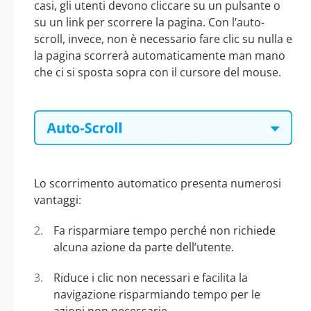
casi, gli utenti devono cliccare su un pulsante o
su un link per scorrere la pagina. Con l’auto-
scroll, invece, non è necessario fare clic su nulla e
la pagina scorrerà automaticamente man mano
che ci si sposta sopra con il cursore del mouse.
Lo scorrimento automatico presenta numerosi
vantaggi:
Fa risparmiare tempo perché non richiede
alcuna azione da parte dell’utente.
Riduce i clic non necessari e facilita la
navigazione risparmiando tempo per le
azioni non necessarie.