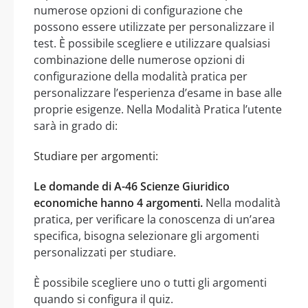
numerose opzioni di configurazione che
possono essere utilizzate per personalizzare il
test. È possibile scegliere e utilizzare qualsiasi
combinazione delle numerose opzioni di
configurazione della modalità pratica per
personalizzare l’esperienza d’esame in base alle
proprie esigenze. Nella Modalità Pratica l’utente
sarà in grado di:
Studiare per argomenti:
Le domande di A-46 Scienze Giuridico
economiche hanno 4 argomenti.
Nella modalità
pratica, per verificare la conoscenza di un’area
specifica, bisogna selezionare gli argomenti
personalizzati per studiare.
È possibile scegliere uno o tutti gli argomenti
quando si configura il quiz.