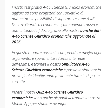
I nostri test pratici A-46 Scienze Giuridico economiche
aggiornati sono progettati con l’obiettivo di
aumentare le possibilità di superare l’esame A-46
Scienze Giuridico economiche, diminuendo l’ansia e
aumentando la fiducia grazie alle nostre
banche dati
A-46 Scienze Giuridico economiche aggiornate al
2026
.
In questo modo, è possibile comprendere meglio ogni
argomento, e sperimentare l’ambiente reale
dell’esame, e tramite il nostro
Simulatore A-46
Scienze Giuridico economiche
è possibile simulare la
prova finale identificando facilmente tutte le risposte
corrette.
Inoltre i nostri
Quiz A-46 Scienze Giuridico
economiche
sono anche disponibili tramite la nostra
Mobile App per studiare ovunque.