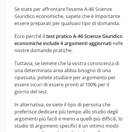
Se state per affrontare l’esame A-46 Scienze
Giuridico economiche, sapete che è importante
essere preparati per qualsiasi tipo di domanda.
Ecco perché il
test pratico A-46 Scienze Giuridico
economiche include 4 argomenti aggiornati
nelle
nostre domande pratiche.
Tuttavia, se temete che la vostra conoscenza di
una determinata area abbia bisogno di una
ripassata, potete studiare per argomento per
essere sicuri di essere pronti al 100% per il
giorno del test.
In alternativa, se siete il tipo di persona che
preferisce dedicare più tempo allo studio degli
argomenti più facili e meno a quelli più difficili, lo
studio di argomenti specifici è un ottimo modo