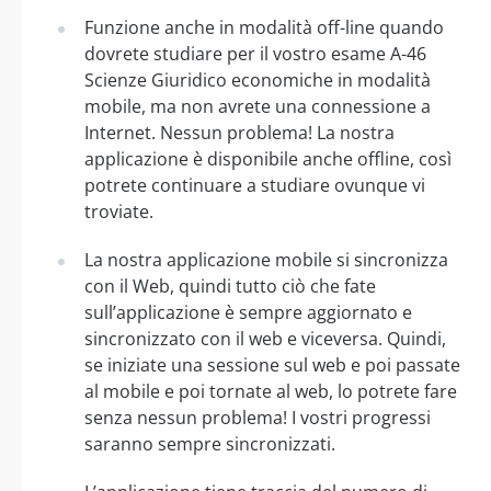
Funzione anche in modalità off-line quando
dovrete studiare per il vostro esame A-46
Scienze Giuridico economiche in modalità
mobile, ma non avrete una connessione a
Internet. Nessun problema! La nostra
applicazione è disponibile anche offline, così
potrete continuare a studiare ovunque vi
troviate.
La nostra applicazione mobile si sincronizza
con il Web, quindi tutto ciò che fate
sull’applicazione è sempre aggiornato e
sincronizzato con il web e viceversa. Quindi,
se iniziate una sessione sul web e poi passate
al mobile e poi tornate al web, lo potrete fare
senza nessun problema! I vostri progressi
saranno sempre sincronizzati.