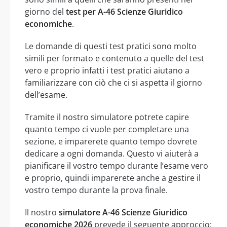
giorno del
test per A-46 Scienze Giuridico
economiche
.
Le domande di questi test pratici sono molto
simili per formato e contenuto a quelle del test
vero e proprio infatti i test pratici aiutano a
familiarizzare con ciò che ci si aspetta il giorno
dell’esame.
Tramite il nostro simulatore potrete capire
quanto tempo ci vuole per completare una
sezione, e imparerete quanto tempo dovrete
dedicare a ogni domanda. Questo vi aiuterà a
pianificare il vostro tempo durante l’esame vero
e proprio, quindi imparerete anche a gestire il
vostro tempo durante la prova finale.
Il nostro
simulatore A-46 Scienze Giuridico
economiche 2026
prevede il seguente approccio: