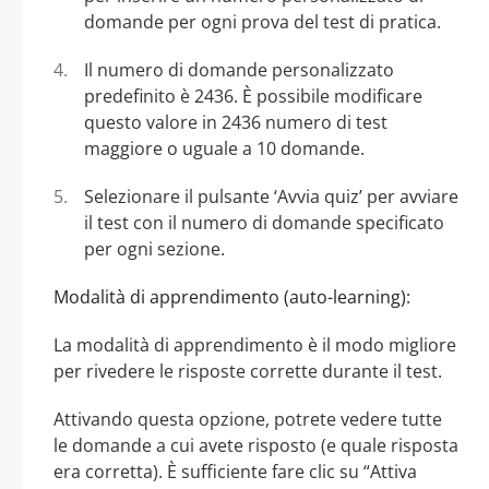
domande per ogni prova del test di pratica.
Il numero di domande personalizzato
predefinito è 2436. È possibile modificare
questo valore in 2436 numero di test
maggiore o uguale a 10 domande.
Selezionare il pulsante ‘Avvia quiz’ per avviare
il test con il numero di domande specificato
per ogni sezione.
Modalità di apprendimento (auto-learning):
La modalità di apprendimento è il modo migliore
per rivedere le risposte corrette durante il test.
Attivando questa opzione, potrete vedere tutte
le domande a cui avete risposto (e quale risposta
era corretta). È sufficiente fare clic su “Attiva