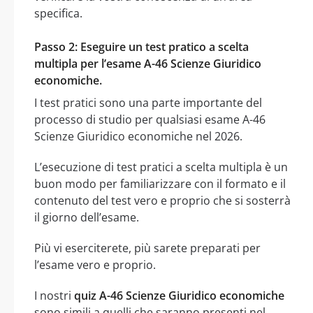
specifica.
Passo 2: Eseguire un test pratico a scelta
multipla per l’esame A-46 Scienze Giuridico
economiche.
I test pratici sono una parte importante del
processo di studio per qualsiasi esame A-46
Scienze Giuridico economiche nel 2026.
L’esecuzione di test pratici a scelta multipla è un
buon modo per familiarizzare con il formato e il
contenuto del test vero e proprio che si sosterrà
il giorno dell’esame.
Più vi eserciterete, più sarete preparati per
l’esame vero e proprio.
I nostri
quiz A-46 Scienze Giuridico economiche
sono simili a quelli che saranno presenti nel