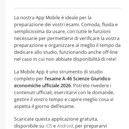
La nostra App Mobile è ideale per la
preparazione dei vostri esami. Comoda, fluida e
semplicissima da usare, con tutte le funzioni
necessarie per permettervi di verificare la vostra
preparazione e organizzare al meglio il tempo da
dedicare allo studio, funzionando anche off-line
nel caso in cui non abbiate disponibilità di rete!
La Mobile App è uno strumento di studio
completo per
l’esame A-46 Scienze Giuridico
economiche ufficiale 2026
. Potrete rivedere i
contenuti ufficiali, esercitarvi con le domande,
gestire il vostro tempo e capire meglio cosa vi
aspetta il giorno dell’esame.
Scaricate questa applicazione gratuita,
disponibile su
iOS
e
Android
, per prepararvi