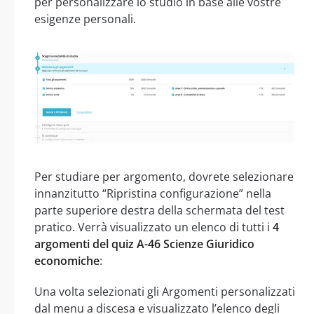
per personalizzare lo studio in base alle vostre
esigenze personali.
Per studiare per argomento, dovrete selezionare
innanzitutto “Ripristina configurazione” nella
parte superiore destra della schermata del test
pratico. Verrà visualizzato un elenco di tutti i
4
argomenti del quiz A-46 Scienze Giuridico
economiche
:
Una volta selezionati gli Argomenti personalizzati
dal menu a discesa e visualizzato l’elenco degli