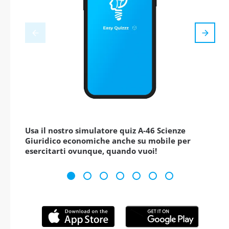
Usa il nostro simulatore quiz A-46 Scienze
Giuridico economiche anche su mobile per
esercitarti ovunque, quando vuoi!