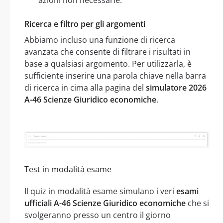
Ricerca e filtro per gli argomenti
Abbiamo incluso una funzione di ricerca
avanzata che consente di filtrare i risultati in
base a qualsiasi argomento. Per utilizzarla, è
sufficiente inserire una parola chiave nella barra
di ricerca in cima alla pagina del
simulatore 2026
A-46 Scienze Giuridico economiche
.
Test in modalità esame
Il quiz in modalità esame simulano i veri
esami
ufficiali A-46 Scienze Giuridico economiche
che si
svolgeranno presso un centro il giorno