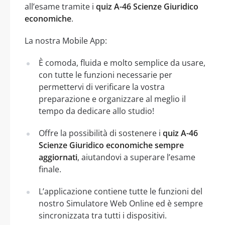
all’esame tramite i
quiz A-46 Scienze Giuridico
economiche
.
La nostra Mobile App:
È comoda, fluida e molto semplice da usare,
con tutte le funzioni necessarie per
permettervi di verificare la vostra
preparazione e organizzare al meglio il
tempo da dedicare allo studio!
Offre la possibilità di sostenere i
quiz A-46
Scienze Giuridico economiche sempre
aggiornati
, aiutandovi a superare l’esame
finale.
L’applicazione contiene tutte le funzioni del
nostro Simulatore Web Online ed è sempre
sincronizzata tra tutti i dispositivi.