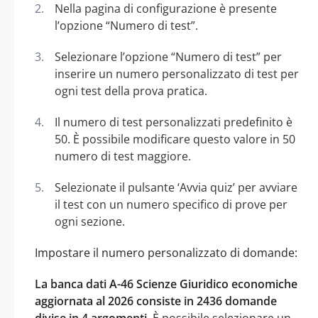
Nella pagina di configurazione è presente
l’opzione “Numero di test”.
Selezionare l’opzione “Numero di test” per
inserire un numero personalizzato di test per
ogni test della prova pratica.
Il numero di test personalizzati predefinito è
50. È possibile modificare questo valore in 50
numero di test maggiore.
Selezionate il pulsante ‘Avvia quiz’ per avviare
il test con un numero specifico di prove per
ogni sezione.
Impostare il numero personalizzato di domande:
La banca dati A-46 Scienze Giuridico economiche
aggiornata al 2026 consiste in 2436 domande
divise in 4 argomenti
. È possibile selezionare un