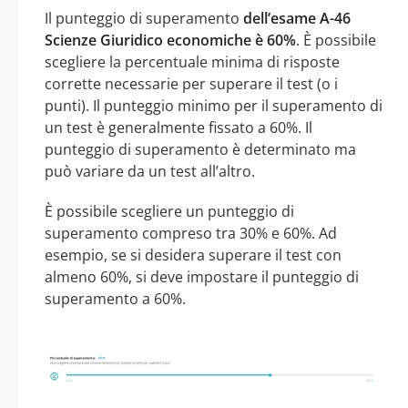
Il punteggio di superamento
dell’esame A-46
Scienze Giuridico economiche è 60%
. È possibile
scegliere la percentuale minima di risposte
corrette necessarie per superare il test (o i
punti). Il punteggio minimo per il superamento di
un test è generalmente fissato a 60%. Il
punteggio di superamento è determinato ma
può variare da un test all’altro.
È possibile scegliere un punteggio di
superamento compreso tra 30% e 60%. Ad
esempio, se si desidera superare il test con
almeno 60%, si deve impostare il punteggio di
superamento a 60%.