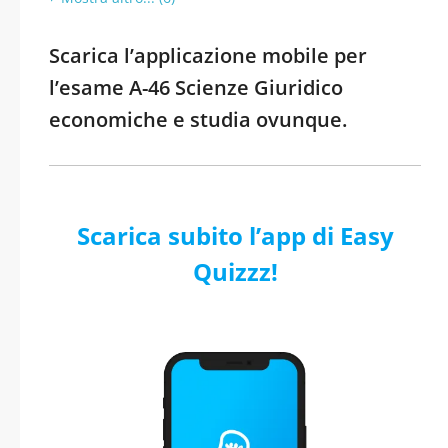
Scarica l’applicazione mobile per
l’esame A-46 Scienze Giuridico
economiche e studia ovunque.
Scarica subito l’app di Easy
Quizzz!