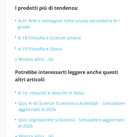
I prodotti più di tendenza:
A-01 Arte e immagine nella scuola secondaria di I
grado
A-18 Filosofia e Scienze umane
A-19 Filosofia e Storia
Mostra altro... (6)
Potrebbe interessarti leggere anche questi
altri articoli:
B-16: requisiti e sbocchi in Italia
Quiz A-45 Scienze Economico-Aziendali - Simulatore
aggiornato al 2026
Quiz Legislazione scolastica - Simulatore aggiornato
al 2026
Mostra altro... (6)