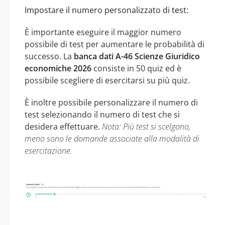
Impostare il numero personalizzato di test:
È importante eseguire il maggior numero
possibile di test per aumentare le probabilità di
successo. La
banca dati A-46 Scienze Giuridico
economiche 2026
consiste in 50 quiz ed è
possibile scegliere di esercitarsi su più quiz.
È inoltre possibile personalizzare il numero di
test selezionando il numero di test che si
desidera effettuare.
Nota: Più test si scelgono,
meno sono le domande associate alla modalità di
esercitazione.