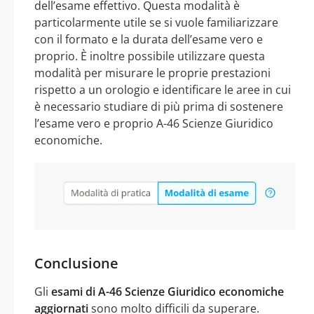
dell’esame effettivo. Questa modalità è
particolarmente utile se si vuole familiarizzare
con il formato e la durata dell’esame vero e
proprio. È inoltre possibile utilizzare questa
modalità per misurare le proprie prestazioni
rispetto a un orologio e identificare le aree in cui
è necessario studiare di più prima di sostenere
l’esame vero e proprio A-46 Scienze Giuridico
economiche.
Conclusione
Gli
esami di A-46 Scienze Giuridico economiche
aggiornati
sono molto difficili da superare.