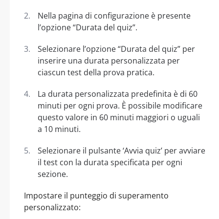
Nella pagina di configurazione è presente
l’opzione “Durata del quiz”.
Selezionare l’opzione “Durata del quiz” per
inserire una durata personalizzata per
ciascun test della prova pratica.
La durata personalizzata predefinita è di 60
minuti per ogni prova. È possibile modificare
questo valore in 60 minuti maggiori o uguali
a 10 minuti.
Selezionare il pulsante ‘Avvia quiz’ per avviare
il test con la durata specificata per ogni
sezione.
Impostare il punteggio di superamento
personalizzato: