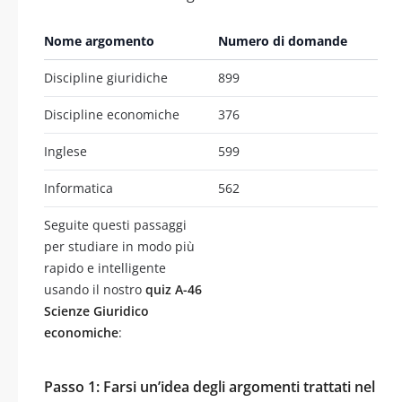
Nome argomento
Numero di domande
Discipline giuridiche
899
Discipline economiche
376
Inglese
599
Informatica
562
Seguite questi passaggi
per studiare in modo più
rapido e intelligente
usando il nostro
quiz A-46
Scienze Giuridico
economiche
:
Passo 1: Farsi un’idea degli argomenti trattati nel