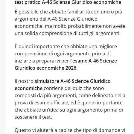
test pratico A-46 Scienze Giuridico economiche
È possibile che abbiate familiarità con uno o più
argomenti del A-46 Scienze Giuridico
economiche, ma molto probabilmente non avete
una solida comprensione di tutti gli argomenti.
È quindi importante che abbiate una migliore
comprensione di ogni argomento prima di
iniziare a prepararvi per
l’esame A-46 Scienze
Giuridico economiche 2026
.
Il nostro
simulatore A-46 Scienze Giuridico
economiche
contiene dei quiz che sono
composti da più argomenti, come delineato nella
prova di esame ufficiale, ed è quindi importante
che abbiate un’idea su ogni argomento prima di
sostenere il test.
Questo vi aiuterà a capire che tipo di domande vi