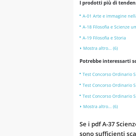
I prodotti più di tenden
A-01 Arte e immagine nell
A-18 Filosofia e Scienze 
A-19 Filosofia e Storia
Mostra altro... (6)
Potrebbe interessarti s
Test Concorso Ordinario S
Test Concorso Ordinario 
Test Concorso Ordinario S
Mostra altro... (6)
Se i pdf A-37 Scien
sono sufficienti sc