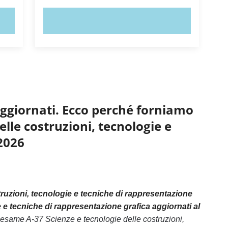
PROVA ORA!
aggiornati. Ecco perché forniamo
elle costruzioni, tecnologie e
2026
ruzioni, tecnologie e tecniche di rappresentazione
e e tecniche di rappresentazione grafica aggiornati al
l’esame A-37 Scienze e tecnologie delle costruzioni,