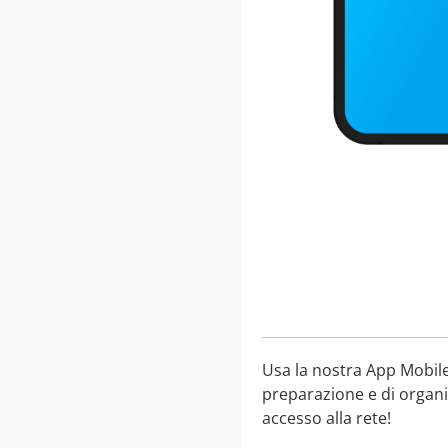
Usa la nostra App Mobile 
preparazione e di organiz
accesso alla rete!