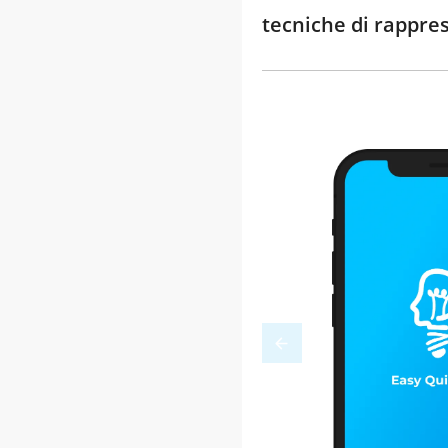
tecniche di rappre