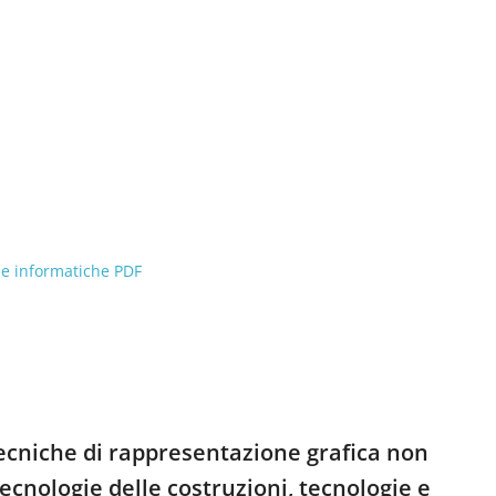
ie informatiche PDF
 tecniche di rappresentazione grafica non
tecnologie delle costruzioni, tecnologie e