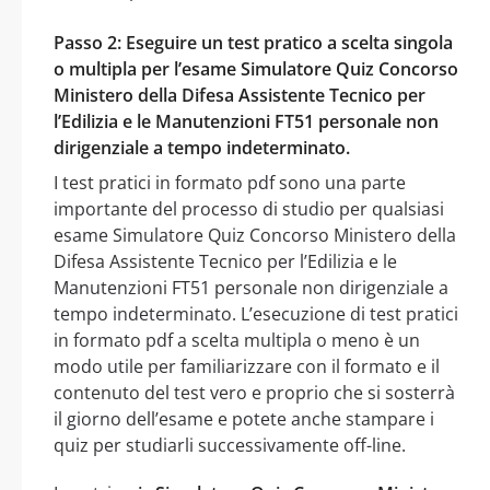
Passo 2: Eseguire un test pratico a scelta singola
o multipla per l’esame Simulatore Quiz Concorso
Ministero della Difesa Assistente Tecnico per
l’Edilizia e le Manutenzioni FT51 personale non
dirigenziale a tempo indeterminato.
I test pratici in formato pdf sono una parte
importante del processo di studio per qualsiasi
esame Simulatore Quiz Concorso Ministero della
Difesa Assistente Tecnico per l’Edilizia e le
Manutenzioni FT51 personale non dirigenziale a
tempo indeterminato. L’esecuzione di test pratici
in formato pdf a scelta multipla o meno è un
modo utile per familiarizzare con il formato e il
contenuto del test vero e proprio che si sosterrà
il giorno dell’esame e potete anche stampare i
quiz per studiarli successivamente off-line.