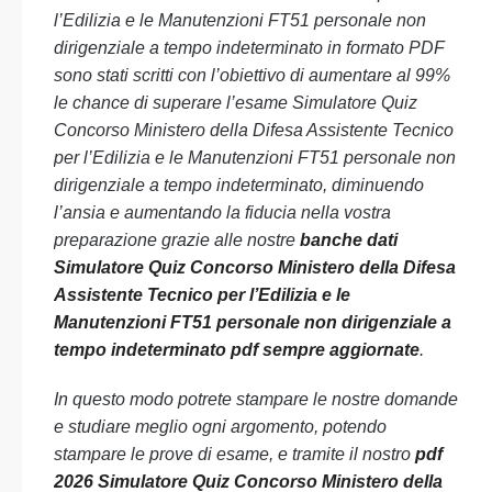
l’Edilizia e le Manutenzioni FT51 personale non
dirigenziale a tempo indeterminato in formato PDF
sono stati scritti con l’obiettivo di aumentare al 99%
le chance di superare l’esame Simulatore Quiz
Concorso Ministero della Difesa Assistente Tecnico
per l’Edilizia e le Manutenzioni FT51 personale non
dirigenziale a tempo indeterminato, diminuendo
l’ansia e aumentando la fiducia nella vostra
preparazione grazie alle nostre
banche dati
Simulatore Quiz Concorso Ministero della Difesa
Assistente Tecnico per l’Edilizia e le
Manutenzioni FT51 personale non dirigenziale a
tempo indeterminato pdf sempre aggiornate
.
In questo modo potrete stampare le nostre domande
e studiare meglio ogni argomento, potendo
stampare le prove di esame, e tramite il nostro
pdf
2026 Simulatore Quiz Concorso Ministero della