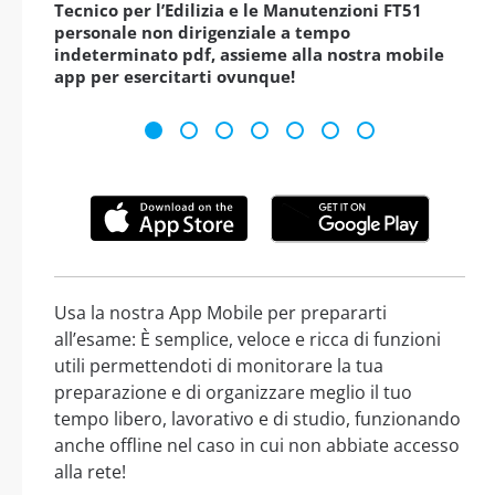
Tecnico per l’Edilizia e le Manutenzioni FT51
personale non dirigenziale a tempo
indeterminato pdf, assieme alla nostra mobile
app per esercitarti ovunque!
Usa la nostra App Mobile per prepararti
all’esame: È semplice, veloce e ricca di funzioni
utili permettendoti di monitorare la tua
preparazione e di organizzare meglio il tuo
tempo libero, lavorativo e di studio, funzionando
anche offline nel caso in cui non abbiate accesso
alla rete!