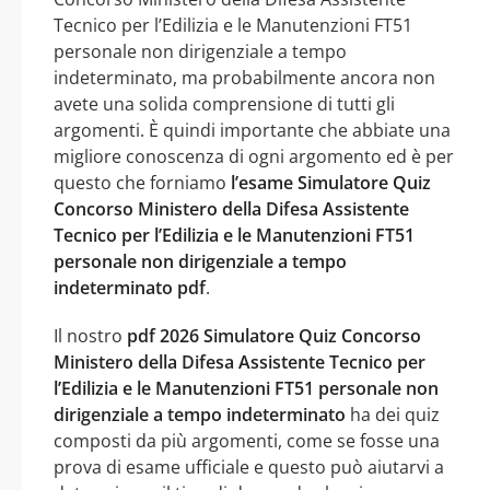
Tecnico per l’Edilizia e le Manutenzioni FT51
personale non dirigenziale a tempo
indeterminato, ma probabilmente ancora non
avete una solida comprensione di tutti gli
argomenti. È quindi importante che abbiate una
migliore conoscenza di ogni argomento ed è per
questo che forniamo
l’esame Simulatore Quiz
Concorso Ministero della Difesa Assistente
Tecnico per l’Edilizia e le Manutenzioni FT51
personale non dirigenziale a tempo
indeterminato pdf
.
Il nostro
pdf 2026 Simulatore Quiz Concorso
Ministero della Difesa Assistente Tecnico per
l’Edilizia e le Manutenzioni FT51 personale non
dirigenziale a tempo indeterminato
ha dei quiz
composti da più argomenti, come se fosse una
prova di esame ufficiale e questo può aiutarvi a