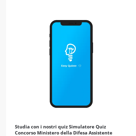
Studia con i nostri quiz Simulatore Quiz
Concorso Ministero della Difesa Assistente