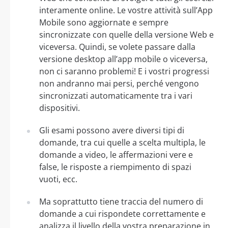
interamente online. Le vostre attività sull’App
Mobile sono aggiornate e sempre
sincronizzate con quelle della versione Web e
viceversa. Quindi, se volete passare dalla
versione desktop all’app mobile o viceversa,
non ci saranno problemi! E i vostri progressi
non andranno mai persi, perché vengono
sincronizzati automaticamente tra i vari
dispositivi.
Gli esami possono avere diversi tipi di
domande, tra cui quelle a scelta multipla, le
domande a video, le affermazioni vere e
false, le risposte a riempimento di spazi
vuoti, ecc.
Ma soprattutto tiene traccia del numero di
domande a cui rispondete correttamente e
analizza il livello della vostra preparazione in