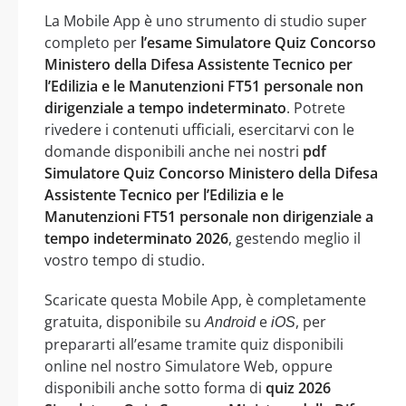
La Mobile App è uno strumento di studio super
completo per
l’esame Simulatore Quiz Concorso
Ministero della Difesa Assistente Tecnico per
l’Edilizia e le Manutenzioni FT51 personale non
dirigenziale a tempo indeterminato
. Potrete
rivedere i contenuti ufficiali, esercitarvi con le
domande disponibili anche nei nostri
pdf
Simulatore Quiz Concorso Ministero della Difesa
Assistente Tecnico per l’Edilizia e le
Manutenzioni FT51 personale non dirigenziale a
tempo indeterminato 2026
, gestendo meglio il
vostro tempo di studio.
Scaricate questa Mobile App, è completamente
gratuita, disponibile su
e
, per
Android
iOS
prepararti all’esame tramite quiz disponibili
online nel nostro Simulatore Web, oppure
disponibili anche sotto forma di
quiz 2026