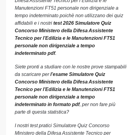
Difesa Assistente Tecnico per l’Edilizia e le
Manutenzioni FT51 personale non dirigenziale a
tempo indeterminato poichè non utilizzano dei quiz
affidabili e i nostri
test 2026 Simulatore Quiz
Concorso Ministero della Difesa Assistente
Tecnico per l’Edilizia e le Manutenzioni FT51
personale non dirigenziale a tempo
indeterminato pdf
.
Siete pronti a studiare con le nostre prove stampabili
da scaricare per
l’esame Simulatore Quiz
Concorso Ministero della Difesa Assistente
Tecnico per l’Edilizia e le Manutenzioni FT51
personale non dirigenziale a tempo
indeterminato in formato pdf
, per non fare più
parte di questa statistica?
I nostri test pratici Simulatore Quiz Concorso
Ministero della Difesa Assistente Tecnico per