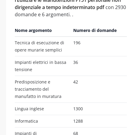
dirigenziale a tempo indeterminato pdf
con 2930
domande e 6 argomenti. .
Nome argomento
Numero di domande
Tecnica di esecuzione di
196
opere murarie semplici
Impianti elettrici in bassa
36
tensione
Predisposizione e
42
tracciamento del
manufatto in muratura
Lingua inglese
1300
Informatica
1288
Impianti di
68