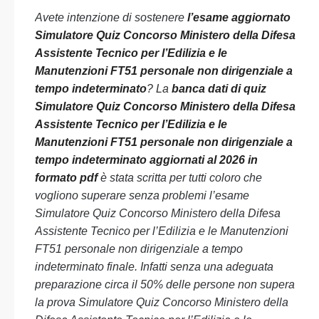
Avete intenzione di sostenere
l’esame aggiornato
Simulatore Quiz Concorso Ministero della Difesa
Assistente Tecnico per l’Edilizia e le
Manutenzioni FT51 personale non dirigenziale a
tempo indeterminato
? La
banca dati di quiz
Simulatore Quiz Concorso Ministero della Difesa
Assistente Tecnico per l’Edilizia e le
Manutenzioni FT51 personale non dirigenziale a
tempo indeterminato aggiornati al 2026 in
formato pdf
è stata scritta per tutti coloro che
vogliono superare senza problemi l’esame
Simulatore Quiz Concorso Ministero della Difesa
Assistente Tecnico per l’Edilizia e le Manutenzioni
FT51 personale non dirigenziale a tempo
indeterminato finale. Infatti senza una adeguata
preparazione circa il 50% delle persone non supera
la prova Simulatore Quiz Concorso Ministero della