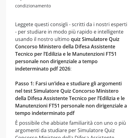
condizionamento
Leggete questi consigli - scritti da i nostri esperti
- per studiare in modo più rapido e intelligente
usando il nostro ultimo
quiz Simulatore Quiz
Concorso Ministero della Difesa Assistente
Tecnico per l’Edilizia e le Manutenzioni FT51
personale non dirigenziale a tempo
indeterminato pdf 2026
:
Passo 1: Farsi un’idea e studiare gli argomenti
nel test Simulatore Quiz Concorso Ministero
della Difesa Assistente Tecnico per l’Edilizia e le
Manutenzioni FT51 personale non dirigenziale a
tempo indeterminato pdf
È possibile che abbiate familiarità con uno o più
argomenti da studiare per Simulatore Quiz
Concorso Ministero della Difesa Assistente