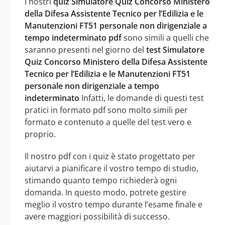
I nostri
quiz Simulatore Quiz Concorso Ministero
della Difesa Assistente Tecnico per l’Edilizia e le
Manutenzioni FT51 personale non dirigenziale a
tempo indeterminato pdf
sono simili a quelli che
saranno presenti nel giorno del
test Simulatore
Quiz Concorso Ministero della Difesa Assistente
Tecnico per l’Edilizia e le Manutenzioni FT51
personale non dirigenziale a tempo
indeterminato
Infatti, le domande di questi test
pratici in formato pdf sono molto simili per
formato e contenuto a quelle del test vero e
proprio.
Il nostro pdf con i quiz è stato progettato per
aiutarvi a pianificare il vostro tempo di studio,
stimando quanto tempo richiederà ogni
domanda. In questo modo, potrete gestire
meglio il vostro tempo durante l’esame finale e
avere maggiori possibilità di successo.