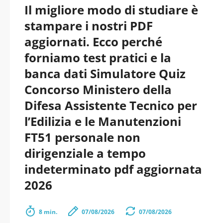
Il migliore modo di studiare è
stampare i nostri PDF
aggiornati. Ecco perché
forniamo test pratici e la
banca dati Simulatore Quiz
Concorso Ministero della
Difesa Assistente Tecnico per
l’Edilizia e le Manutenzioni
FT51 personale non
dirigenziale a tempo
indeterminato pdf aggiornata
2026
8 min.
07/08/2026
07/08/2026