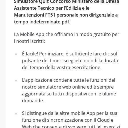
Simulatore Quiz Concorso Ministero della Difesa
Assistente Tecnico per l’Edilizia e le
Manutenzioni FT51 personale non dirigenziale a
tempo indeterminato pdf
.
La Mobile App che offriamo in modo gratuito per
i nostri iscritti:
È facile! Per iniziare, è sufficiente fare clic sul
pulsante del timer: scegliete quindi la durata
del tempo della vostra esercitazione.
L’applicazione contiene tutte le funzioni del
nostro simulatore web online ed è sempre
aggiornata su tutti i dispositivi con le ultime
domande.
Si distingue dalle altre mobile App per la sua
funzione di sincronizzazione con il Cloud e
Web che consente di svolgere tutti gli esercizi