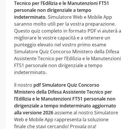
Tecnico per l’Edilizia e le Manutenzioni FT51
personale non dirigenziale a tempo
indeterminato
, Simulatore Web e Mobile App
saranno molto utili per la vostra preparazione.
Questo quiz completo in formato PDF vi aiuterà a
migliorare le vostre capacità e a ottenere un
punteggio elevato nel vostro primo esame
Simulatore Quiz Concorso Ministero della Difesa
Assistente Tecnico per l’Edilizia e le Manutenzioni
FT51 personale non dirigenziale a tempo
indeterminato.
Il nostro
pdf Simulatore Quiz Concorso
Ministero della Difesa Assistente Tecnico per
l’Edilizia e le Manutenzioni FT51 personale non
dirigenziale a tempo indeterminato aggiornato
alla versione 2026
assieme al nostro Simulatore
Web e Mobile App rappresenta la soluzione
finale che stavi cercando! Provala ora!