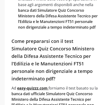
base agli argomenti disponibili anche nella
banca dati Simulatore Quiz Concorso
Ministero della Difesa Assistente Tecnico per
l’Edilizia e le Manutenzioni FT51 personale
non dirigenziale a tempo indeterminato pdf
Come prepararsi con il test
Simulatore Quiz Concorso Ministero
della Difesa Assistente Tecnico per
l’Edilizia e le Manutenzioni FT51
personale non dirigenziale a tempo
indeterminato pdf?
Ad
easy-quizzz.com
forniamo il test basato su la
banca dati ufficiale Simulatore Quiz Concorso
Ministero della Difesa Assistente Tecnico per
l’Edilizia e le Manutenzioni FT51 personale non