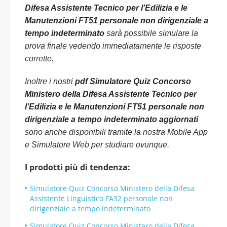
Difesa Assistente Tecnico per l’Edilizia e le
Manutenzioni FT51 personale non dirigenziale a
tempo indeterminato
sarà possibile simulare la
prova finale vedendo immediatamente le risposte
corrette.
Inoltre i nostri
pdf Simulatore Quiz Concorso
Ministero della Difesa Assistente Tecnico per
l’Edilizia e le Manutenzioni FT51 personale non
dirigenziale a tempo indeterminato aggiornati
sono anche disponibili tramite la nostra Mobile App
e Simulatore Web per studiare ovunque.
I prodotti più di tendenza:
Simulatore Quiz Concorso Ministero della Difesa
Assistente Linguistico FA32 personale non
dirigenziale a tempo indeterminato
Simulatore Quiz Concorso Ministero della Difesa