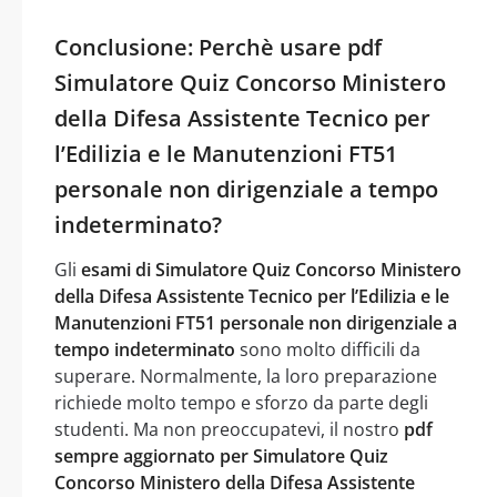
Conclusione: Perchè usare pdf
Simulatore Quiz Concorso Ministero
della Difesa Assistente Tecnico per
l’Edilizia e le Manutenzioni FT51
personale non dirigenziale a tempo
indeterminato?
Gli
esami di Simulatore Quiz Concorso Ministero
della Difesa Assistente Tecnico per l’Edilizia e le
Manutenzioni FT51 personale non dirigenziale a
tempo indeterminato
sono molto difficili da
superare. Normalmente, la loro preparazione
richiede molto tempo e sforzo da parte degli
studenti. Ma non preoccupatevi, il nostro
pdf
sempre aggiornato per Simulatore Quiz
Concorso Ministero della Difesa Assistente