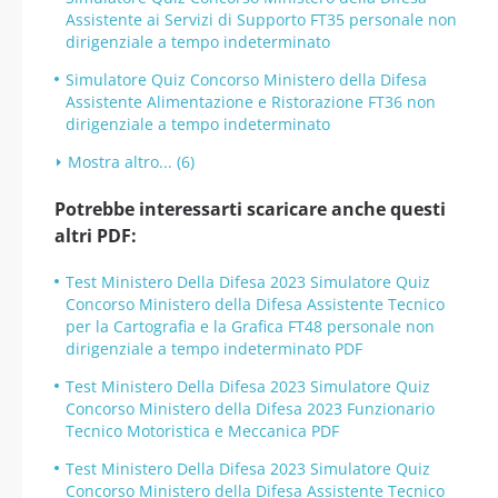
Assistente ai Servizi di Supporto FT35 personale non
dirigenziale a tempo indeterminato
Simulatore Quiz Concorso Ministero della Difesa
Assistente Alimentazione e Ristorazione FT36 non
dirigenziale a tempo indeterminato
Mostra altro... (6)
Potrebbe interessarti scaricare anche questi
altri PDF:
Test Ministero Della Difesa 2023 Simulatore Quiz
Concorso Ministero della Difesa Assistente Tecnico
per la Cartografia e la Grafica FT48 personale non
dirigenziale a tempo indeterminato PDF
Test Ministero Della Difesa 2023 Simulatore Quiz
Concorso Ministero della Difesa 2023 Funzionario
Tecnico Motoristica e Meccanica PDF
Test Ministero Della Difesa 2023 Simulatore Quiz
Concorso Ministero della Difesa Assistente Tecnico