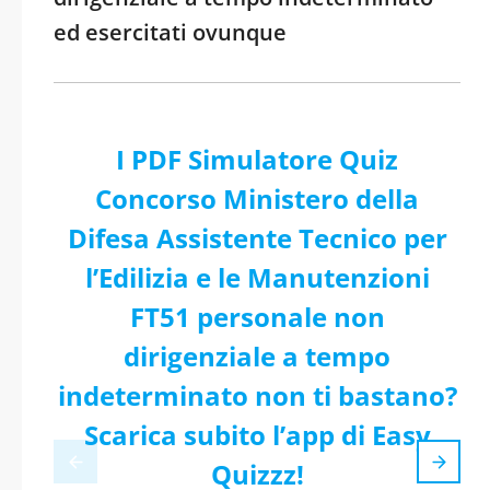
ed esercitati ovunque
I PDF Simulatore Quiz
Concorso Ministero della
Difesa Assistente Tecnico per
l’Edilizia e le Manutenzioni
FT51 personale non
dirigenziale a tempo
indeterminato non ti bastano?
Scarica subito l’app di Easy
Quizzz!