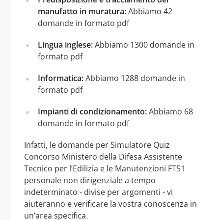
manufatto in muratura:
Abbiamo 42
domande in formato pdf
Lingua inglese:
Abbiamo 1300 domande in
formato pdf
Informatica:
Abbiamo 1288 domande in
formato pdf
Impianti di condizionamento:
Abbiamo 68
domande in formato pdf
Infatti, le domande per Simulatore Quiz
Concorso Ministero della Difesa Assistente
Tecnico per l’Edilizia e le Manutenzioni FT51
personale non dirigenziale a tempo
indeterminato - divise per argomenti - vi
aiuteranno e verificare la vostra conoscenza in
un’area specifica.