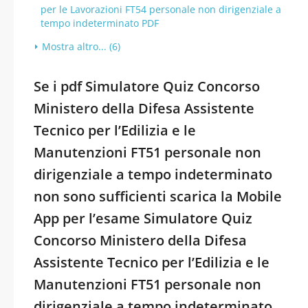
per le Lavorazioni FT54 personale non dirigenziale a
tempo indeterminato PDF
Mostra altro... (6)
Se i pdf Simulatore Quiz Concorso
Ministero della Difesa Assistente
Tecnico per l’Edilizia e le
Manutenzioni FT51 personale non
dirigenziale a tempo indeterminato
non sono sufficienti scarica la Mobile
App per l’esame Simulatore Quiz
Concorso Ministero della Difesa
Assistente Tecnico per l’Edilizia e le
Manutenzioni FT51 personale non
dirigenziale a tempo indeterminato