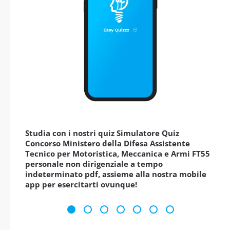
Studia con i nostri quiz Simulatore Quiz
Concorso Ministero della Difesa Assistente
Tecnico per Motoristica, Meccanica e Armi FT55
personale non dirigenziale a tempo
indeterminato pdf, assieme alla nostra mobile
app per esercitarti ovunque!