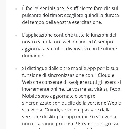
È facile! Per iniziare, è sufficiente fare clic sul
pulsante del timer: scegliete quindi la durata
del tempo della vostra esercitazione.
L’applicazione contiene tutte le funzioni del
nostro simulatore web online ed è sempre
aggiornata su tutti i dispositivi con le ultime
domande.
Si distingue dalle altre mobile App per la sua
funzione di sincronizzazione con il Cloud e
Web che consente di svolgere tutti gli esercizi
interamente online. Le vostre attività sull’App
Mobile sono aggiornate e sempre
sincronizzate con quelle della versione Web e
viceversa. Quindi, se volete passare dalla
versione desktop all’app mobile o viceversa,
non ci saranno problemi! E i vostri progressi