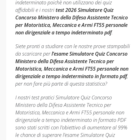
indeterminato poichè non utilizzano dei quiz
affidabili e i nostri
test 2026 Simulatore Quiz
Concorso Ministero della Difesa Assistente Tecnico
per Motoristica, Meccanica e Armi FT55 personale
non dirigenziale a tempo indeterminato pdf
.
Siete pronti a studiare con le nostre prove stampabili
da scaricare per
l’esame Simulatore Quiz Concorso
Ministero della Difesa Assistente Tecnico per
Motoristica, Meccanica e Armi FT55 personale non
dirigenziale a tempo indeterminato in formato pdf
,
per non fare più parte di questa statistica?
I nostri test pratici Simulatore Quiz Concorso
Ministero della Difesa Assistente Tecnico per
Motoristica, Meccanica e Armi FT55 personale non
dirigenziale a tempo indeterminato in formato PDF
sono stati scritti con l’obiettivo di aumentare al 99%
le chance di superare l’esame Simulatore Quiz