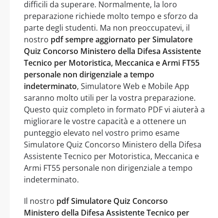
difficili da superare. Normalmente, la loro
preparazione richiede molto tempo e sforzo da
parte degli studenti. Ma non preoccupatevi, il
nostro
pdf sempre aggiornato per Simulatore
Quiz Concorso Ministero della Difesa Assistente
Tecnico per Motoristica, Meccanica e Armi FT55
personale non dirigenziale a tempo
indeterminato
, Simulatore Web e Mobile App
saranno molto utili per la vostra preparazione.
Questo quiz completo in formato PDF vi aiuterà a
migliorare le vostre capacità e a ottenere un
punteggio elevato nel vostro primo esame
Simulatore Quiz Concorso Ministero della Difesa
Assistente Tecnico per Motoristica, Meccanica e
Armi FT55 personale non dirigenziale a tempo
indeterminato.
Il nostro
pdf Simulatore Quiz Concorso
Ministero della Difesa Assistente Tecnico per