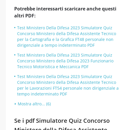
Potrebbe interessarti scaricare anche questi
altri PDF:
Test Ministero Della Difesa 2023 Simulatore Quiz
Concorso Ministero della Difesa Assistente Tecnico
per la Cartografia e la Grafica FT48 personale non
dirigenziale a tempo indeterminato PDF
Test Ministero Della Difesa 2023 Simulatore Quiz
Concorso Ministero della Difesa 2023 Funzionario
Tecnico Motoristica e Meccanica PDF
Test Ministero Della Difesa 2023 Simulatore Quiz
Concorso Ministero della Difesa Assistente Tecnico
per le Lavorazioni FT54 personale non dirigenziale a
tempo indeterminato PDF
Mostra altro... (6)
Se i pdf Simulatore Quiz Concorso
Ministero della Difesa Assistente