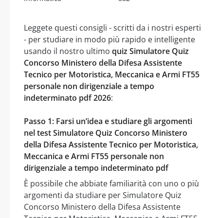
Leggete questi consigli - scritti da i nostri esperti
- per studiare in modo più rapido e intelligente
usando il nostro ultimo
quiz Simulatore Quiz
Concorso Ministero della Difesa Assistente
Tecnico per Motoristica, Meccanica e Armi FT55
personale non dirigenziale a tempo
indeterminato pdf 2026
:
Passo 1: Farsi un’idea e studiare gli argomenti
nel test Simulatore Quiz Concorso Ministero
della Difesa Assistente Tecnico per Motoristica,
Meccanica e Armi FT55 personale non
dirigenziale a tempo indeterminato pdf
È possibile che abbiate familiarità con uno o più
argomenti da studiare per Simulatore Quiz
Concorso Ministero della Difesa Assistente