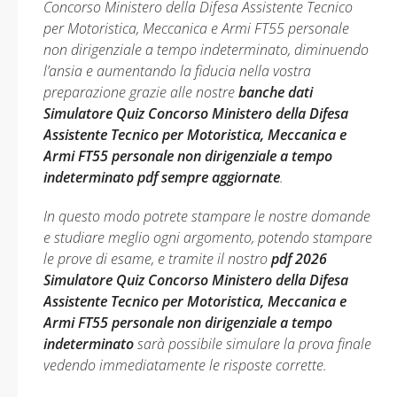
Concorso Ministero della Difesa Assistente Tecnico
per Motoristica, Meccanica e Armi FT55 personale
non dirigenziale a tempo indeterminato, diminuendo
l’ansia e aumentando la fiducia nella vostra
preparazione grazie alle nostre
banche dati
Simulatore Quiz Concorso Ministero della Difesa
Assistente Tecnico per Motoristica, Meccanica e
Armi FT55 personale non dirigenziale a tempo
indeterminato pdf sempre aggiornate
.
In questo modo potrete stampare le nostre domande
e studiare meglio ogni argomento, potendo stampare
le prove di esame, e tramite il nostro
pdf 2026
Simulatore Quiz Concorso Ministero della Difesa
Assistente Tecnico per Motoristica, Meccanica e
Armi FT55 personale non dirigenziale a tempo
indeterminato
sarà possibile simulare la prova finale
vedendo immediatamente le risposte corrette.