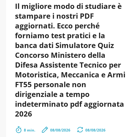
Il migliore modo di studiare è
stampare i nostri PDF
aggiornati. Ecco perché
forniamo test pratici e la
banca dati Simulatore Quiz
Concorso Ministero della
Difesa Assistente Tecnico per
Motoristica, Meccanica e Armi
FT55 personale non
dirigenziale a tempo
indeterminato pdf aggiornata
2026
8 min.
08/08/2026
08/08/2026