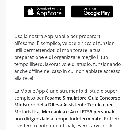
Usa la nostra App Mobile per prepararti
all’esame: È semplice, veloce e ricca di funzioni
utili permettendoti di monitorare la tua
preparazione e di organizzare meglio il tuo
tempo libero, lavorativo e di studio, funzionando
anche offline nel caso in cui non abbiate accesso
alla rete!
La Mobile App è uno strumento di studio super
completo per
l’esame Simulatore Quiz Concorso
Ministero della Difesa Assistente Tecnico per
Motoristica, Meccanica e Armi FT55 personale
non dirigenziale a tempo indeterminato
. Potrete
rivedere i contenuti ufficiali, esercitarvi con le