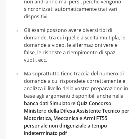
non andranno mai persi, perché vengono
sincronizzati automaticamente tra i vari
dispositivi.
Gli esami possono avere diversi tipi di
domande, tra cui quelle a scelta multipla, le
domande a video, le affermazioni vere e
false, le risposte a riempimento di spazi
vuoti, ecc.
Ma soprattutto tiene traccia del numero di
domande a cui rispondete correttamente e
analizza il livello della vostra preparazione in
base agli argomenti disponibili anche nella
banca dati Simulatore Quiz Concorso
Ministero della Difesa Assistente Tecnico per
Motoristica, Meccanica e Armi FT55
personale non dirigenziale a tempo
indeterminato pdf