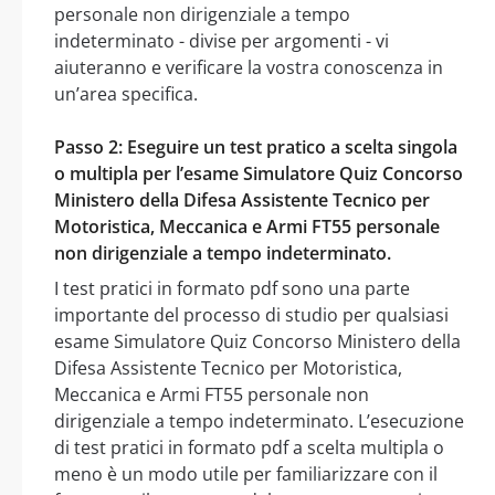
personale non dirigenziale a tempo
indeterminato - divise per argomenti - vi
aiuteranno e verificare la vostra conoscenza in
un’area specifica.
Passo 2: Eseguire un test pratico a scelta singola
o multipla per l’esame Simulatore Quiz Concorso
Ministero della Difesa Assistente Tecnico per
Motoristica, Meccanica e Armi FT55 personale
non dirigenziale a tempo indeterminato.
I test pratici in formato pdf sono una parte
importante del processo di studio per qualsiasi
esame Simulatore Quiz Concorso Ministero della
Difesa Assistente Tecnico per Motoristica,
Meccanica e Armi FT55 personale non
dirigenziale a tempo indeterminato. L’esecuzione
di test pratici in formato pdf a scelta multipla o
meno è un modo utile per familiarizzare con il