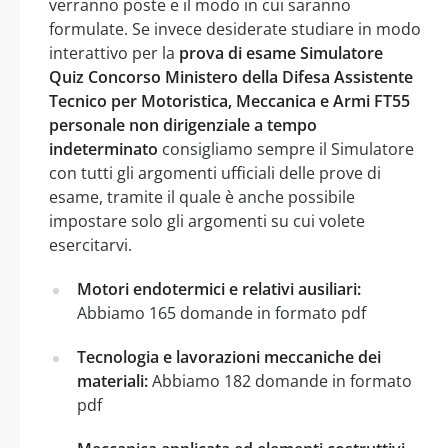
verranno poste e il modo in cui saranno
formulate. Se invece desiderate studiare in modo
interattivo per la
prova di esame Simulatore
Quiz Concorso Ministero della Difesa Assistente
Tecnico per Motoristica, Meccanica e Armi FT55
personale non dirigenziale a tempo
indeterminato
consigliamo sempre il Simulatore
con tutti gli argomenti ufficiali delle prove di
esame, tramite il quale è anche possibile
impostare solo gli argomenti su cui volete
esercitarvi.
Motori endotermici e relativi ausiliari:
Abbiamo 165 domande in formato pdf
Tecnologia e lavorazioni meccaniche dei
materiali:
Abbiamo 182 domande in formato
pdf