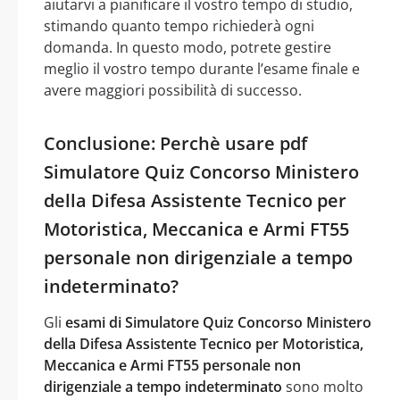
aiutarvi a pianificare il vostro tempo di studio,
stimando quanto tempo richiederà ogni
domanda. In questo modo, potrete gestire
meglio il vostro tempo durante l’esame finale e
avere maggiori possibilità di successo.
Conclusione: Perchè usare pdf
Simulatore Quiz Concorso Ministero
della Difesa Assistente Tecnico per
Motoristica, Meccanica e Armi FT55
personale non dirigenziale a tempo
indeterminato?
Gli
esami di Simulatore Quiz Concorso Ministero
della Difesa Assistente Tecnico per Motoristica,
Meccanica e Armi FT55 personale non
dirigenziale a tempo indeterminato
sono molto