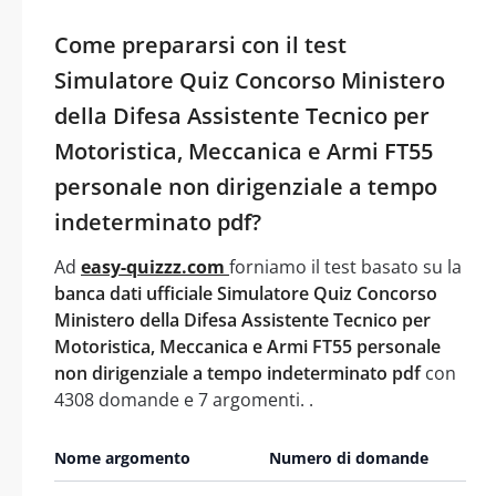
Come prepararsi con il test
Simulatore Quiz Concorso Ministero
della Difesa Assistente Tecnico per
Motoristica, Meccanica e Armi FT55
personale non dirigenziale a tempo
indeterminato pdf?
Ad
easy-quizzz.com
forniamo il test basato su la
banca dati ufficiale Simulatore Quiz Concorso
Ministero della Difesa Assistente Tecnico per
Motoristica, Meccanica e Armi FT55 personale
non dirigenziale a tempo indeterminato pdf
con
4308 domande e 7 argomenti. .
Nome argomento
Numero di domande