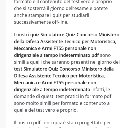
formato e il contenuto del test vero e proprio
che si sosterrà il giorno dell’esame e potete
anche stampare i quiz per studiarli
successivamente off-line.
I nostri
quiz Simulatore Quiz Concorso Ministero
della Difesa Assistente Tecnico per Motoristica,
Meccanica e Armi FT55 personale non
dirigenziale a tempo indeterminato pdf
sono
simili a quelli che saranno presenti nel giorno del
test Simulatore Quiz Concorso Ministero della
Difesa Assistente Tecnico per Motoristica,
Meccanica e Armi FT55 personale non
dirigenziale a tempo indeterminato
Infatti, le
domande di questi test pratici in formato pdf
sono molto simili per formato e contenuto a
quelle del test vero e proprio.
Il nostro pdf con i quiz è stato progettato per