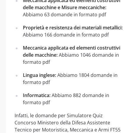
Meccanica applicata ed elementi costruttivi
delle macchine e Misure meccaniche:
Abbiamo 63 domande in formato pdf
Proprietà e resistenza dei materiali metallici:
Abbiamo 166 domande in formato pdf
Meccanica applicata ed elementi costruttivi
delle macchine:
Abbiamo 1046 domande in
formato pdf
Lingua inglese:
Abbiamo 1804 domande in
formato pdf
Informatica:
Abbiamo 882 domande in
formato pdf
Infatti, le domande per Simulatore Quiz
Concorso Ministero della Difesa Assistente
Tecnico per Motoristica, Meccanica e Armi FT55