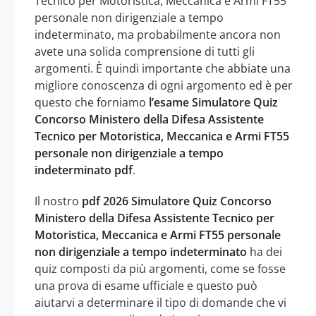
Tecnico per Motoristica, Meccanica e Armi FT55
personale non dirigenziale a tempo
indeterminato, ma probabilmente ancora non
avete una solida comprensione di tutti gli
argomenti. È quindi importante che abbiate una
migliore conoscenza di ogni argomento ed è per
questo che forniamo
l’esame Simulatore Quiz
Concorso Ministero della Difesa Assistente
Tecnico per Motoristica, Meccanica e Armi FT55
personale non dirigenziale a tempo
indeterminato pdf
.
Il nostro
pdf 2026 Simulatore Quiz Concorso
Ministero della Difesa Assistente Tecnico per
Motoristica, Meccanica e Armi FT55 personale
non dirigenziale a tempo indeterminato
ha dei
quiz composti da più argomenti, come se fosse
una prova di esame ufficiale e questo può
aiutarvi a determinare il tipo di domande che vi