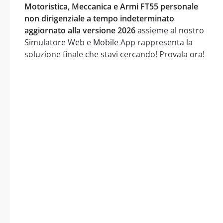
Motoristica, Meccanica e Armi FT55 personale
non dirigenziale a tempo indeterminato
aggiornato alla versione 2026
assieme al nostro
Simulatore Web e Mobile App rappresenta la
soluzione finale che stavi cercando! Provala ora!