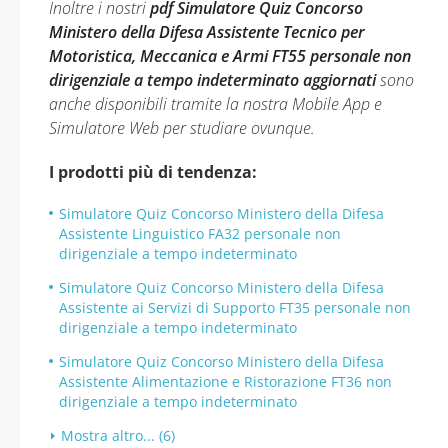
Inoltre i nostri
pdf Simulatore Quiz Concorso
Ministero della Difesa Assistente Tecnico per
Motoristica, Meccanica e Armi FT55 personale non
dirigenziale a tempo indeterminato aggiornati
sono
anche disponibili tramite la nostra Mobile App e
Simulatore Web per studiare ovunque.
I prodotti più di tendenza:
Simulatore Quiz Concorso Ministero della Difesa
Assistente Linguistico FA32 personale non
dirigenziale a tempo indeterminato
Simulatore Quiz Concorso Ministero della Difesa
Assistente ai Servizi di Supporto FT35 personale non
dirigenziale a tempo indeterminato
Simulatore Quiz Concorso Ministero della Difesa
Assistente Alimentazione e Ristorazione FT36 non
dirigenziale a tempo indeterminato
Mostra altro... (6)