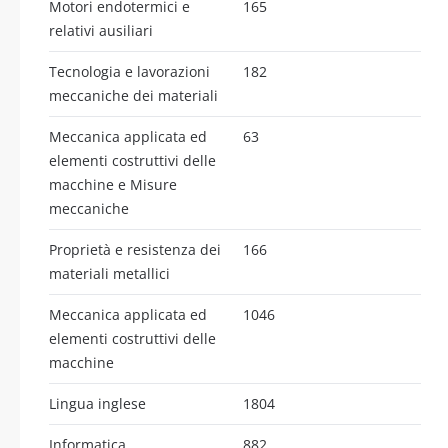
Motori endotermici e
165
relativi ausiliari
Tecnologia e lavorazioni
182
meccaniche dei materiali
Meccanica applicata ed
63
elementi costruttivi delle
macchine e Misure
meccaniche
Proprietà e resistenza dei
166
materiali metallici
Meccanica applicata ed
1046
elementi costruttivi delle
macchine
Lingua inglese
1804
Informatica
882