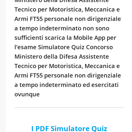
Tecnico per Motoristica, Meccanica e
Armi FT55 personale non dirigenziale
a tempo indeterminato non sono
sufficienti scarica la Mobile App per
l’esame Simulatore Quiz Concorso
Ministero della Difesa Assistente
Tecnico per Motoristica, Meccanica e
Armi FT55 personale non dirigenziale
a tempo indeterminato ed esercitati
ovunque
I PDF Simulatore Quiz