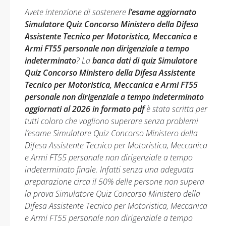
Avete intenzione di sostenere
l’esame aggiornato
Simulatore Quiz Concorso Ministero della Difesa
Assistente Tecnico per Motoristica, Meccanica e
Armi FT55 personale non dirigenziale a tempo
indeterminato
? La
banca dati di quiz Simulatore
Quiz Concorso Ministero della Difesa Assistente
Tecnico per Motoristica, Meccanica e Armi FT55
personale non dirigenziale a tempo indeterminato
aggiornati al 2026 in formato pdf
è stata scritta per
tutti coloro che vogliono superare senza problemi
l’esame Simulatore Quiz Concorso Ministero della
Difesa Assistente Tecnico per Motoristica, Meccanica
e Armi FT55 personale non dirigenziale a tempo
indeterminato finale. Infatti senza una adeguata
preparazione circa il 50% delle persone non supera
la prova Simulatore Quiz Concorso Ministero della
Difesa Assistente Tecnico per Motoristica, Meccanica
e Armi FT55 personale non dirigenziale a tempo