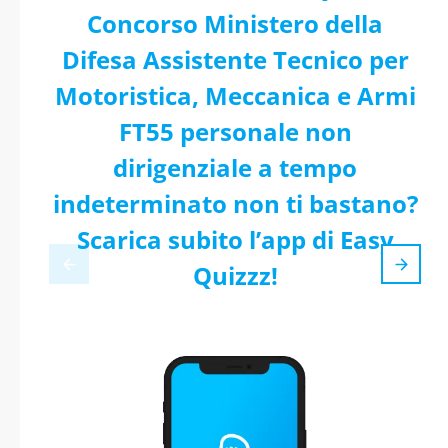
Concorso Ministero della
Difesa Assistente Tecnico per
Motoristica, Meccanica e Armi
FT55 personale non
dirigenziale a tempo
indeterminato non ti bastano?
Scarica subito l’app di Easy
Quizzz!