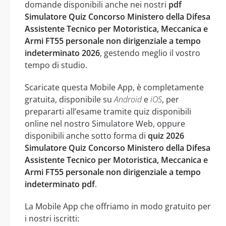
domande disponibili anche nei nostri
pdf
Simulatore Quiz Concorso Ministero della Difesa
Assistente Tecnico per Motoristica, Meccanica e
Armi FT55 personale non dirigenziale a tempo
indeterminato 2026
, gestendo meglio il vostro
tempo di studio.
Scaricate questa Mobile App, è completamente
gratuita, disponibile su
Android
e
iOS
, per
prepararti all’esame tramite quiz disponibili
online nel nostro Simulatore Web, oppure
disponibili anche sotto forma di
quiz 2026
Simulatore Quiz Concorso Ministero della Difesa
Assistente Tecnico per Motoristica, Meccanica e
Armi FT55 personale non dirigenziale a tempo
indeterminato pdf
.
La Mobile App che offriamo in modo gratuito per
i nostri iscritti: